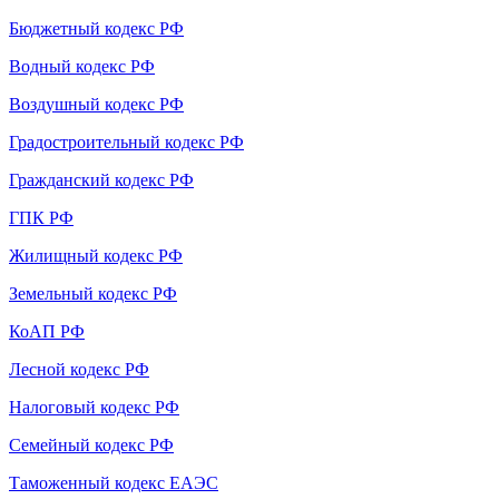
Бюджетный кодекс РФ
Водный кодекс РФ
Воздушный кодекс РФ
Градостроительный кодекс РФ
Гражданский кодекс РФ
ГПК РФ
Жилищный кодекс РФ
Земельный кодекс РФ
КоАП РФ
Лесной кодекс РФ
Налоговый кодекс РФ
Семейный кодекс РФ
Таможенный кодекс ЕАЭС