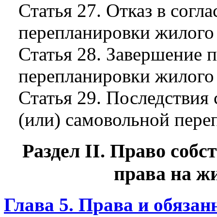
Статья 27. Отказ в согл
перепланировки жилого
Статья 28. Завершение п
перепланировки жилого
Статья 29. Последствия
(или) самовольной пер
Раздел II. Право соб
права на ж
Глава 5. Права и обязан