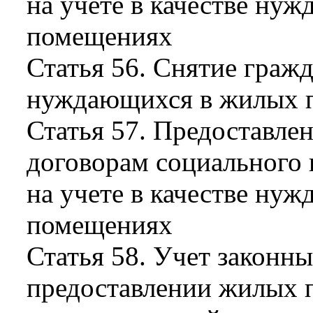
на учете в качестве ну
помещениях
Статья 56. Снятие гражд
нуждающихся в жилых 
Статья 57. Предоставл
договорам социального
на учете в качестве ну
помещениях
Статья 58. Учет законн
предоставлении жилых 