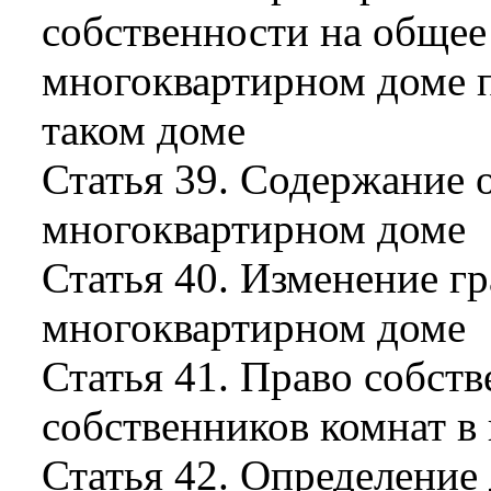
собственности на общее
многоквартирном доме 
таком доме
Статья 39. Содержание 
многоквартирном доме
Статья 40. Изменение г
многоквартирном доме
Статья 41. Право собст
собственников комнат в
Статья 42. Определение