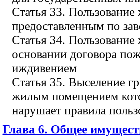
Статья 33. Пользовани
предоставленным по зав
Статья 34. Пользовани
основании договора пож
иждивением
Статья 35. Выселение г
жилым помещением кото
нарушает правила поль
Глава 6. Общее имущест