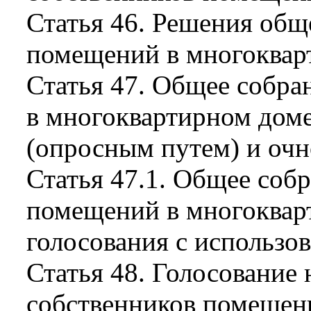
Статья 46. Решения общ
помещений в многоквар
Статья 47. Общее собра
в многоквартирном доме
(опросным путем) и очн
Статья 47.1. Общее соб
помещений в многоквар
голосования с использо
Статья 48. Голосование
собственников помещен