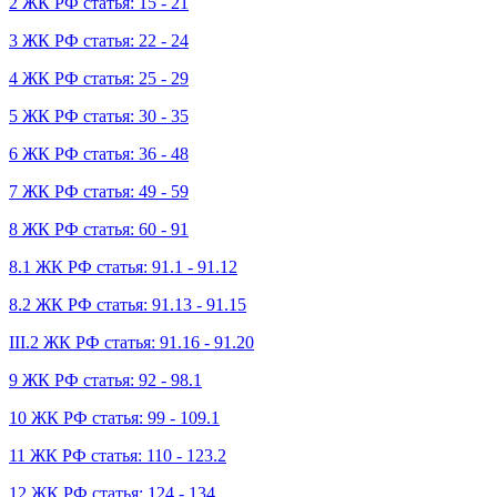
2 ЖК РФ статья: 15 - 21
3 ЖК РФ статья: 22 - 24
4 ЖК РФ статья: 25 - 29
5 ЖК РФ статья: 30 - 35
6 ЖК РФ статья: 36 - 48
7 ЖК РФ статья: 49 - 59
8 ЖК РФ статья: 60 - 91
8.1 ЖК РФ статья: 91.1 - 91.12
8.2 ЖК РФ статья: 91.13 - 91.15
III.2 ЖК РФ статья: 91.16 - 91.20
9 ЖК РФ статья: 92 - 98.1
10 ЖК РФ статья: 99 - 109.1
11 ЖК РФ статья: 110 - 123.2
12 ЖК РФ статья: 124 - 134