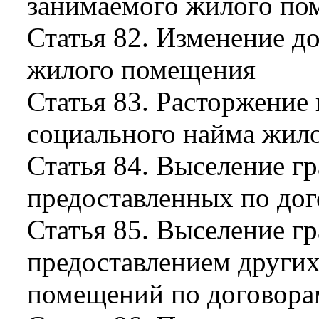
занимаемого жилого по
Статья 82. Изменение д
жилого помещения
Статья 83. Расторжение
социального найма жил
Статья 84. Выселение г
предоставленных по дог
Статья 85. Выселение г
предоставлением други
помещений по договора