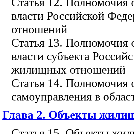
Статья 12. Полномочия 
власти Российской Фед
отношений
Статья 13. Полномочия 
власти субъекта Россий
жилищных отношений
Статья 14. Полномочия 
самоуправления в обла
Глава 2. Объекты жил
Статья 15. Объекты жи