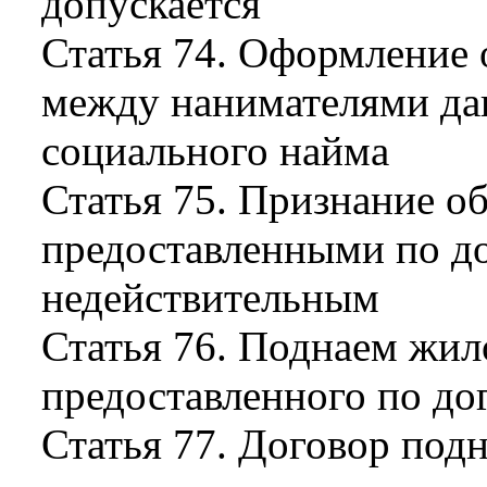
допускается
Статья 74. Оформление
между нанимателями да
социального найма
Статья 75. Признание 
предоставленными по до
недействительным
Статья 76. Поднаем жил
предоставленного по до
Статья 77. Договор под