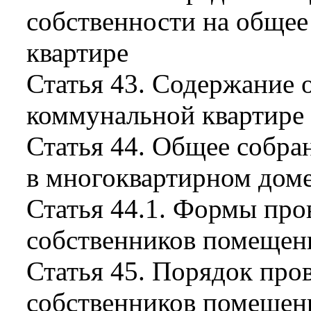
собственности на обще
квартире
Статья 43. Содержание 
коммунальной квартире
Статья 44. Общее собра
в многоквартирном дом
Статья 44.1. Формы про
собственников помещен
Статья 45. Порядок про
собственников помещен