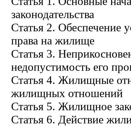
Статья 1. Основные нач
законодательства
Статья 2. Обеспечение 
права на жилище
Статья 3. Неприкоснов
недопустимость его пр
Статья 4. Жилищные от
жилищных отношений
Статья 5. Жилищное зак
Статья 6. Действие жил