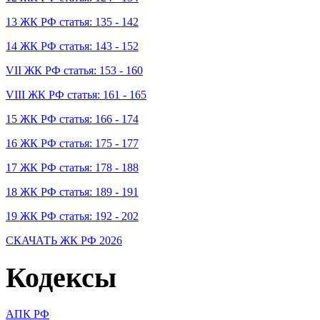
13 ЖК РФ статья: 135 - 142
14 ЖК РФ статья: 143 - 152
VII ЖК РФ статья: 153 - 160
VIII ЖК РФ статья: 161 - 165
15 ЖК РФ статья: 166 - 174
16 ЖК РФ статья: 175 - 177
17 ЖК РФ статья: 178 - 188
18 ЖК РФ статья: 189 - 191
19 ЖК РФ статья: 192 - 202
СКАЧАТЬ ЖК РФ 2026
Кодексы
АПК РФ