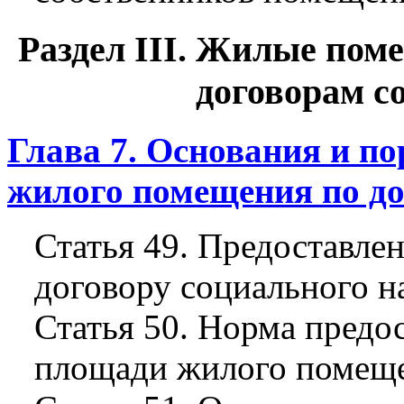
Раздел III. Жилые пом
договорам с
Глава 7. Основания и п
жилого помещения по до
Статья 49. Предоставле
договору социального н
Статья 50. Норма предо
площади жилого помещ