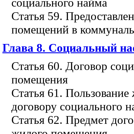
социального найма
Статья 59. Предоставл
помещений в коммуналь
Глава 8. Социальный н
Статья 60. Договор соц
помещения
Статья 61. Пользовани
договору социального н
Статья 62. Предмет дог
жилого помещения