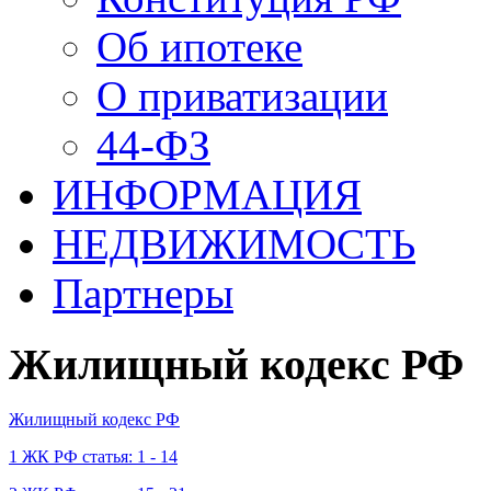
Об ипотеке
О приватизации
44-ФЗ
ИНФОРМАЦИЯ
НЕДВИЖИМОСТЬ
Партнеры
Жилищный кодекс РФ
Жилищный кодекс РФ
1 ЖК РФ статья: 1 - 14