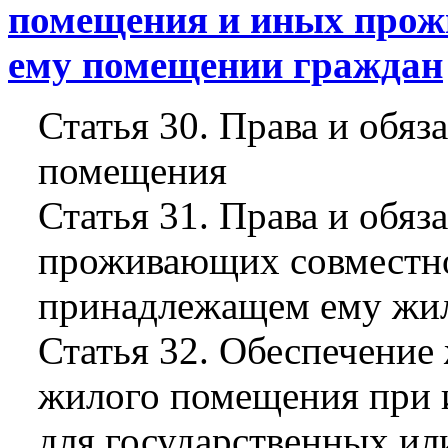
помещения и иных про
ему помещении граждан
Статья 30. Права и обя
помещения
Статья 31. Права и обяз
проживающих совместно
принадлежащем ему жи
Статья 32. Обеспечение
жилого помещения при и
для государственных и