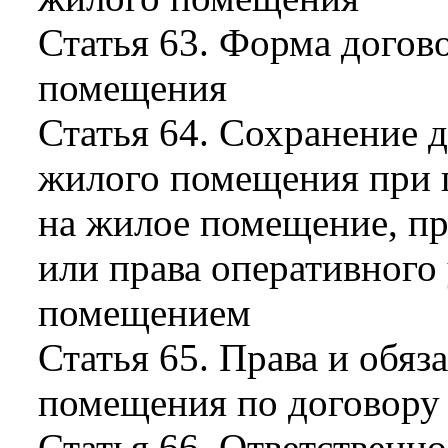
Статья 63. Форма догов
помещения
Статья 64. Сохранение 
жилого помещения при п
на жилое помещение, пр
или права оперативног
помещением
Статья 65. Права и обя
помещения по договору
Статья 66. Ответственн