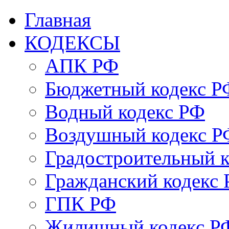
Главная
КОДЕКСЫ
АПК РФ
Бюджетный кодекс Р
Водный кодекс РФ
Воздушный кодекс Р
Градостроительный 
Гражданский кодекс
ГПК РФ
Жилищный кодекс Р