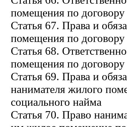
помещения по договору
Статья 67. Права и обя
помещения по договору
Статья 68. Ответственн
помещения по договору
Статья 69. Права и обяз
нанимателя жилого пом
социального найма
Статья 70. Право нанима