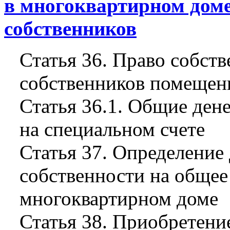
в многоквартирном доме
собственников
Статья 36. Право собст
собственников помещен
Статья 36.1. Общие ден
на специальном счете
Статья 37. Определение
собственности на общее
многоквартирном доме
Статья 38. Приобретени