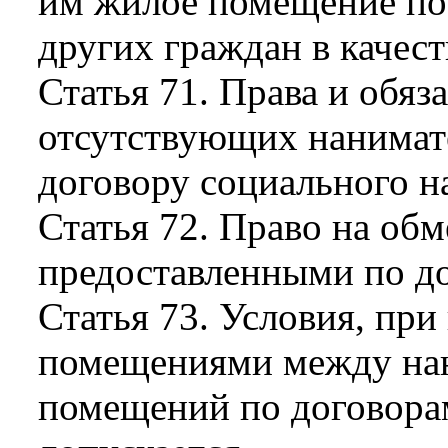
им жилое помещение по
других граждан в качест
Статья 71. Права и обя
отсутствующих нанимат
договору социального н
Статья 72. Право на о
предоставленными по д
Статья 73. Условия, пр
помещениями между на
помещений по договора