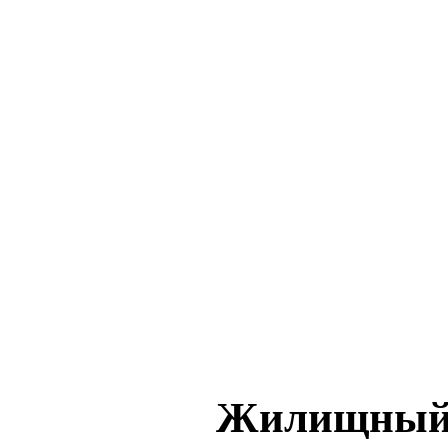
Жилищный 