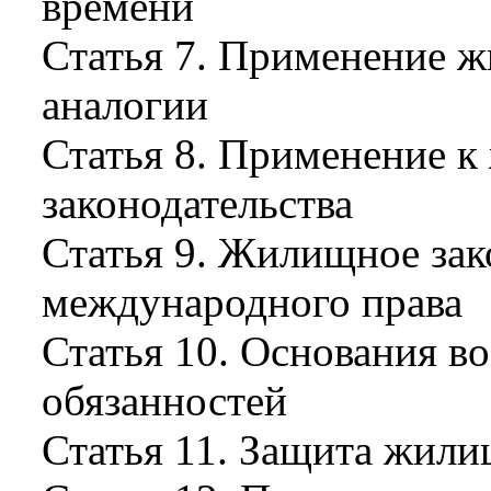
времени
Статья 7. Применение ж
аналогии
Статья 8. Применение 
законодательства
Статья 9. Жилищное зак
международного права
Статья 10. Основания 
обязанностей
Статья 11. Защита жил