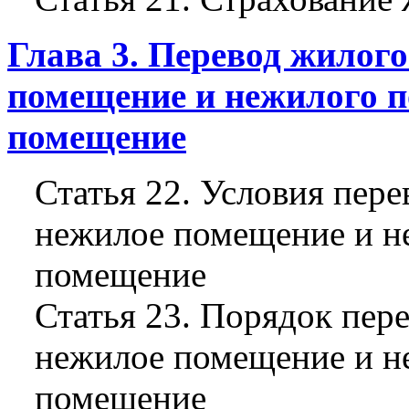
Глава 3. Перевод жилог
помещение и нежилого 
помещение
Статья 22. Условия пер
нежилое помещение и н
помещение
Статья 23. Порядок пер
нежилое помещение и н
помещение