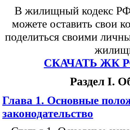
В жилищный кодекс РФ 
можете оставить свои к
поделиться своими личны
жилищн
СКАЧАТЬ ЖК Р
Раздел I. 
Глава 1. Основные пол
законодательство