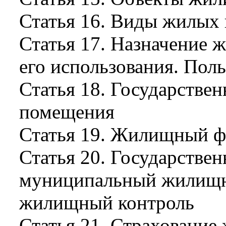
Статья 16. Виды жилых
Статья 17. Назначение 
его использования. По
Статья 18. Государстве
помещения
Статья 19. Жилищный 
Статья 20. Государстве
муниципальный жилищн
жилищный контроль
Статья 21. Страховани