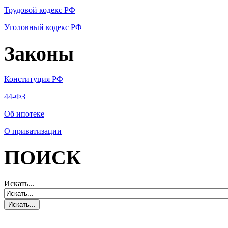
Трудовой кодекс РФ
Уголовный кодекс РФ
Законы
Конституция РФ
44-ФЗ
Об ипотеке
О приватизации
ПОИСК
Искать...