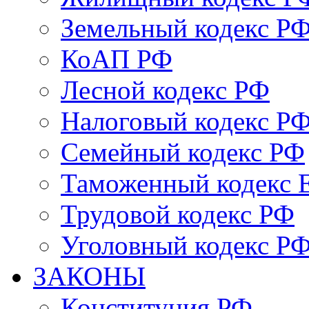
Земельный кодекс Р
КоАП РФ
Лесной кодекс РФ
Налоговый кодекс Р
Семейный кодекс РФ
Таможенный кодекс
Трудовой кодекс РФ
Уголовный кодекс Р
ЗАКОНЫ
Конституция РФ