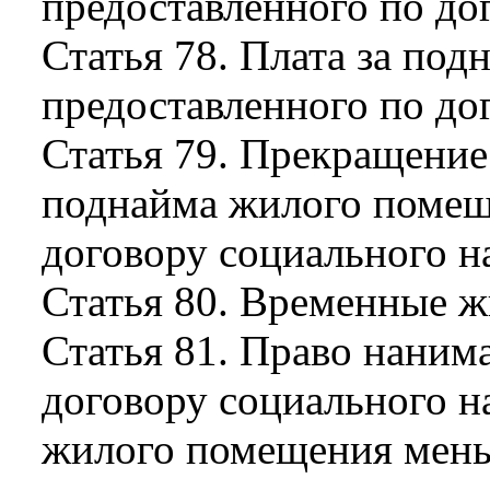
предоставленного по до
Статья 78. Плата за по
предоставленного по до
Статья 79. Прекращение
поднайма жилого помещ
договору социального н
Статья 80. Временные 
Статья 81. Право наним
договору социального н
жилого помещения мень