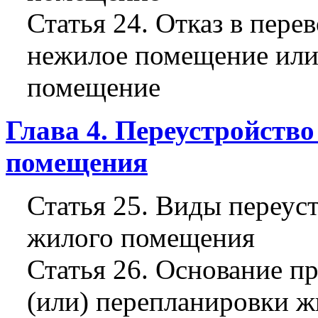
Статья 24. Отказ в пер
нежилое помещение или
помещение
Глава 4. Переустройств
помещения
Статья 25. Виды переус
жилого помещения
Статья 26. Основание п
(или) перепланировки 