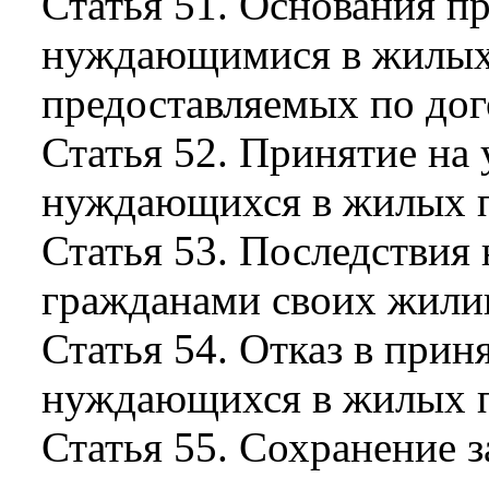
Статья 51. Основания п
нуждающимися в жилых
предоставляемых по дог
Статья 52. Принятие на 
нуждающихся в жилых 
Статья 53. Последствия
гражданами своих жил
Статья 54. Отказ в прин
нуждающихся в жилых 
Статья 55. Сохранение з