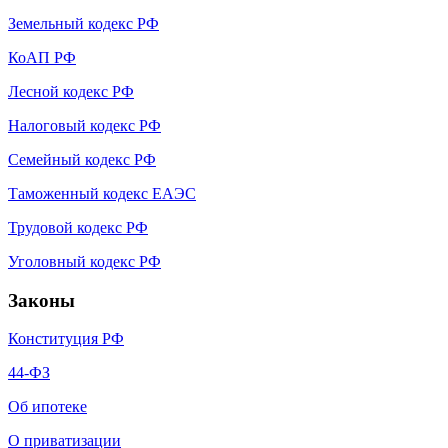
Земельный кодекс РФ
КоАП РФ
Лесной кодекс РФ
Налоговый кодекс РФ
Семейный кодекс РФ
Таможенный кодекс ЕАЭС
Трудовой кодекс РФ
Уголовный кодекс РФ
Законы
Конституция РФ
44-ФЗ
Об ипотеке
О приватизации