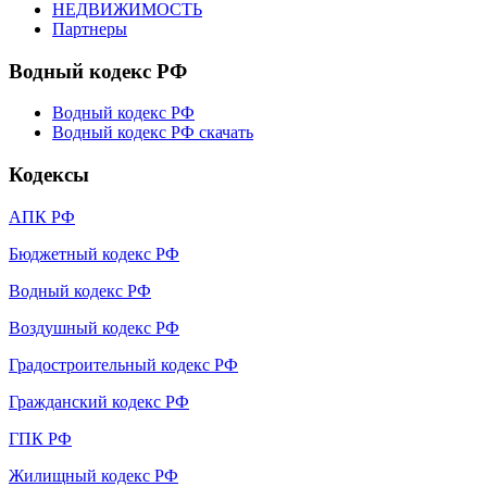
НЕДВИЖИМОСТЬ
Партнеры
Водный кодекс РФ
Водный кодекс РФ
Водный кодекс РФ скачать
Кодексы
АПК РФ
Бюджетный кодекс РФ
Водный кодекс РФ
Воздушный кодекс РФ
Градостроительный кодекс РФ
Гражданский кодекс РФ
ГПК РФ
Жилищный кодекс РФ