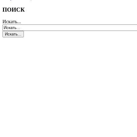
ПОИСК
Искать...