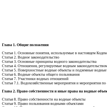
Глава 1. Общие положения
Статья 1. Основные понятия, используемые в настоящем Кодек
Статья 2. Водное законодательство
Статья 3. Основные принципы водного законодательства
Статья 4. Отношения, регулируемые водным законодательство
Статья 5. Поверхностные водные объекты и подземные водные
Статья 6. Водные объекты общего пользования
Статья 7. Участники водных отношений
Статья 7.1. Водохозяйственные мероприятия и мероприятия по
Глава 2. Право собственности и иные права на водные объе
Статья 8. Право собственности на водные объекты
Статья 9. Право пользования водными объектами