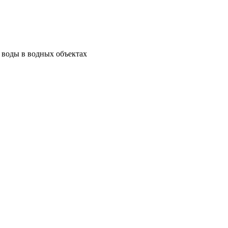
а воды в водных объектах