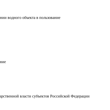
нии водного объекта в пользование
ание
арственной власти субъектов Российской Федерации