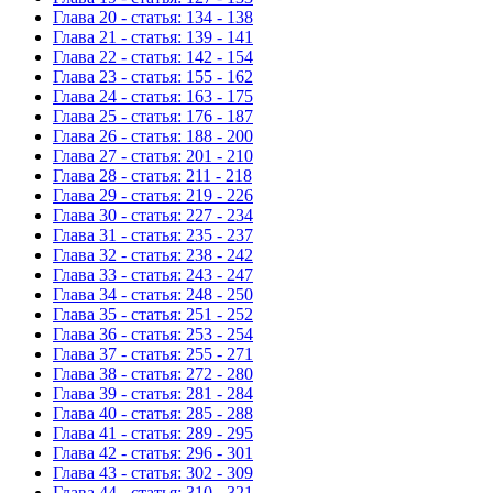
Глава 20 - статья: 134 - 138
Глава 21 - статья: 139 - 141
Глава 22 - статья: 142 - 154
Глава 23 - статья: 155 - 162
Глава 24 - статья: 163 - 175
Глава 25 - статья: 176 - 187
Глава 26 - статья: 188 - 200
Глава 27 - статья: 201 - 210
Глава 28 - статья: 211 - 218
Глава 29 - статья: 219 - 226
Глава 30 - статья: 227 - 234
Глава 31 - статья: 235 - 237
Глава 32 - статья: 238 - 242
Глава 33 - статья: 243 - 247
Глава 34 - статья: 248 - 250
Глава 35 - статья: 251 - 252
Глава 36 - статья: 253 - 254
Глава 37 - статья: 255 - 271
Глава 38 - статья: 272 - 280
Глава 39 - статья: 281 - 284
Глава 40 - статья: 285 - 288
Глава 41 - статья: 289 - 295
Глава 42 - статья: 296 - 301
Глава 43 - статья: 302 - 309
Глава 44 - статья: 310 - 321