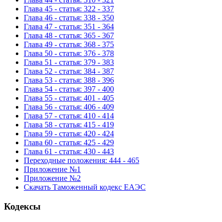
Глава 45 - статья: 322 - 337
Глава 46 - статья: 338 - 350
Глава 47 - статья: 351 - 364
Глава 48 - статья: 365 - 367
Глава 49 - статья: 368 - 375
Глава 50 - статья: 376 - 378
Глава 51 - статья: 379 - 383
Глава 52 - статья: 384 - 387
Глава 53 - статья: 388 - 396
Глава 54 - статья: 397 - 400
Глава 55 - статья: 401 - 405
Глава 56 - статья: 406 - 409
Глава 57 - статья: 410 - 414
Глава 58 - статья: 415 - 419
Глава 59 - статья: 420 - 424
Глава 60 - статья: 425 - 429
Глава 61 - статья: 430 - 443
Переходные положения: 444 - 465
Приложение №1
Приложение №2
Скачать Таможенный кодекс ЕАЭС
Кодексы