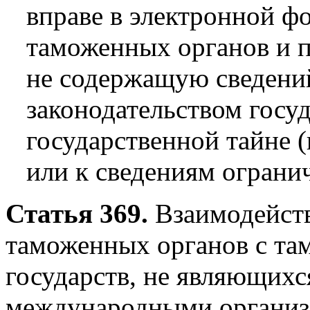
вправе в электронной ф
таможенных органов и 
не содержащую сведений
законодательством госуд
государственной тайне 
или к сведениям ограни
Статья 369.
Взаимодейств
таможенных органов с т
государств, не являющихс
международными органи