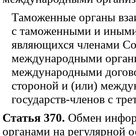
Таможенные органы вза
с таможенными и иными 
являющихся членами Сою
международными органи
международными догово
стороной и (или) межд
государств-членов с тре
Статья 370.
Обмен инфор
органами на регулярной о