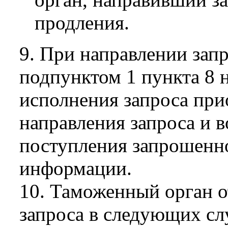
продления.
9. При направлении запр
подпунктом 1 пункта 8 
исполнения запроса при
направления запроса и в
поступления запрошенн
информации.
10. Таможенный орган о
запроса в следующих сл