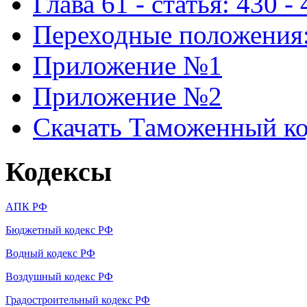
Глава 61 - статья: 430 -
Переходные положения:
Приложение №1
Приложение №2
Скачать Таможенный к
Кодексы
АПК РФ
Бюджетный кодекс РФ
Водный кодекс РФ
Воздушный кодекс РФ
Градостроительный кодекс РФ