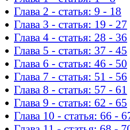
Глава 2 - статья: 9 - 18
Глава 3 - статья: 19 - 27
Глава 4 - статья: 28 - 36
Глава 5 - статья: 37 - 45
Глава 6 - статья: 46 - 50
Глава 7 - статья: 51 - 56
Глава 8 - статья: 57 - 61
Глава 9 - статья: 62 - 65
Глава 10 - статья: 66 - 6
Глава 11 - статья: 68 - 7