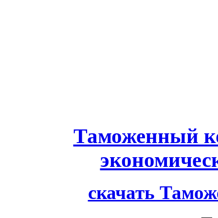
Таможенный ко
экономичес
скачать Тамо