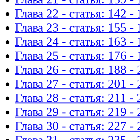
Глава 22 - статья: 142 -
Глава 23 - статья: 155 -
Глава 24 - статья: 163 -
Глава 25 - статья: 176 -
Глава 26 - статья: 188 -
Глава 27 - статья: 201 -
Глава 28 - статья: 211 -
Глава 29 - статья: 219 -
Глава 30 - статья: 227 -
Глава 31 - статья: 235 -