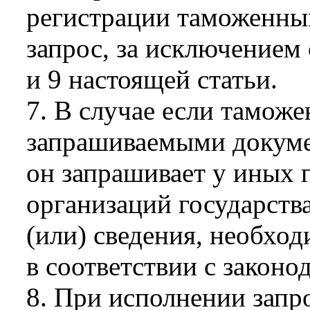
регистрации таможенны
запрос, за исключением 
и 9 настоящей статьи.
7. В случае если таможе
запрашиваемыми докумен
он запрашивает у иных 
организаций государств
(или) сведения, необход
в соответствии с законо
8. При исполнении запр