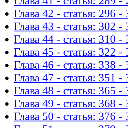
Глава 41 - статья: 289 -
Глава 42 - статья: 296 -
Глава 43 - статья: 302 -
Глава 44 - статья: 310 -
Глава 45 - статья: 322 -
Глава 46 - статья: 338 -
Глава 47 - статья: 351 -
Глава 48 - статья: 365 -
Глава 49 - статья: 368 -
Глава 50 - статья: 376 -