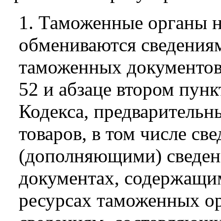
1. Таможенные органы н
обмениваются сведениям
таможенных документов,
52 и абзаце втором пунк
Кодекса, предварительн
товаров, в том числе с
(дополняющими) сведен
документах, содержащи
ресурсах таможенных ор