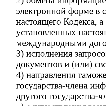
2) обмена информацие
электронной форме в с
настоящего Кодекса, а
установленных настоя
международными дого
3) исполнения запросо
документов и (или) св
4) направления тамож
государства-члена ин
другого государства-ч