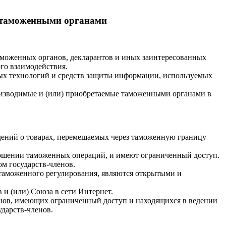
 таможенными органами
моженных органов, декларантов и иных заинтересованных
го взаимодействия.
ных технологий и средств защиты информации, используемых
изводимые и (или) приобретаемые таможенными органами в
дений о товарах, перемещаемых через таможенную границу
ершении таможенных операций, и имеют ограниченный доступ.
м государств-членов.
таможенного регулирования, являются открытыми и
 (или) Союза в сети Интернет.
нов, имеющих ограниченный доступ и находящихся в ведении
ударств-членов.