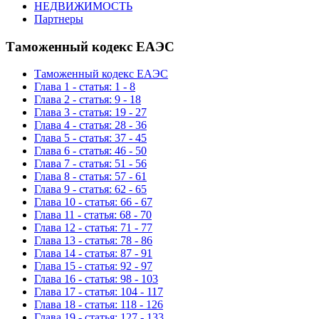
НЕДВИЖИМОСТЬ
Партнеры
Таможенный кодекс ЕАЭС
Таможенный кодекс ЕАЭС
Глава 1 - статья: 1 - 8
Глава 2 - статья: 9 - 18
Глава 3 - статья: 19 - 27
Глава 4 - статья: 28 - 36
Глава 5 - статья: 37 - 45
Глава 6 - статья: 46 - 50
Глава 7 - статья: 51 - 56
Глава 8 - статья: 57 - 61
Глава 9 - статья: 62 - 65
Глава 10 - статья: 66 - 67
Глава 11 - статья: 68 - 70
Глава 12 - статья: 71 - 77
Глава 13 - статья: 78 - 86
Глава 14 - статья: 87 - 91
Глава 15 - статья: 92 - 97
Глава 16 - статья: 98 - 103
Глава 17 - статья: 104 - 117
Глава 18 - статья: 118 - 126
Глава 19 - статья: 127 - 133