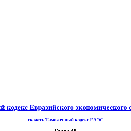
 кодекс Евразийского экономического
скачать Таможенный кодекс ЕАЭС
Глава 48