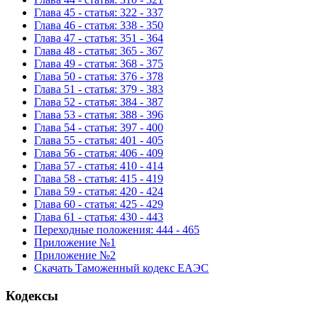
Глава 45 - статья: 322 - 337
Глава 46 - статья: 338 - 350
Глава 47 - статья: 351 - 364
Глава 48 - статья: 365 - 367
Глава 49 - статья: 368 - 375
Глава 50 - статья: 376 - 378
Глава 51 - статья: 379 - 383
Глава 52 - статья: 384 - 387
Глава 53 - статья: 388 - 396
Глава 54 - статья: 397 - 400
Глава 55 - статья: 401 - 405
Глава 56 - статья: 406 - 409
Глава 57 - статья: 410 - 414
Глава 58 - статья: 415 - 419
Глава 59 - статья: 420 - 424
Глава 60 - статья: 425 - 429
Глава 61 - статья: 430 - 443
Переходные положения: 444 - 465
Приложение №1
Приложение №2
Скачать Таможенный кодекс ЕАЭС
Кодексы