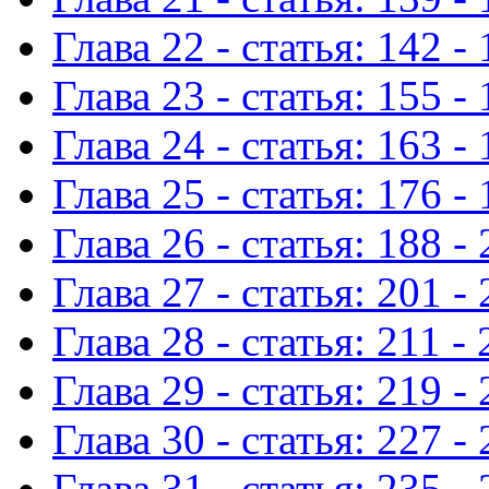
Глава 22 - статья: 142 -
Глава 23 - статья: 155 -
Глава 24 - статья: 163 -
Глава 25 - статья: 176 -
Глава 26 - статья: 188 -
Глава 27 - статья: 201 -
Глава 28 - статья: 211 -
Глава 29 - статья: 219 -
Глава 30 - статья: 227 -
Глава 31 - статья: 235 -