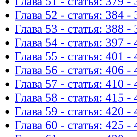
Глава 51 - статья: 379 -
Глава 52 - статья: 384 -
Глава 53 - статья: 388 -
Глава 54 - статья: 397 -
Глава 55 - статья: 401 -
Глава 56 - статья: 406 -
Глава 57 - статья: 410 -
Глава 58 - статья: 415 -
Глава 59 - статья: 420 -
Глава 60 - статья: 425 -