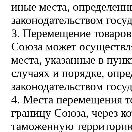
иные места, определенны
законодательством госуд
3. Перемещение товаров
Союза может осуществля
места, указанные в пунк
случаях и порядке, опре
законодательством госуд
4. Места перемещения т
границу Союза, через к
таможенную территорию