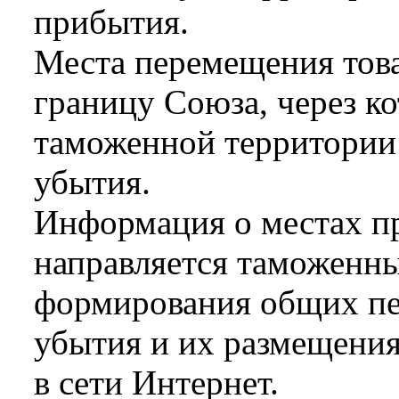
прибытия.
Места перемещения тов
границу Союза, через к
таможенной территории
убытия.
Информация о местах п
направляется таможенн
формирования общих пе
убытия и их размещени
в сети Интернет.