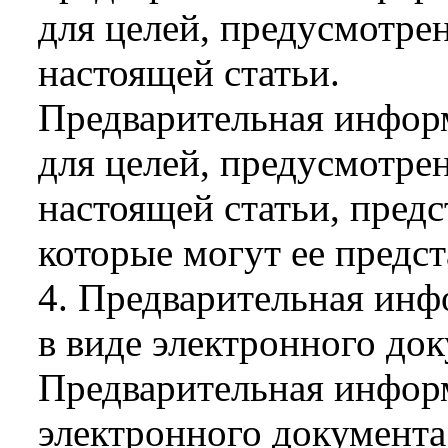
для целей, предусмотре
настоящей статьи.
Предварительная информ
для целей, предусмотре
настоящей статьи, предс
которые могут ее предст
4. Предварительная инф
в виде электронного док
Предварительная информ
электронного документа