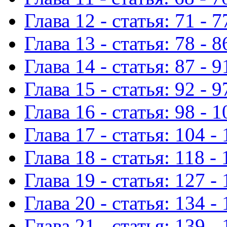
Глава 12 - статья: 71 - 7
Глава 13 - статья: 78 - 8
Глава 14 - статья: 87 - 9
Глава 15 - статья: 92 - 9
Глава 16 - статья: 98 - 1
Глава 17 - статья: 104 -
Глава 18 - статья: 118 -
Глава 19 - статья: 127 -
Глава 20 - статья: 134 -
Глава 21 - статья: 139 -