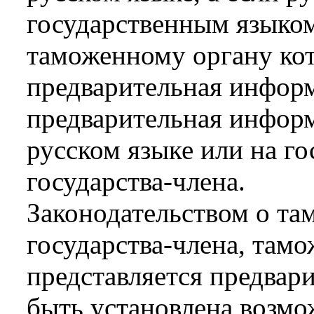
государственным языком
таможенному органу кот
предварительная информ
предварительная информ
русском языке или на го
государства-члена.
Законодательством о т
государства-члена, там
представляется предвар
быть установлена возмо