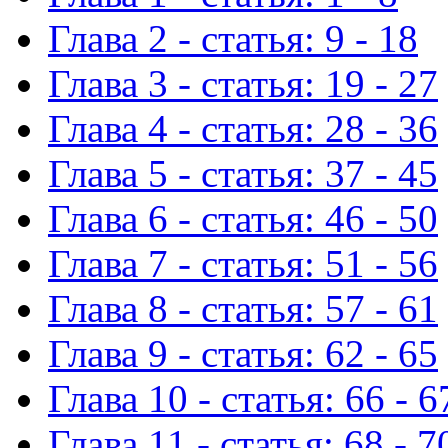
Глава 2 - статья: 9 - 18
Глава 3 - статья: 19 - 27
Глава 4 - статья: 28 - 36
Глава 5 - статья: 37 - 45
Глава 6 - статья: 46 - 50
Глава 7 - статья: 51 - 56
Глава 8 - статья: 57 - 61
Глава 9 - статья: 62 - 65
Глава 10 - статья: 66 - 6
Глава 11 - статья: 68 - 7