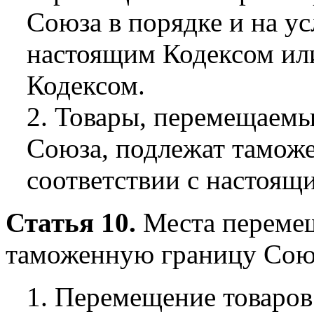
Союза в порядке и на у
настоящим Кодексом или
Кодексом.
2. Товары, перемещаем
Союза, подлежат тамож
соответствии с настоящ
Статья 10.
Места перемещ
таможенную границу Сою
1. Перемещение товаров