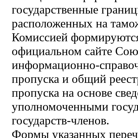
государственные границ
расположенных на тамо
Комиссией формируются
официальном сайте Союз
информационно-справоч
пропуска и общий реест
пропуска на основе све
уполномоченными госу
государств-членов.
Формы указанных перечн