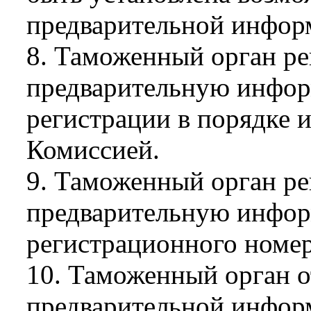
предварительной информ
8. Таможенный орган ре
предварительную информ
регистрации в порядке 
Комиссией.
9. Таможенный орган ре
предварительную инфор
регистрационного номер
10. Таможенный орган о
предварительной информ