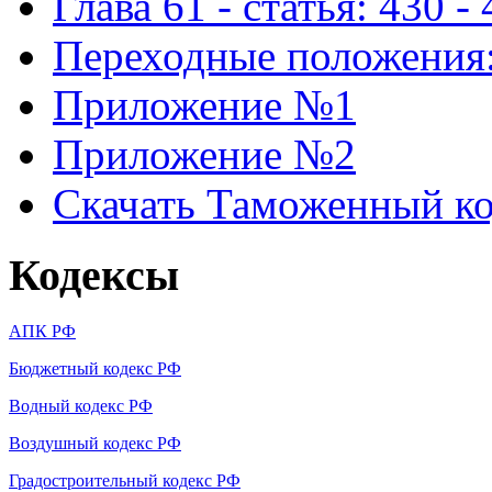
Глава 61 - статья: 430 -
Переходные положения:
Приложение №1
Приложение №2
Скачать Таможенный к
Кодексы
АПК РФ
Бюджетный кодекс РФ
Водный кодекс РФ
Воздушный кодекс РФ
Градостроительный кодекс РФ