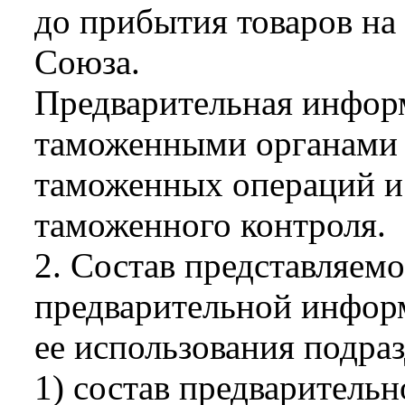
до прибытия товаров н
Союза.
Предварительная инфор
таможенными органами 
таможенных операций и
таможенного контроля.
2. Состав представляем
предварительной информ
ее использования подраз
1) состав предваритель