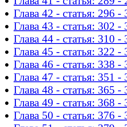
Глава 41 - статья: 289 -
Глава 42 - статья: 296 -
Глава 43 - статья: 302 -
Глава 44 - статья: 310 -
Глава 45 - статья: 322 -
Глава 46 - статья: 338 -
Глава 47 - статья: 351 -
Глава 48 - статья: 365 -
Глава 49 - статья: 368 -
Глава 50 - статья: 376 -