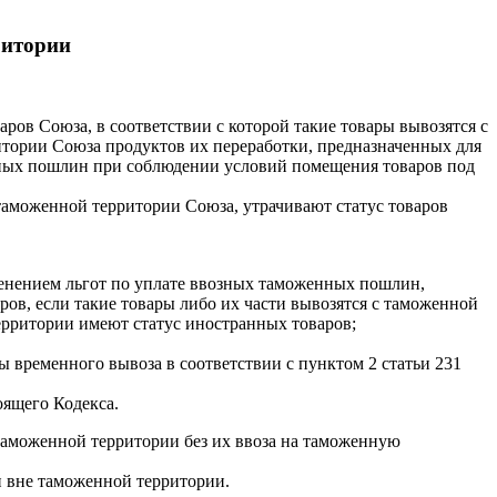
ритории
ов Союза, в соответствии с которой такие товары вывозятся с
итории Союза продуктов их переработки, предназначенных для
ных пошлин при соблюдении условий помещения товаров под
аможенной территории Союза, утрачивают статус товаров
енением льгот по уплате ввозных таможенных пошлин,
ов, если такие товары либо их части вывозятся с таможенной
рритории имеют статус иностранных товаров;
временного вывоза в соответствии с пунктом 2 статьи 231
оящего Кодекса.
таможенной территории без их ввоза на таможенную
и вне таможенной территории.