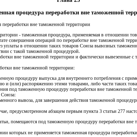
нная процедура переработки вне таможенной тер
 переработки вне таможенной территории
ритории - таможенная процедура, применяемая в отношении товар
тате совершения операций по переработке вне таможенной терр
ез уплаты в отношении таких товаров Союза вывозных таможен
твии с такой таможенной процедурой.
ботки вне таможенной территории и фактически вывезенные с т
ботки вне таможенной территории:
женную процедуру выпуска для внутреннего потребления с прим
 и (или) распоряжению этими товарами, либо части таких товар
ения под таможенную процедуру переработки вне таможенной те
 Союза:
нного вывоза, для завершения действия таможенной процедуры 
чае, предусмотренном абзацем первым пункта 3 статьи 277 наст
статьи, помещаются под таможенную процедуру переработки вне 
шении которых не применяется таможенная процедура переработк