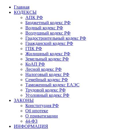
Главная
КОДЕКСЫ
АПК РФ
Бюджетный кодекс РФ
Водный кодекс РФ
Воздушный кодекс РФ
Градостроительный кодекс РФ
Гражданский кодекс РФ
ГПК РФ
Жилищный кодекс РФ
Земельный кодекс РФ
КоАП РФ
Лесной кодекс РФ
Налоговый кодекс РФ
Семейный кодекс РФ
Таможенный кодекс ЕАЭС
Трудовой кодекс РФ
Уголовный кодекс РФ
ЗАКОНЫ
Конституция РФ
Об ипотеке
О приватизации
44-ФЗ
ИНФОРМАЦИЯ