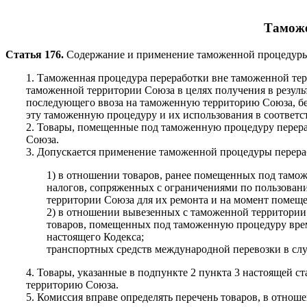
Таможе
Статья 176.
Содержание и применение таможенной процедуры
1. Таможенная процедура переработки вне таможенной тер
таможенной территории Союза в целях получения в резуль
последующего ввоза на таможенную территорию Союза, б
эту таможенную процедуру и их использования в соответс
2. Товары, помещенные под таможенную процедуру перера
Союза.
3. Допускается применение таможенной процедуры перера
1) в отношении товаров, ранее помещенных под тамо
налогов, сопряженных с ограничениями по пользованию
территории Союза для их ремонта и на момент помещ
2) в отношении вывезенных с таможенной территории
товаров, помещенных под таможенную процедуру време
настоящего Кодекса;
транспортных средств международной перевозки в слу
4. Товары, указанные в подпункте 2 пункта 3 настоящей 
территорию Союза.
5. Комиссия вправе определять перечень товаров, в отно