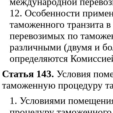
международной перевоз
12. Особенности приме
таможенного транзита в
перевозимых по таможе
различными (двумя и бо
определяются Комиссие
Статья 143.
Условия поме
таможенную процедуру та
1. Условиями помещени
процедуру таможенного 