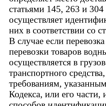
статьями 145, 263 и 304
осуществляет идентифик
них в соответствии со с
В случае если перевозка
перевозки товаров вод
осуществляется в грузо
транспортного средства
требованиям, указанным
Кодекса, или его части
способов идентификаци