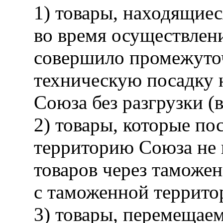
1) товары, находящиес
во время осуществлен
совершило промежуто
техническую посадку 
Союза без разгрузки (
2) товары, которые п
территорию Союза не 
товаров через таможе
с таможенной террито
3) товары, перемещае