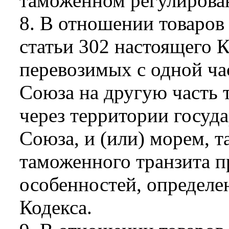
таможенном регулирова
8. В отношении товаров
статьи 302 настоящего 
перевозимых с одной ч
Союза на другую часть
через территории госуд
Союза, и (или) морем, 
таможенного транзита п
особенностей, определе
Кодекса.