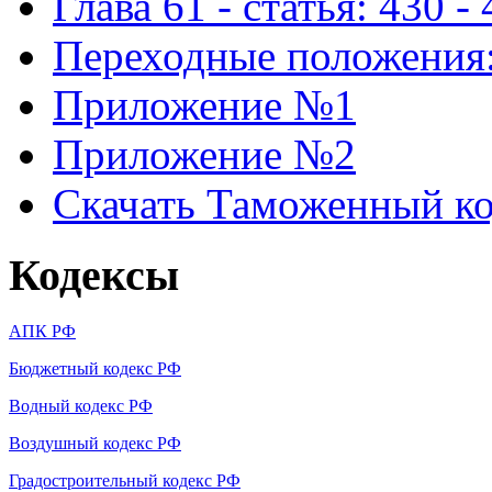
Глава 61 - статья: 430 -
Переходные положения:
Приложение №1
Приложение №2
Скачать Таможенный к
Кодексы
АПК РФ
Бюджетный кодекс РФ
Водный кодекс РФ
Воздушный кодекс РФ
Градостроительный кодекс РФ