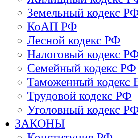
Земельный кодекс Р
КоАП РФ
Лесной кодекс РФ
Налоговый кодекс Р
Семейный кодекс РФ
Таможенный кодекс
Трудовой кодекс РФ
Уголовный кодекс Р
ЗАКОНЫ
Конституция РФ