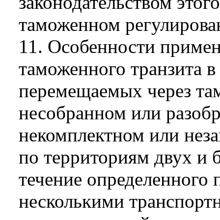
законодательством этого
таможенном регулирова
11. Особенности приме
таможенного транзита в
перемещаемых через та
несобранном или разобр
некомплектном или нез
по территориям двух и б
течение определенного 
несколькими транспорт