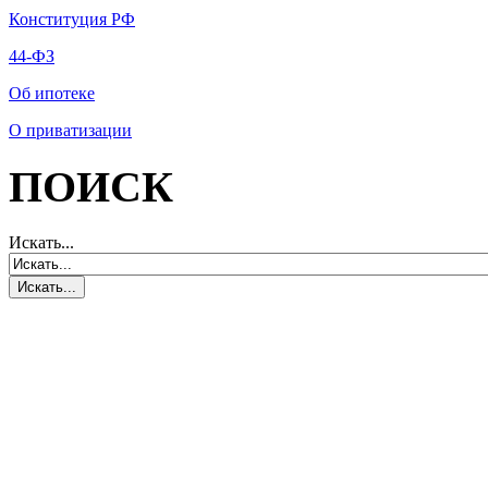
Конституция РФ
44-ФЗ
Об ипотеке
О приватизации
ПОИСК
Искать...