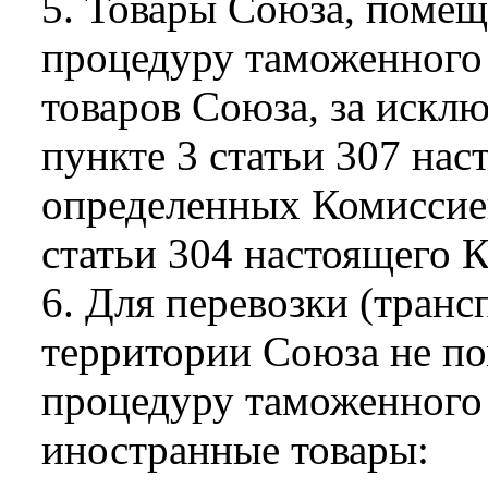
5. Товары Союза, поме
процедуру таможенного 
товаров Союза, за исклю
пункте 3 статьи 307 нас
определенных Комиссией
статьи 304 настоящего К
6. Для перевозки (тран
территории Союза не п
процедуру таможенного
иностранные товары: