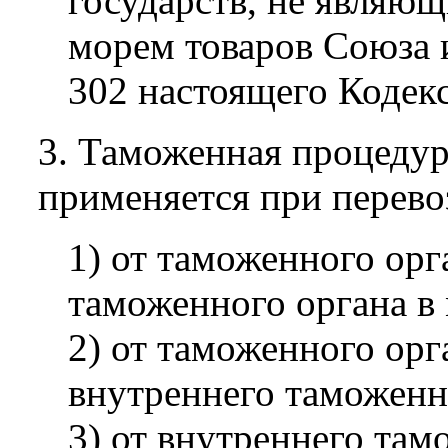
государств, не являющ
морем товаров Союза и
302 настоящего Кодек
3. Таможенная процедур
применяется при перевоз
1) от таможенного орг
таможенного органа в 
2) от таможенного орг
внутреннего таможенн
3) от внутреннего там