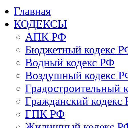
Главная
КОДЕКСЫ
АПК РФ
Бюджетный кодекс Р
Водный кодекс РФ
Воздушный кодекс Р
Градостроительный 
Гражданский кодекс
ГПК РФ
Жилищный кодекс Р