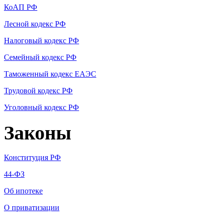
КоАП РФ
Лесной кодекс РФ
Налоговый кодекс РФ
Семейный кодекс РФ
Таможенный кодекс ЕАЭС
Трудовой кодекс РФ
Уголовный кодекс РФ
Законы
Конституция РФ
44-ФЗ
Об ипотеке
О приватизации