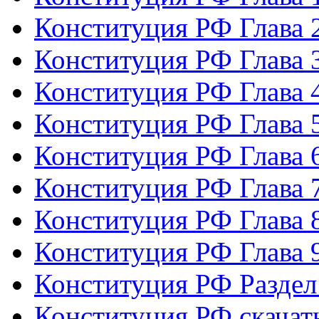
Конституция РФ Глава 
Конституция РФ Глава 
Конституция РФ Глава 
Конституция РФ Глава 
Конституция РФ Глава 
Конституция РФ Глава 
Конституция РФ Глава 
Конституция РФ Глава 
Конституция РФ Раздел
Конституция РФ скачат