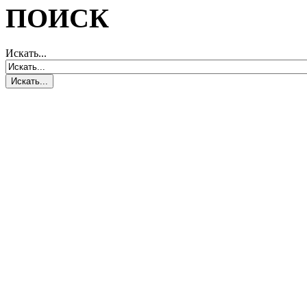
ПОИСК
Искать...