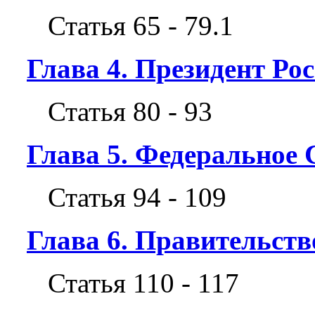
Статья 65 - 79.1
Глава 4. Президент Ро
Статья 80 - 93
Глава 5. Федеральное 
Статья 94 - 109
Глава 6. Правительст
Статья 110 - 117