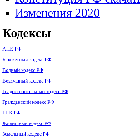
Изменения 2020
Кодексы
АПК РФ
Бюджетный кодекс РФ
Водный кодекс РФ
Воздушный кодекс РФ
Градостроительный кодекс РФ
Гражданский кодекс РФ
ГПК РФ
Жилищный кодекс РФ
Земельный кодекс РФ