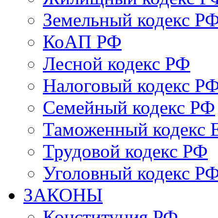
Земельный кодекс Р
КоАП РФ
Лесной кодекс РФ
Налоговый кодекс Р
Семейный кодекс РФ
Таможенный кодекс
Трудовой кодекс РФ
Уголовный кодекс Р
ЗАКОНЫ
Конституция РФ