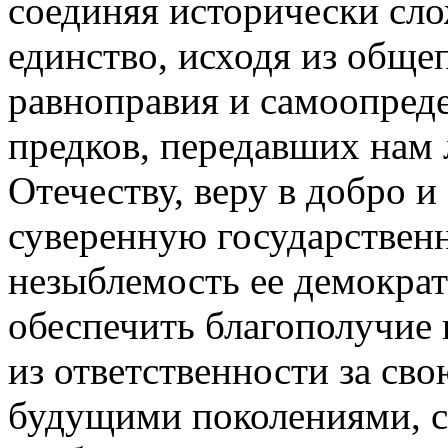
соединяя исторически сл
единство, исходя из общ
равноправия и самоопреде
предков, передавших нам 
Отечеству, веру в добро и
суверенную государствен
незыблемость ее демократ
обеспечить благополучие 
из ответственности за св
будущими поколениями, с