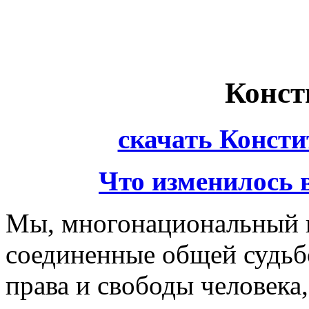
Конст
скачать Конст
Что изменилось 
Мы, многонациональный 
соединенные общей судьбо
права и свободы человека