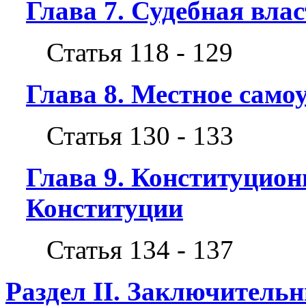
Глава 7. Судебная вла
Статья 118 - 129
Глава 8. Местное само
Статья 130 - 133
Глава 9. Конституцион
Конституции
Статья 134 - 137
Раздел II. Заключитель