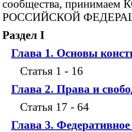
сообщества, принимае
РОССИЙСКОЙ ФЕДЕРА
Раздел I
Глава 1. Основы конст
Статья 1 - 16
Глава 2. Права и своб
Статья 17 - 64
Глава 3. Федеративное