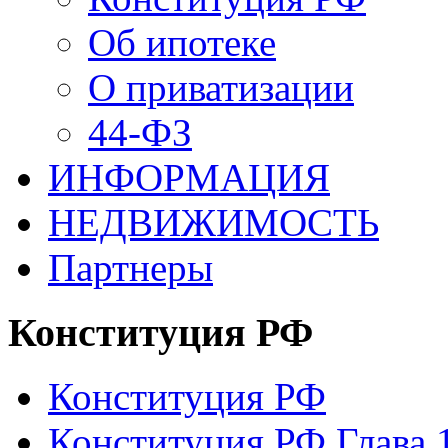
Об ипотеке
О приватизации
44-ФЗ
ИНФОРМАЦИЯ
НЕДВИЖИМОСТЬ
Партнеры
Конституция РФ
Конституция РФ
Конституция РФ Глава 