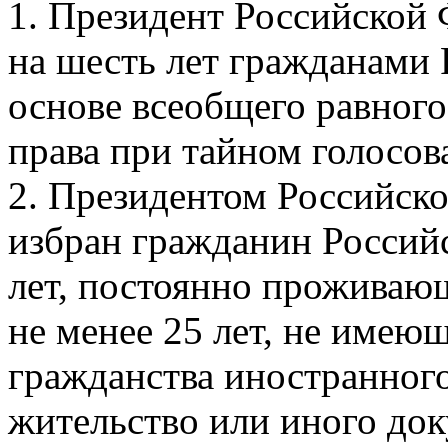
1. Президент Российской 
на шесть лет гражданами
основе всеобщего равного
права при тайном голосов
2. Президентом Российск
избран гражданин Россий
лет, постоянно проживаю
не менее 25 лет, не имею
гражданства иностранного
жительство или иного до