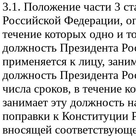
3.1. Положение части 3 с
Российской Федерации, о
течение которых одно и т
должность Президента Ро
применяется к лицу, зан
должность Президента Рос
числа сроков, в течение к
занимает эту должность н
поправки к Конституции 
вносящей соответствующе