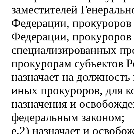
заместителей Генеральн
Федерации, прокуроров 
Федерации, прокуроров
специализированных пр
прокурорам субъектов Р
назначает на должность
иных прокуроров, для к
назначения и освобожде
федеральным законом;
е.2) назначает и освобо