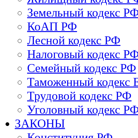
Земельный кодекс Р
КоАП РФ
Лесной кодекс РФ
Налоговый кодекс Р
Семейный кодекс РФ
Таможенный кодекс
Трудовой кодекс РФ
Уголовный кодекс Р
ЗАКОНЫ
Конституция РФ