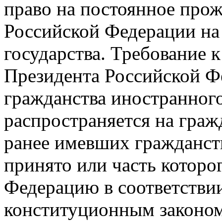
право на постоянное про
Российской Федерации на
государства. Требование 
Президента Российской Фе
гражданства иностранного
распространяется на граж
ранее имевших гражданств
принято или часть которо
Федерацию в соответстви
конституционным законом