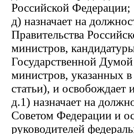
Российской Федерации;
д) назначает на должнос
Правительства Российс
министров, кандидатур
Государственной Думой
министров, указанных в
статьи), и освобождает 
д.1) назначает на должн
Советом Федерации и о
руководителей федерал