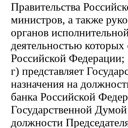
Правительства Российс
министров, а также рук
органов исполнительной
деятельностью которых 
Российской Федерации;
г) представляет Госуда
назначения на должност
банка Российской Федер
Государственной Думой
должности Председателя