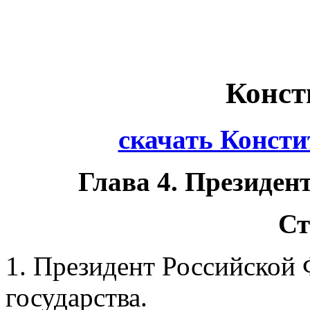
Конст
скачать Конст
Глава 4. Президен
Ст
1. Президент Российской 
государства.