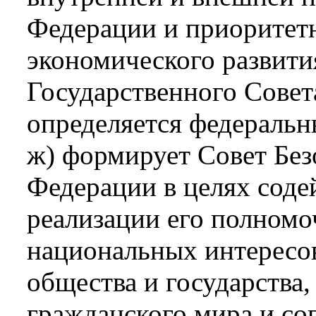
Федерации и приоритет
экономического развития
Государственного Совет
определяется федеральн
ж) формирует Совет Без
Федерации в целях содей
реализации его полномо
национальных интересов
общества и государства,
гражданского мира и сог