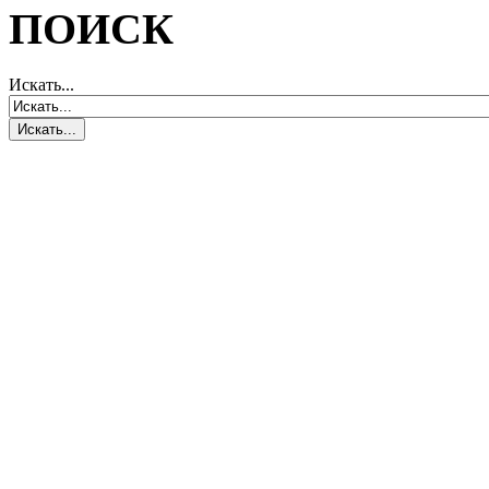
ПОИСК
Искать...