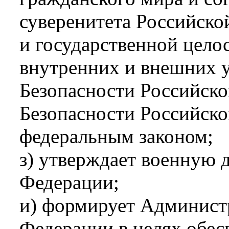
суверенитета Российско
и государственной цело
внутренних и внешних у
Безопасности Российско
Безопасности Российско
федеральным законом;
з) утверждает военную 
Федерации;
и) формирует Админист
Федерации в целях обес