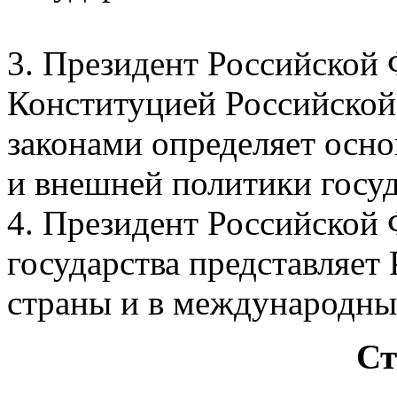
3. Президент Российской 
Конституцией Российско
законами определяет осн
и внешней политики госуд
4. Президент Российской 
государства представляе
страны и в международны
Ст