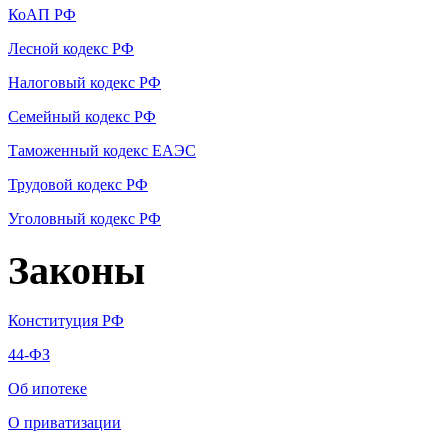
КоАП РФ
Лесной кодекс РФ
Налоговый кодекс РФ
Семейный кодекс РФ
Таможенный кодекс ЕАЭС
Трудовой кодекс РФ
Уголовный кодекс РФ
Законы
Конституция РФ
44-ФЗ
Об ипотеке
О приватизации