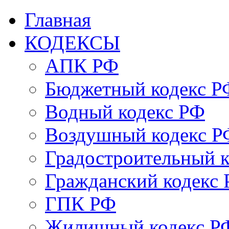
Главная
КОДЕКСЫ
АПК РФ
Бюджетный кодекс Р
Водный кодекс РФ
Воздушный кодекс Р
Градостроительный 
Гражданский кодекс
ГПК РФ
Жилищный кодекс Р