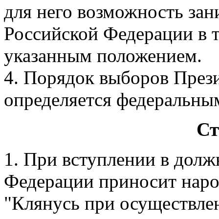
для него возможность за
Российской Федерации в 
указанным положением.
4. Порядок выборов През
определяется федеральны
Ст
1. При вступлении в долж
Федерации приносит нар
"Клянусь при осуществле