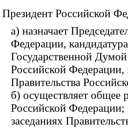
Президент Российской Фе
а) назначает Председате
Федерации, кандидатура
Государственной Думой
Российской Федерации, 
Правительства Российск
б) осуществляет общее 
Российской Федерации; 
заседаниях Правительст