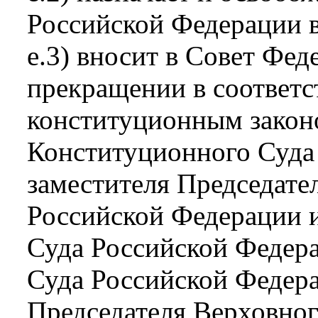
Российской Федерации 
е.3) вносит в Совет Фед
прекращении в соответс
конституционным закон
Конституционного Суда
заместителя Председате
Российской Федерации 
Суда Российской Федера
Суда Российской Федера
Председателя Верховно