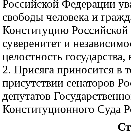
Российской Федерации ува
свободы человека и гражд
Конституцию Российской
суверенитет и независимо
целостность государства,
2. Присяга приносится в 
присутствии сенаторов Р
депутатов Государственн
Конституционного Суда Р
Ст