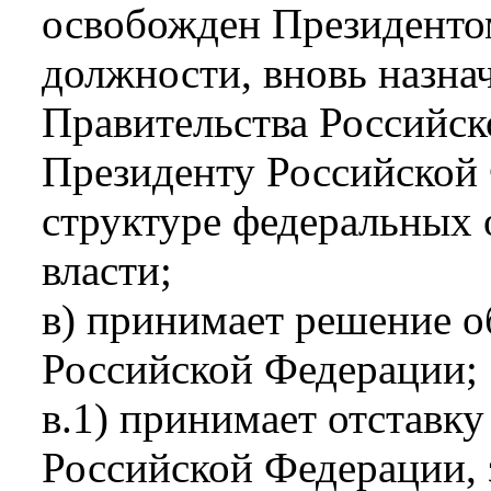
освобожден Президенто
должности, вновь назна
Правительства Российск
Президенту Российской
структуре федеральных 
власти;
в) принимает решение о
Российской Федерации;
в.1) принимает отставку
Российской Федерации, 