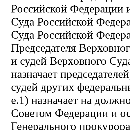
Российской Федерации 
Суда Российской Федера
Суда Российской Федера
Председателя Верховно
и судей Верховного Суд
назначает председателей
судей других федеральн
е.1) назначает на должн
Советом Федерации и о
Генерального прокурора