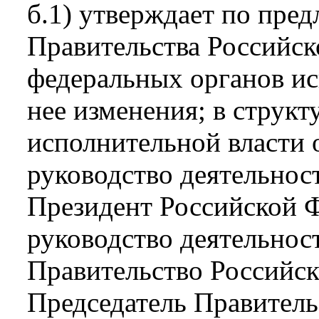
б.1) утверждает по пре
Правительства Российск
федеральных органов ис
нее изменения; в струк
исполнительной власти 
руководство деятельнос
Президент Российской Ф
руководство деятельнос
Правительство Российск
Председатель Правитель