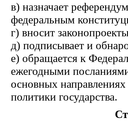
в) назначает референдум
федеральным конституц
г) вносит законопроект
д) подписывает и обнар
е) обращается к Федера
ежегодными посланиями 
основных направлениях
политики государства.
Ст