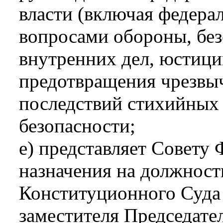
власти (включая федера
вопросами обороны, без
внутренних дел, юстици
предотвращения чрезвы
последствий стихийных
безопасности;
е) представляет Совету
назначения на должност
Конституционного Суда
заместителя Председате