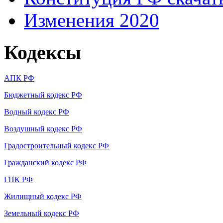
Изменения 2020
Кодексы
АПК РФ
Бюджетный кодекс РФ
Водный кодекс РФ
Воздушный кодекс РФ
Градостроительный кодекс РФ
Гражданский кодекс РФ
ГПК РФ
Жилищный кодекс РФ
Земельный кодекс РФ