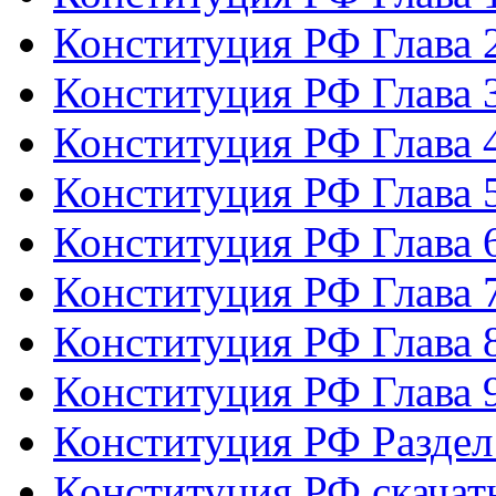
Конституция РФ Глава 
Конституция РФ Глава 
Конституция РФ Глава 
Конституция РФ Глава 
Конституция РФ Глава 
Конституция РФ Глава 
Конституция РФ Глава 
Конституция РФ Глава 
Конституция РФ Раздел
Конституция РФ скачат