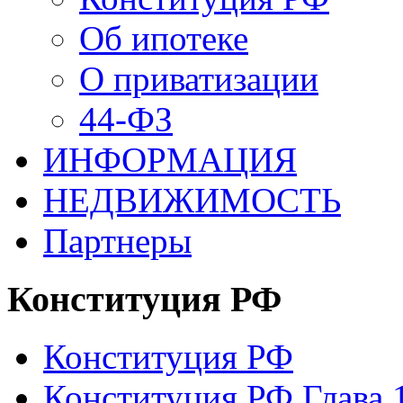
Об ипотеке
О приватизации
44-ФЗ
ИНФОРМАЦИЯ
НЕДВИЖИМОСТЬ
Партнеры
Конституция РФ
Конституция РФ
Конституция РФ Глава 