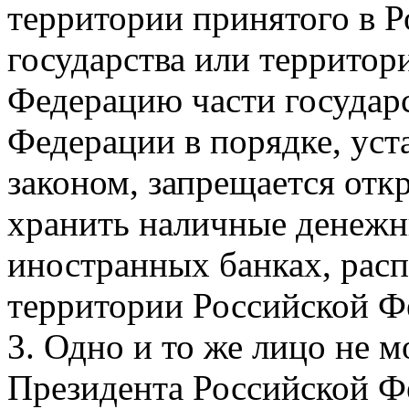
территории принятого в 
государства или территор
Федерацию части государ
Федерации в порядке, ус
законом, запрещается откр
хранить наличные денежны
иностранных банках, рас
территории Российской Ф
3. Одно и то же лицо не 
Президента Российской Фе