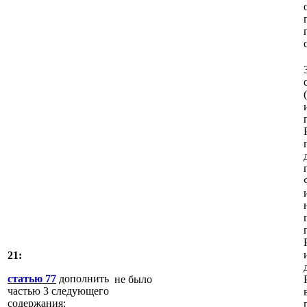
21:
статью 77
дополнить
не было
частью 3 следующего
содержания: