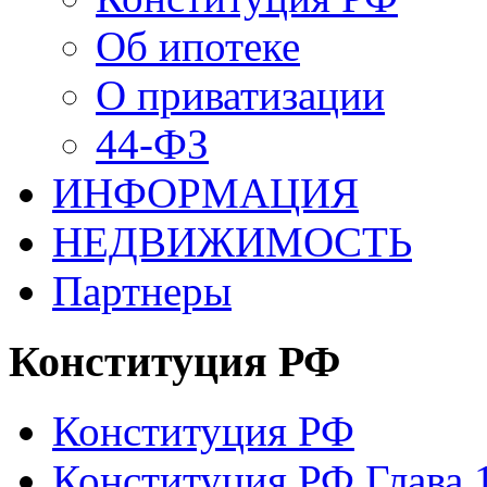
Об ипотеке
О приватизации
44-ФЗ
ИНФОРМАЦИЯ
НЕДВИЖИМОСТЬ
Партнеры
Конституция РФ
Конституция РФ
Конституция РФ Глава 