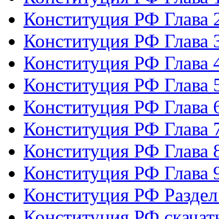
Конституция РФ Глава 
Конституция РФ Глава 
Конституция РФ Глава 
Конституция РФ Глава 
Конституция РФ Глава 
Конституция РФ Глава 
Конституция РФ Глава 
Конституция РФ Глава 
Конституция РФ Раздел
Конституция РФ скачат