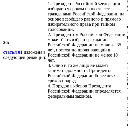
1. Президент Российской Федерации
избирается сроком на шесть лет
гражданами Российской Федерации на
основе всеобщего равного и прямого
избирательного права при тайном
голосовании.
2. Президентом Российской Федерации
может быть избран гражданин
26:
Российской Федерации не моложе 35
лет, постоянно проживающий в
статья 81
изложена в
Российской Федерации не менее 10
следующей редакции:
лет.
3. Одно и то же лицо не может
занимать должность Президента
Российской Федерации более двух
сроков подряд.
4. Порядок выборов Президента
Российской Федерации определяется
федеральным законом.