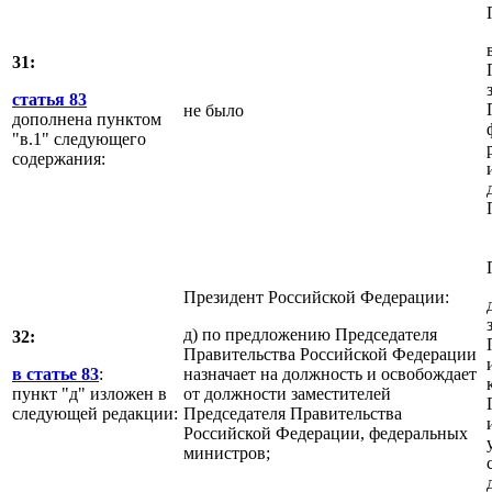
31:
статья 83
не было
дополнена пунктом
"в.1" следующего
содержания:
Президент Российской Федерации:
д) по предложению Председателя
32:
Правительства Российской Федерации
в статье 83
:
назначает на должность и освобождает
пункт "д" изложен в
от должности заместителей
следующей редакции:
Председателя Правительства
Российской Федерации, федеральных
министров;