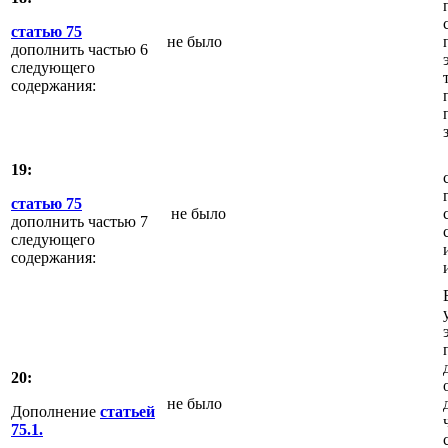
статью 75
не было
дополнить частью 6
следующего
содержания:
19:
статью 75
не было
дополнить частью 7
следующего
содержания:
20:
не было
Дополнение
статьей
75.1.