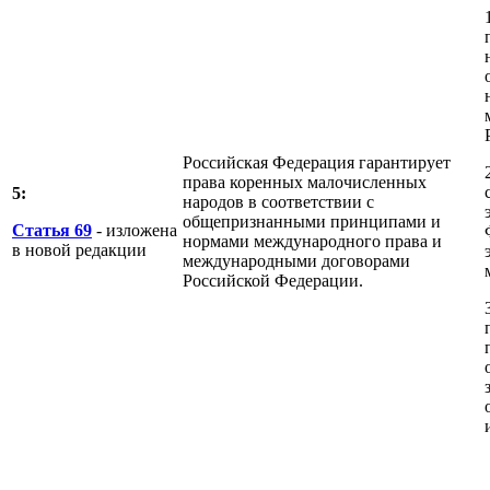
Российская Федерация гарантирует
права коренных малочисленных
5:
народов в соответствии с
общепризнанными принципами и
Статья 69
- изложена
нормами международного права и
в новой редакции
международными договорами
Российской Федерации.