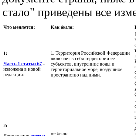
стало" приведены все изм
Что меняется:
Как было:
1. Территория Российской Федерации
1:
включает в себя территории ее
Часть 1 статьи 67
-
субъектов, внутренние воды и
изложена в новой
территориальное море, воздушное
редакции:
пространство над ними.
2:
не было
Дополнение
статьи