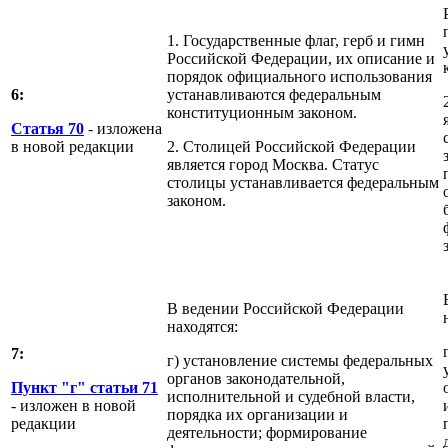
1. Государственные флаг, герб и гимн
Российской Федерации, их описание и
порядок официального использования
6:
устанавливаются федеральным
конституционным законом.
Статья 70
- изложена
в новой редакции
2. Столицей Российской Федерации
является город Москва. Статус
столицы устанавливается федеральным
законом.
В ведении Российской Федерации
находятся:
7:
г) установление системы федеральных
органов законодательной,
Пункт "г" статьи 71
исполнительной и судебной власти,
- изложен в новой
порядка их организации и
редакции
деятельности; формирование