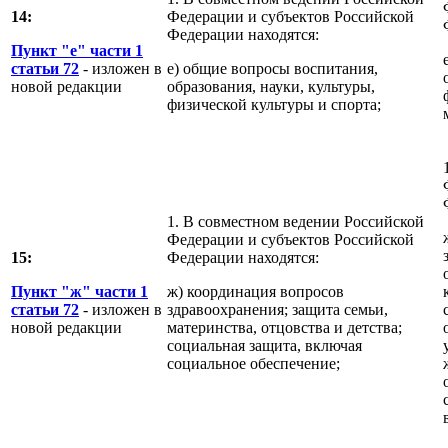
14:
Федерации и субъектов Российской
Федерации находятся:
Пункт "е" части 1
статьи 72
- изложен в
е) общие вопросы воспитания,
новой редакции
образования, науки, культуры,
физической культуры и спорта;
1. В совместном ведении Российской
Федерации и субъектов Российской
15:
Федерации находятся:
Пункт "ж" части 1
ж) координация вопросов
статьи 72
- изложен в
здравоохранения; защита семьи,
новой редакции
материнства, отцовства и детства;
социальная защита, включая
социальное обеспечение;