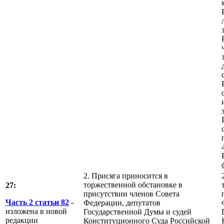
2. Присяга приносится в
торжественной обстановке в
27:
присутствии членов Совета
Часть 2 статьи 82
-
Федерации, депутатов
изложена в новой
Государственной Думы и судей
редакции
Конституционного Суда Российской