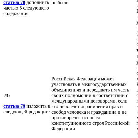
статью 78
дополнить
не было
частью 5 следующего
содержания:
Российская Федерация может
участвовать в межгосударственных
объединениях и передавать им часть
своих полномочий в соответствии с
23:
международными договорами, если
статью 79
изложить в
это не влечет ограничения прав и
следующей редакции:
свобод человека и гражданина и не
противоречит основам
конституционного строя Российской
Федерации.