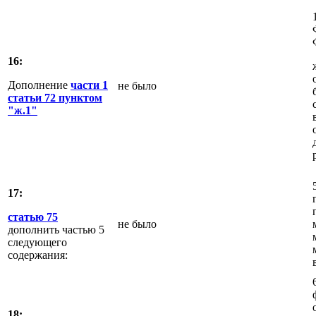
16:
Дополнение
части 1
не было
статьи 72 пунктом
"ж.1"
17:
статью 75
не было
дополнить частью 5
следующего
содержания:
18: