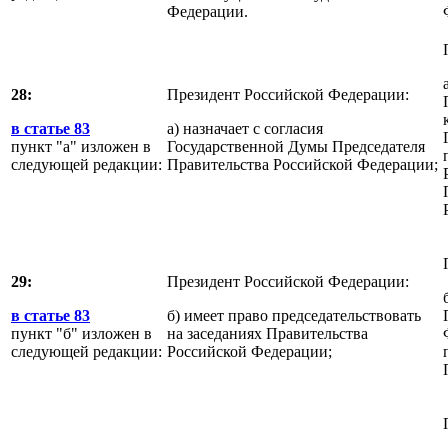
Федерации.
28:
Президент Российской Федерации:
в статье 83
а) назначает с согласия
пункт "а" изложен в
Государственной Думы Председателя
следующей редакции:
Правительства Российской Федерации;
29:
Президент Российской Федерации:
в статье 83
б) имеет право председательствовать
пункт "б" изложен в
на заседаниях Правительства
следующей редакции:
Российской Федерации;