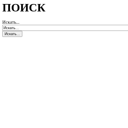
ПОИСК
Искать...