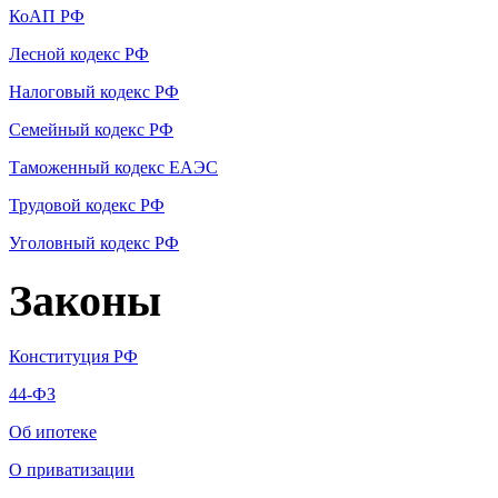
КоАП РФ
Лесной кодекс РФ
Налоговый кодекс РФ
Семейный кодекс РФ
Таможенный кодекс ЕАЭС
Трудовой кодекс РФ
Уголовный кодекс РФ
Законы
Конституция РФ
44-ФЗ
Об ипотеке
О приватизации