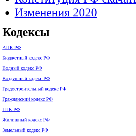
Изменения 2020
Кодексы
АПК РФ
Бюджетный кодекс РФ
Водный кодекс РФ
Воздушный кодекс РФ
Градостроительный кодекс РФ
Гражданский кодекс РФ
ГПК РФ
Жилищный кодекс РФ
Земельный кодекс РФ