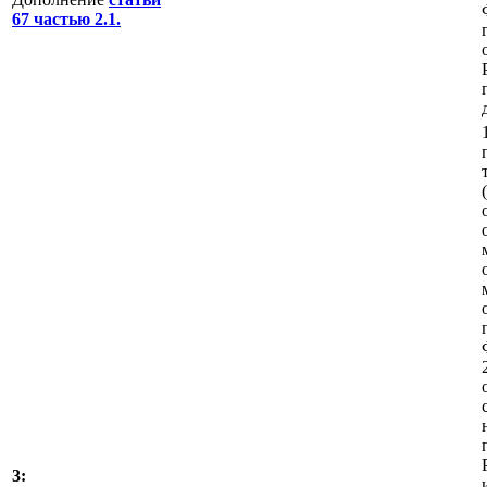
67 частью 2.1.
3: