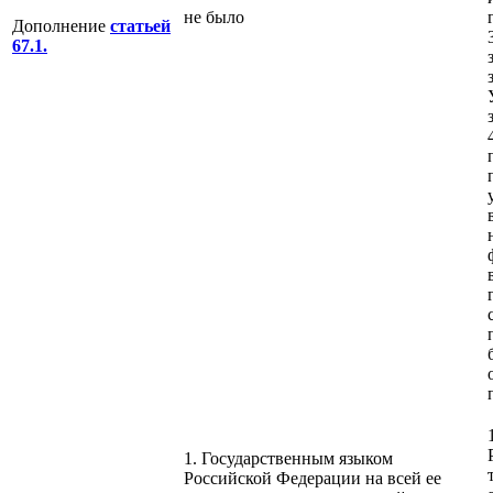
не было
Дополнение
статьей
67.1.
1. Государственным языком
Российской Федерации на всей ее