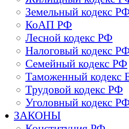
Земельный кодекс Р
КоАП РФ
Лесной кодекс РФ
Налоговый кодекс Р
Семейный кодекс РФ
Таможенный кодекс
Трудовой кодекс РФ
Уголовный кодекс Р
ЗАКОНЫ
Конституция РФ