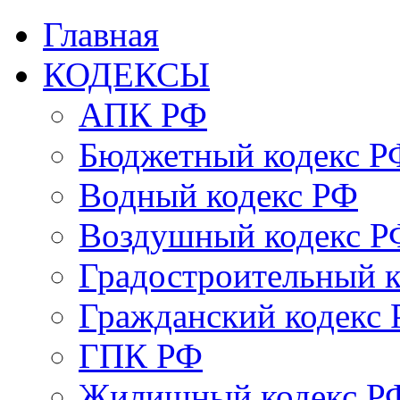
Главная
КОДЕКСЫ
АПК РФ
Бюджетный кодекс Р
Водный кодекс РФ
Воздушный кодекс Р
Градостроительный 
Гражданский кодекс
ГПК РФ
Жилищный кодекс Р