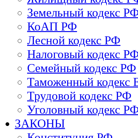
Земельный кодекс Р
КоАП РФ
Лесной кодекс РФ
Налоговый кодекс Р
Семейный кодекс РФ
Таможенный кодекс
Трудовой кодекс РФ
Уголовный кодекс Р
ЗАКОНЫ
Конституция РФ