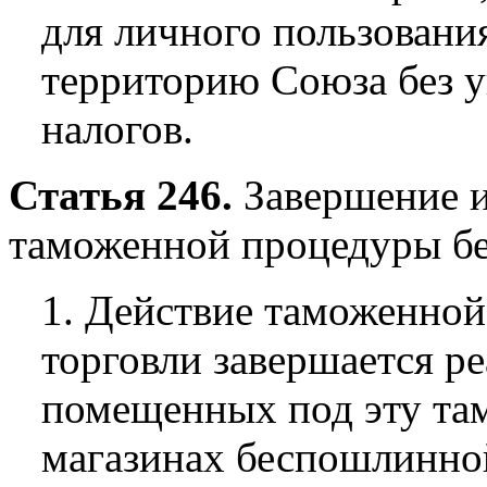
для личного пользовани
территорию Союза без 
налогов.
Статья 246.
Завершение и
таможенной процедуры б
1. Действие таможенно
торговли завершается ре
помещенных под эту та
магазинах беспошлинной