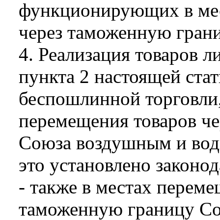
функционирующих в мес
через таможенную гран
4. Реализация товаров л
пункта 2 настоящей стат
беспошлинной торговли
перемещения товаров ч
Союза воздушным и водн
это установлено законод
- также в местах переме
таможенную границу С