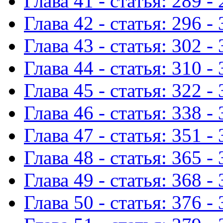
Глава 41 - статья: 289 -
Глава 42 - статья: 296 -
Глава 43 - статья: 302 -
Глава 44 - статья: 310 -
Глава 45 - статья: 322 -
Глава 46 - статья: 338 -
Глава 47 - статья: 351 -
Глава 48 - статья: 365 -
Глава 49 - статья: 368 -
Глава 50 - статья: 376 -