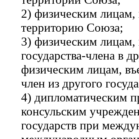
2) физическим лицам
территорию Союза;
3) физическим лицам,
государства-члена в др
физическим лицам, въ
член из другого госуда
4) дипломатическим п
консульским учрежден
государств при между