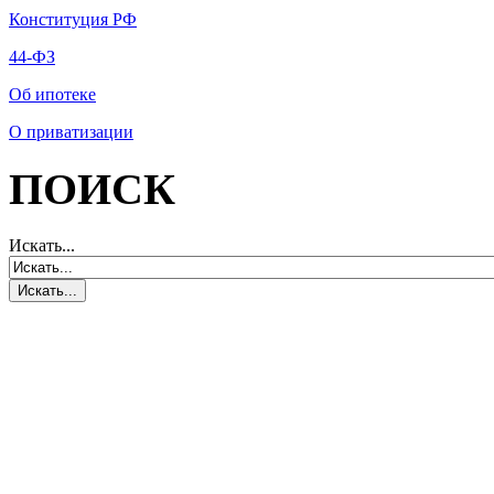
Конституция РФ
44-ФЗ
Об ипотеке
О приватизации
ПОИСК
Искать...