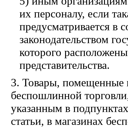
5) иным организациям
их персоналу, если та
предусматривается в с
законодательством гос
которого расположены
представительства.
3. Товары, помещенные
беспошлинной торговли,
указанным в подпунктах 
статьи, в магазинах бе