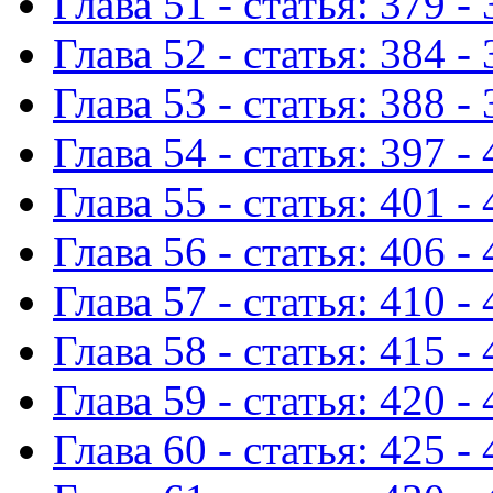
Глава 51 - статья: 379 -
Глава 52 - статья: 384 -
Глава 53 - статья: 388 -
Глава 54 - статья: 397 -
Глава 55 - статья: 401 -
Глава 56 - статья: 406 -
Глава 57 - статья: 410 -
Глава 58 - статья: 415 -
Глава 59 - статья: 420 -
Глава 60 - статья: 425 -