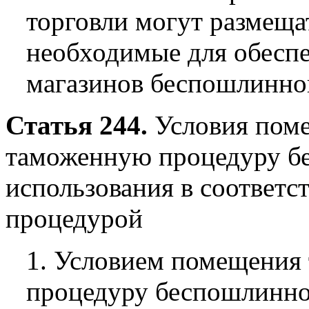
торговли могут размещат
необходимые для обесп
магазинов беспошлинной
Статья 244.
Условия поме
таможенную процедуру бе
использования в соответс
процедурой
1. Условием помещения
процедуру беспошлинной