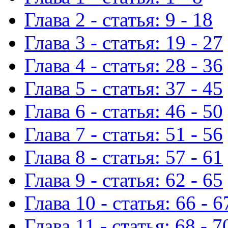
Глава 2 - статья: 9 - 18
Глава 3 - статья: 19 - 27
Глава 4 - статья: 28 - 36
Глава 5 - статья: 37 - 45
Глава 6 - статья: 46 - 50
Глава 7 - статья: 51 - 56
Глава 8 - статья: 57 - 61
Глава 9 - статья: 62 - 65
Глава 10 - статья: 66 - 6
Глава 11 - статья: 68 - 7