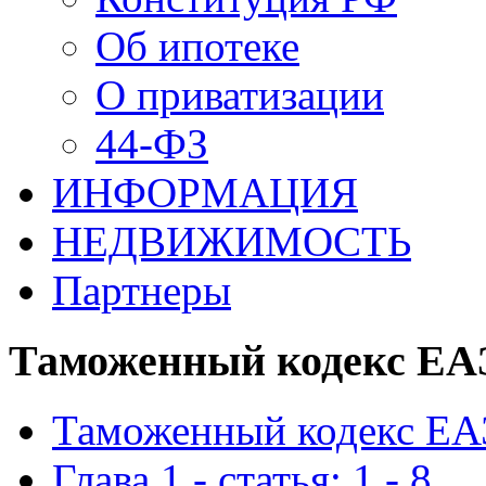
Об ипотеке
О приватизации
44-ФЗ
ИНФОРМАЦИЯ
НЕДВИЖИМОСТЬ
Партнеры
Таможенный кодекс Е
Таможенный кодекс Е
Глава 1 - статья: 1 - 8