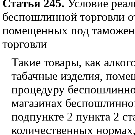
Статья 245.
Условие реал
беспошлинной торговли от
помещенных под таможен
торговли
Такие товары, как алког
табачные изделия, пом
процедуру беспошлинной
магазинах беспошлинной
подпункте 2 пункта 2 ст
количественных нормах,