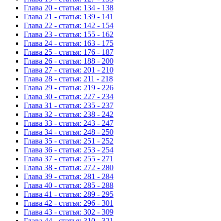
Глава 20 - статья: 134 - 138
Глава 21 - статья: 139 - 141
Глава 22 - статья: 142 - 154
Глава 23 - статья: 155 - 162
Глава 24 - статья: 163 - 175
Глава 25 - статья: 176 - 187
Глава 26 - статья: 188 - 200
Глава 27 - статья: 201 - 210
Глава 28 - статья: 211 - 218
Глава 29 - статья: 219 - 226
Глава 30 - статья: 227 - 234
Глава 31 - статья: 235 - 237
Глава 32 - статья: 238 - 242
Глава 33 - статья: 243 - 247
Глава 34 - статья: 248 - 250
Глава 35 - статья: 251 - 252
Глава 36 - статья: 253 - 254
Глава 37 - статья: 255 - 271
Глава 38 - статья: 272 - 280
Глава 39 - статья: 281 - 284
Глава 40 - статья: 285 - 288
Глава 41 - статья: 289 - 295
Глава 42 - статья: 296 - 301
Глава 43 - статья: 302 - 309
Глава 44 - статья: 310 - 321