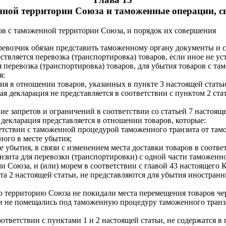
нной территории Союза и таможенные операции, с
в с таможенной территории Союза, и порядок их совершения
ревозчик обязан представить таможенному органу документы и с
ествляется перевозка (транспортировка) товаров, если иное не у
я перевозка (транспортировка) товаров, для убытия товаров с 
я:
ция в отношении товаров, указанных в пункте 3 настоящей стать
ная декларация не представляется в соответствии с пунктом 2 с
е запретов и ограничений в соответствии со статьей 7 настояще
декларация представляется в отношении товаров, которые:
етствии с таможенной процедурой таможенного транзита от там
ного в месте убытия;
убытия, в связи с изменением места доставки товаров в соответ
зита для перевозки (транспортировки) с одной части таможенн
и Союза, и (или) морем в соответствии с главой 43 настоящего К
кта 2 настоящей статьи, не представляются для убытия иностра
ю территорию Союза не покидали места перемещения товаров ч
 и не помещались под таможенную процедуру таможенного транзи
оответствии с пунктами 1 и 2 настоящей статьи, не содержатся 