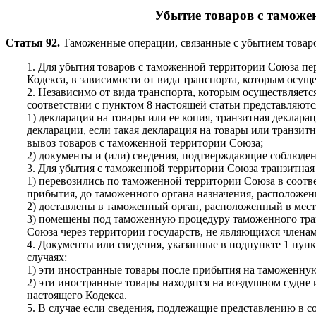
Убытие товаров с таможе
Статья 92.
Таможенные операции, связанные с убытием товаро
1. Для убытия товаров с таможенной территории Союза пе
Кодекса, в зависимости от вида транспорта, которым осущ
2. Независимо от вида транспорта, которым осуществляетс
соответствии с пунктом 8 настоящей статьи представляютс
1) декларация на товары или ее копия, транзитная деклара
декларации, если такая декларация на товары или транзит
вывоз товаров с таможенной территории Союза;
2) документы и (или) сведения, подтверждающие соблюдени
3. Для убытия с таможенной территории Союза транзитная 
1) перевозились по таможенной территории Союза в соотв
прибытия, до таможенного органа назначения, расположен
2) доставлены в таможенный орган, расположенный в месте 
3) помещены под таможенную процедуру таможенного тран
Союза через территории государств, не являющихся членам
4. Документы или сведения, указанные в подпункте 1 пун
случаях:
1) эти иностранные товары после прибытия на таможенну
2) эти иностранные товары находятся на воздушном судне
настоящего Кодекса.
5. В случае если сведения, подлежащие представлению в с