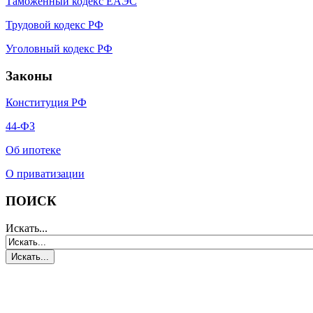
Таможенный кодекс ЕАЭС
Трудовой кодекс РФ
Уголовный кодекс РФ
Законы
Конституция РФ
44-ФЗ
Об ипотеке
О приватизации
ПОИСК
Искать...