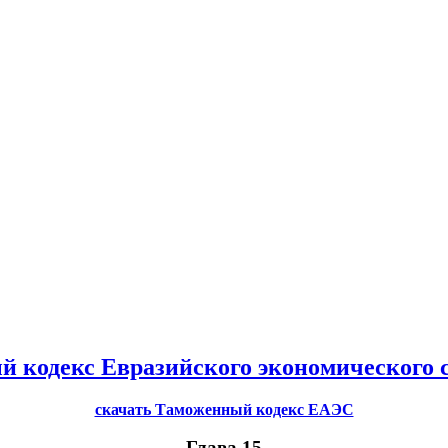
 кодекс Евразийского экономического
скачать Таможенный кодекс ЕАЭС
Глава 15