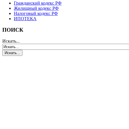
Гражданский кодекс РФ
Жилищный кодекс РФ
Налоговый кодекс РФ
ИПОТЕКА
ПОИСК
Искать...