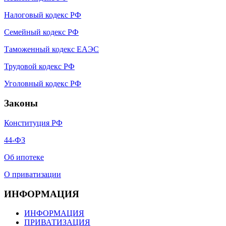
Налоговый кодекс РФ
Семейный кодекс РФ
Таможенный кодекс ЕАЭС
Трудовой кодекс РФ
Уголовный кодекс РФ
Законы
Конституция РФ
44-ФЗ
Об ипотеке
О приватизации
ИНФОРМАЦИЯ
ИНФОРМАЦИЯ
ПРИВАТИЗАЦИЯ