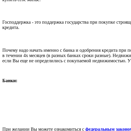
Господдержка - это поддержка государства при покупке строящ
кредита.
Почему надо начать именно с банка и одобрения кредита при 
в течении 4х месяцев (в разных банках сроки разные). Недвижим
если Вы еще не определились с покупаемой недвижимостью. У 
Банки:
При желании Вы можете ознакомиться с
федеральным законо