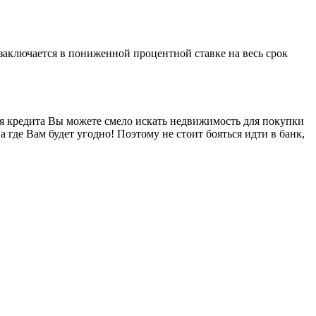
 заключается в пониженной процентной ставке на весь срок
ия кредита Вы можете смело искать недвижимость для покупки
а где Вам будет угодно! Поэтому не стоит бояться идти в банк,