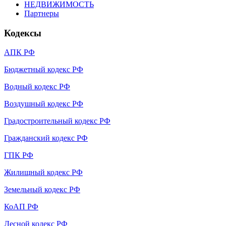
НЕДВИЖИМОСТЬ
Партнеры
Кодексы
АПК РФ
Бюджетный кодекс РФ
Водный кодекс РФ
Воздушный кодекс РФ
Градостроительный кодекс РФ
Гражданский кодекс РФ
ГПК РФ
Жилищный кодекс РФ
Земельный кодекс РФ
КоАП РФ
Лесной кодекс РФ