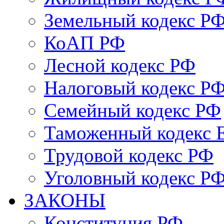
Земельный кодекс Р
КоАП РФ
Лесной кодекс РФ
Налоговый кодекс Р
Семейный кодекс РФ
Таможенный кодекс
Трудовой кодекс РФ
Уголовный кодекс Р
ЗАКОНЫ
Конституция РФ