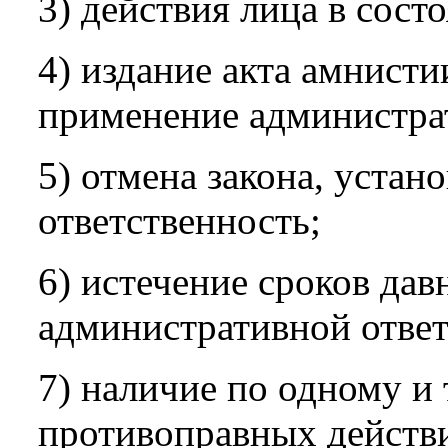
3) действия лица в сос
4) издание акта амнисти
применение администрат
5) отмена закона, уста
ответственность;
6) истечение сроков дав
административной ответ
7) наличие по одному и
противоправных действи