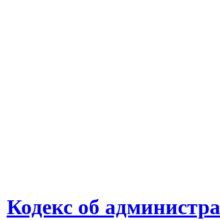
Кодекс об администр