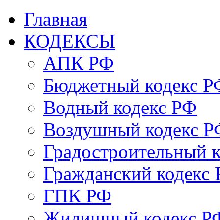
Главная
КОДЕКСЫ
АПК РФ
Бюджетный кодекс Р
Водный кодекс РФ
Воздушный кодекс Р
Градостроительный 
Гражданский кодекс
ГПК РФ
Жилищный кодекс Р