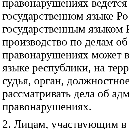
правонарушениях ведется 
государственном языке Ро
государственным языком 
производство по делам о
правонарушениях может в
языке республики, на тер
судья, орган, должностно
рассматривать дела об а
правонарушениях.
2. Лицам, участвующим в 