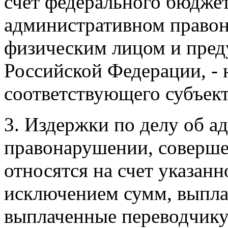
счет федерального бюджет
административном право
физическим лицом и пред
Российской Федерации, - 
соответствующего субъек
3. Издержки по делу об 
правонарушении, соверш
относятся на счет указанн
исключением сумм, выпла
выплаченные переводчику 