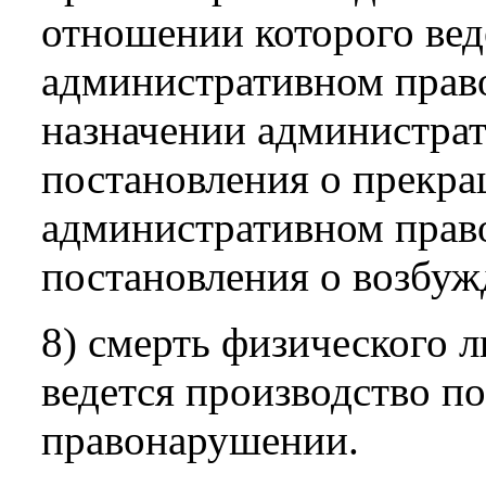
отношении которого вед
административном прав
назначении администрат
постановления о прекра
административном прав
постановления о возбуж
8) смерть физического л
ведется производство п
правонарушении.