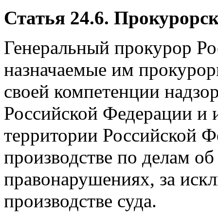
Статья 24.6. Прокурорс
Генеральный прокурор Ро
назначаемые им прокурор
своей компетенции надзо
Российской Федерации и 
территории Российской Ф
производстве по делам о
правонарушениях, за иск
производстве суда.