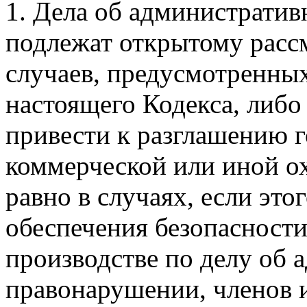
1. Дела об администрати
подлежат открытому расс
случаев, предусмотренных
настоящего Кодекса, либо 
привести к разглашению г
коммерческой или иной о
равно в случаях, если это
обеспечения безопасности
производстве по делу об
правонарушении, членов и