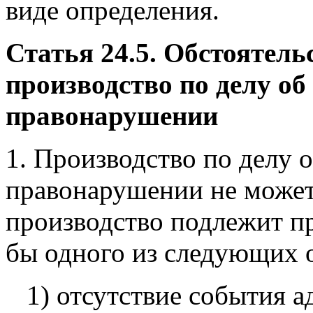
виде определения.
Статья 24.5. Обстоятел
производство по делу о
правонарушении
1. Производство по делу 
правонарушении не может 
производство подлежит п
бы одного из следующих о
1) отсутствие события 