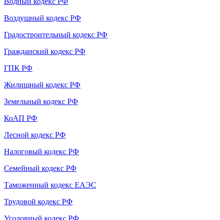
Водный кодекс РФ
Воздушный кодекс РФ
Градостроительный кодекс РФ
Гражданский кодекс РФ
ГПК РФ
Жилищный кодекс РФ
Земельный кодекс РФ
КоАП РФ
Лесной кодекс РФ
Налоговый кодекс РФ
Семейный кодекс РФ
Таможенный кодекс ЕАЭС
Трудовой кодекс РФ
Уголовный кодекс РФ