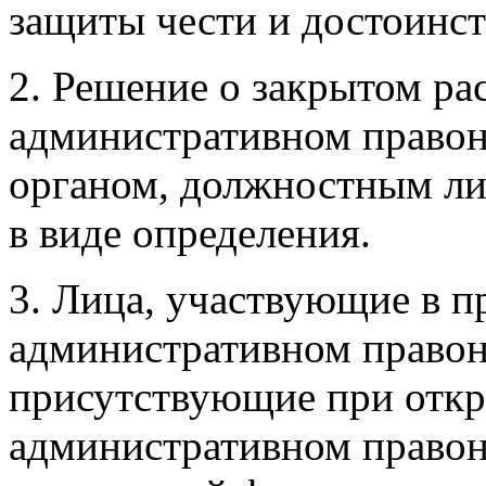
защиты чести и достоинст
2. Решение о закрытом ра
административном правон
органом, должностным ли
в виде определения.
3. Лица, участвующие в п
административном правон
присутствующие при откр
административном правон