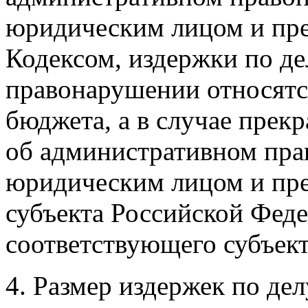
юридическим лицом и пр
Кодексом, издержки по д
правонарушении относятся
бюджета, а в случае прек
об административном пр
юридическим лицом и пр
субъекта Российской Феде
соответствующего субъек
4. Размер издержек по де