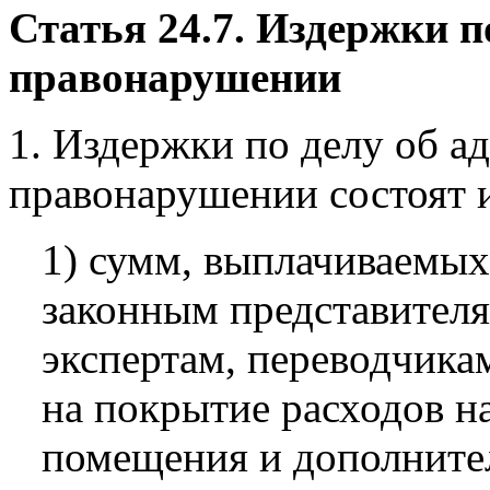
Статья 24.7. Издержки 
правонарушении
1. Издержки по делу об 
правонарушении состоят и
1) сумм, выплачиваемых
законным представителя
экспертам, переводчика
на покрытие расходов н
помещения и дополнител