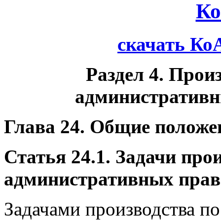
К
скачать Ко
Раздел 4. Прои
административн
Глава 24. Общие положе
Статья 24.1. Задачи про
административных пра
Задачами производства п