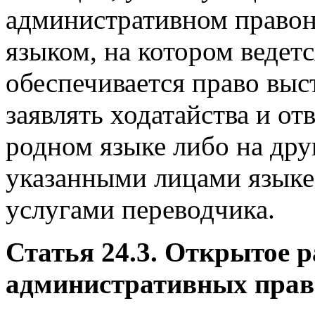
административном право
языком, на котором ведетс
обеспечивается право выс
заявлять ходатайства и о
родном языке либо на др
указанными лицами языке 
услугами переводчика.
Статья 24.3. Открытое р
административных пра