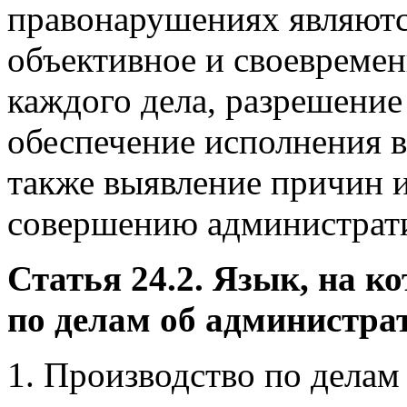
правонарушениях являются
объективное и своевремен
каждого дела, разрешение 
обеспечение исполнения в
также выявление причин 
совершению администрат
Статья 24.2. Язык, на к
по делам об администр
1. Производство по дела