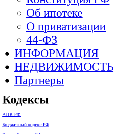
Об ипотеке
О приватизации
44-ФЗ
ИНФОРМАЦИЯ
НЕДВИЖИМОСТЬ
Партнеры
Кодексы
АПК РФ
Бюджетный кодекс РФ