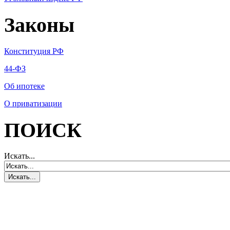
Законы
Конституция РФ
44-ФЗ
Об ипотеке
О приватизации
ПОИСК
Искать...