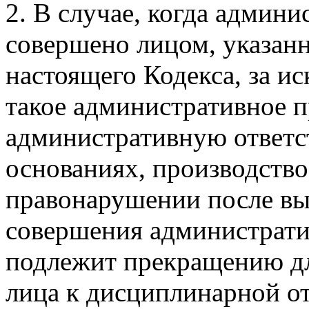
2. В случае, когда админ
совершено лицом, указанн
настоящего Кодекса, за ис
такое административное п
административную ответс
основаниях, производство
правонарушении после вы
совершения администрат
подлежит прекращению дл
лица к дисциплинарной от