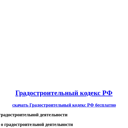
Градостроительный кодекс РФ
скачать Градостроительный кодекс РФ бесплатно
 градостроительной деятельности
 о градостроительной деятельности