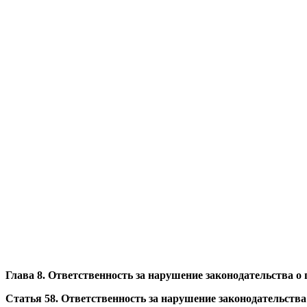
Глава 8. Ответственность за нарушение законодательства о
Статья 58. Ответственность за нарушение законодательства