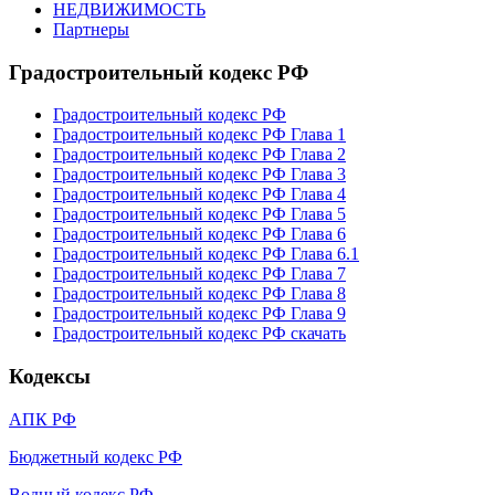
НЕДВИЖИМОСТЬ
Партнеры
Градостроительный кодекс РФ
Градостроительный кодекс РФ
Градостроительный кодекс РФ Глава 1
Градостроительный кодекс РФ Глава 2
Градостроительный кодекс РФ Глава 3
Градостроительный кодекс РФ Глава 4
Градостроительный кодекс РФ Глава 5
Градостроительный кодекс РФ Глава 6
Градостроительный кодекс РФ Глава 6.1
Градостроительный кодекс РФ Глава 7
Градостроительный кодекс РФ Глава 8
Градостроительный кодекс РФ Глава 9
Градостроительный кодекс РФ скачать
Кодексы
АПК РФ
Бюджетный кодекс РФ
Водный кодекс РФ