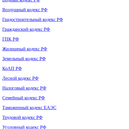
Воздушный кодекс РФ
Градостроительный кодекс РФ
Гражданский кодекс РФ
ГПК РФ
Жилищный кодекс РФ
Земельный кодекс РФ
КоАП РФ
Лесной кодекс РФ
Налоговый кодекс РФ
Семейный кодекс РФ
Таможенный кодекс ЕАЭС
Трудовой кодекс РФ
Уголовный кодекс РФ