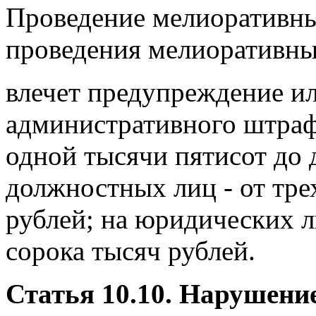
Проведение мелиоративны
проведения мелиоративны
влечет предупреждение и
административного штрафа
одной тысячи пятисот до 
должностных лиц - от тре
рублей; на юридических л
сорока тысяч рублей.
Статья 10.10. Нарушени