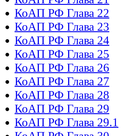
КоАП РФ Глава 22
КоАП РФ Глава 23
КоАП РФ Глава 24
КоАП РФ Глава 25
КоАП РФ Глава 26
КоАП РФ Глава 27
КоАП РФ Глава 28
КоАП РФ Глава 29
КоАП РФ Глава 29.1
КоАП РФ Глава 30