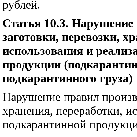
рублей.
Статья 10.3. Нарушение
заготовки, перевозки, х
использования и реализ
продукции (подкарантин
подкарантинного груза)
Нарушение правил произво
хранения, переработки, и
подкарантинной продукци