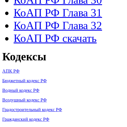
КоАП РФ Глава 31
КоАП РФ Глава 32
КоАП РФ скачать
Кодексы
АПК РФ
Бюджетный кодекс РФ
Водный кодекс РФ
Воздушный кодекс РФ
Градостроительный кодекс РФ
Гражданский кодекс РФ