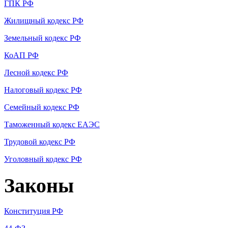
ГПК РФ
Жилищный кодекс РФ
Земельный кодекс РФ
КоАП РФ
Лесной кодекс РФ
Налоговый кодекс РФ
Семейный кодекс РФ
Таможенный кодекс ЕАЭС
Трудовой кодекс РФ
Уголовный кодекс РФ
Законы
Конституция РФ