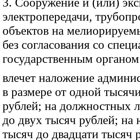
3. Сооружение и (или) эк
электропередачи, трубопр
объектов на мелиорируем
без согласования со спе
государственным органом 
влечет наложение админи
в размере от одной тысяч
рублей; на должностных л
до двух тысяч рублей; на 
тысяч до двадцати тысяч 