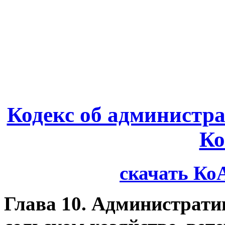
Кодекс об администр
К
скачать Ко
Глава 10. Администрат