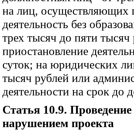
на лиц, осуществляющих
деятельность без образова
трех тысяч до пяти тысяч
приостановление деятельн
суток; на юридических лиц
тысяч рублей или админи
деятельности на срок до д
Статья 10.9. Проведени
нарушением проекта