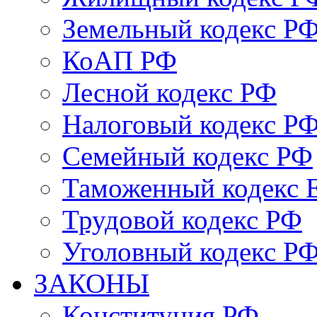
Земельный кодекс Р
КоАП РФ
Лесной кодекс РФ
Налоговый кодекс Р
Семейный кодекс РФ
Таможенный кодекс
Трудовой кодекс РФ
Уголовный кодекс Р
ЗАКОНЫ
Конституция РФ