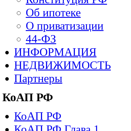
Об ипотеке
О приватизации
44-ФЗ
ИНФОРМАЦИЯ
НЕДВИЖИМОСТЬ
Партнеры
КоАП РФ
КоАП РФ
КоАП РФ Глава 1