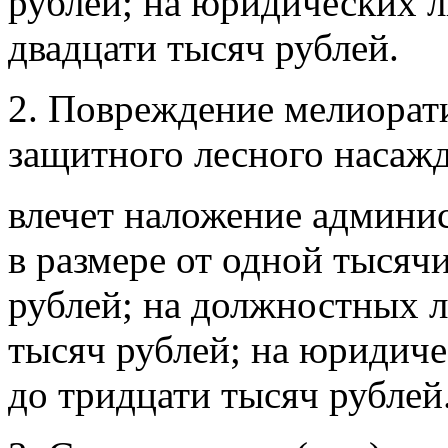
рублей; на юридических л
двадцати тысяч рублей.
2. Повреждение мелиорати
защитного лесного насажд
влечет наложение админи
в размере от одной тысяч
рублей; на должностных ли
тысяч рублей; на юридиче
до тридцати тысяч рублей