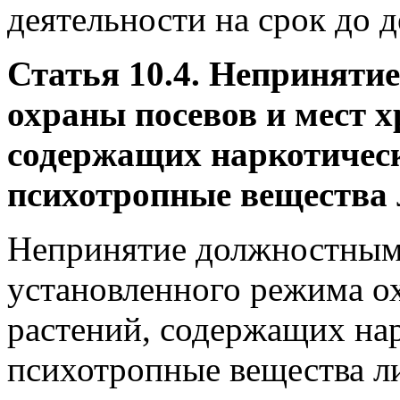
деятельности на срок до д
Статья 10.4. Неприняти
охраны посевов и мест х
содержащих наркотическ
психотропные вещества 
Непринятие должностным
установленного режима о
растений, содержащих нар
психотропные вещества ли