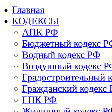
Главная
КОДЕКСЫ
АПК РФ
Бюджетный кодекс Р
Водный кодекс РФ
Воздушный кодекс Р
Градостроительный 
Гражданский кодекс
ГПК РФ
Жилищный кодекс Р