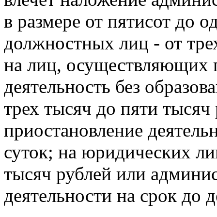
в размере от пятисот до о
должностных лиц - от тре
на лиц, осуществляющих
деятельность без образова
трех тысяч до пяти тысяч
приостановление деятельн
суток; на юридических лиц
тысяч рублей или админи
деятельности на срок до д