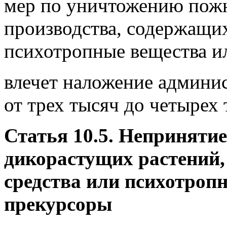
мер по уничтожению пожн
производства, содержащих
психотропные вещества ил
влечет наложение админис
от трех тысяч до четырех 
Статья 10.5. Неприняти
дикорастущих растений,
средства или психотроп
прекурсоры