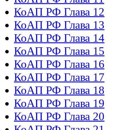
КоАП РФ Глава 12
КоАП РФ Глава 13
КоАП РФ Глава 14
КоАП РФ Глава 15
КоАП РФ Глава 16
КоАП РФ Глава 17
КоАП РФ Глава 18
КоАП РФ Глава 19
КоАП РФ Глава 20
КоАП РФ Глава 21