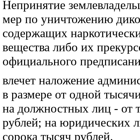
Непринятие землевладель
мер по уничтожению дико
содержащих наркотически
вещества либо их прекурс
официального предписани
влечет наложение админи
в размере от одной тысячи
на должностных лиц - от 
рублей; на юридических л
сорока тысяч рублей.