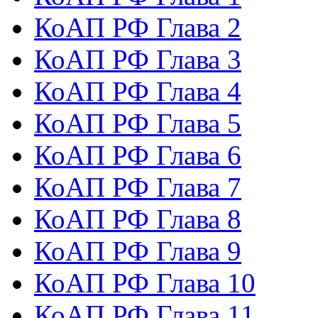
КоАП РФ Глава 2
КоАП РФ Глава 3
КоАП РФ Глава 4
КоАП РФ Глава 5
КоАП РФ Глава 6
КоАП РФ Глава 7
КоАП РФ Глава 8
КоАП РФ Глава 9
КоАП РФ Глава 10
КоАП РФ Глава 11