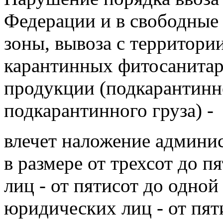
Федерации и в свободные
зоны, вывоза с территори
карантинных фитосанитар
продукции (подкарантинн
подкарантинного груза) -
влечет наложение админи
в размере от трехсот до п
лиц - от пятисот до одной
юридических лиц - от пят