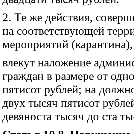
2. Те же действия, совер
на соответствующей терр
мероприятий (карантина),
влекут наложение админи
граждан в размере от одн
пятисот рублей; на должн
двух тысяч пятисот рубле
девяноста тысяч до ста ты