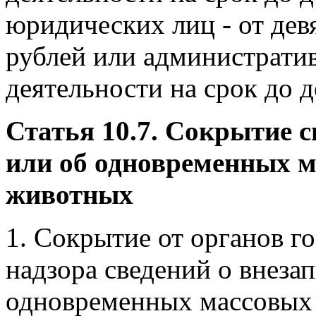
юридических лиц - от дев
рублей или администрати
деятельности на срок до д
Статья 10.7. Сокрытие с
или об одновременных м
животных
1. Сокрытие от органов г
надзора сведений о внеза
одновременных массовых 