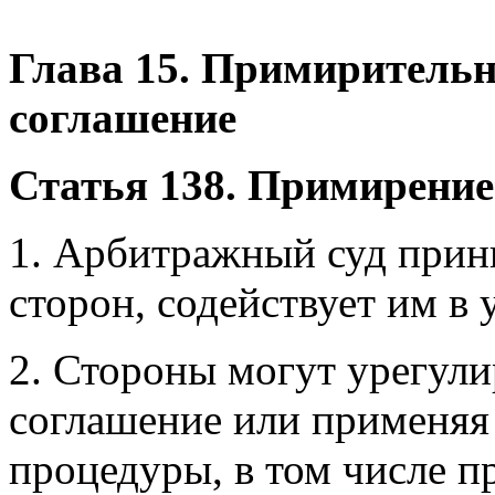
Глава 15. Примиритель
соглашение
Статья 138. Примирение
1. Арбитражный суд прин
сторон, содействует им в 
2. Стороны могут урегули
соглашение или применяя
процедуры, в том числе п