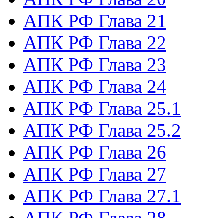
АПК РФ Глава 21
АПК РФ Глава 22
АПК РФ Глава 23
АПК РФ Глава 24
АПК РФ Глава 25.1
АПК РФ Глава 25.2
АПК РФ Глава 26
АПК РФ Глава 27
АПК РФ Глава 27.1
АПК РФ Глава 28