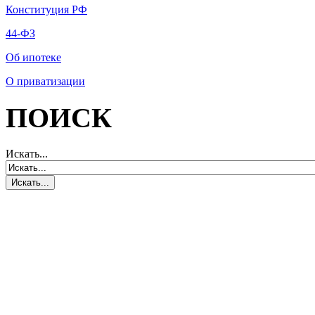
Конституция РФ
44-ФЗ
Об ипотеке
О приватизации
ПОИСК
Искать...