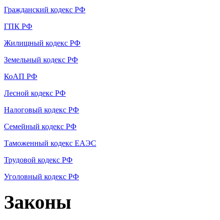
Гражданский кодекс РФ
ГПК РФ
Жилищный кодекс РФ
Земельный кодекс РФ
КоАП РФ
Лесной кодекс РФ
Налоговый кодекс РФ
Семейный кодекс РФ
Таможенный кодекс ЕАЭС
Трудовой кодекс РФ
Уголовный кодекс РФ
Законы