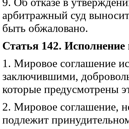
9. Об отказе в утвержден
арбитражный суд выносит
быть обжаловано.
Статья 142. Исполнение
1. Мировое соглашение ис
заключившими, добровольн
которые предусмотрены э
2. Мировое соглашение, н
подлежит принудительно