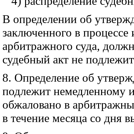
4) распределение судебн
В определении об утверж
заключенного в процессе 
арбитражного суда, должн
судебный акт не подлежи
8. Определение об утвер
подлежит немедленному 
обжаловано в арбитражны
в течение месяца со дня 