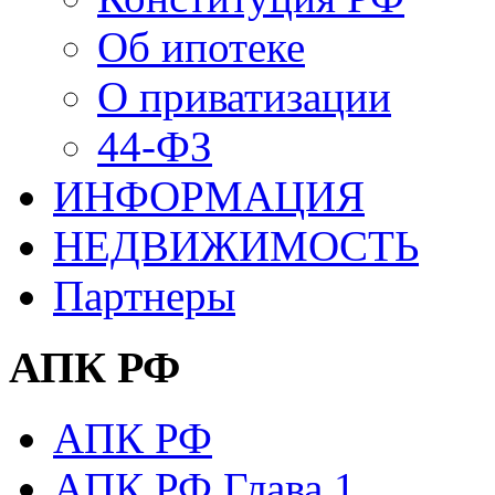
Об ипотеке
О приватизации
44-ФЗ
ИНФОРМАЦИЯ
НЕДВИЖИМОСТЬ
Партнеры
АПК РФ
АПК РФ
АПК РФ Глава 1