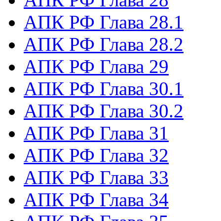
АПК РФ Глава 28.1
АПК РФ Глава 28.2
АПК РФ Глава 29
АПК РФ Глава 30.1
АПК РФ Глава 30.2
АПК РФ Глава 31
АПК РФ Глава 32
АПК РФ Глава 33
АПК РФ Глава 34