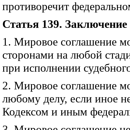
противоречит федеральном
Статья 139. Заключение
1. Мировое соглашение м
сторонами на любой стад
при исполнении судебного
2. Мировое соглашение м
любому делу, если иное 
Кодексом и иным федерал
3. Мировое соглашение не