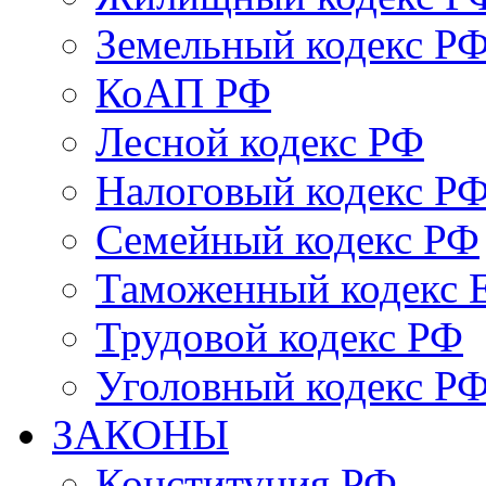
Земельный кодекс Р
КоАП РФ
Лесной кодекс РФ
Налоговый кодекс Р
Семейный кодекс РФ
Таможенный кодекс
Трудовой кодекс РФ
Уголовный кодекс Р
ЗАКОНЫ
Конституция РФ