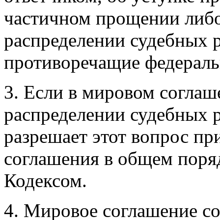
частичном прощении либо
распределении судебных р
противоречащие федераль
3. Если в мировом соглаш
распределении судебных 
разрешает этот вопрос п
соглашения в общем поря
Кодексом.
4. Мировое соглашение со