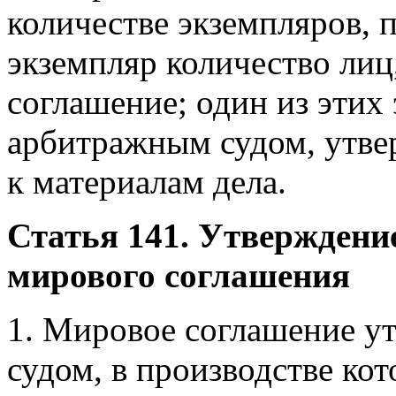
количестве экземпляров,
экземпляр количество ли
соглашение; один из этих
арбитражным судом, утве
к материалам дела.
Статья 141. Утвержден
мирового соглашения
1. Мировое соглашение у
судом, в производстве кот