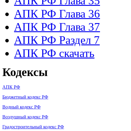
АПК РФ Глава 35
АПК РФ Глава 36
АПК РФ Глава 37
АПК РФ Раздел 7
АПК РФ скачать
Кодексы
АПК РФ
Бюджетный кодекс РФ
Водный кодекс РФ
Воздушный кодекс РФ
Градостроительный кодекс РФ