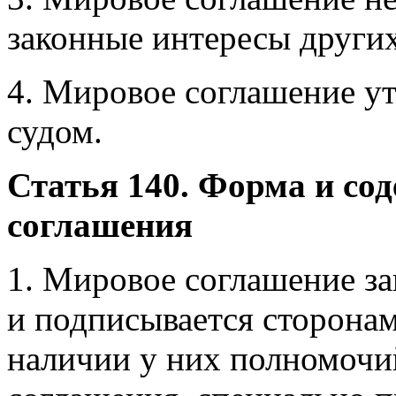
законные интересы других
4. Мировое соглашение у
судом.
Статья 140. Форма и со
соглашения
1. Мировое соглашение з
и подписывается сторона
наличии у них полномочи