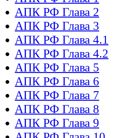
АПК РФ Глава 2
АПК РФ Глава 3
АПК РФ Глава 4.1
АПК РФ Глава 4.2
АПК РФ Глава 5
АПК РФ Глава 6
АПК РФ Глава 7
АПК РФ Глава 8
АПК РФ Глава 9
АПК РФ Глава 10