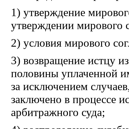
1) утверждение мировог
утверждении мирового 
2) условия мирового со
3) возвращение истцу и
половины уплаченной и
за исключением случаев
заключено в процессе и
арбитражного суда;