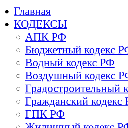
Главная
КОДЕКСЫ
АПК РФ
Бюджетный кодекс Р
Водный кодекс РФ
Воздушный кодекс Р
Градостроительный 
Гражданский кодекс
ГПК РФ
Жилищный кодекс Р