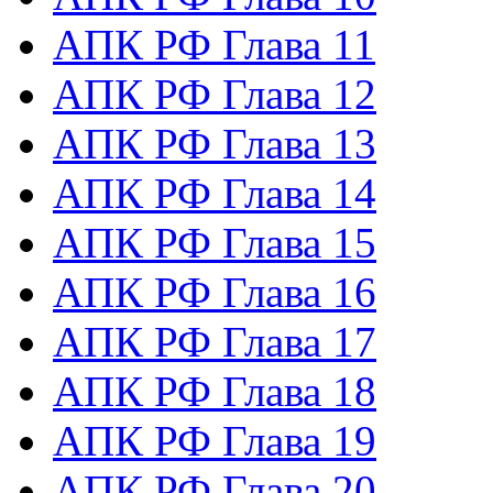
АПК РФ Глава 11
АПК РФ Глава 12
АПК РФ Глава 13
АПК РФ Глава 14
АПК РФ Глава 15
АПК РФ Глава 16
АПК РФ Глава 17
АПК РФ Глава 18
АПК РФ Глава 19
АПК РФ Глава 20