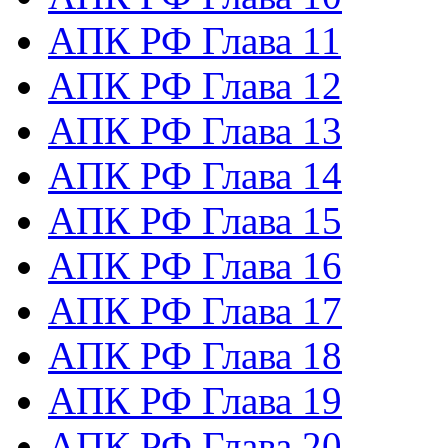
АПК РФ Глава 11
АПК РФ Глава 12
АПК РФ Глава 13
АПК РФ Глава 14
АПК РФ Глава 15
АПК РФ Глава 16
АПК РФ Глава 17
АПК РФ Глава 18
АПК РФ Глава 19
АПК РФ Глава 20