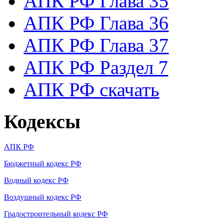
АПК РФ Глава 35
АПК РФ Глава 36
АПК РФ Глава 37
АПК РФ Раздел 7
АПК РФ скачать
Кодексы
АПК РФ
Бюджетный кодекс РФ
Водный кодекс РФ
Воздушный кодекс РФ
Градостроительный кодекс РФ