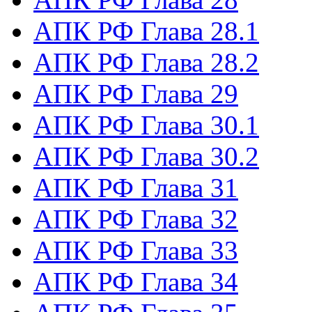
АПК РФ Глава 28.1
АПК РФ Глава 28.2
АПК РФ Глава 29
АПК РФ Глава 30.1
АПК РФ Глава 30.2
АПК РФ Глава 31
АПК РФ Глава 32
АПК РФ Глава 33
АПК РФ Глава 34