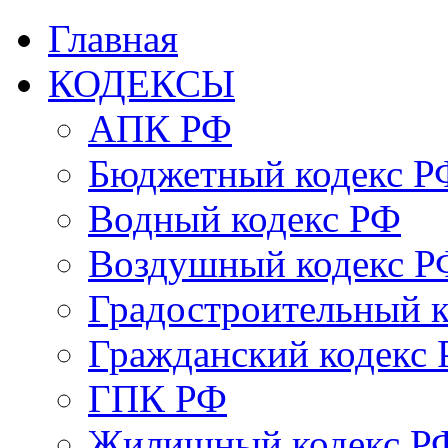
Главная
КОДЕКСЫ
АПК РФ
Бюджетный кодекс Р
Водный кодекс РФ
Воздушный кодекс Р
Градостроительный 
Гражданский кодекс
ГПК РФ
Жилищный кодекс Р