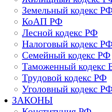
Земельный кодекс Р
КоАП РФ
Лесной кодекс РФ
Налоговый кодекс Р
Семейный кодекс РФ
Таможенный кодекс
Трудовой кодекс РФ
Уголовный кодекс Р
ЗАКОНЫ
Конституция РФ