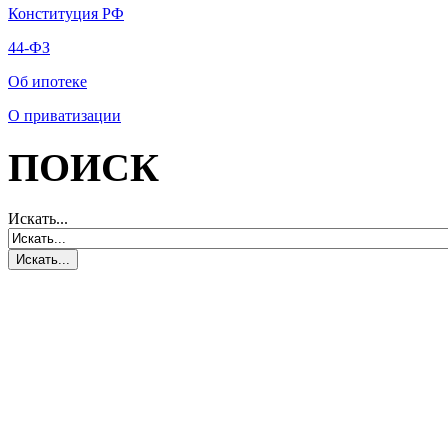
Конституция РФ
44-ФЗ
Об ипотеке
О приватизации
ПОИСК
Искать...