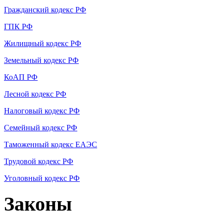
Гражданский кодекс РФ
ГПК РФ
Жилищный кодекс РФ
Земельный кодекс РФ
КоАП РФ
Лесной кодекс РФ
Налоговый кодекс РФ
Семейный кодекс РФ
Таможенный кодекс ЕАЭС
Трудовой кодекс РФ
Уголовный кодекс РФ
Законы