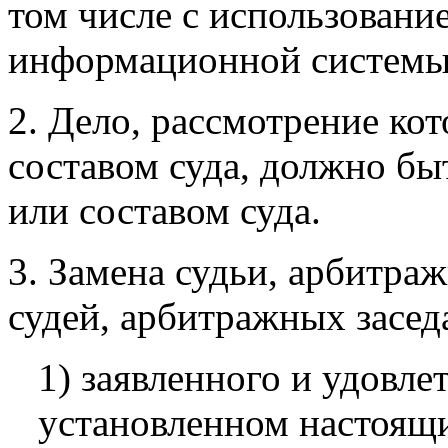
том числе с использовани
информационной системы
2. Дело, рассмотрение ко
составом суда, должно бы
или составом суда.
3. Замена судьи, арбитраж
судей, арбитражных засед
1) заявленного и удовле
установленном настоящи