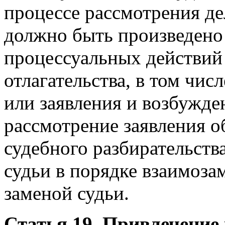
процессе рассмотрения де
должно быть произведено 
процессуальных действий 
отлагательства, в том чис
или заявления и возбужде
рассмотрение заявления о
судебного разбирательств
судьи в порядке взаимоза
заменой судьи.
Статья 19. Привлечение