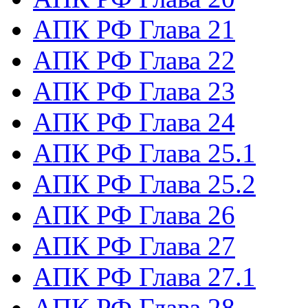
АПК РФ Глава 21
АПК РФ Глава 22
АПК РФ Глава 23
АПК РФ Глава 24
АПК РФ Глава 25.1
АПК РФ Глава 25.2
АПК РФ Глава 26
АПК РФ Глава 27
АПК РФ Глава 27.1
АПК РФ Глава 28