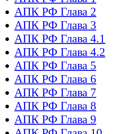
АПК РФ Глава 2
АПК РФ Глава 3
АПК РФ Глава 4.1
АПК РФ Глава 4.2
АПК РФ Глава 5
АПК РФ Глава 6
АПК РФ Глава 7
АПК РФ Глава 8
АПК РФ Глава 9
АПК РФ Глава 10