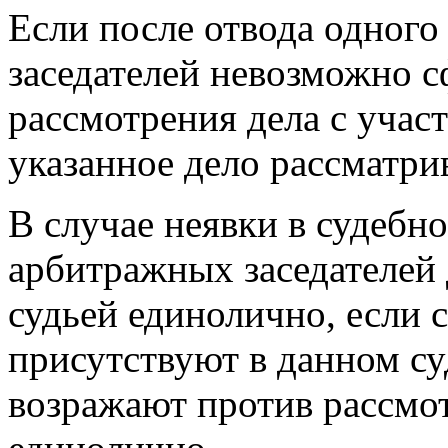
Если после отвода одног
заседателей невозможно с
рассмотрения дела с учас
указанное дело рассматри
В случае неявки в судебно
арбитражных заседателей
судьей единолично, если 
присутствуют в данном су
возражают против рассмот