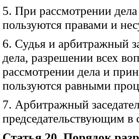
5. При рассмотрении дела
пользуются правами и нес
6. Судья и арбитражный з
дела, разрешении всех во
рассмотрении дела и прин
пользуются равными проц
7. Арбитражный заседател
председательствующим в 
Статья 20. Порядок раз