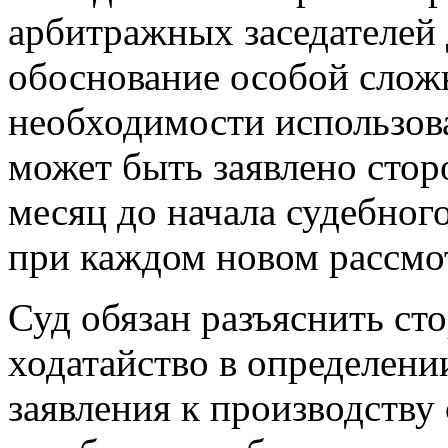
арбитражных заседателей
обоснование особой сложн
необходимости использов
может быть заявлено стор
месяц до начала судебного
при каждом новом рассмо
Суд обязан разъяснить сто
ходатайство в определени
заявления к производству 