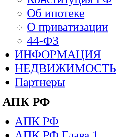
Об ипотеке
О приватизации
44-ФЗ
ИНФОРМАЦИЯ
НЕДВИЖИМОСТЬ
Партнеры
АПК РФ
АПК РФ
АПК РФ Глава 1