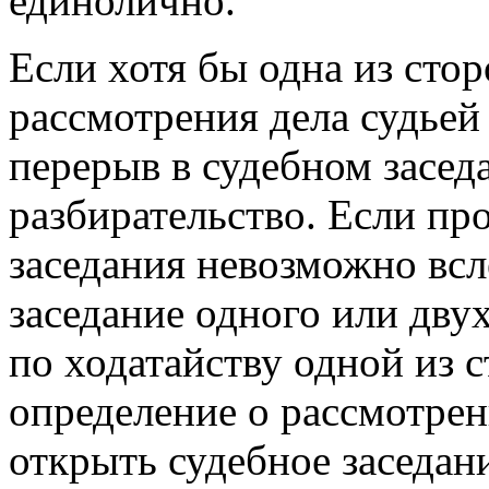
единолично.
Если хотя бы одна из сто
рассмотрения дела судьей
перерыв в судебном засед
разбирательство. Если пр
заседания невозможно всл
заседание одного или дву
по ходатайству одной из 
определение о рассмотрен
открыть судебное заседан