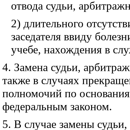
отвода судьи, арбитражн
2) длительного отсутств
заседателя ввиду болезн
учебе, нахождения в сл
4. Замена судьи, арбитра
также в случаях прекраще
полномочий по основания
федеральным законом.
5. В случае замены судьи,