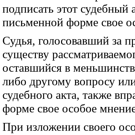
подписать этот судебный а
письменной форме свое о
Судья, голосовавший за п
существу рассматриваемог
оставшийся в меньшинств
либо другому вопросу ил
судебного акта, также вп
форме свое особое мнение
При изложении своего осо