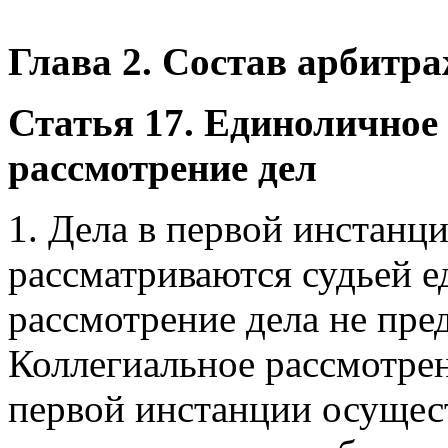
Глава 2. Состав арбитра
Статья 17. Единоличное
рассмотрение дел
1. Дела в первой инстанц
рассматриваются судьей е
рассмотрение дела не пре
Коллегиальное рассмотрен
первой инстанции осущест