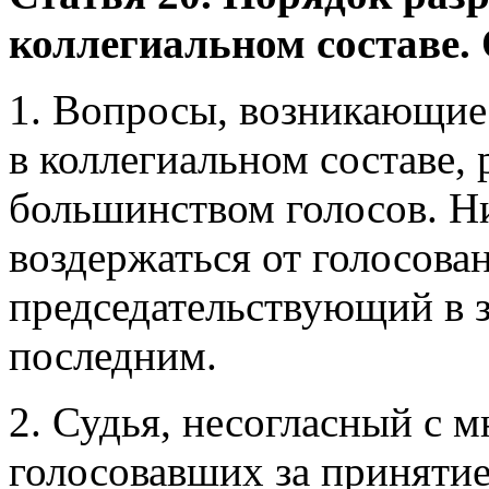
коллегиальном составе. 
1. Вопросы, возникающие
в коллегиальном составе,
большинством голосов. Ни
воздержаться от голосован
председательствующий в з
последним.
2. Судья, несогласный с 
голосовавших за принятие