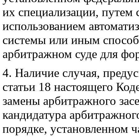
их специализации, путем 
использованием автомат
системы или иным спосо
арбитражном суде для фор
4. Наличие случая, преду
статьи 18 настоящего Код
замены арбитражного засе
кандидатура арбитражного
порядке, установленном ч