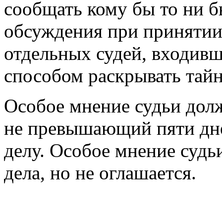
сообщать кому бы то ни б
обсуждения при принятии 
отдельных судей, входивш
способом раскрывать тайн
Особое мнение судьи долж
не превышающий пяти дне
делу. Особое мнение судь
дела, но не оглашается.