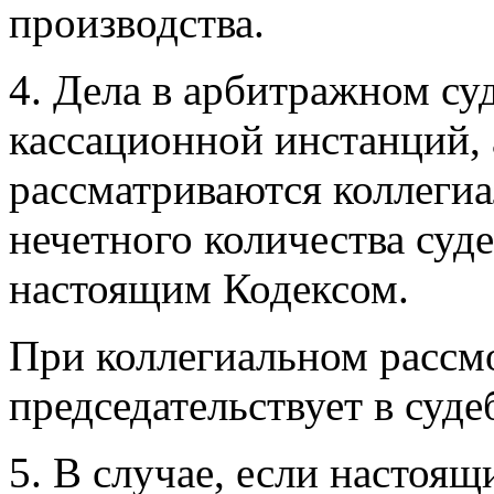
производства.
4. Дела в арбитражном су
кассационной инстанций, 
рассматриваются коллегиа
нечетного количества суде
настоящим Кодексом.
При коллегиальном рассмо
председательствует в суде
5. В случае, если настоя