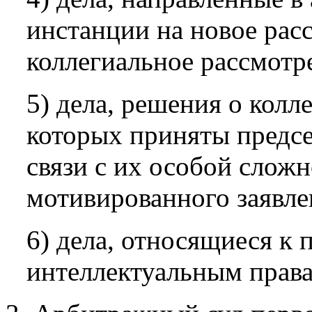
инстанции на новое рас
коллегиальное рассмотр
5) дела, решения о кол
которых приняты предсе
связи с их особой слож
мотивированного заявле
6) дела, относящиеся к 
интеллектуальным права