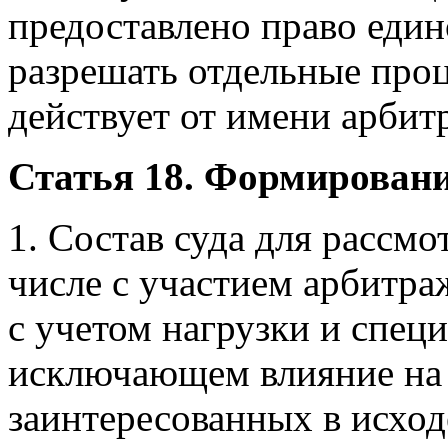
предоставлено право един
разрешать отдельные проц
действует от имени арбит
Статья 18. Формировани
1. Состав суда для рассмо
числе с участием арбитра
с учетом нагрузки и специ
исключающем влияние на 
заинтересованных в исходе