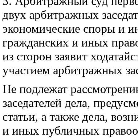
3. Арбитражный суд перво
двух арбитражных заседат
экономические споры и и
гражданских и иных прав
из сторон заявит ходатайс
участием арбитражных зас
Не подлежат рассмотрени
заседателей дела, предус
статьи, а также дела, во
и иных публичных правоо