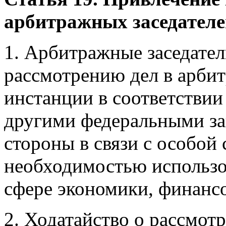
арбитражных заседателе
1. Арбитражные заседател
рассмотрению дел в арби
инстанции в соответствии
другими федеральными за
стороны в связи с особой
необходимостью использо
сфере экономики, финансо
2. Ходатайство о рассмот