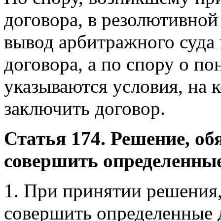
договора, в резолютивной
вывод арбитражного суда
договора, а по спору о п
указываются условия, на 
заключить договор.
Статья 174. Решение, о
совершить определенные
1. При принятии решения
совершить определенные д