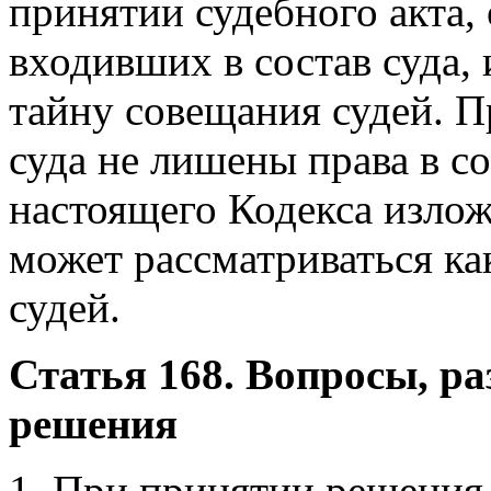
принятии судебного акта,
входивших в состав суда,
тайну совещания судей. П
суда не лишены права в со
настоящего Кодекса излож
может рассматриваться к
судей.
Статья 168. Вопросы, р
решения
1. При принятии решения