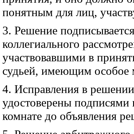
понятным для лиц, участв
3. Решение подписывается 
коллегиального рассмотре
участвовавшими в приняти
судьей, имеющим особое 
4. Исправления в решени
удостоверены подписями в
комнате до объявления ре