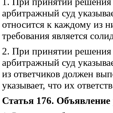
1. При принятии решения 
арбитражный суд указывает
относится к каждому из ни
требования является соли
2. При принятии решения 
арбитражный суд указывае
из ответчиков должен вып
указывает, что их ответст
Статья 176. Объявление