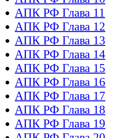
АПК РФ Глава 11
АПК РФ Глава 12
АПК РФ Глава 13
АПК РФ Глава 14
АПК РФ Глава 15
АПК РФ Глава 16
АПК РФ Глава 17
АПК РФ Глава 18
АПК РФ Глава 19
АПК РФ Глава 20