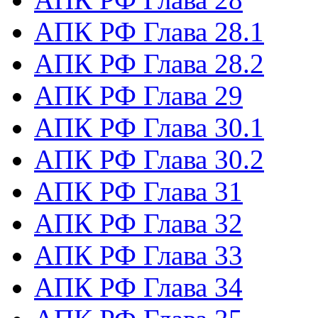
АПК РФ Глава 28.1
АПК РФ Глава 28.2
АПК РФ Глава 29
АПК РФ Глава 30.1
АПК РФ Глава 30.2
АПК РФ Глава 31
АПК РФ Глава 32
АПК РФ Глава 33
АПК РФ Глава 34