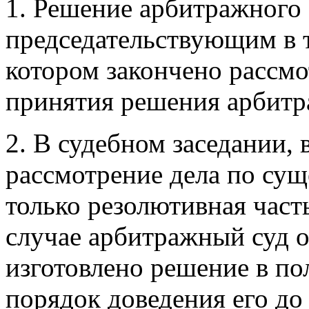
1. Решение арбитражного 
председательствующим в т
котором закончено рассмо
принятия решения арбитр
2. В судебном заседании, 
рассмотрение дела по сущ
только резолютивная част
случае арбитражный суд об
изготовлено решение в по
порядок доведения его до