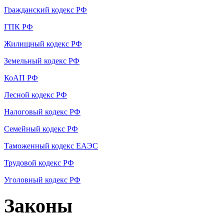
Гражданский кодекс РФ
ГПК РФ
Жилищный кодекс РФ
Земельный кодекс РФ
КоАП РФ
Лесной кодекс РФ
Налоговый кодекс РФ
Семейный кодекс РФ
Таможенный кодекс ЕАЭС
Трудовой кодекс РФ
Уголовный кодекс РФ
Законы