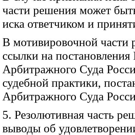
части решения может быть
иска ответчиком и приняти
В мотивировочной части 
ссылки на постановления
Арбитражного Суда Росси
судебной практики, пост
Арбитражного Суда Росси
5. Резолютивная часть ре
выводы об удовлетворении