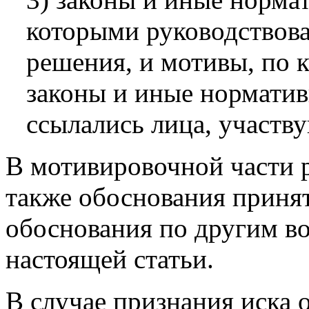
которыми руководствова
решения, и мотивы, по 
законы и иные норматив
ссылались лица, участв
В мотивировочной части 
также обоснования приня
обоснования по другим во
настоящей статьи.
В случае признания иска 