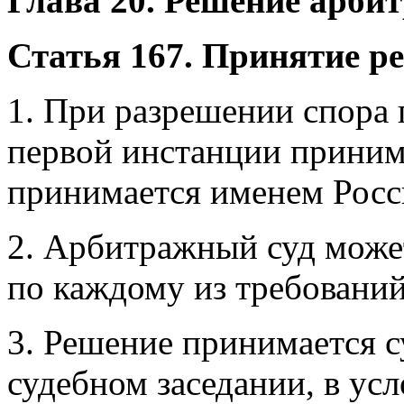
Глава 20. Решение арби
Статья 167. Принятие р
1. При разрешении спора
первой инстанции приним
принимается именем Росс
2. Арбитражный суд може
по каждому из требований
3. Решение принимается 
судебном заседании, в ус