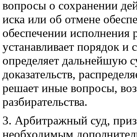
вопросы о сохранении де
иска или об отмене обесп
обеспечении исполнения 
устанавливает порядок и 
определяет дальнейшую с
доказательств, распределя
решает иные вопросы, воз
разбирательства.
3. Арбитражный суд, при
необходимым дополнитель