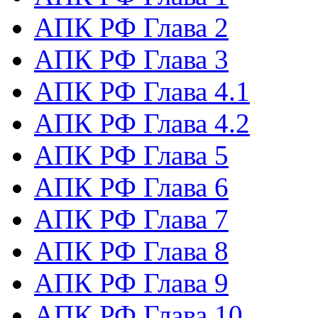
АПК РФ Глава 2
АПК РФ Глава 3
АПК РФ Глава 4.1
АПК РФ Глава 4.2
АПК РФ Глава 5
АПК РФ Глава 6
АПК РФ Глава 7
АПК РФ Глава 8
АПК РФ Глава 9
АПК РФ Глава 10