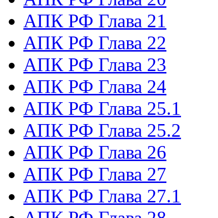
АПК РФ Глава 21
АПК РФ Глава 22
АПК РФ Глава 23
АПК РФ Глава 24
АПК РФ Глава 25.1
АПК РФ Глава 25.2
АПК РФ Глава 26
АПК РФ Глава 27
АПК РФ Глава 27.1
АПК РФ Глава 28