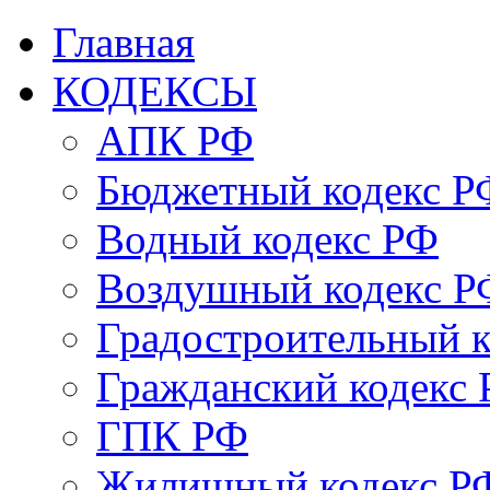
Главная
КОДЕКСЫ
АПК РФ
Бюджетный кодекс Р
Водный кодекс РФ
Воздушный кодекс Р
Градостроительный 
Гражданский кодекс
ГПК РФ
Жилищный кодекс Р