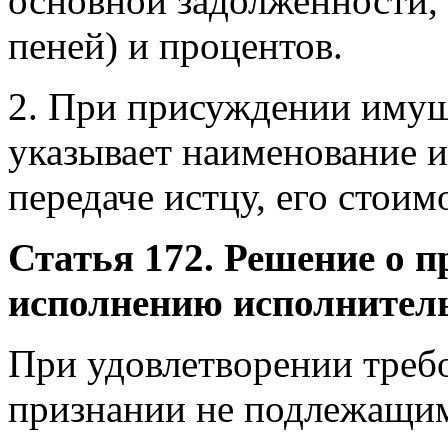
основной задолженности, 
пеней) и процентов.
2. При присуждении имущ
указывает наименование 
передаче истцу, его стоим
Статья 172. Решение о 
исполнению исполнитель
При удовлетворении требо
признании не подлежащи