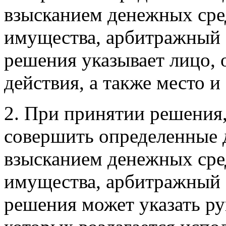
взысканием денежных сред
имущества, арбитражный 
решения указывает лицо, 
действия, а также место и
2. При принятии решения
совершить определенные д
взысканием денежных сред
имущества, арбитражный 
решения может указать ру