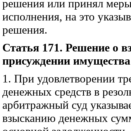
решения или принял меры
исполнения, на это указы
решения.
Статья 171. Решение о 
присуждении имущества
1. При удовлетворении тр
денежных средств в резо
арбитражный суд указыва
взысканию денежных сумм