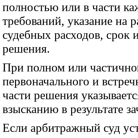
полностью или в части ка
требований, указание на 
судебных расходов, срок 
решения.
При полном или частично
первоначального и встреч
части решения указывает
взысканию в результате за
Если арбитражный суд ус