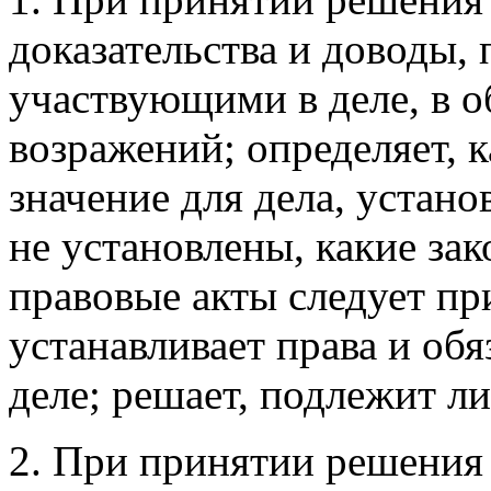
доказательства и доводы,
участвующими в деле, в о
возражений; определяет, 
значение для дела, устано
не установлены, какие за
правовые акты следует пр
устанавливает права и об
деле; решает, подлежит л
2. При принятии решения