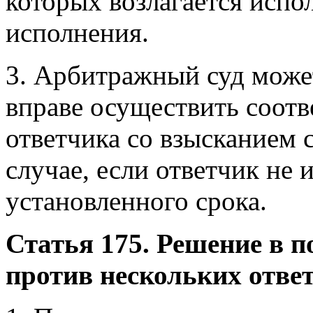
которых возлагается испо
исполнения.
3. Арбитражный суд может
вправе осуществить соотв
ответчика со взысканием 
случае, если ответчик не 
установленного срока.
Статья 175. Решение в п
против нескольких отве