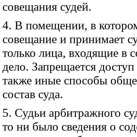
совещания судей.
4. В помещении, в котор
совещание и принимает су
только лица, входящие в 
дело. Запрещается доступ
также иные способы обще
состав суда.
5. Судьи арбитражного су
то ни было сведения о с