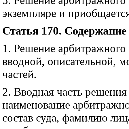
5. Решение арбитражного 
экземпляре и приобщается
Статья 170. Содержание
1. Решение арбитражного 
вводной, описательной, 
частей.
2. Вводная часть решения
наименование арбитражно
состав суда, фамилию лиц