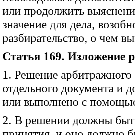
или продолжить выяснени
значение для дела, возобн
разбирательство, о чем в
Статья 169. Изложение 
1. Решение арбитражного с
отдельного документа и д
или выполнено с помощью
2. В решении должны быт
принятия, и оно должно б