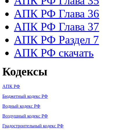
АПК РФ Глава 35
АПК РФ Глава 36
АПК РФ Глава 37
АПК РФ Раздел 7
АПК РФ скачать
Кодексы
АПК РФ
Бюджетный кодекс РФ
Водный кодекс РФ
Воздушный кодекс РФ
Градостроительный кодекс РФ