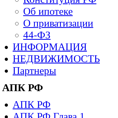
Об ипотеке
О приватизации
44-ФЗ
ИНФОРМАЦИЯ
НЕДВИЖИМОСТЬ
Партнеры
АПК РФ
АПК РФ
АПК РФ Глава 1