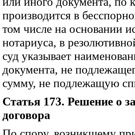
или иного документа, по 
производится в бесспорно
том числе на основании 
нотариуса, в резолютивн
суд указывает наименован
документа, не подлежаще
сумму, не подлежащую сп
Статья 173. Решение о 
договора
По спору, возникшему пр