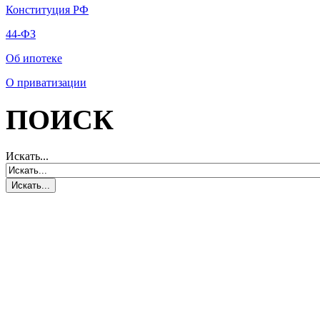
Конституция РФ
44-ФЗ
Об ипотеке
О приватизации
ПОИСК
Искать...