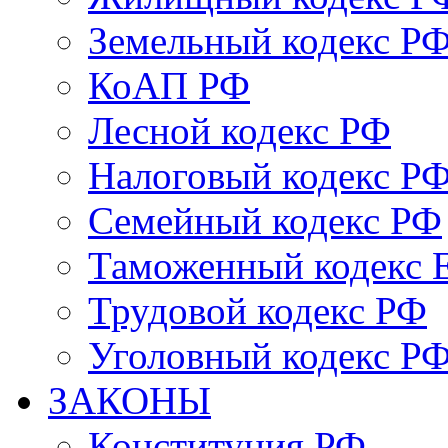
Земельный кодекс Р
КоАП РФ
Лесной кодекс РФ
Налоговый кодекс Р
Семейный кодекс РФ
Таможенный кодекс
Трудовой кодекс РФ
Уголовный кодекс Р
ЗАКОНЫ
Конституция РФ