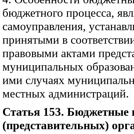
бюджетного процесса, яв
самоуправления, устанав
принятыми в соответстви
правовыми актами предст
муниципальных образован
ими случаях муниципаль
местных администраций.
Статья 153. Бюджетные
(представительных) орг