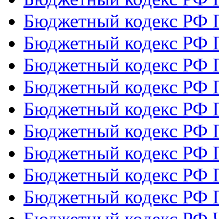
Бюджетный кодекс РФ Г
Бюджетный кодекс РФ Г
Бюджетный кодекс РФ Г
Бюджетный кодекс РФ Г
Бюджетный кодекс РФ Г
Бюджетный кодекс РФ Г
Бюджетный кодекс РФ Г
Бюджетный кодекс РФ Г
Бюджетный кодекс РФ Г
Бюджетный кодекс РФ Ч