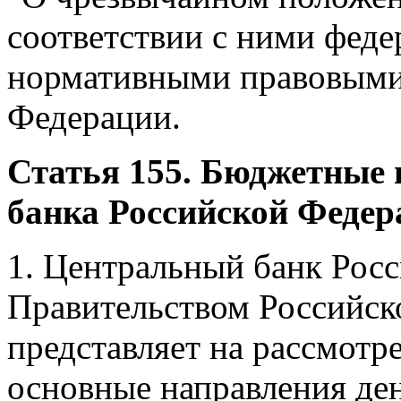
соответствии с ними фед
нормативными правовыми
Федерации.
Статья 155. Бюджетные
банка Российской Федер
1. Центральный банк Рос
Правительством Российск
представляет на рассмот
основные направления де