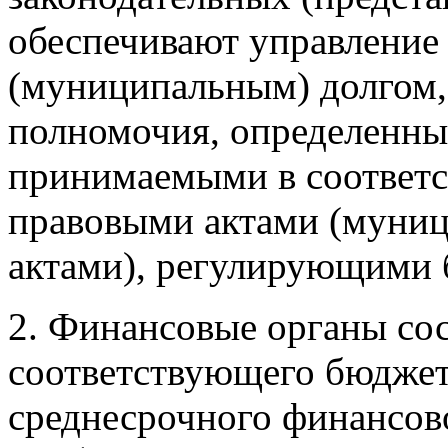
обеспечивают управление
(муниципальным) долгом,
полномочия, определенны
принимаемыми в соответ
правовыми актами (муни
актами), регулирующими
2. Финансовые органы со
соответствующего бюджет
среднесрочного финансово