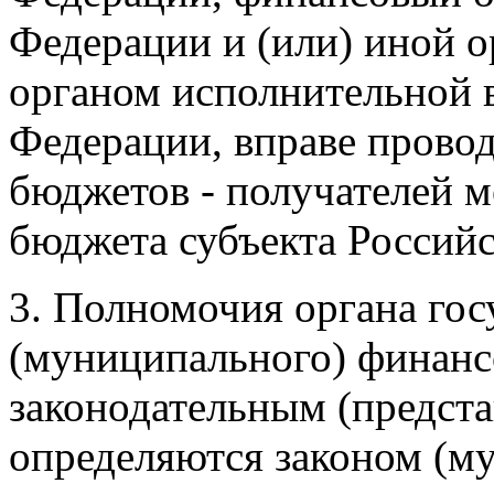
Федерации и (или) иной 
органом исполнительной в
Федерации, вправе прово
бюджетов - получателей 
бюджета субъекта Россий
3. Полномочия органа гос
(муниципального) финансо
законодательным (предст
определяются законом (м