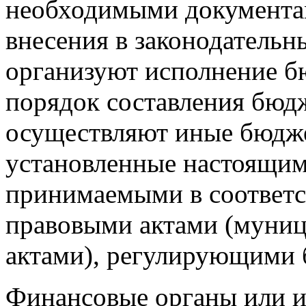
необходимыми документа
внесения в законодательн
организуют исполнение б
порядок составления бюд
осуществляют иные бюдж
установленные настоящим
принимаемыми в соответ
правовыми актами (муни
актами), регулирующими
Финансовые органы или 