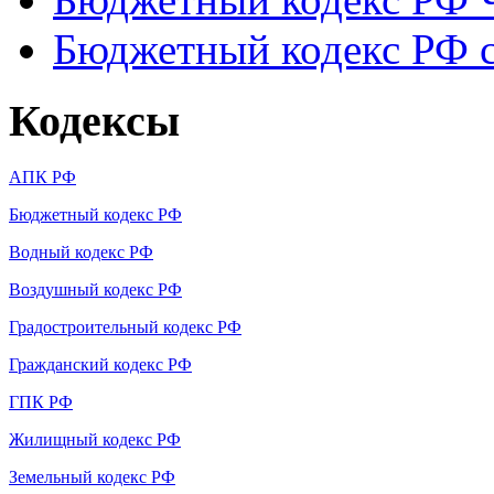
Бюджетный кодекс РФ с
Кодексы
АПК РФ
Бюджетный кодекс РФ
Водный кодекс РФ
Воздушный кодекс РФ
Градостроительный кодекс РФ
Гражданский кодекс РФ
ГПК РФ
Жилищный кодекс РФ
Земельный кодекс РФ