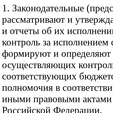
1. Законодательные (пред
рассматривают и утверж
и отчеты об их исполнен
контроль за исполнением
формируют и определяют п
осуществляющих контроль
соответствующих бюджето
полномочия в соответстви
иными правовыми актами 
Российской Федерации.