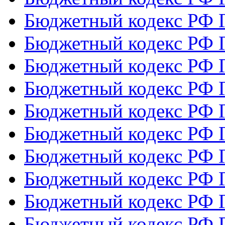
Бюджетный кодекс РФ Г
Бюджетный кодекс РФ Г
Бюджетный кодекс РФ Г
Бюджетный кодекс РФ Г
Бюджетный кодекс РФ Г
Бюджетный кодекс РФ Г
Бюджетный кодекс РФ Г
Бюджетный кодекс РФ Г
Бюджетный кодекс РФ Г
Бюджетный кодекс РФ Г