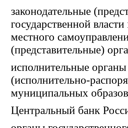
законодательные (предс
государственной власти
местного самоуправлени
(представительные) орг
исполнительные органы 
(исполнительно-распор
муниципальных образов
Центральный банк Росс
органы государственног