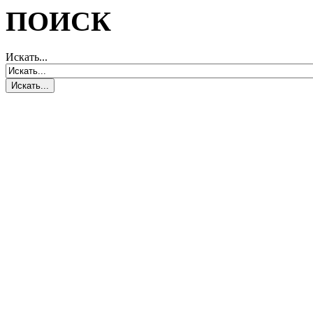
ПОИСК
Искать...