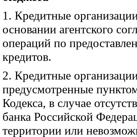
1. Кредитные организации
основании агентского сог
операций по предоставле
кредитов.
2. Кредитные организаци
предусмотренные пунктом
Кодекса, в случае отсутс
банка Российской Федера
территории или невозмож