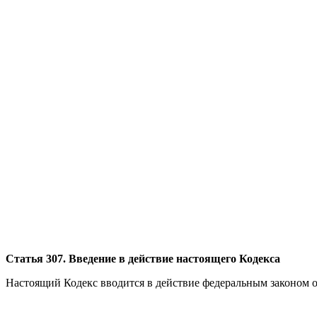
Статья 307. Введение в действие настоящего Кодекса
Настоящий Кодекс вводится в действие федеральным законом о