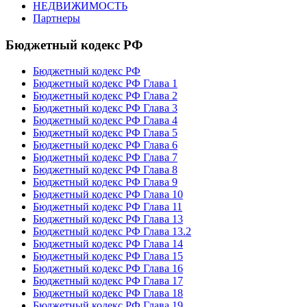
НЕДВИЖИМОСТЬ
Партнеры
Бюджетный кодекс РФ
Бюджетный кодекс РФ
Бюджетный кодекс РФ Глава 1
Бюджетный кодекс РФ Глава 2
Бюджетный кодекс РФ Глава 3
Бюджетный кодекс РФ Глава 4
Бюджетный кодекс РФ Глава 5
Бюджетный кодекс РФ Глава 6
Бюджетный кодекс РФ Глава 7
Бюджетный кодекс РФ Глава 8
Бюджетный кодекс РФ Глава 9
Бюджетный кодекс РФ Глава 10
Бюджетный кодекс РФ Глава 11
Бюджетный кодекс РФ Глава 13
Бюджетный кодекс РФ Глава 13.2
Бюджетный кодекс РФ Глава 14
Бюджетный кодекс РФ Глава 15
Бюджетный кодекс РФ Глава 16
Бюджетный кодекс РФ Глава 17
Бюджетный кодекс РФ Глава 18
Бюджетный кодекс РФ Глава 19