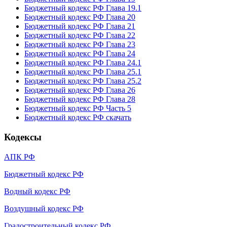
Бюджетный кодекс РФ Глава 19.1
Бюджетный кодекс РФ Глава 20
Бюджетный кодекс РФ Глава 21
Бюджетный кодекс РФ Глава 22
Бюджетный кодекс РФ Глава 23
Бюджетный кодекс РФ Глава 24
Бюджетный кодекс РФ Глава 24.1
Бюджетный кодекс РФ Глава 25.1
Бюджетный кодекс РФ Глава 25.2
Бюджетный кодекс РФ Глава 26
Бюджетный кодекс РФ Глава 28
Бюджетный кодекс РФ Часть 5
Бюджетный кодекс РФ скачать
Кодексы
АПК РФ
Бюджетный кодекс РФ
Водный кодекс РФ
Воздушный кодекс РФ
Градостроительный кодекс РФ