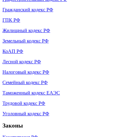
Гражданский кодекс РФ
ГПК РФ
Жилищный кодекс РФ
Земельный кодекс РФ
КоАП РФ
Лесной кодекс РФ
Налоговый кодекс РФ
Семейный кодекс РФ
Таможенный кодекс ЕАЭС
Трудовой кодекс РФ
Уголовный кодекс РФ
Законы