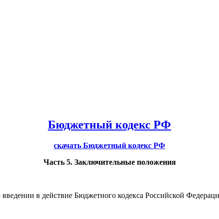
Бюджетный кодекс РФ
скачать Бюджетный кодекс РФ
Часть 5. Заключительные положения
 введении в действие Бюджетного кодекса Российской Федераци