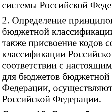
системы Российской Феде
2. Определение принципов
бюджетной классификации
также присвоение кодов 
классификации Российско
соответствии с настоящи
для бюджетов бюджетной 
Федерации, осуществляю
Российской Федерации.