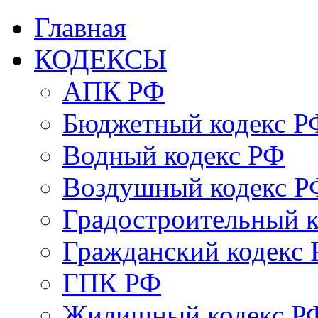
Главная
КОДЕКСЫ
АПК РФ
Бюджетный кодекс Р
Водный кодекс РФ
Воздушный кодекс Р
Градостроительный 
Гражданский кодекс
ГПК РФ
Жилищный кодекс Р