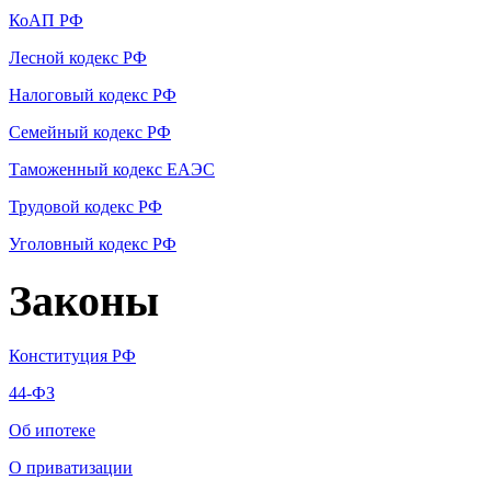
КоАП РФ
Лесной кодекс РФ
Налоговый кодекс РФ
Семейный кодекс РФ
Таможенный кодекс ЕАЭС
Трудовой кодекс РФ
Уголовный кодекс РФ
Законы
Конституция РФ
44-ФЗ
Об ипотеке
О приватизации