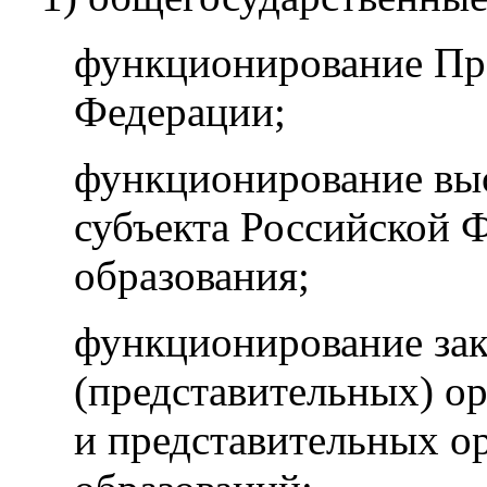
функционирование Пр
Федерации;
функционирование вы
субъекта Российской 
образования;
функционирование за
(представительных) ор
и представительных о