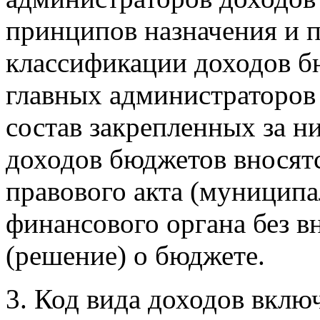
принципов назначения и 
классификации доходов б
главных администраторов 
состав закрепленных за н
доходов бюджетов вносят
правового акта (муниципа
финансового органа без в
(решение) о бюджете.
3. Код вида доходов включ