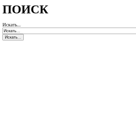
ПОИСК
Искать...