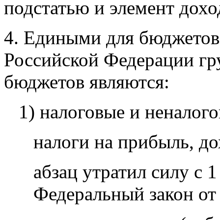
подстатью и элемент дохо
4. Едиными для бюджето
Российской Федерации гр
бюджетов являются:
1) налоговые и неналог
налоги на прибыль, д
абзац утратил силу с 1
Федеральный закон от