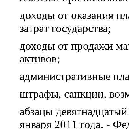
доходы от оказания п
затрат государства;
доходы от продажи ма
активов;
административные пла
штрафы, санкции, воз
абзацы девятнадцатый 
января 2011 года. - Ф