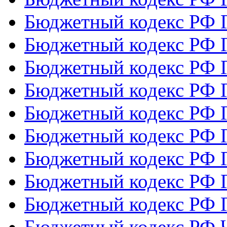
Бюджетный кодекс РФ Г
Бюджетный кодекс РФ Г
Бюджетный кодекс РФ Г
Бюджетный кодекс РФ Г
Бюджетный кодекс РФ Г
Бюджетный кодекс РФ Г
Бюджетный кодекс РФ Г
Бюджетный кодекс РФ Г
Бюджетный кодекс РФ Г
Бюджетный кодекс РФ Ч