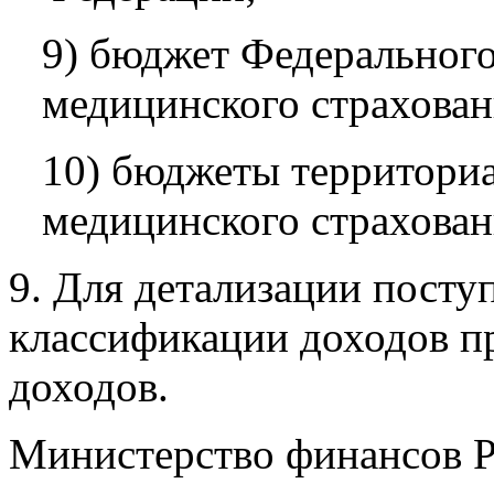
9) бюджет Федерального
медицинского страхован
10) бюджеты территори
медицинского страхован
9. Для детализации посту
классификации доходов п
доходов.
Министерство финансов 