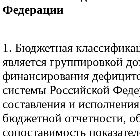
Федерации
1. Бюджетная классифика
является группировкой до
финансирования дефицит
системы Российской Феде
составления и исполнения
бюджетной отчетности, 
сопоставимость показате