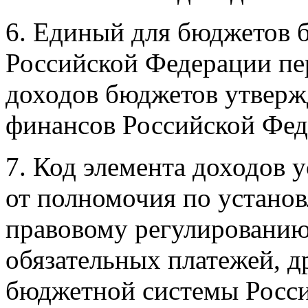
6. Единый для бюджетов 
Российской Федерации пер
доходов бюджетов утверж
финансов Российской Фед
7. Код элемента доходов 
от полномочия по устано
правовому регулированию
обязательных платежей, 
бюджетной системы Росси