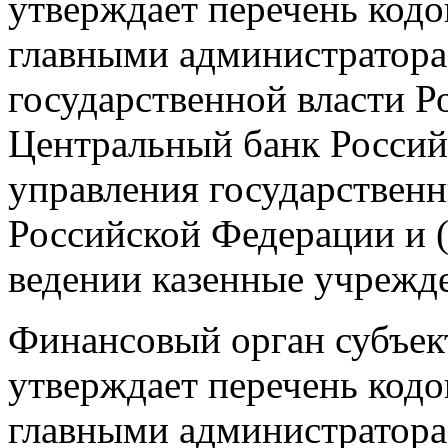
утверждает перечень кодо
главными администратора
государственной власти Р
Центральный банк Россий
управления государстве
Российской Федерации и (
ведении казенные учрежд
Финансовый орган субъек
утверждает перечень кодо
главными администратора