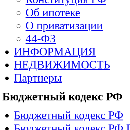
Об ипотеке
О приватизации
44-ФЗ
ИНФОРМАЦИЯ
НЕДВИЖИМОСТЬ
Партнеры
Бюджетный кодекс РФ
Бюджетный кодекс РФ
Бюджетный кодекс РФ Г