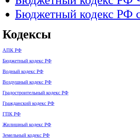
Бюджетный кодекс РФ с
Кодексы
АПК РФ
Бюджетный кодекс РФ
Водный кодекс РФ
Воздушный кодекс РФ
Градостроительный кодекс РФ
Гражданский кодекс РФ
ГПК РФ
Жилищный кодекс РФ
Земельный кодекс РФ