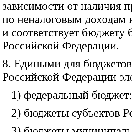
зависимости от наличия п
по неналоговым доходам 
и соответствует бюджету
Российской Федерации.
8. Едиными для бюджето
Российской Федерации эл
1) федеральный бюджет
2) бюджеты субъектов Р
3) бюджеты муниципаль