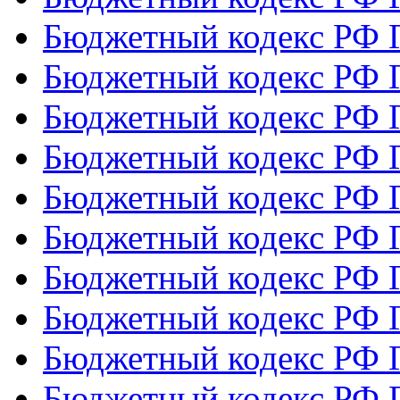
Бюджетный кодекс РФ Г
Бюджетный кодекс РФ Г
Бюджетный кодекс РФ Г
Бюджетный кодекс РФ Г
Бюджетный кодекс РФ Г
Бюджетный кодекс РФ Г
Бюджетный кодекс РФ Г
Бюджетный кодекс РФ Г
Бюджетный кодекс РФ Г
Бюджетный кодекс РФ Г