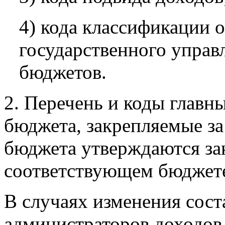
4) кода классификации 
государственного управ
бюджетов.
2. Перечень и коды главн
бюджета, закрепляемые з
бюджета утверждаются за
соответствующем бюджет
В случаях изменения сост
администраторов доходов 