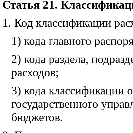
Статья 21. Классификац
1. Код классификации рас
1) кода главного распо
2) кода раздела, подразд
расходов;
3) кода классификации 
государственного управ
бюджетов.