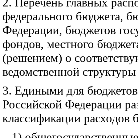
2. Перечень главных расп
федерального бюджета, б
Федерации, бюджетов го
фондов, местного бюджета
(решением) о соответств
ведомственной структуры 
3. Едиными для бюджето
Российской Федерации ра
классификации расходов 
1) общегосударственные