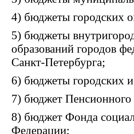
4) бюджеты городских о
5) бюджеты внутригоро
образований городов фе
Санкт-Петербурга;
6) бюджеты городских и
7) бюджет Пенсионного
8) бюджет Фонда социал
Федерации;