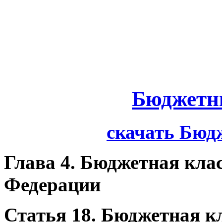
Бюджетн
скачать Бюд
Глава 4. Бюджетная кла
Федерации
Статья 18. Бюджетная к