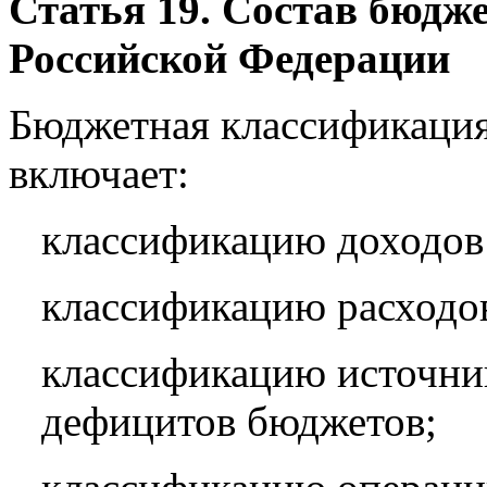
Статья 19. Состав бюдж
Российской Федерации
Бюджетная классификаци
включает:
классификацию доходов
классификацию расходо
классификацию источни
дефицитов бюджетов;