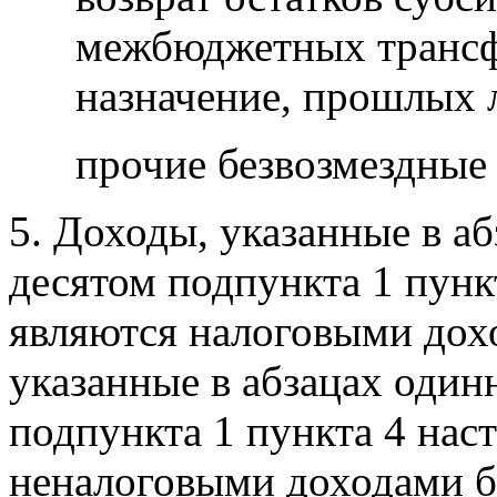
межбюджетных трансф
назначение, прошлых 
прочие безвозмездные
5. Доходы, указанные в аб
десятом подпункта 1 пунк
являются налоговыми дох
указанные в абзацах один
подпункта 1 пункта 4 нас
неналоговыми доходами 