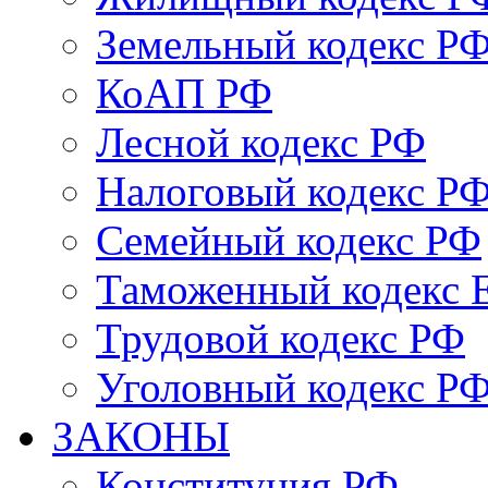
Земельный кодекс Р
КоАП РФ
Лесной кодекс РФ
Налоговый кодекс Р
Семейный кодекс РФ
Таможенный кодекс
Трудовой кодекс РФ
Уголовный кодекс Р
ЗАКОНЫ
Конституция РФ