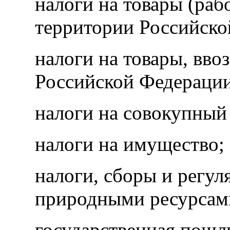
налоги на товары (раб
территории Российско
налоги на товары, вв
Российской Федерации
налоги на совокупный
налоги на имущество;
налоги, сборы и регул
природными ресурсам
государственная пошл