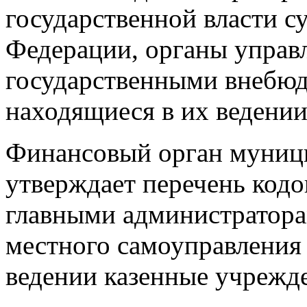
государственной власти с
Федерации, органы управ
государственными внебю
находящиеся в их ведении
Финансовый орган муниц
утверждает перечень кодо
главными администратора
местного самоуправления 
ведении казенные учрежд