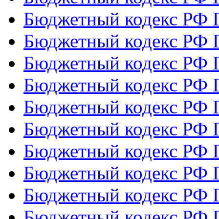
Бюджетный кодекс РФ Г
Бюджетный кодекс РФ Г
Бюджетный кодекс РФ Г
Бюджетный кодекс РФ Г
Бюджетный кодекс РФ Г
Бюджетный кодекс РФ Г
Бюджетный кодекс РФ Г
Бюджетный кодекс РФ Г
Бюджетный кодекс РФ Г
Бюджетный кодекс РФ Г