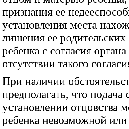
признания ее недееспосо
установления места нахож
лишения ее родительских 
ребенка с согласия органа
отсутствии такого согласи
При наличии обстоятельс
предполагать, что подача 
установлении отцовства м
ребенка невозможной или 