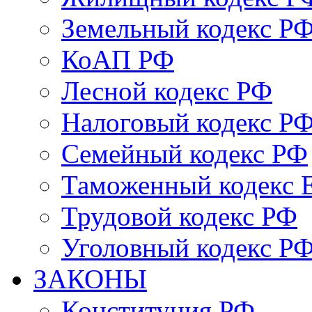
Земельный кодекс Р
КоАП РФ
Лесной кодекс РФ
Налоговый кодекс Р
Семейный кодекс РФ
Таможенный кодекс
Трудовой кодекс РФ
Уголовный кодекс Р
ЗАКОНЫ
Конституция РФ