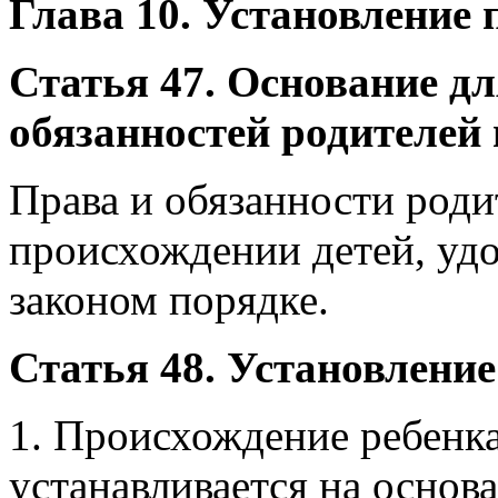
Глава 10. Установление 
Статья 47. Основание д
обязанностей родителей 
Права и обязанности роди
происхождении детей, уд
законом порядке.
Статья 48. Установлени
1. Происхождение ребенка
устанавливается на основ