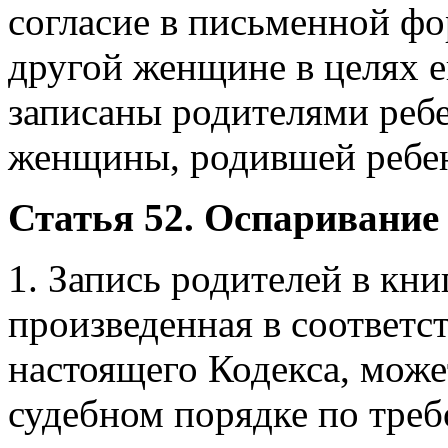
согласие в письменной ф
другой женщине в целях 
записаны родителями ребе
женщины, родившей ребен
Статья 52. Оспаривание 
1. Запись родителей в кни
произведенная в соответст
настоящего Кодекса, може
судебном порядке по треб