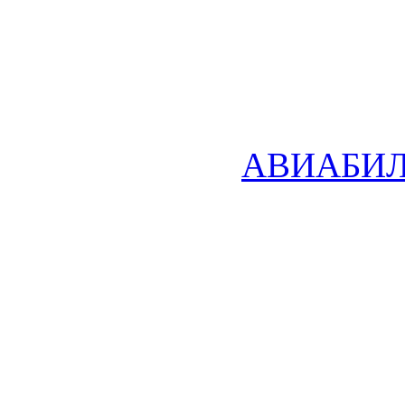
АВИАБИ