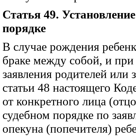
Статья 49. Установление
порядке
В случае рождения ребенк
браке между собой, и при
заявления родителей или з
статьи 48 настоящего Код
от конкретного лица (отцо
судебном порядке по заяв
опекуна (попечителя) реб