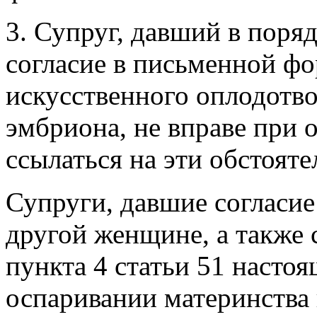
3. Супруг, давший в поря
согласие в письменной ф
искусственного оплодотв
эмбриона, не вправе при 
ссылаться на эти обстояте
Супруги, давшие согласи
другой женщине, а также с
пункта 4 статьи 51 настоя
оспаривании материнства 