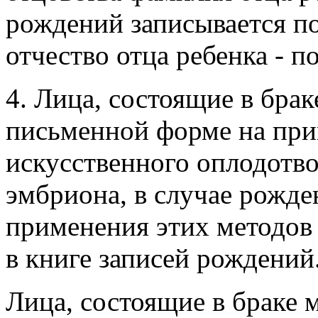
рождений записывается п
отчество отца ребенка - п
4. Лица, состоящие в брак
письменной форме на при
искусственного оплодотв
эмбриона, в случае рожден
применения этих методов
в книге записей рождений
Лица, состоящие в браке 