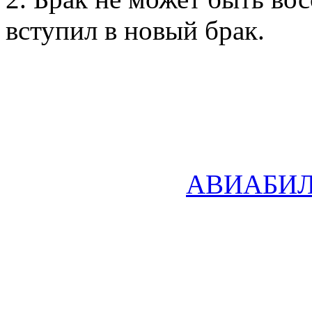
вступил в новый брак.
АВИАБИ