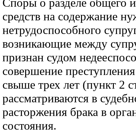
Споры о разделе общего и
средств на содержание н
нетрудоспособного супруга
возникающие между супру
признан судом недееспос
совершение преступления
свыше трех лет (пункт 2 с
рассматриваются в судебн
расторжения брака в орга
состояния.