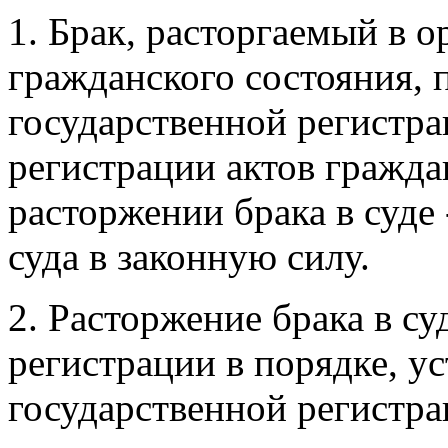
1. Брак, расторгаемый в о
гражданского состояния, 
государственной регистра
регистрации актов гражда
расторжении брака в суде
суда в законную силу.
2. Расторжение брака в с
регистрации в порядке, у
государственной регистра