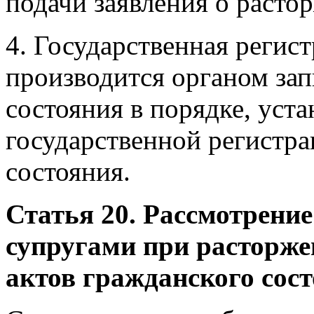
подачи заявления о расто
4. Государственная регис
производится органом зап
состояния в порядке, уст
государственной регистра
состояния.
Статья 20. Рассмотрени
супругами при расторже
актов гражданского сос