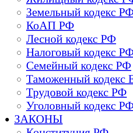
Земельный кодекс Р
КоАП РФ
Лесной кодекс РФ
Налоговый кодекс Р
Семейный кодекс РФ
Таможенный кодекс
Трудовой кодекс РФ
Уголовный кодекс Р
ЗАКОНЫ
Конституция РФ