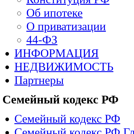
Об ипотеке
О приватизации
44-ФЗ
ИНФОРМАЦИЯ
НЕДВИЖИМОСТЬ
Партнеры
Семейный кодекс РФ
Семейный кодекс РФ
Семейный кодекс РФ Гл