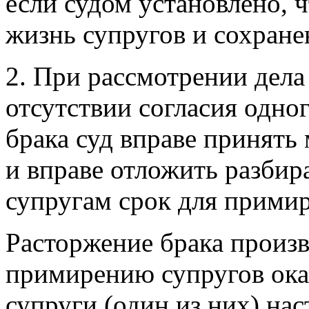
если судом установлено, 
жизнь супругов и сохран
2. При рассмотрении дела
отсутствии согласия одно
брака суд вправе принять
и вправе отложить разбира
супругам срок для примир
Расторжение брака произв
примирению супругов ока
супруги (один из них) на