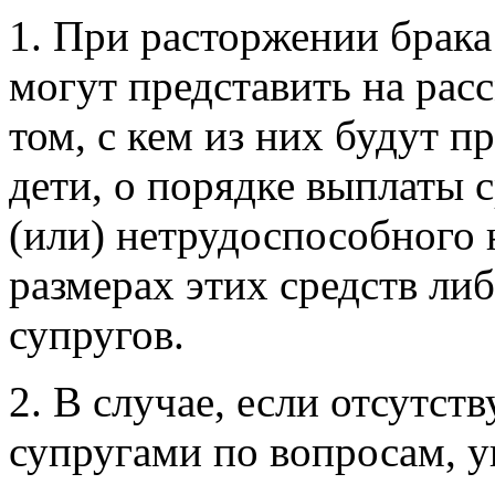
1. При расторжении брака
могут представить на рас
том, с кем из них будут 
дети, о порядке выплаты 
(или) нетрудоспособного
размерах этих средств ли
супругов.
2. В случае, если отсутст
супругами по вопросам, у