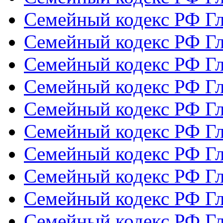
Семейный кодекс РФ Гл
Семейный кодекс РФ Гл
Семейный кодекс РФ Гл
Семейный кодекс РФ Гл
Семейный кодекс РФ Гл
Семейный кодекс РФ Гл
Семейный кодекс РФ Гл
Семейный кодекс РФ Гл
Семейный кодекс РФ Гл
Семейный кодекс РФ Гл