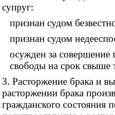
супруг:
признан судом безвестн
признан судом недеесп
осужден за совершение
свободы на срок свыше т
3. Расторжение брака и вы
расторжении брака произв
гражданского состояния п