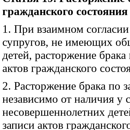
гражданского состояния
1. При взаимном согласии
супругов, не имеющих о
детей, расторжение брака
актов гражданского состо
2. Расторжение брака по 
независимо от наличия у 
несовершеннолетних дете
записи актов гражданског