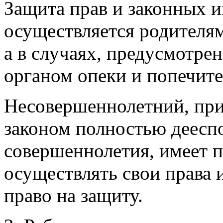
Защита прав и законных и
осуществляется родителя
а в случаях, предусмотре
органом опеки и попечите
Несовершеннолетний, при
законом полностью деесп
совершеннолетия, имеет п
осуществлять свои права и
право на защиту.