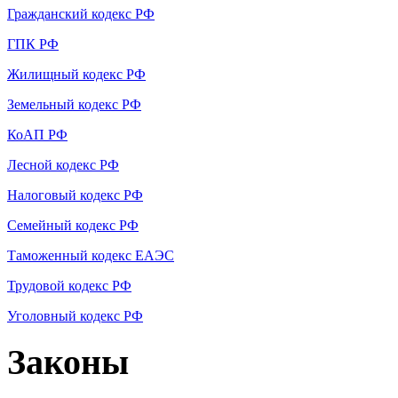
Гражданский кодекс РФ
ГПК РФ
Жилищный кодекс РФ
Земельный кодекс РФ
КоАП РФ
Лесной кодекс РФ
Налоговый кодекс РФ
Семейный кодекс РФ
Таможенный кодекс ЕАЭС
Трудовой кодекс РФ
Уголовный кодекс РФ
Законы