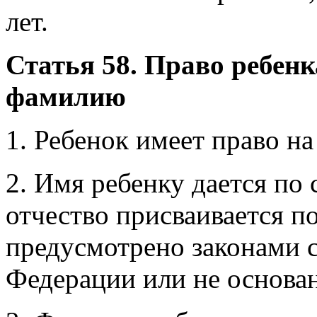
лет.
Статья 58. Право ребенк
фамилию
1. Ребенок имеет право н
2. Имя ребенку дается по
отчество присваивается по
предусмотрено законами 
Федерации или не основа