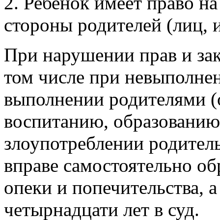
2. Ребенок имеет право н
стороны родителей (лиц, 
При нарушении прав и зак
том числе при невыполне
выполнении родителями (
воспитанию, образованию
злоупотреблении родител
вправе самостоятельно об
опеки и попечительства, 
четырнадцати лет в суд.