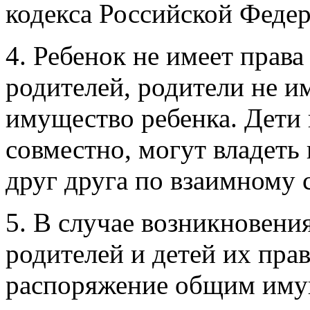
кодекса Российской Федер
4. Ребенок не имеет прав
родителей, родители не и
имущество ребенка. Дети
совместно, могут владеть
друг друга по взаимному 
5. В случае возникновени
родителей и детей их прав
распоряжение общим иму