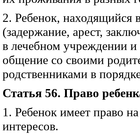
2. Ребенок, находящийся 
(задержание, арест, закл
в лечебном учреждении и 
общение со своими родит
родственниками в порядке
Статья 56. Право ребенк
1. Ребенок имеет право н
интересов.