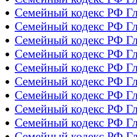
Семейный кодекс РФ Гл
Семейный кодекс РФ Гл
Семейный кодекс РФ Гл
Семейный кодекс РФ Гл
Семейный кодекс РФ Гл
Семейный кодекс РФ Гл
Семейный кодекс РФ Гл
Семейный кодекс РФ Гл
Семейный кодекс РФ Гл
Семейный кодекс РФ Гл