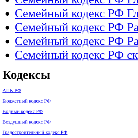
Семейный кодекс РФ Гл
Семейный кодекс РФ Ра
Семейный кодекс РФ Ра
Семейный кодекс РФ ск
Кодексы
АПК РФ
Бюджетный кодекс РФ
Водный кодекс РФ
Воздушный кодекс РФ
Градостроительный кодекс РФ