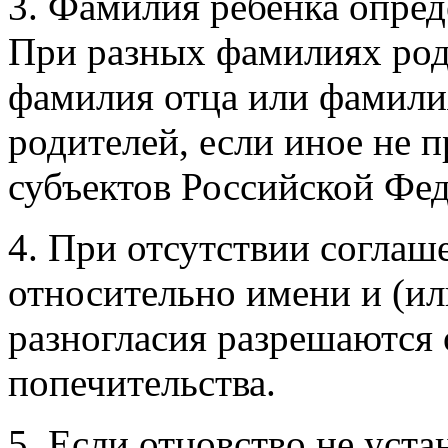
3. Фамилия ребенка опред
При разных фамилиях род
фамилия отца или фамили
родителей, если иное не 
субъектов Российской Фе
4. При отсутствии согла
относительно имени и (и
разногласия разрешаются 
попечительства.
5. Если отцовство не уста