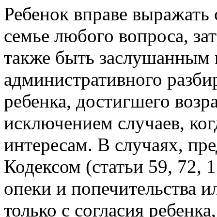
Ребенок вправе выражать 
семье любого вопроса, за
также быть заслушанным 
административного разбир
ребенка, достигшего возрас
исключением случаев, ког
интересам. В случаях, п
Кодексом (статьи 59, 72, 1
опеки и попечительства и
только с согласия ребенка