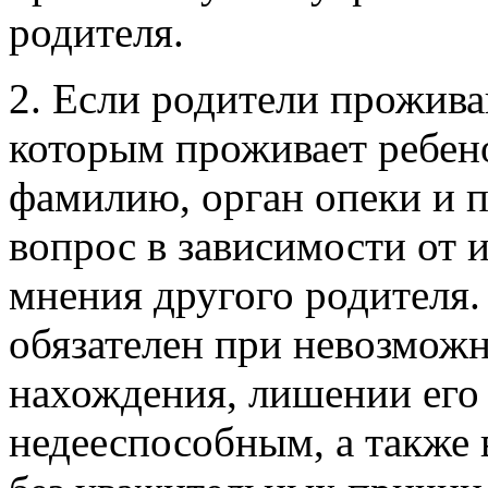
родителя.
2. Если родители прожива
которым проживает ребен
фамилию, орган опеки и п
вопрос в зависимости от и
мнения другого родителя.
обязателен при невозможн
нахождения, лишении его
недееспособным, а также 