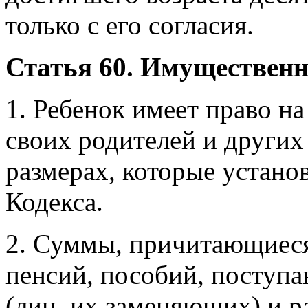
только с его согласия.
Статья 60. Имущественн
1. Ребенок имеет право н
своих родителей и других
размерах, которые устано
Кодекса.
2. Суммы, причитающиеся 
пенсий, пособий, поступа
(лиц, их заменяющих) и р