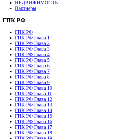
НЕДВИЖИМОСТЬ
Партнеры
ГПК РФ
ГПК РФ
ГПК РФ Глава 1
ГПК РФ Глава 2
ГПК РФ Глава 3
ГПК РФ Глава 4
ГПК РФ Глава 5
ГПК РФ Глава 6
ГПК РФ Глава 7
ГПК РФ Глава 8
ГПК РФ Глава 9
ГПК РФ Глава 10
ГПК РФ Глава 11
ГПК РФ Глава 12
ГПК РФ Глава 13
ГПК РФ Глава 14
ГПК РФ Глава 15
ГПК РФ Глава 16
ГПК РФ Глава 17
ГПК РФ Глава 18
ГПК РФ Глава 19