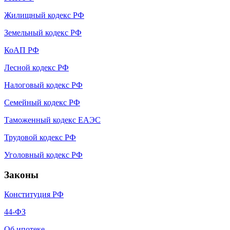
Жилищный кодекс РФ
Земельный кодекс РФ
КоАП РФ
Лесной кодекс РФ
Налоговый кодекс РФ
Семейный кодекс РФ
Таможенный кодекс ЕАЭС
Трудовой кодекс РФ
Уголовный кодекс РФ
Законы
Конституция РФ
44-ФЗ
Об ипотеке