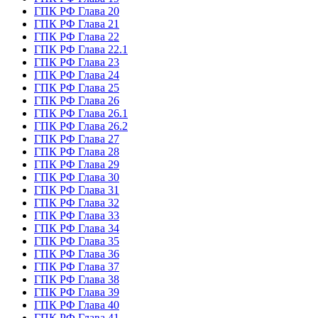
ГПК РФ Глава 20
ГПК РФ Глава 21
ГПК РФ Глава 22
ГПК РФ Глава 22.1
ГПК РФ Глава 23
ГПК РФ Глава 24
ГПК РФ Глава 25
ГПК РФ Глава 26
ГПК РФ Глава 26.1
ГПК РФ Глава 26.2
ГПК РФ Глава 27
ГПК РФ Глава 28
ГПК РФ Глава 29
ГПК РФ Глава 30
ГПК РФ Глава 31
ГПК РФ Глава 32
ГПК РФ Глава 33
ГПК РФ Глава 34
ГПК РФ Глава 35
ГПК РФ Глава 36
ГПК РФ Глава 37
ГПК РФ Глава 38
ГПК РФ Глава 39
ГПК РФ Глава 40
ГПК РФ Глава 41