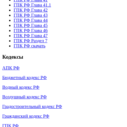
ГПК РФ Глава 41.1
ГПК РФ Глава 42
ГПК РФ Глава 43
ГПК РФ Глава 44
ГПК РФ Глава 45
ГПК РФ Глава 46
ГПК РФ Глава 47
ГПК РФ Раздел 7
ГПК РФ скачать
Кодексы
АПК РФ
Бюджетный кодекс РФ
Водный кодекс РФ
Воздушный кодекс РФ
Градостроительный кодекс РФ
Гражданский кодекс РФ
ГПК РФ