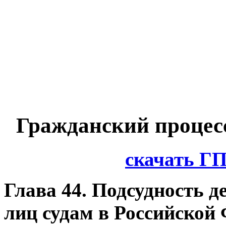
Гражданский процес
скачать Г
Глава 44. Подсудность д
лиц судам в Российской