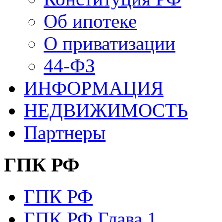
Об ипотеке
О приватизации
44-ФЗ
ИНФОРМАЦИЯ
НЕДВИЖИМОСТЬ
Партнеры
ГПК РФ
ГПК РФ
ГПК РФ Глава 1