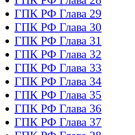
ГПК РФ Глава 29
ГПК РФ Глава 30
ГПК РФ Глава 31
ГПК РФ Глава 32
ГПК РФ Глава 33
ГПК РФ Глава 34
ГПК РФ Глава 35
ГПК РФ Глава 36
ГПК РФ Глава 37