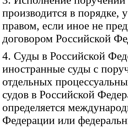
производится в порядке, 
правом, если иное не пр
договором Российской Фе
4. Суды в Российской Фед
иностранные суды с пору
отдельных процессуальны
судов в Российской Феде
определяется международ
Федерации или федеральн