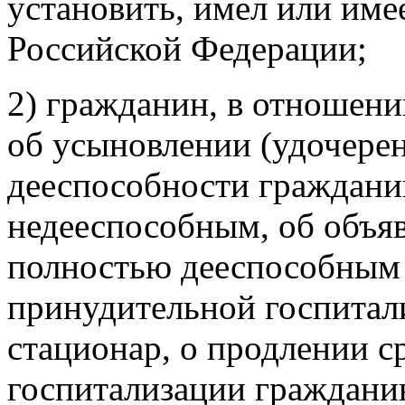
установить, имел или име
Российской Федерации;
2) гражданин, в отношени
об усыновлении (удочерен
дееспособности граждани
недееспособным, об объя
полностью дееспособным 
принудительной госпитал
стационар, о продлении с
госпитализации граждани