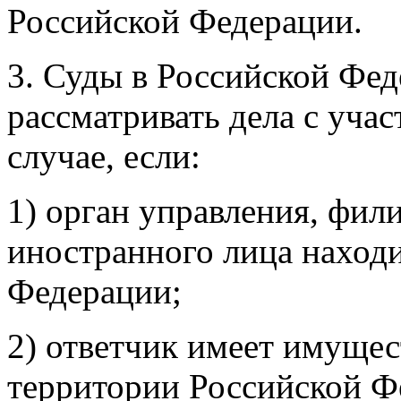
Российской Федерации.
3. Суды в Российской Фед
рассматривать дела с уча
случае, если:
1) орган управления, фил
иностранного лица находи
Федерации;
2) ответчик имеет имущес
территории Российской Ф