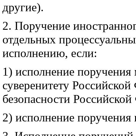
другие).
2. Поручение иностранног
отдельных процессуальны
исполнению, если:
1) исполнение поручения
суверенитету Российской
безопасности Российской
2) исполнение поручения 
3. Исполнение поручений