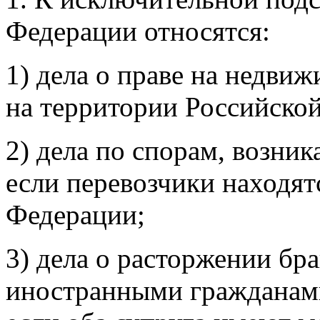
Федерации относятся:
1) дела о праве на недви
на территории Российско
2) дела по спорам, возни
если перевозчики находят
Федерации;
3) дела о расторжении бр
иностранными гражданами