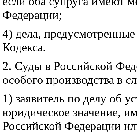
если оба супруга имеют м
Федерации;
4) дела, предусмотренные 
Кодекса.
2. Суды в Российской Фед
особого производства в сл
1) заявитель по делу об 
юридическое значение, им
Российской Федерации ил