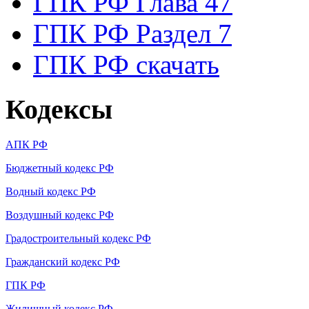
ГПК РФ Глава 47
ГПК РФ Раздел 7
ГПК РФ скачать
Кодексы
АПК РФ
Бюджетный кодекс РФ
Водный кодекс РФ
Воздушный кодекс РФ
Градостроительный кодекс РФ
Гражданский кодекс РФ
ГПК РФ
Жилищный кодекс РФ