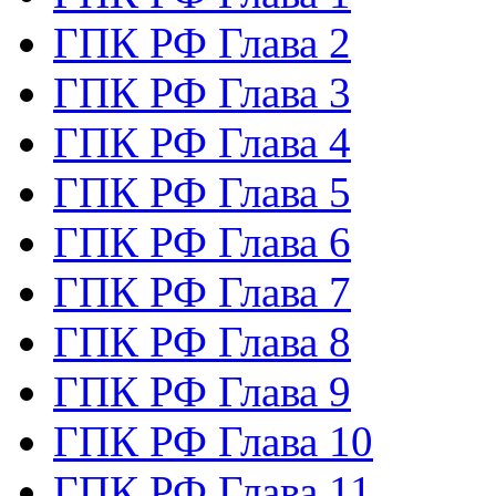
ГПК РФ Глава 2
ГПК РФ Глава 3
ГПК РФ Глава 4
ГПК РФ Глава 5
ГПК РФ Глава 6
ГПК РФ Глава 7
ГПК РФ Глава 8
ГПК РФ Глава 9
ГПК РФ Глава 10
ГПК РФ Глава 11