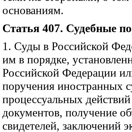
основаниям.
Статья 407. Судебные п
1. Суды в Российской Фе
им в порядке, установле
Российской Федерации ил
поручения иностранных с
процессуальных действий
документов, получение об
свидетелей, заключений эк