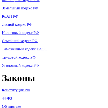
Земельный кодекс РФ
КоАП РФ
Лесной кодекс РФ
Налоговый кодекс РФ
Семейный кодекс РФ
Таможенный кодекс ЕАЭС
Трудовой кодекс РФ
Уголовный кодекс РФ
Законы
Конституция РФ
44-ФЗ
Об ипотеке