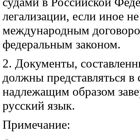
судами в Российской Фед
легализации, если иное н
международным договоро
федеральным законом.
2. Документы, составленн
должны представляться в 
надлежащим образом заве
русский язык.
Примечание: