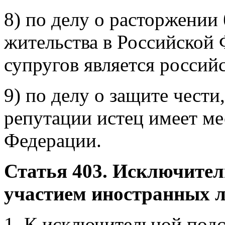
8) по делу о расторжении 
жительства в Российской 
супругов является росси
9) по делу о защите чести
репутации истец имеет ме
Федерации.
Статья 403. Исключител
участием иностранных 
1. К исключительной подс