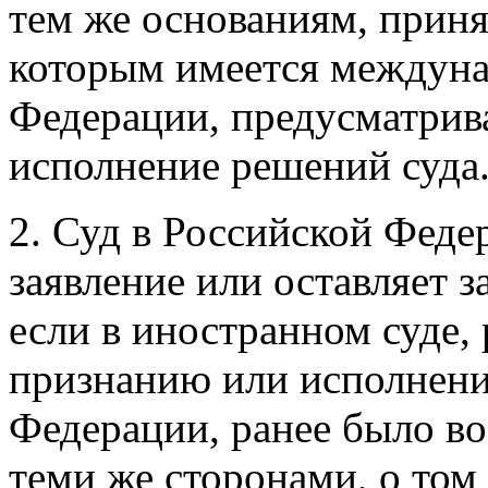
тем же основаниям, приня
которым имеется междуна
Федерации, предусматрив
исполнение решений суда
2. Суд в Российской Феде
заявление или оставляет з
если в иностранном суде,
признанию или исполнени
Федерации, ранее было в
теми же сторонами, о том