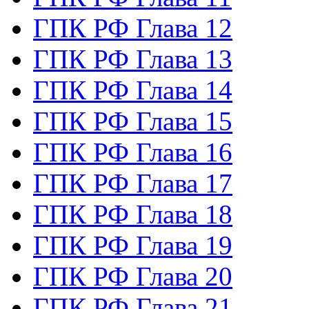
ГПК РФ Глава 12
ГПК РФ Глава 13
ГПК РФ Глава 14
ГПК РФ Глава 15
ГПК РФ Глава 16
ГПК РФ Глава 17
ГПК РФ Глава 18
ГПК РФ Глава 19
ГПК РФ Глава 20
ГПК РФ Глава 21