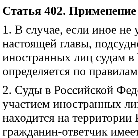
Статья 402. Применение
1. В случае, если иное не
настоящей главы, подсудн
иностранных лиц судам в
определяется по правилам
2. Суды в Российской Фед
участием иностранных лиц
находится на территории
гражданин-ответчик имеет