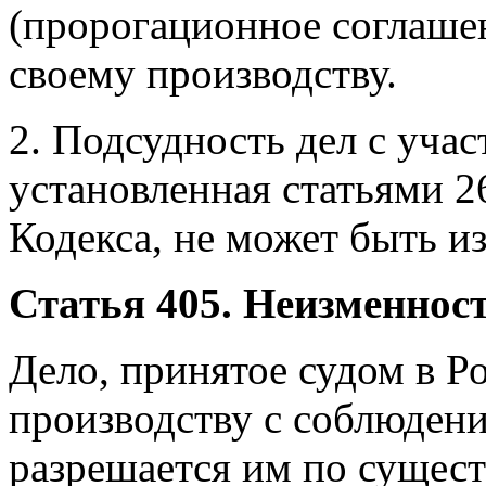
(пророгационное соглашен
своему производству.
2. Подсудность дел с уча
установленная статьями 26
Кодекса, не может быть и
Статья 405. Неизменност
Дело, принятое судом в Р
производству с соблюдени
разрешается им по существ