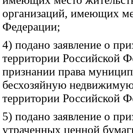
организаций, имеющих ме
Федерации;
4) подано заявление о пр
территории Российской Ф
признании права муницип
бесхозяйную недвижимую
территории Российской Ф
5) подано заявление о пр
утраченных ценной бумаг