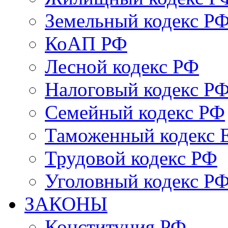
Земельный кодекс Р
КоАП РФ
Лесной кодекс РФ
Налоговый кодекс Р
Семейный кодекс РФ
Таможенный кодекс
Трудовой кодекс РФ
Уголовный кодекс Р
ЗАКОНЫ
Конституция РФ