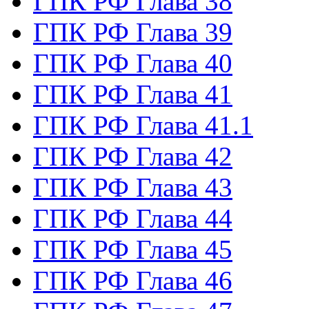
ГПК РФ Глава 38
ГПК РФ Глава 39
ГПК РФ Глава 40
ГПК РФ Глава 41
ГПК РФ Глава 41.1
ГПК РФ Глава 42
ГПК РФ Глава 43
ГПК РФ Глава 44
ГПК РФ Глава 45
ГПК РФ Глава 46