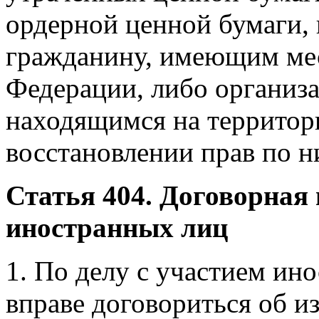
ордерной ценной бумаги,
гражданину, имеющим мес
Федерации, либо организа
находящимся на территор
восстановлении прав по н
Статья 404. Договорная 
иностранных лиц
1. По делу с участием ин
вправе договориться об и