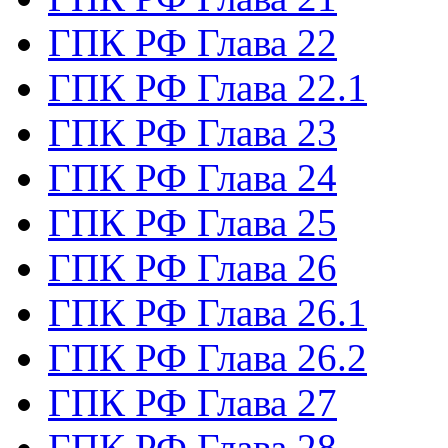
ГПК РФ Глава 22
ГПК РФ Глава 22.1
ГПК РФ Глава 23
ГПК РФ Глава 24
ГПК РФ Глава 25
ГПК РФ Глава 26
ГПК РФ Глава 26.1
ГПК РФ Глава 26.2
ГПК РФ Глава 27
ГПК РФ Глава 28