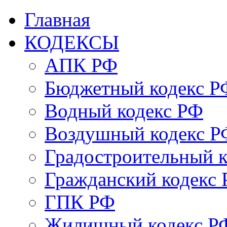
Главная
КОДЕКСЫ
АПК РФ
Бюджетный кодекс Р
Водный кодекс РФ
Воздушный кодекс Р
Градостроительный 
Гражданский кодекс
ГПК РФ
Жилищный кодекс Р