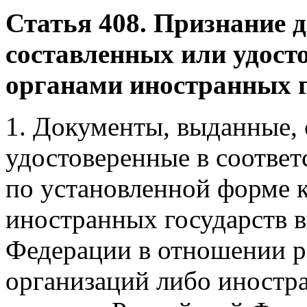
Статья 408. Признание 
составленных или удос
органами иностранных г
1. Документы, выданные,
удостоверенные в соотве
по установленной форме 
иностранных государств в
Федерации в отношении р
организаций либо иностр