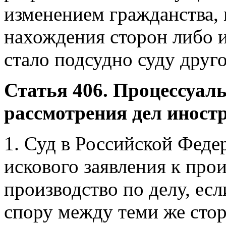
изменением гражданства, 
нахождения сторон либо 
стало подсудно суду друг
Статья 406. Процессуал
рассмотрения дел иност
1. Суд в Российской Феде
искового заявления к про
производство по делу, ес
спору между теми же стор