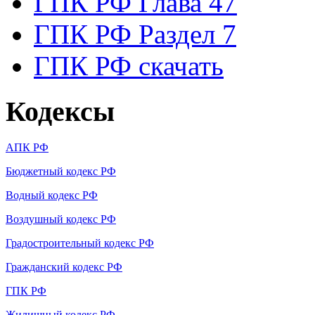
ГПК РФ Глава 47
ГПК РФ Раздел 7
ГПК РФ скачать
Кодексы
АПК РФ
Бюджетный кодекс РФ
Водный кодекс РФ
Воздушный кодекс РФ
Градостроительный кодекс РФ
Гражданский кодекс РФ
ГПК РФ
Жилищный кодекс РФ