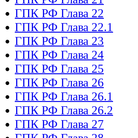
ГПК РФ Глава 22
ГПК РФ Глава 22.1
ГПК РФ Глава 23
ГПК РФ Глава 24
ГПК РФ Глава 25
ГПК РФ Глава 26
ГПК РФ Глава 26.1
ГПК РФ Глава 26.2
ГПК РФ Глава 27
ГПК РФ Глава 28