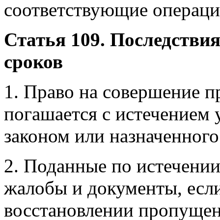
соответствующие операци
Статья 109. Последстви
сроков
1. Право на совершение 
погашается с истечением
законом или назначенного
2. Поданные по истечени
жалобы и документы, если
восстановлении пропущен