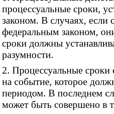
процессуальные сроки, у
законом. В случаях, если
федеральным законом, он
сроки должны устанавлив
разумности.
2. Процессуальные сроки 
на событие, которое долж
периодом. В последнем сл
может быть совершено в т