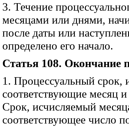
3. Течение процессуально
месяцами или днями, нач
после даты или наступлен
определено его начало.
Статья 108. Окончание 
1. Процессуальный срок, 
соответствующие месяц и 
Срок, исчисляемый месяца
соответствующее число по