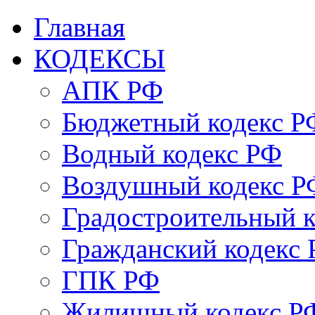
Главная
КОДЕКСЫ
АПК РФ
Бюджетный кодекс Р
Водный кодекс РФ
Воздушный кодекс Р
Градостроительный 
Гражданский кодекс
ГПК РФ
Жилищный кодекс Р