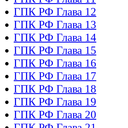
ГПК РФ Глава 12
ГПК РФ Глава 13
ГПК РФ Глава 14
ГПК РФ Глава 15
ГПК РФ Глава 16
ГПК РФ Глава 17
ГПК РФ Глава 18
ГПК РФ Глава 19
ГПК РФ Глава 20
ГПК РФ Глава 21