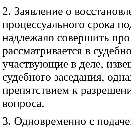
2. Заявление о восстанов
процессуального срока под
надлежало совершить проц
рассматривается в судебн
участвующие в деле, изве
судебного заседания, одна
препятствием к разрешен
вопроса.
3. Одновременно с подаче