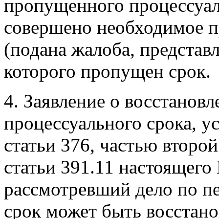
пропущенного процессуал
совершено необходимое п
(подана жалоба, представ
которого пропущен срок.
4. Заявление о восстанов
процессуального срока, у
статьи 376, частью второй
статьи 391.11 настоящего 
рассмотревший дело по п
срок может быть восстано