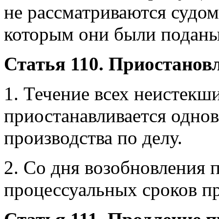
не рассматриваются судом
которым они были поданы
Статья 110. Приостанов
1. Течение всех неистекш
приостанавливается одно
производства по делу.
2. Со дня возобновления 
процессуальных сроков п