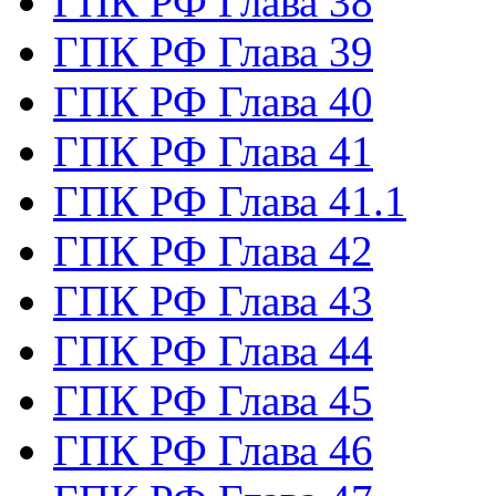
ГПК РФ Глава 38
ГПК РФ Глава 39
ГПК РФ Глава 40
ГПК РФ Глава 41
ГПК РФ Глава 41.1
ГПК РФ Глава 42
ГПК РФ Глава 43
ГПК РФ Глава 44
ГПК РФ Глава 45
ГПК РФ Глава 46