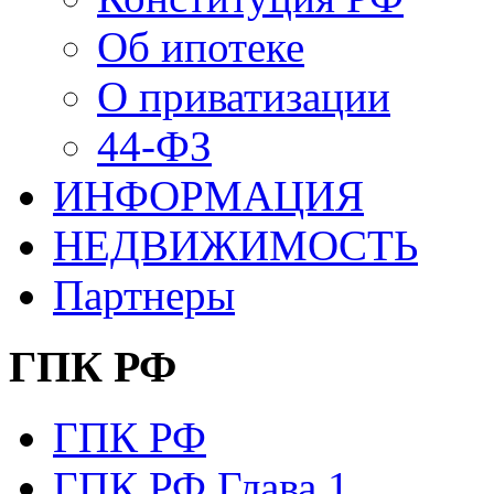
Об ипотеке
О приватизации
44-ФЗ
ИНФОРМАЦИЯ
НЕДВИЖИМОСТЬ
Партнеры
ГПК РФ
ГПК РФ
ГПК РФ Глава 1