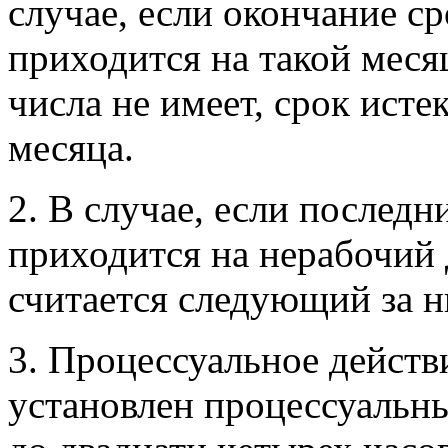
случае, если окончание с
приходится на такой меся
числа не имеет, срок исте
месяца.
2. В случае, если последн
приходится на нерабочий 
считается следующий за н
3. Процессуальное действ
установлен процессуальн