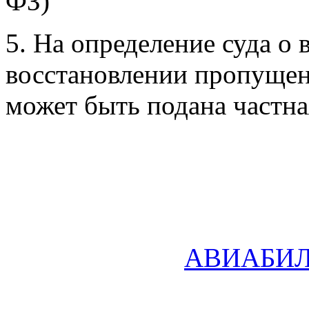
ФЗ)
5. На определение суда о 
восстановлении пропущен
может быть подана частна
АВИАБИ