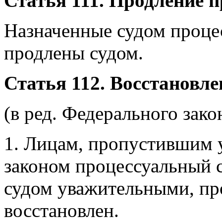
Статья 111. Продление 
Назначенные судом проце
продлены судом.
Статья 112. Восстановл
(в ред. Федерального зако
1. Лицам, пропустившим
законом процессуальный 
судом уважительными, п
восстановлен.