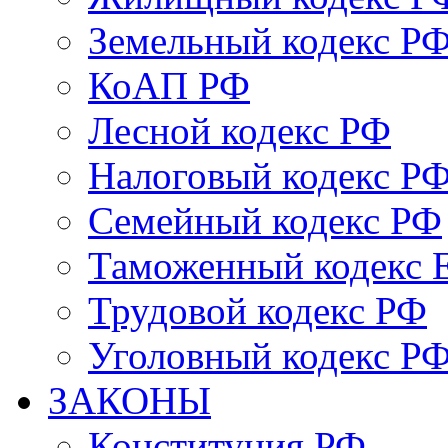
Земельный кодекс Р
КоАП РФ
Лесной кодекс РФ
Налоговый кодекс Р
Семейный кодекс РФ
Таможенный кодекс
Трудовой кодекс РФ
Уголовный кодекс Р
ЗАКОНЫ
Конституция РФ