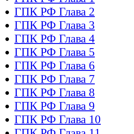
ГПК РФ Глава 2
ГПК РФ Глава 3
ГПК РФ Глава 4
ГПК РФ Глава 5
ГПК РФ Глава 6
ГПК РФ Глава 7
ГПК РФ Глава 8
ГПК РФ Глава 9
ГПК РФ Глава 10
ГПК РФ Глава 11