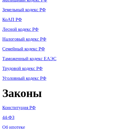
Земельный кодекс РФ
КоАП РФ
Лесной кодекс РФ
Налоговый кодекс РФ
Семейный кодекс РФ
Таможенный кодекс ЕАЭС
Трудовой кодекс РФ
Уголовный кодекс РФ
Законы
Конституция РФ
44-ФЗ
Об ипотеке