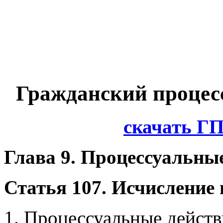
Гражданский процес
скачать Г
Глава 9. Процессуальны
Статья 107. Исчисление
1. Процессуальные действ