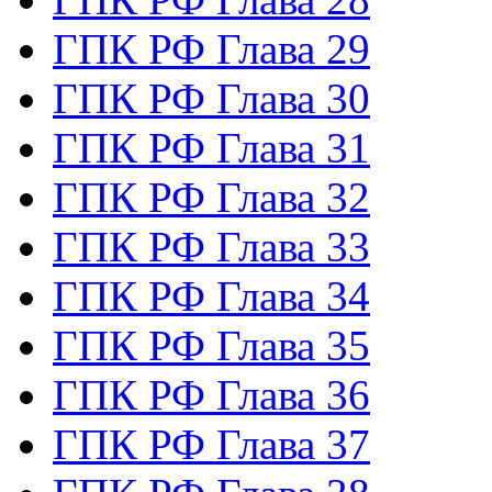
ГПК РФ Глава 29
ГПК РФ Глава 30
ГПК РФ Глава 31
ГПК РФ Глава 32
ГПК РФ Глава 33
ГПК РФ Глава 34
ГПК РФ Глава 35
ГПК РФ Глава 36
ГПК РФ Глава 37