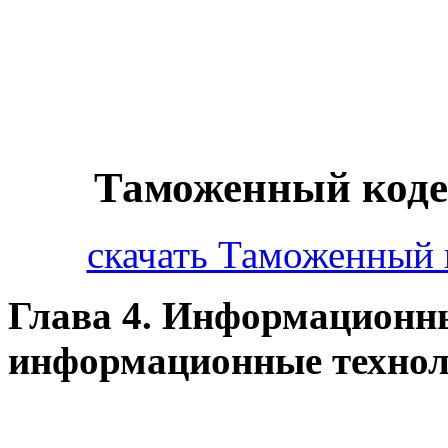
Таможенный коде
скачать Таможенный 
Глава 4. Информационн
информационные техно