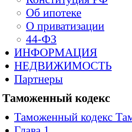
Об ипотеке
О приватизации
44-ФЗ
ИНФОРМАЦИЯ
НЕДВИЖИМОСТЬ
Партнеры
Таможенный кодекс
Таможенный кодекс Та
Глава 1