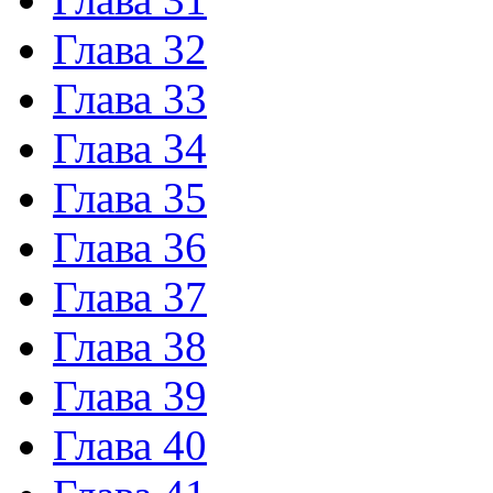
Глава 32
Глава 33
Глава 34
Глава 35
Глава 36
Глава 37
Глава 38
Глава 39
Глава 40