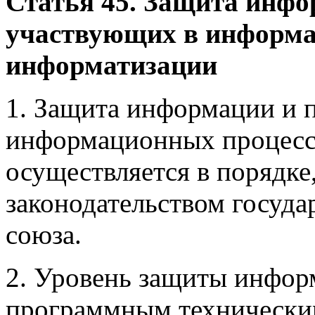
Статья 45. Защита инфо
участвующих в информа
информатизации
1. Защита информации и п
информационных процесс
осуществляется в порядке
законодательством госуда
союза.
2. Уровень защиты инфор
программным технически