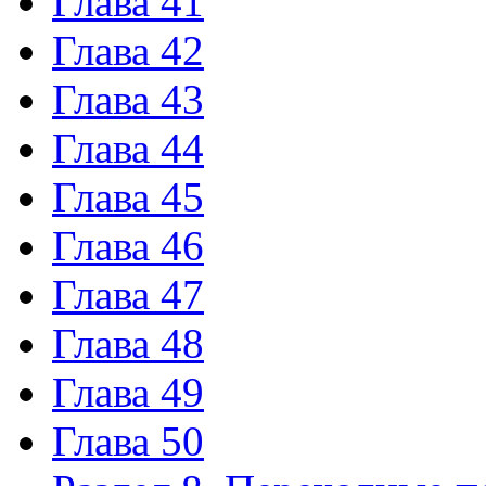
Глава 41
Глава 42
Глава 43
Глава 44
Глава 45
Глава 46
Глава 47
Глава 48
Глава 49
Глава 50