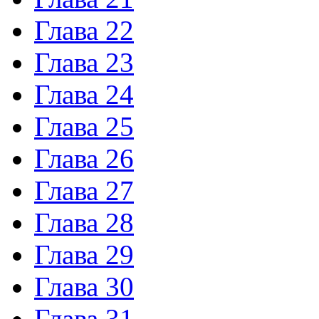
Глава 22
Глава 23
Глава 24
Глава 25
Глава 26
Глава 27
Глава 28
Глава 29
Глава 30
Глава 31