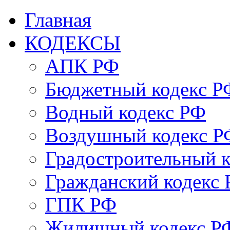
Главная
КОДЕКСЫ
АПК РФ
Бюджетный кодекс Р
Водный кодекс РФ
Воздушный кодекс Р
Градостроительный 
Гражданский кодекс
ГПК РФ
Жилищный кодекс Р