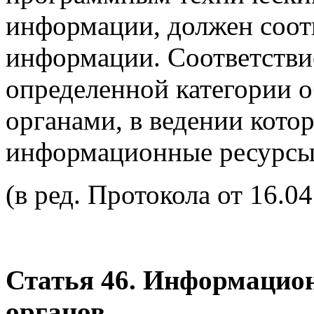
информации, должен соотв
информации. Соответств
определенной категории 
органами, в ведении кото
информационные ресурсы
(в ред. Протокола от 16.04
Статья 46. Информацио
органов