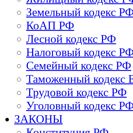
Земельный кодекс Р
КоАП РФ
Лесной кодекс РФ
Налоговый кодекс Р
Семейный кодекс РФ
Таможенный кодекс
Трудовой кодекс РФ
Уголовный кодекс Р
ЗАКОНЫ
Конституция РФ