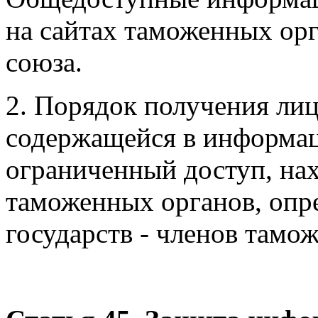
на сайтах таможенных ор
союза.
2. Порядок получения ли
содержащейся в информа
ограниченный доступ, на
таможенных органов, опре
государств - членов тамо