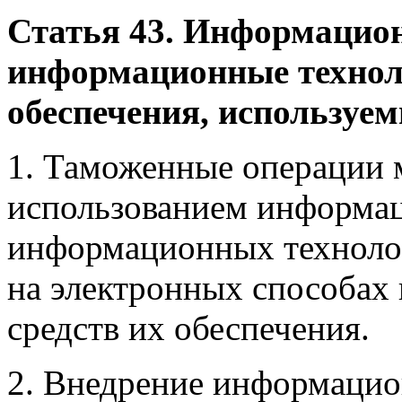
Статья 43. Информацио
информационные техноло
обеспечения, использу
1. Таможенные операции 
использованием информа
информационных технолог
на электронных способах 
средств их обеспечения.
2. Внедрение информацио