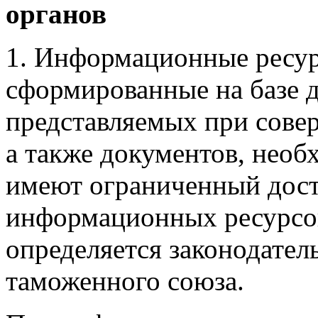
органов
1. Информационные ресур
сформированные на базе д
представляемых при сове
а также документов, необ
имеют ограниченный дос
информационных ресурсов
определяется законодатель
таможенного союза.