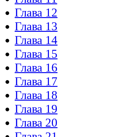
Глава 12
Глава 13
Глава 14
Глава 15
Глава 16
Глава 17
Глава 18
Глава 19
Глава 20
Глава 21