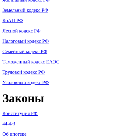
Земельный кодекс РФ
КоАП РФ
Лесной кодекс РФ
Налоговый кодекс РФ
Семейный кодекс РФ
Таможенный кодекс ЕАЭС
Трудовой кодекс РФ
Уголовный кодекс РФ
Законы
Конституция РФ
44-ФЗ
Об ипотеке