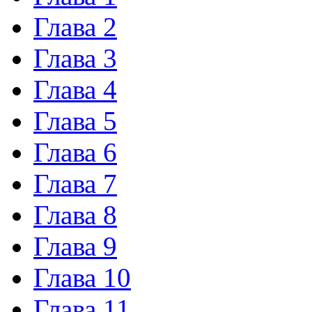
Глава 2
Глава 3
Глава 4
Глава 5
Глава 6
Глава 7
Глава 8
Глава 9
Глава 10
Глава 11