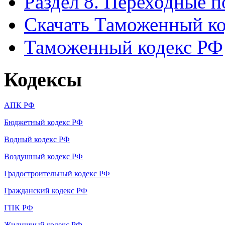
Раздел 8. Переходные 
Скачать Таможенный ко
Таможенный кодекс РФ
Кодексы
АПК РФ
Бюджетный кодекс РФ
Водный кодекс РФ
Воздушный кодекс РФ
Градостроительный кодекс РФ
Гражданский кодекс РФ
ГПК РФ
Жилищный кодекс РФ