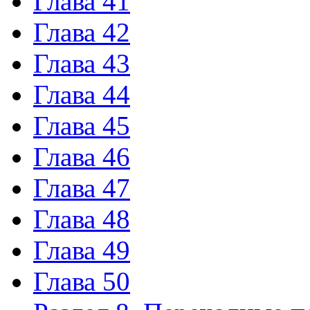
Глава 41
Глава 42
Глава 43
Глава 44
Глава 45
Глава 46
Глава 47
Глава 48
Глава 49
Глава 50