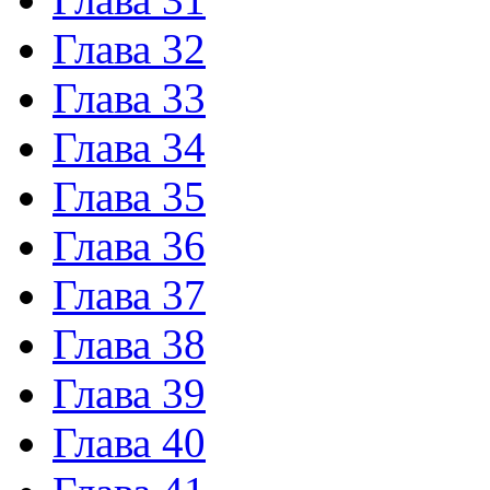
Глава 32
Глава 33
Глава 34
Глава 35
Глава 36
Глава 37
Глава 38
Глава 39
Глава 40