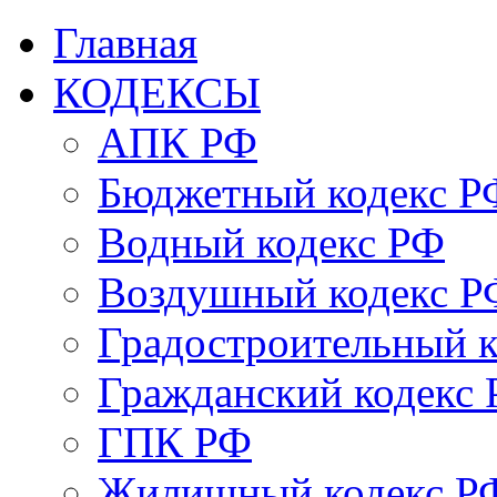
Главная
КОДЕКСЫ
АПК РФ
Бюджетный кодекс Р
Водный кодекс РФ
Воздушный кодекс Р
Градостроительный 
Гражданский кодекс
ГПК РФ
Жилищный кодекс Р