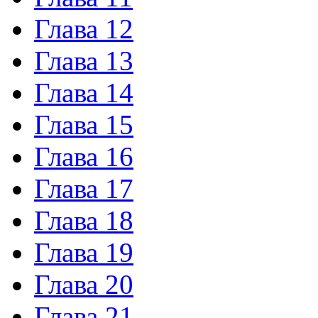
Глава 12
Глава 13
Глава 14
Глава 15
Глава 16
Глава 17
Глава 18
Глава 19
Глава 20
Глава 21