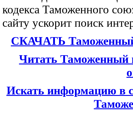
кодекса Таможенного союз
сайту ускорит поиск инт
СКАЧАТЬ Таможенный 
Читать Таможенный 
о
Искать информацию в с
Таможе