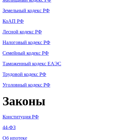
Земельный кодекс РФ
КоАП РФ
Лесной кодекс РФ
Налоговый кодекс РФ
Семейный кодекс РФ
Таможенный кодекс ЕАЭС
Трудовой кодекс РФ
Уголовный кодекс РФ
Законы
Конституция РФ
44-ФЗ
Об ипотеке