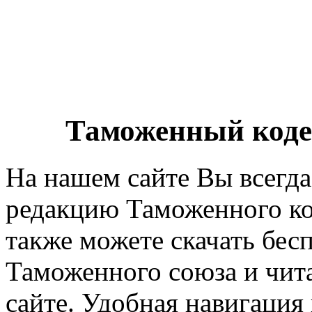
Таможенный коде
На нашем сайте Вы всегд
редакцию Таможенного ко
также можете скачать бес
Таможенного союза и чита
сайте. Удобная навигация