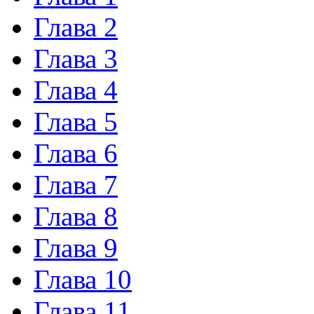
Глава 2
Глава 3
Глава 4
Глава 5
Глава 6
Глава 7
Глава 8
Глава 9
Глава 10
Глава 11