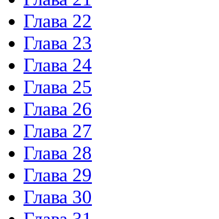
Глава 22
Глава 23
Глава 24
Глава 25
Глава 26
Глава 27
Глава 28
Глава 29
Глава 30
Глава 31