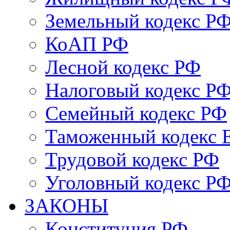
Земельный кодекс Р
КоАП РФ
Лесной кодекс РФ
Налоговый кодекс Р
Семейный кодекс РФ
Таможенный кодекс
Трудовой кодекс РФ
Уголовный кодекс Р
ЗАКОНЫ
Конституция РФ