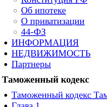
Об ипотеке
О приватизации
44-ФЗ
ИНФОРМАЦИЯ
НЕДВИЖИМОСТЬ
Партнеры
Таможенный кодекс
Таможенный кодекс Та
Глава 1