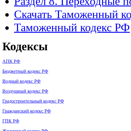
Раздел 8. Переходные 
Скачать Таможенный ко
Таможенный кодекс РФ
Кодексы
АПК РФ
Бюджетный кодекс РФ
Водный кодекс РФ
Воздушный кодекс РФ
Градостроительный кодекс РФ
Гражданский кодекс РФ
ГПК РФ
Жилищный кодекс РФ