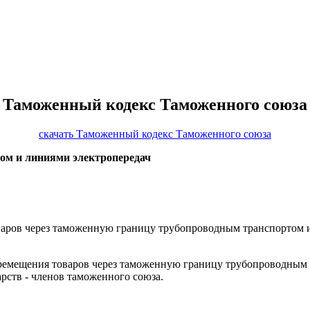
Таможенный кодекс Таможенного союза
скачать Таможенный кодекс Таможенного союза
ом и линиями электропередач
варов через таможенную границу трубопроводным транспортом 
еремещения товаров через таможенную границу трубопроводным 
рств - членов таможенного союза.