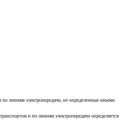
и по линиям электропередачи, не определенные иными
транспортом и по линиям электропередачи определяется