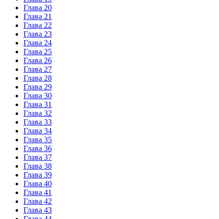
Глава 20
Глава 21
Глава 22
Глава 23
Глава 24
Глава 25
Глава 26
Глава 27
Глава 28
Глава 29
Глава 30
Глава 31
Глава 32
Глава 33
Глава 34
Глава 35
Глава 36
Глава 37
Глава 38
Глава 39
Глава 40
Глава 41
Глава 42
Глава 43
Глава 44