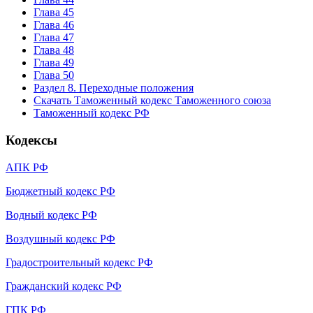
Глава 45
Глава 46
Глава 47
Глава 48
Глава 49
Глава 50
Раздел 8. Переходные положения
Скачать Таможенный кодекс Таможенного союза
Таможенный кодекс РФ
Кодексы
АПК РФ
Бюджетный кодекс РФ
Водный кодекс РФ
Воздушный кодекс РФ
Градостроительный кодекс РФ
Гражданский кодекс РФ
ГПК РФ