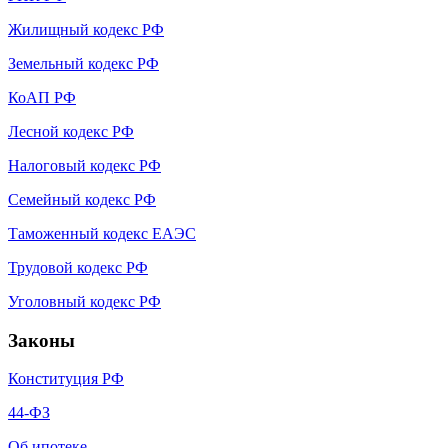
Жилищный кодекс РФ
Земельный кодекс РФ
КоАП РФ
Лесной кодекс РФ
Налоговый кодекс РФ
Семейный кодекс РФ
Таможенный кодекс ЕАЭС
Трудовой кодекс РФ
Уголовный кодекс РФ
Законы
Конституция РФ
44-ФЗ
Об ипотеке