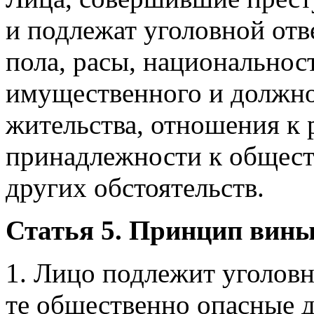
и подлежат уголовной отв
пола, расы, национальнос
имущественного и должно
жительства, отношения к 
принадлежности к общест
других обстоятельств.
Статья 5. Принцип вин
1. Лицо подлежит уголовн
те общественно опасные д