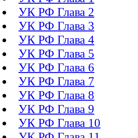
УК РФ Глава 2
УК РФ Глава 3
УК РФ Глава 4
УК РФ Глава 5
УК РФ Глава 6
УК РФ Глава 7
УК РФ Глава 8
УК РФ Глава 9
УК РФ Глава 10
УК РФ Глава 11