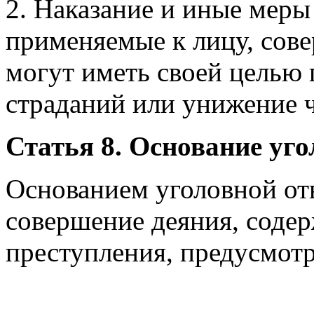
2. Наказание и иные меры
применяемые к лицу, сов
могут иметь своей целью
страданий или унижение ч
Статья 8. Основание уго
Основанием уголовной отв
совершение деяния, содер
преступления, предусмот