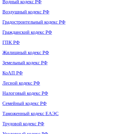
Водный кодекс РФ
Воздушный кодекс РФ
Градостроительный кодекс РФ
Гражданский кодекс РФ
ГПК РФ
Жилищный кодекс РФ
Земельный кодекс РФ
КоАП РФ
Лесной кодекс РФ
Налоговый кодекс РФ
Семейный кодекс РФ
Таможенный кодекс ЕАЭС
Трудовой кодекс РФ
Уголовный кодекс РФ