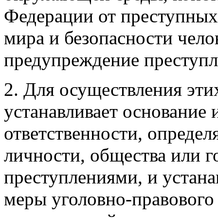
Федерации от преступных 
мира и безопасности челов
предупреждение преступл
2. Для осуществления эти
устанавливает основание
ответственности, определя
личности, общества или г
преступлениями, и устана
меры уголовно-правового 