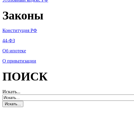
Законы
Конституция РФ
44-ФЗ
Об ипотеке
О приватизации
ПОИСК
Искать...