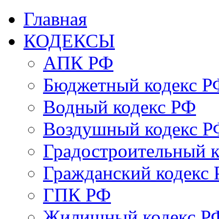
Главная
КОДЕКСЫ
АПК РФ
Бюджетный кодекс Р
Водный кодекс РФ
Воздушный кодекс Р
Градостроительный 
Гражданский кодекс
ГПК РФ
Жилищный кодекс Р