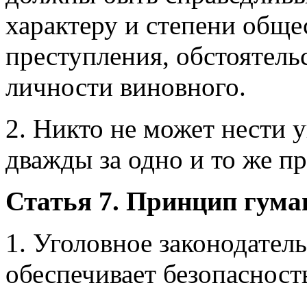
характеру и степени обще
преступления, обстоятель
личности виновного.
2. Никто не может нести 
дважды за одно и то же п
Статья 7. Принцип гума
1. Уголовное законодател
обеспечивает безопасность