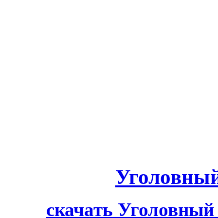
Уголовный
скачать Уголовный