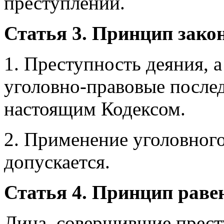
преступлений.
Статья 3. Принцип зако
1. Преступность деяния, а
уголовно-правовые послед
настоящим Кодексом.
2. Применение уголовного
допускается.
Статья 4. Принцип раве
Лица, совершившие прест