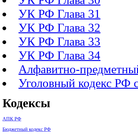
УК РФ Глава 31
УК РФ Глава 32
УК РФ Глава 33
УК РФ Глава 34
Алфавитно-предметный
Уголовный кодекс РФ с
Кодексы
АПК РФ
Бюджетный кодекс РФ