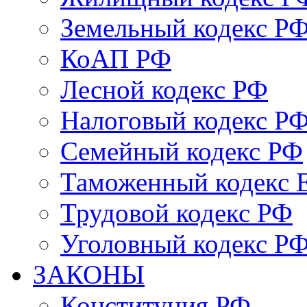
Земельный кодекс Р
КоАП РФ
Лесной кодекс РФ
Налоговый кодекс Р
Семейный кодекс РФ
Таможенный кодекс
Трудовой кодекс РФ
Уголовный кодекс Р
ЗАКОНЫ
Конституция РФ