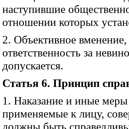
наступившие общественно
отношении которых устано
2. Объективное вменение, 
ответственность за невин
допускается.
Статья 6. Принцип спра
1. Наказание и иные меры
применяемые к лицу, сов
должны быть справедливым