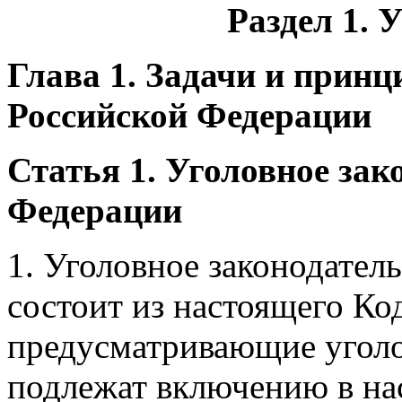
Раздел 1. 
Глава 1. Задачи и прин
Российской Федерации
Статья 1. Уголовное зак
Федерации
1. Уголовное законодател
состоит из настоящего Ко
предусматривающие уголо
подлежат включению в на