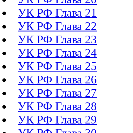
УК РФ Глава 21
УК РФ Глава 22
УК РФ Глава 23
УК РФ Глава 24
УК РФ Глава 25
УК РФ Глава 26
УК РФ Глава 27
УК РФ Глава 28
УК РФ Глава 29
УК РФ Глава 30