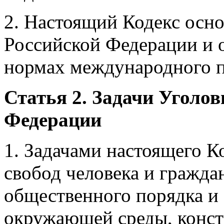
2. Настоящий Кодекс осн
Российской Федерации и
нормах международного п
Статья 2. Задачи Уголов
Федерации
1. Задачами настоящего К
свобод человека и гражда
общественного порядка и
окружающей среды, конст