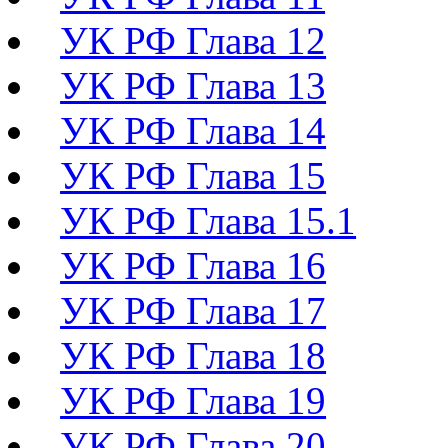
УК РФ Глава 12
УК РФ Глава 13
УК РФ Глава 14
УК РФ Глава 15
УК РФ Глава 15.1
УК РФ Глава 16
УК РФ Глава 17
УК РФ Глава 18
УК РФ Глава 19
УК РФ Глава 20