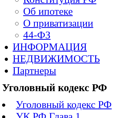
Об ипотеке
О приватизации
44-ФЗ
ИНФОРМАЦИЯ
НЕДВИЖИМОСТЬ
Партнеры
Уголовный кодекс РФ
Уголовный кодекс РФ
УК РФ Глава 1