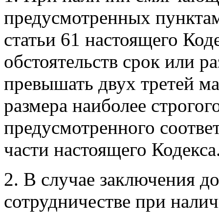
предусмотренных пунктами
статьи 61 настоящего Код
обстоятельств срок или ра
превышать двух третей ма
размера наиболее строгого
предусмотренного соотве
части настоящего Кодекса
2. В случае заключения д
сотрудничестве при нали