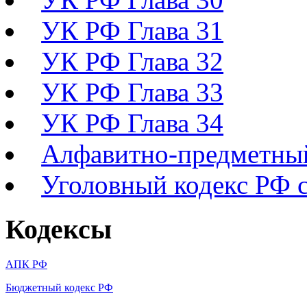
УК РФ Глава 31
УК РФ Глава 32
УК РФ Глава 33
УК РФ Глава 34
Алфавитно-предметный
Уголовный кодекс РФ с
Кодексы
АПК РФ
Бюджетный кодекс РФ