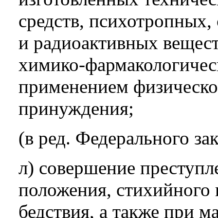
средств, психотропных,
и радиоактивных вещест
химико-фармакологическ
применением физическо
принуждения;
(в ред. Федерального за
л) совершение преступл
положения, стихийного 
бедствия, а также при м