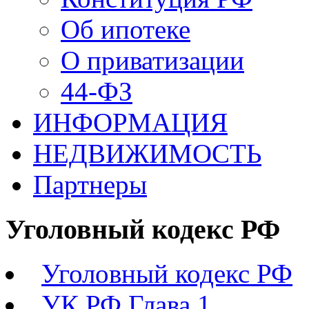
Об ипотеке
О приватизации
44-ФЗ
ИНФОРМАЦИЯ
НЕДВИЖИМОСТЬ
Партнеры
Уголовный кодекс РФ
Уголовный кодекс РФ
УК РФ Глава 1