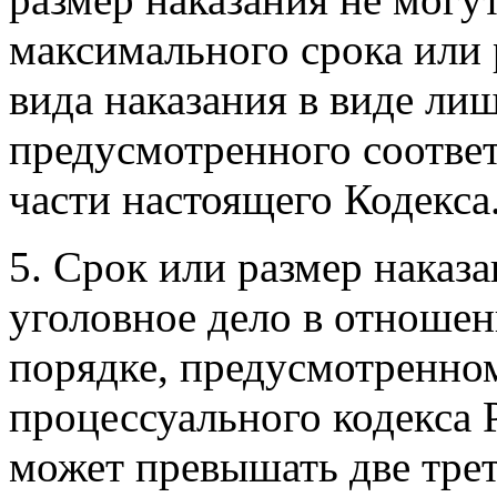
максимального срока или 
вида наказания в виде ли
предусмотренного соотве
части настоящего Кодекса
5. Срок или размер наказа
уголовное дело в отношен
порядке, предусмотренном
процессуального кодекса 
может превышать две тре