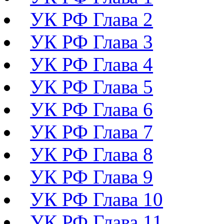
УК РФ Глава 2
УК РФ Глава 3
УК РФ Глава 4
УК РФ Глава 5
УК РФ Глава 6
УК РФ Глава 7
УК РФ Глава 8
УК РФ Глава 9
УК РФ Глава 10
УК РФ Глава 11