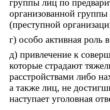
группы лиц по предвари
организованной группы 
(преступной организаци
г) особо активная роль 
д) привлечение к совер
которые страдают тяже
расстройствами либо на
а также лиц, не достигш
наступает уголовная отв