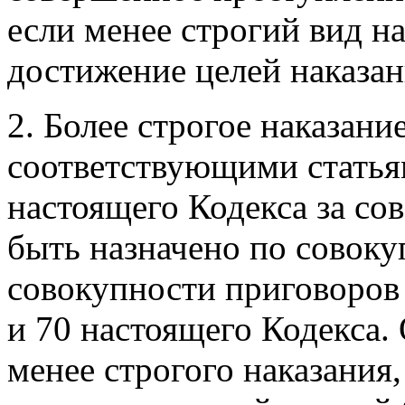
если менее строгий вид н
достижение целей наказан
2. Более строгое наказани
соответствующими статья
настоящего Кодекса за со
быть назначено по совоку
совокупности приговоров 
и 70 настоящего Кодекса.
менее строгого наказания