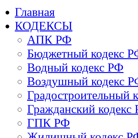
Главная
КОДЕКСЫ
АПК РФ
Бюджетный кодекс Р
Водный кодекс РФ
Воздушный кодекс Р
Градостроительный 
Гражданский кодекс
ГПК РФ
Жилищный кодекс Р