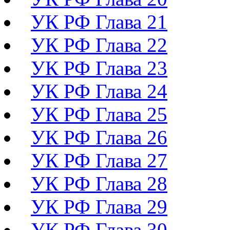
УК РФ Глава 21
УК РФ Глава 22
УК РФ Глава 23
УК РФ Глава 24
УК РФ Глава 25
УК РФ Глава 26
УК РФ Глава 27
УК РФ Глава 28
УК РФ Глава 29
УК РФ Глава 30