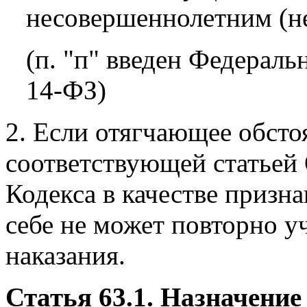
несовершеннолетним (н
(п. "п" введен Федераль
14-ФЗ)
2. Если отягчающее обсто
соответствующей статьей
Кодекса в качестве призна
себе не может повторно у
наказания.
Статья 63.1. Назначение