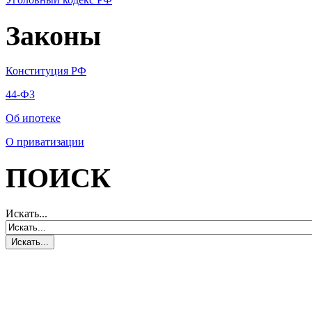
Законы
Конституция РФ
44-ФЗ
Об ипотеке
О приватизации
ПОИСК
Искать...