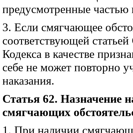
предусмотренные частью 
3. Если смягчающее обст
соответствующей статьей
Кодекса в качестве призна
себе не может повторно у
наказания.
Статья 62. Назначение 
смягчающих обстоятель
1. При наличии смягчающ