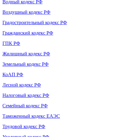
Водный кодекс РФ
Воздушный кодекс РФ
Градостроительный кодекс РФ
Гражданский кодекс РФ
ГПК РФ
Жилищный кодекс РФ
Земельный кодекс РФ
КоАП РФ
Лесной кодекс РФ
Налоговый кодекс РФ
Семейный кодекс РФ
Таможенный кодекс ЕАЭС
Трудовой кодекс РФ
Уголовный кодекс РФ