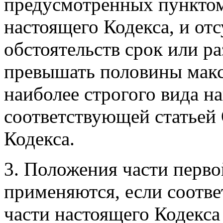
предусмотренных пунктом 
настоящего Кодекса, и от
обстоятельств срок или ра
превышать половины макс
наиболее строгого вида н
соответствующей статьей
Кодекса.
3. Положения части перво
применяются, если соотв
части настоящего Кодекс