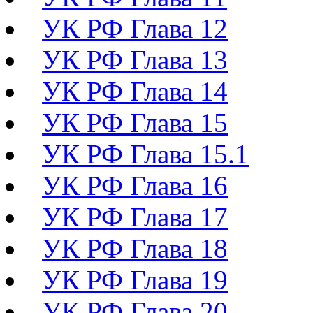
УК РФ Глава 12
УК РФ Глава 13
УК РФ Глава 14
УК РФ Глава 15
УК РФ Глава 15.1
УК РФ Глава 16
УК РФ Глава 17
УК РФ Глава 18
УК РФ Глава 19
УК РФ Глава 20