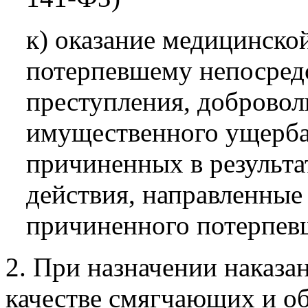
к) оказание медицинско
потерпевшему непосред
преступления, доброво
имущественного ущерба 
причиненных в результа
действия, направленные 
причиненного потерпев
2. При назначении наказа
качестве смягчающих и об