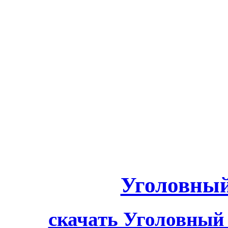
Уголовный
скачать Уголовный