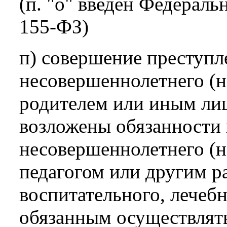
(п. "о" введен Федераль
155-ФЗ)
п) совершение преступл
несовершеннолетнего (
родителем или иным лиц
возложены обязанности
несовершеннолетнего (н
педагогом или другим р
воспитательного, лечеб
обязанным осуществлять