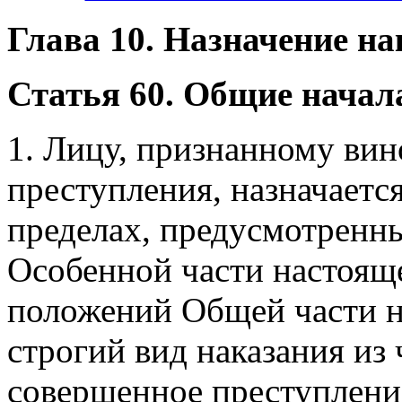
Глава 10. Назначение н
Статья 60. Общие начал
1. Лицу, признанному ви
преступления, назначается
пределах, предусмотренн
Особенной части настояще
положений Общей части н
строгий вид наказания из
совершенное преступление