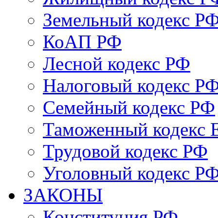
Земельный кодекс Р
КоАП РФ
Лесной кодекс РФ
Налоговый кодекс Р
Семейный кодекс РФ
Таможенный кодекс
Трудовой кодекс РФ
Уголовный кодекс Р
ЗАКОНЫ
Конституция РФ