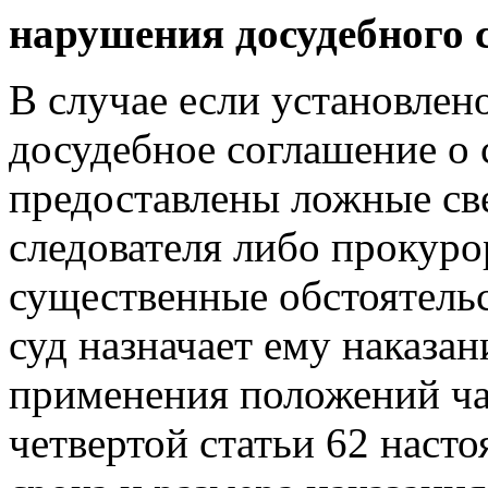
нарушения досудебного 
В случае если установлен
досудебное соглашение о 
предоставлены ложные св
следователя либо прокуро
существенные обстоятель
суд назначает ему наказан
применения положений час
четвертой статьи 62 наст