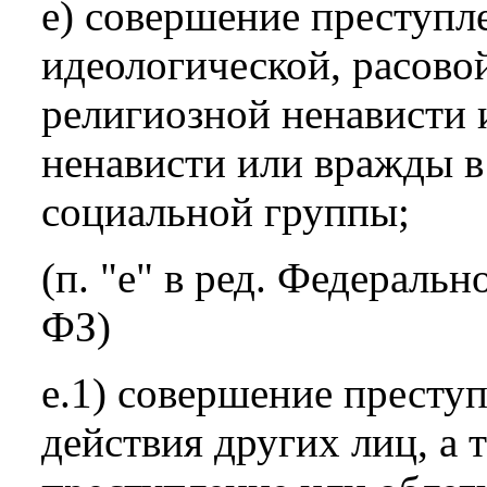
е) совершение преступл
идеологической, расово
религиозной ненависти 
ненависти или вражды в
социальной группы;
(п. "е" в ред. Федеральн
ФЗ)
е.1) совершение престу
действия других лиц, а 