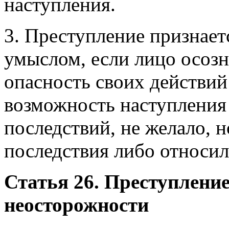
наступления.
3. Преступление признае
умыслом, если лицо осоз
опасность своих действий
возможность наступления
последствий, не желало, н
последствия либо относил
Статья 26. Преступление
неосторожности