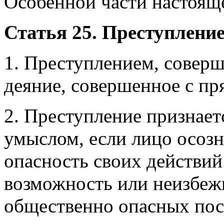
Особенной части настояще
Статья 25. Преступлени
1. Преступлением, совер
деяние, совершенное с п
2. Преступление признае
умыслом, если лицо осоз
опасность своих действий
возможность или неизбеж
общественно опасных пос