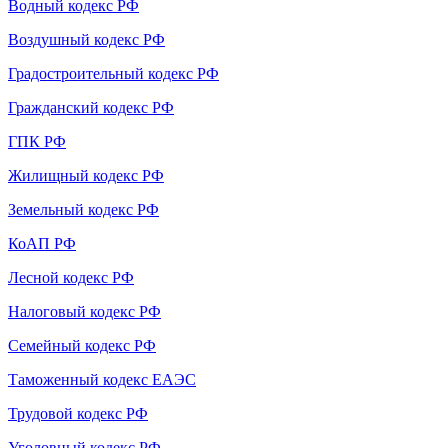
Водный кодекс РФ
Воздушный кодекс РФ
Градостроительный кодекс РФ
Гражданский кодекс РФ
ГПК РФ
Жилищный кодекс РФ
Земельный кодекс РФ
КоАП РФ
Лесной кодекс РФ
Налоговый кодекс РФ
Семейный кодекс РФ
Таможенный кодекс ЕАЭС
Трудовой кодекс РФ
Уголовный кодекс РФ