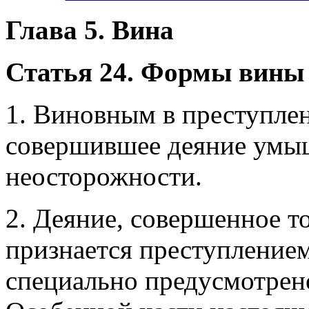
Глава 5. Вина
Статья 24. Формы вины
1. Виновным в преступлен
совершившее деяние умы
неосторожности.
2. Деяние, совершенное т
признается преступлением
специально предусмотрен