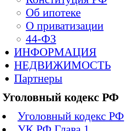
Об ипотеке
О приватизации
44-ФЗ
ИНФОРМАЦИЯ
НЕДВИЖИМОСТЬ
Партнеры
Уголовный кодекс РФ
Уголовный кодекс РФ
УК РФ Глава 1