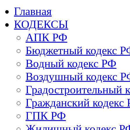
Главная
КОДЕКСЫ
АПК РФ
Бюджетный кодекс Р
Водный кодекс РФ
Воздушный кодекс Р
Градостроительный 
Гражданский кодекс
ГПК РФ
Жилищный кодекс Р