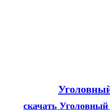
Уголовный
скачать Уголовный