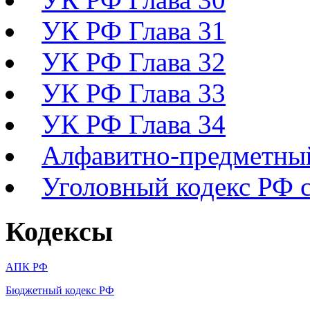
УК РФ Глава 31
УК РФ Глава 32
УК РФ Глава 33
УК РФ Глава 34
Алфавитно-предметный
Уголовный кодекс РФ с
Кодексы
АПК РФ
Бюджетный кодекс РФ