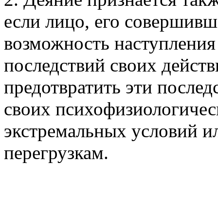
если лицо, его совершивш
возможность наступления
последствий своих действи
предотвратить эти послед
своих психофизиологичес
экстремальных условий и
перегрузкам.