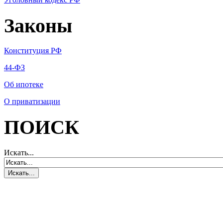
Законы
Конституция РФ
44-ФЗ
Об ипотеке
О приватизации
ПОИСК
Искать...