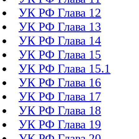
УК РФ Глава 12
УК РФ Глава 13
УК РФ Глава 14
УК РФ Глава 15
УК РФ Глава 15.1
УК РФ Глава 16
УК РФ Глава 17
УК РФ Глава 18
УК РФ Глава 19
УК РФ Глава 20