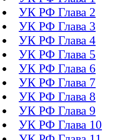
УК РФ Глава 2
УК РФ Глава 3
УК РФ Глава 4
УК РФ Глава 5
УК РФ Глава 6
УК РФ Глава 7
УК РФ Глава 8
УК РФ Глава 9
УК РФ Глава 10
УК РФ Глава 11