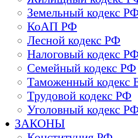
Земельный кодекс Р
КоАП РФ
Лесной кодекс РФ
Налоговый кодекс Р
Семейный кодекс РФ
Таможенный кодекс
Трудовой кодекс РФ
Уголовный кодекс Р
ЗАКОНЫ
Конституция РФ