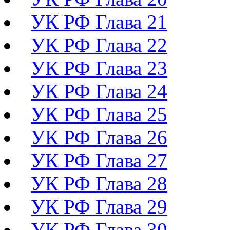
УК РФ Глава 21
УК РФ Глава 22
УК РФ Глава 23
УК РФ Глава 24
УК РФ Глава 25
УК РФ Глава 26
УК РФ Глава 27
УК РФ Глава 28
УК РФ Глава 29
УК РФ Глава 30