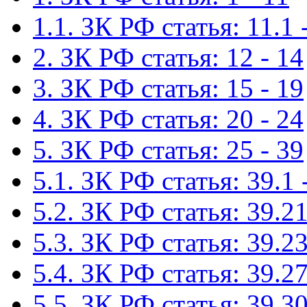
1.1. ЗК РФ статья: 11.1 
2. ЗК РФ статья: 12 - 14
3. ЗК РФ статья: 15 - 19
4. ЗК РФ статья: 20 - 24
5. ЗК РФ статья: 25 - 39
5.1. ЗК РФ статья: 39.1 
5.2. ЗК РФ статья: 39.21
5.3. ЗК РФ статья: 39.23
5.4. ЗК РФ статья: 39.27
5.5. ЗК РФ статья: 39.30