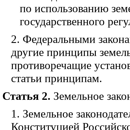
по использованию зем
государственного регу
2. Федеральными закона
другие принципы земель
противоречащие устано
статьи принципам.
Статья 2.
Земельное зако
1. Земельное законодате
Конституцией Российск