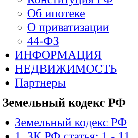
Об ипотеке
О приватизации
44-ФЗ
ИНФОРМАЦИЯ
НЕДВИЖИМОСТЬ
Партнеры
Земельный кодекс РФ
Земельный кодекс РФ
1. ЗК РФ статья: 1 - 11