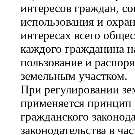
интересов граждан, со
использования и охран
интересах всего общес
каждого гражданина н
пользование и распо
земельным участком.
При регулировании з
применяется принцип 
гражданского законода
законодательства в ча