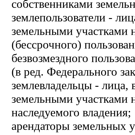
собственниками земельн
землепользователи - ли
земельными участками н
(бессрочного) пользован
безвозмездного пользов
(в ред. Федерального за
землевладельцы - лица,
земельными участками 
наследуемого владения;
арендаторы земельных у