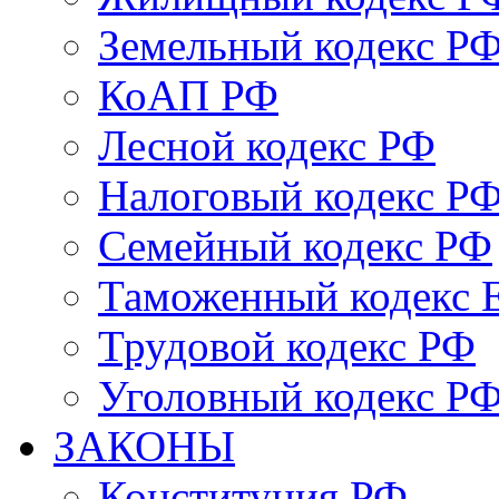
Земельный кодекс Р
КоАП РФ
Лесной кодекс РФ
Налоговый кодекс Р
Семейный кодекс РФ
Таможенный кодекс
Трудовой кодекс РФ
Уголовный кодекс Р
ЗАКОНЫ
Конституция РФ