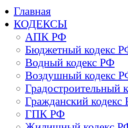
Главная
КОДЕКСЫ
АПК РФ
Бюджетный кодекс Р
Водный кодекс РФ
Воздушный кодекс Р
Градостроительный 
Гражданский кодекс
ГПК РФ
Жилищный кодекс Р