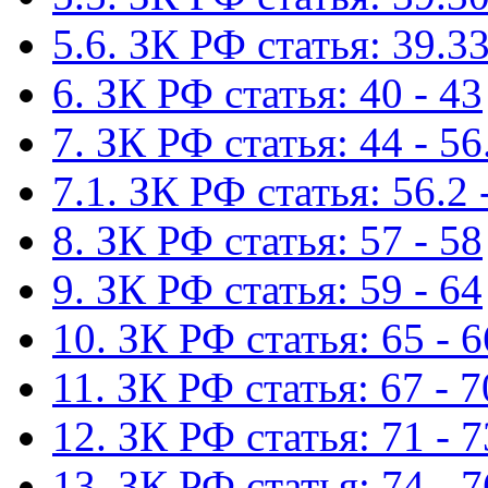
5.6. ЗК РФ статья: 39.33
6. ЗК РФ статья: 40 - 43
7. ЗК РФ статья: 44 - 56
7.1. ЗК РФ статья: 56.2 
8. ЗК РФ статья: 57 - 58
9. ЗК РФ статья: 59 - 64
10. ЗК РФ статья: 65 - 6
11. ЗК РФ статья: 67 - 7
12. ЗК РФ статья: 71 - 7
13. ЗК РФ статья: 74 - 7