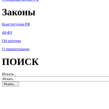
Законы
Конституция РФ
44-ФЗ
Об ипотеке
О приватизации
ПОИСК
Искать...