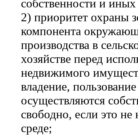
собственности и иных 
2) приоритет охраны 
компонента окружающе
производства в сельск
хозяйстве перед испол
недвижимого имуществ
владение, пользование
осуществляются собст
свободно, если это н
среде;