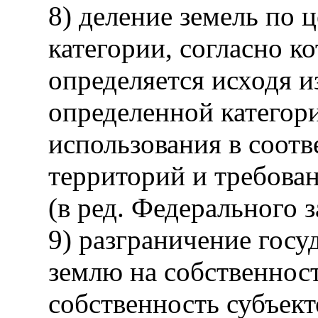
8) деление земель по 
категории, согласно к
определяется исходя и
определенной категор
использования в соотв
территорий и требован
(в ред. Федерального 
9) разграничение госу
землю на собственнос
собственность субъек