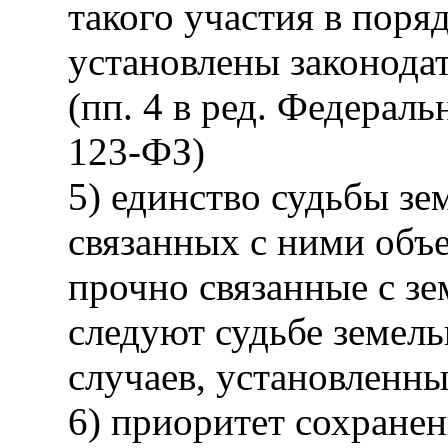
такого участия в поря
установлены законода
(пп. 4 в ред. Федераль
123-ФЗ)
5) единство судьбы зе
связанных с ними объе
прочно связанные с з
следуют судьбе земель
случаев, установленн
6) приоритет сохранен