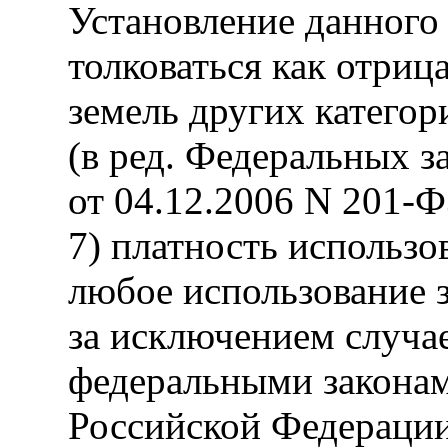
Установление данного
толковаться как отриц
земель других категор
(в ред. Федеральных з
от 04.12.2006 N 201-Ф
7) платность использо
любое использование з
за исключением случа
федеральными законам
Российской Федерации