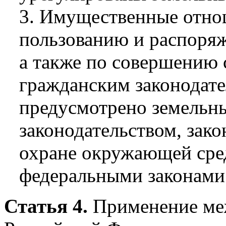
3. Имущественные отно
пользованию и распоря
а также по совершению 
гражданским законодате
предусмотрено земельн
законодательством, зако
охране окружающей сре
федеральными законами
Статья 4.
Применение ме