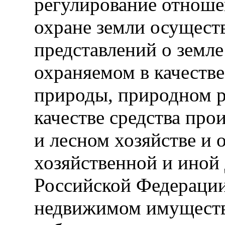
регулирование отноше
охране земли осуществ
представлений о земле
охраняемом в качеств
природы, природном р
качестве средства про
и лесном хозяйстве и
хозяйственной и иной
Российской Федерации
недвижимом имуществе