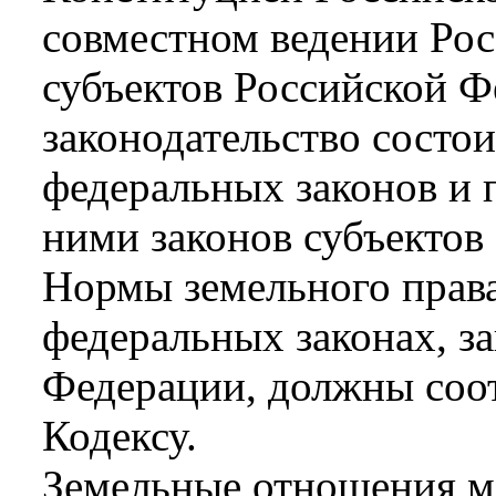
совместном ведении Ро
субъектов Российской Ф
законодательство состои
федеральных законов и 
ними законов субъектов
Нормы земельного права
федеральных законах, з
Федерации, должны соо
Кодексу.
Земельные отношения мо