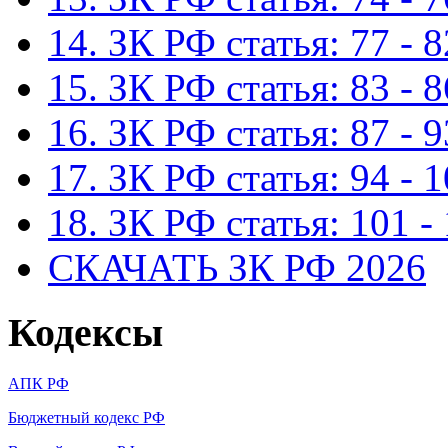
14. ЗК РФ статья: 77 - 8
15. ЗК РФ статья: 83 - 8
16. ЗК РФ статья: 87 - 9
17. ЗК РФ статья: 94 - 
18. ЗК РФ статья: 101 -
СКАЧАТЬ ЗК РФ 2026
Кодексы
АПК РФ
Бюджетный кодекс РФ