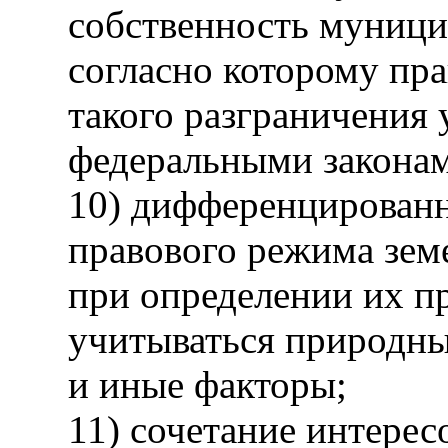
собственность муници
согласно которому пр
такого разграничения 
федеральными закона
10) дифференцирован
правового режима земе
при определении их п
учитываться природны
и иные факторы;
11) сочетание интерес