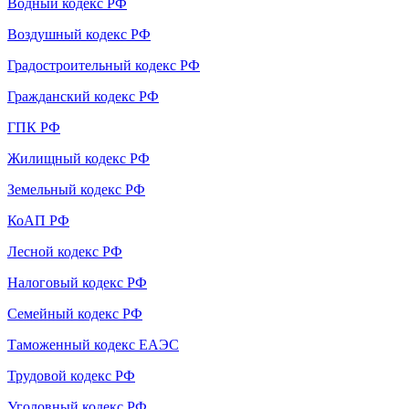
Водный кодекс РФ
Воздушный кодекс РФ
Градостроительный кодекс РФ
Гражданский кодекс РФ
ГПК РФ
Жилищный кодекс РФ
Земельный кодекс РФ
КоАП РФ
Лесной кодекс РФ
Налоговый кодекс РФ
Семейный кодекс РФ
Таможенный кодекс ЕАЭС
Трудовой кодекс РФ
Уголовный кодекс РФ