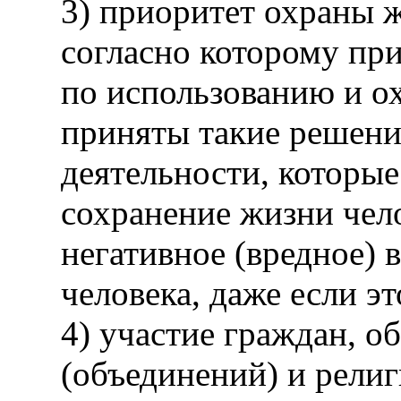
3) приоритет охраны ж
согласно которому пр
по использованию и о
приняты такие решени
деятельности, которые
сохранение жизни чел
негативное (вредное) 
человека, даже если э
4) участие граждан, 
(объединений) и рели