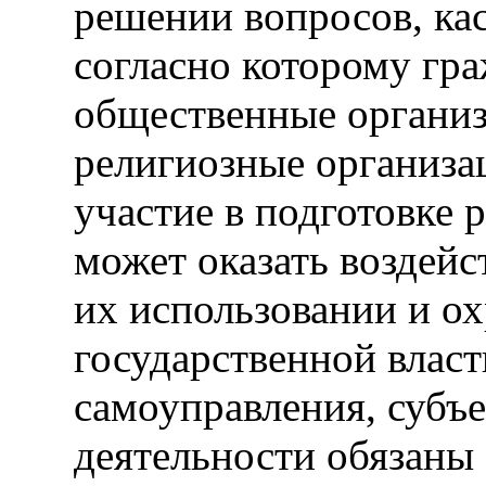
решении вопросов, ка
согласно которому гр
общественные организ
религиозные организа
участие в подготовке 
может оказать воздейс
их использовании и ох
государственной власт
самоуправления, субъ
деятельности обязаны