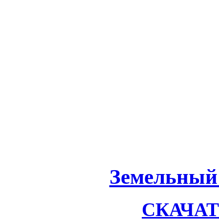
Земельный 
СКАЧАТЬ