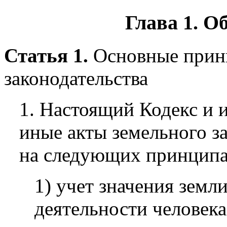
Глава 1.
Об
Статья 1.
Основные прин
законодательства
1. Настоящий Кодекс и 
иные акты земельного з
на следующих принципа
1) учет значения земл
деятельности человека