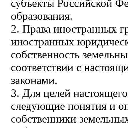
субъекты Российской Ф
образования.
2. Права иностранных гр
иностранных юридическ
собственность земельны
соответствии с настоящ
законами.
3. Для целей настоящег
следующие понятия и о
собственники земельных