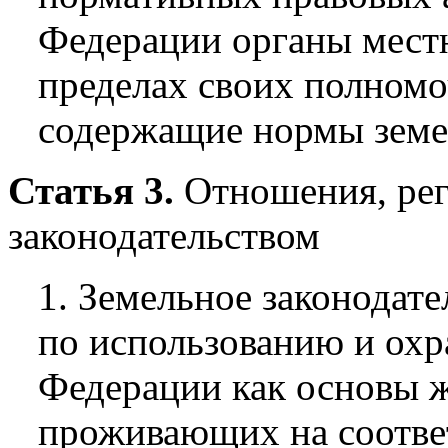
Федерации органы мест
пределах своих полномо
содержащие нормы земе
Статья 3.
Отношения, ре
законодательством
1. Земельное законодат
по использованию и охр
Федерации как основы ж
проживающих на соотве