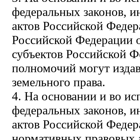
федеральных законов, 
актов Российской Федер
Российской Федерации 
субъектов Российской Ф
полномочий могут изда
земельного права.
4. На основании и во ис
федеральных законов, 
актов Российской Федер
нормативных правовых а