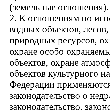
(земельные отношения).
2. К отношениям по исп
водных объектов, лесов
природных ресурсов, о
охране особо охраняем
объектов, охране атмосф
объектов культурного н
Федерации применяются
законодательство о недр
законодательство, закон