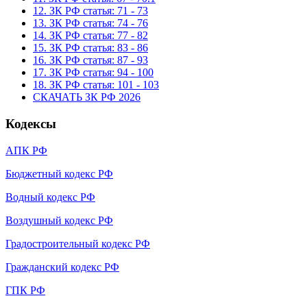
12. ЗК РФ статья: 71 - 73
13. ЗК РФ статья: 74 - 76
14. ЗК РФ статья: 77 - 82
15. ЗК РФ статья: 83 - 86
16. ЗК РФ статья: 87 - 93
17. ЗК РФ статья: 94 - 100
18. ЗК РФ статья: 101 - 103
СКАЧАТЬ ЗК РФ 2026
Кодексы
АПК РФ
Бюджетный кодекс РФ
Водный кодекс РФ
Воздушный кодекс РФ
Градостроительный кодекс РФ
Гражданский кодекс РФ
ГПК РФ