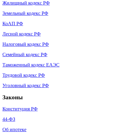
Жилищный кодекс РФ
Земельный кодекс РФ
КоАП РФ
Лесной кодекс РФ
Налоговый кодекс РФ
Семейный кодекс РФ
Таможенный кодекс ЕАЭС
Трудовой кодекс РФ
Уголовный кодекс РФ
Законы
Конституция РФ
44-ФЗ
Об ипотеке