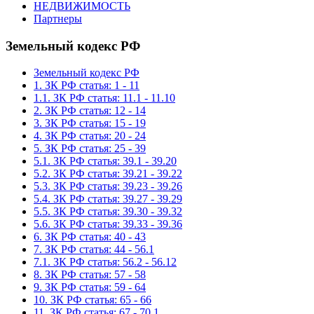
НЕДВИЖИМОСТЬ
Партнеры
Земельный кодекс РФ
Земельный кодекс РФ
1. ЗК РФ статья: 1 - 11
1.1. ЗК РФ статья: 11.1 - 11.10
2. ЗК РФ статья: 12 - 14
3. ЗК РФ статья: 15 - 19
4. ЗК РФ статья: 20 - 24
5. ЗК РФ статья: 25 - 39
5.1. ЗК РФ статья: 39.1 - 39.20
5.2. ЗК РФ статья: 39.21 - 39.22
5.3. ЗК РФ статья: 39.23 - 39.26
5.4. ЗК РФ статья: 39.27 - 39.29
5.5. ЗК РФ статья: 39.30 - 39.32
5.6. ЗК РФ статья: 39.33 - 39.36
6. ЗК РФ статья: 40 - 43
7. ЗК РФ статья: 44 - 56.1
7.1. ЗК РФ статья: 56.2 - 56.12
8. ЗК РФ статья: 57 - 58
9. ЗК РФ статья: 59 - 64
10. ЗК РФ статья: 65 - 66
11. ЗК РФ статья: 67 - 70.1