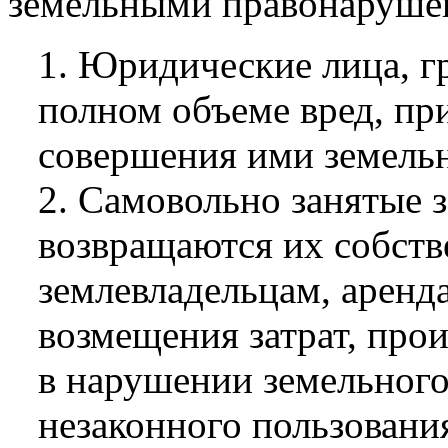
земельными правонаруше
1. Юридические лица, г
полном объеме вред, пр
совершения ими земель
2. Самовольно занятые 
возвращаются их собств
землевладельцам, аренд
возмещения затрат, про
в нарушении земельного 
незаконного пользовани