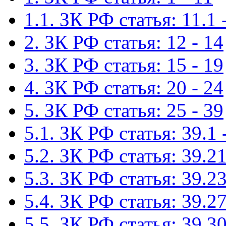
1.1. ЗК РФ статья: 11.1 
2. ЗК РФ статья: 12 - 14
3. ЗК РФ статья: 15 - 19
4. ЗК РФ статья: 20 - 24
5. ЗК РФ статья: 25 - 39
5.1. ЗК РФ статья: 39.1 
5.2. ЗК РФ статья: 39.21
5.3. ЗК РФ статья: 39.23
5.4. ЗК РФ статья: 39.27
5.5. ЗК РФ статья: 39.30