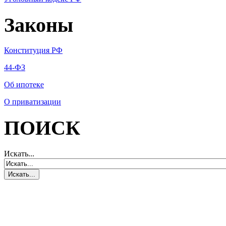
Законы
Конституция РФ
44-ФЗ
Об ипотеке
О приватизации
ПОИСК
Искать...