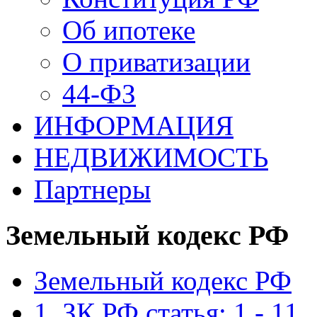
Об ипотеке
О приватизации
44-ФЗ
ИНФОРМАЦИЯ
НЕДВИЖИМОСТЬ
Партнеры
Земельный кодекс РФ
Земельный кодекс РФ
1. ЗК РФ статья: 1 - 11