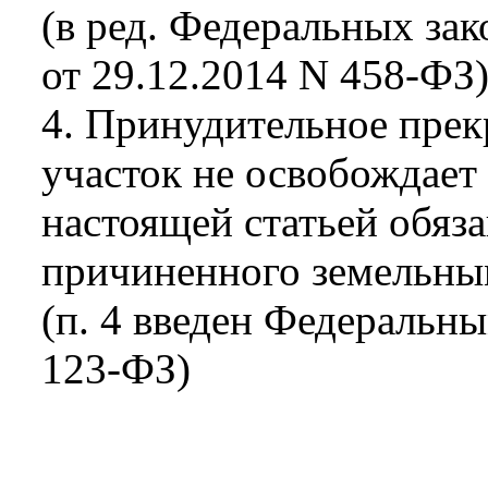
(в ред. Федеральных зак
от 29.12.2014 N 458-ФЗ
4. Принудительное прек
участок не освобождает
настоящей статьей обяз
причиненного земельны
(п. 4 введен Федеральны
123-ФЗ)