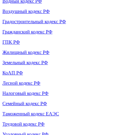
Водный кодекс РФ
Воздушный кодекс РФ
Градостроительный кодекс РФ
Гражданский кодекс РФ
ГПК РФ
Жилищный кодекс РФ
Земельный кодекс РФ
КоАП РФ
Лесной кодекс РФ
Налоговый кодекс РФ
Семейный кодекс РФ
Таможенный кодекс ЕАЭС
Трудовой кодекс РФ
Уголовный кодекс РФ