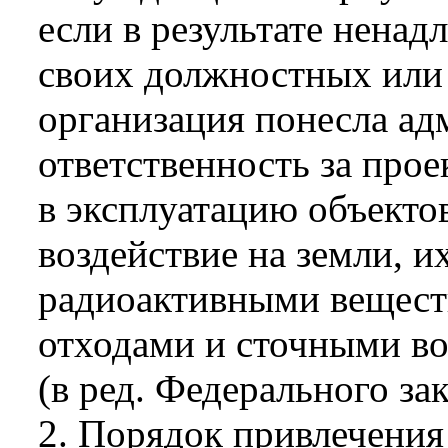
если в результате нена
своих должностных или
организация понесла а
ответственность за прое
в эксплуатацию объекто
воздействие на земли, 
радиоактивными вещест
отходами и сточными во
(в ред. Федерального за
2. Порядок привлечения