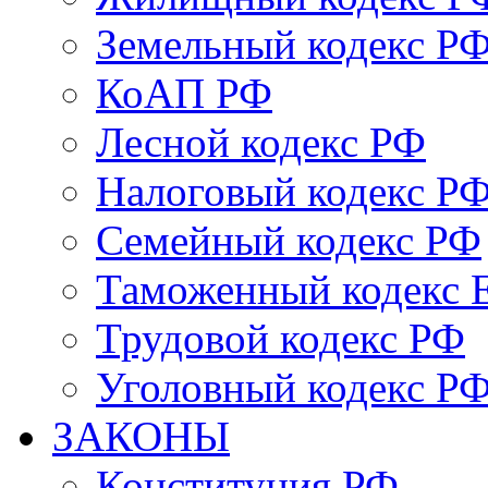
Земельный кодекс Р
КоАП РФ
Лесной кодекс РФ
Налоговый кодекс Р
Семейный кодекс РФ
Таможенный кодекс
Трудовой кодекс РФ
Уголовный кодекс Р
ЗАКОНЫ
Конституция РФ