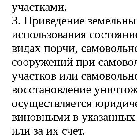
участками.
3. Приведение земельны
использования состояни
видах порчи, самовольно
сооружений при самово
участков или самовольно
восстановление уничто
осуществляется юридич
виновными в указанных
или за их счет.