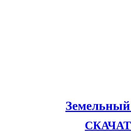
Земельный 
СКАЧАТЬ