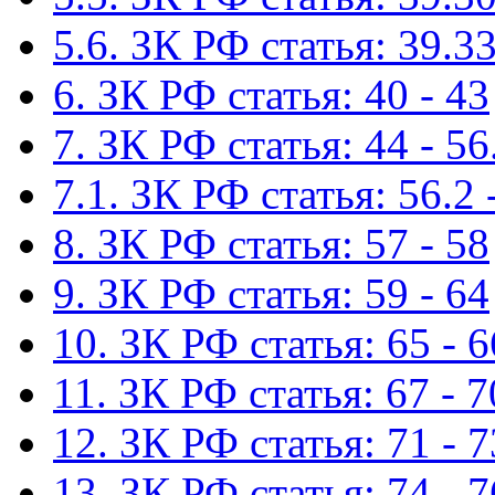
5.6. ЗК РФ статья: 39.33
6. ЗК РФ статья: 40 - 43
7. ЗК РФ статья: 44 - 56
7.1. ЗК РФ статья: 56.2 
8. ЗК РФ статья: 57 - 58
9. ЗК РФ статья: 59 - 64
10. ЗК РФ статья: 65 - 6
11. ЗК РФ статья: 67 - 7
12. ЗК РФ статья: 71 - 7
13. ЗК РФ статья: 74 - 7