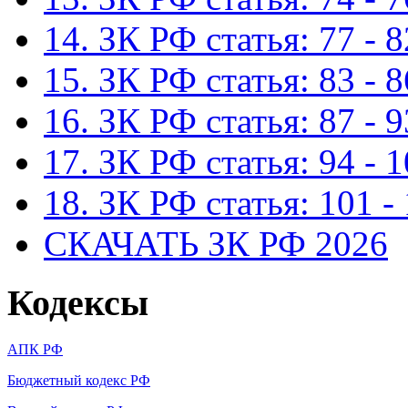
14. ЗК РФ статья: 77 - 8
15. ЗК РФ статья: 83 - 8
16. ЗК РФ статья: 87 - 9
17. ЗК РФ статья: 94 - 
18. ЗК РФ статья: 101 -
СКАЧАТЬ ЗК РФ 2026
Кодексы
АПК РФ
Бюджетный кодекс РФ