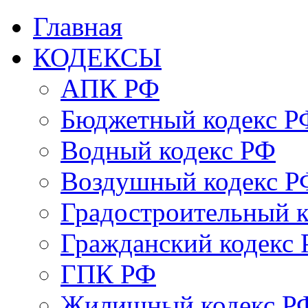
Главная
КОДЕКСЫ
АПК РФ
Бюджетный кодекс Р
Водный кодекс РФ
Воздушный кодекс Р
Градостроительный 
Гражданский кодекс
ГПК РФ
Жилищный кодекс Р