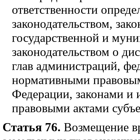
ответственности опреде
законодательством, зако
государственной и муни
законодательством о ди
глав администраций, ф
нормативными правовым
Федерации, законами и
правовыми актами субъе
Статья 76.
Возмещение вр