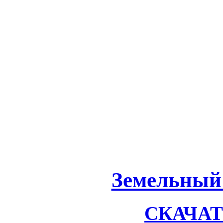
Земельный 
СКАЧАТЬ