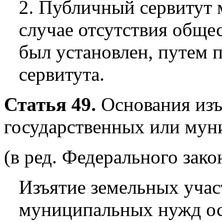
2. Публичный сервитут 
случае отсутствия обще
был установлен, путем 
сервитута.
Статья 49.
Основания изъ
государственных или му
(в ред. Федерального зако
Изъятие земельных учас
муниципальных нужд ос