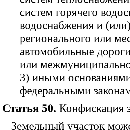
систем горячего водо
водоснабжения и (или)
регионального или мес
автомобильные дороги
или межмуниципальног
3) иными основаниям
федеральными законам
Статья 50.
Конфискация з
Земельный участок може