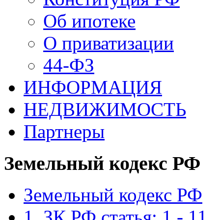
Об ипотеке
О приватизации
44-ФЗ
ИНФОРМАЦИЯ
НЕДВИЖИМОСТЬ
Партнеры
Земельный кодекс РФ
Земельный кодекс РФ
1. ЗК РФ статья: 1 - 11