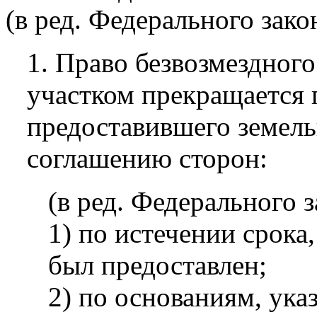
(в ред. Федерального зако
1. Право безвозмездног
участком прекращается 
предоставившего земель
соглашению сторон:
(в ред. Федерального 
1) по истечении срока
был предоставлен;
2) по основаниям, ука