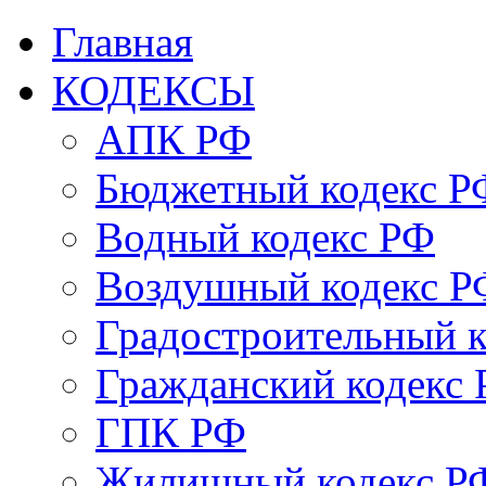
Главная
КОДЕКСЫ
АПК РФ
Бюджетный кодекс Р
Водный кодекс РФ
Воздушный кодекс Р
Градостроительный 
Гражданский кодекс
ГПК РФ
Жилищный кодекс Р