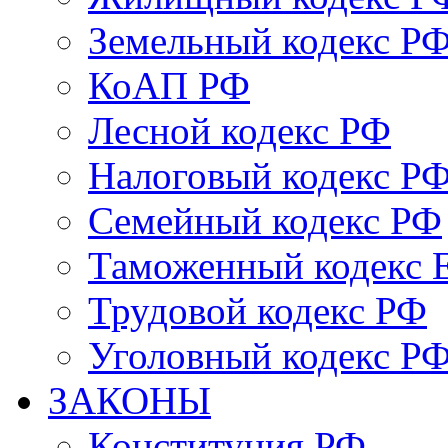
Земельный кодекс Р
КоАП РФ
Лесной кодекс РФ
Налоговый кодекс Р
Семейный кодекс РФ
Таможенный кодекс
Трудовой кодекс РФ
Уголовный кодекс Р
ЗАКОНЫ
Конституция РФ