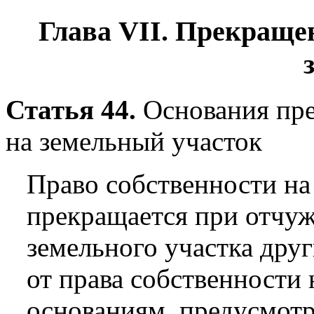
Глава VII.
Прекращен
Статья 44.
Основания пре
на земельный участок
Право собственности на
прекращается при отчуж
земельного участка друг
от права собственности
основаниям, предусмот