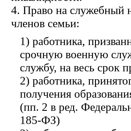
4. Право на служебный н
членов семьи:
1) работника, призван
срочную военную слу
службу, на весь срок 
2) работника, принятог
получения образовани
(пп. 2 в ред. Федераль
185-ФЗ)