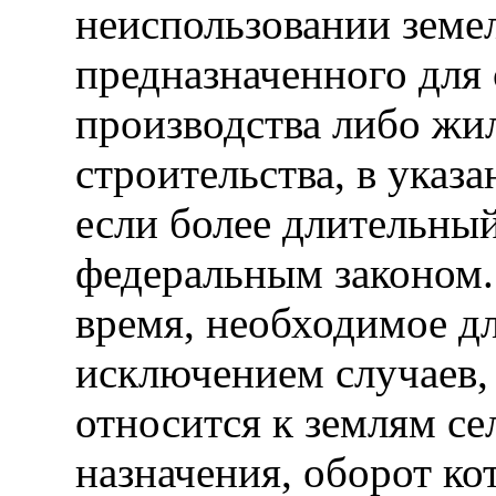
неиспользовании земел
предназначенного для 
производства либо жи
строительства, в указа
если более длительный
федеральным законом.
время, необходимое дл
исключением случаев,
относится к землям се
назначения, оборот ко