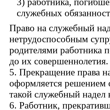
3) работника, погибше
служебных обязанност
Право на служебный над
нетрудоспособным супр
родителями работника п
до их совершеннолетия.
5. Прекращение права н
оформляется решением 
такой служебный надел 
6. Работник, прекратив