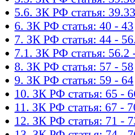
5.6. ЗК РФ статья: 39.33
6. ЗК РФ статья: 40 - 43
7. ЗК РФ статья: 44 - 56
7.1. ЗК РФ статья: 56.2 
8. ЗК РФ статья: 57 - 58
9. ЗК РФ статья: 59 - 64
10. ЗК РФ статья: 65 - 6
11. ЗК РФ статья: 67 - 7
12. ЗК РФ статья: 71 - 7
13. ЗК РФ статья: 74 - 7