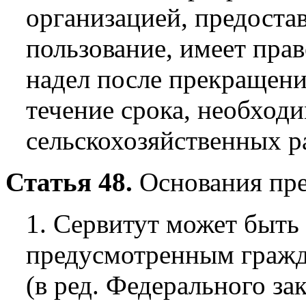
организацией, предоста
пользование, имеет пра
надел после прекращен
течение срока, необход
сельскохозяйственных р
Статья 48.
Основания пре
1. Сервитут может быть
предусмотренным гражд
(в ред. Федерального за