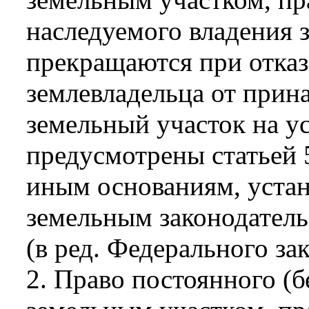
наследуемого владения 
прекращаются при отказ
землевладельца от прин
земельный участок на ус
предусмотрены статьей 
иным основаниям, уста
земельным законодатель
(в ред. Федерального за
2. Право постоянного (б