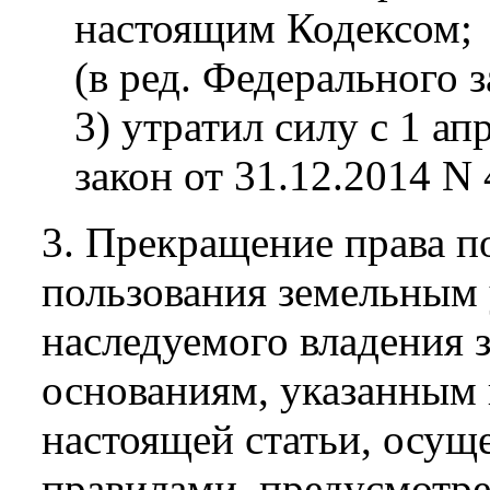
настоящим Кодексом;
(в ред. Федерального 
3) утратил силу с 1 ап
закон от 31.12.2014 N
3. Прекращение права п
пользования земельным 
наследуемого владения 
основаниям, указанным 
настоящей статьи, осуще
правилами, предусмотре