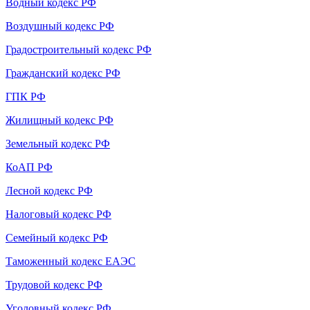
Водный кодекс РФ
Воздушный кодекс РФ
Градостроительный кодекс РФ
Гражданский кодекс РФ
ГПК РФ
Жилищный кодекс РФ
Земельный кодекс РФ
КоАП РФ
Лесной кодекс РФ
Налоговый кодекс РФ
Семейный кодекс РФ
Таможенный кодекс ЕАЭС
Трудовой кодекс РФ
Уголовный кодекс РФ