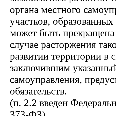
органа местного самоуп
участков, образованных 
может быть прекращена 
случае расторжения так
развитии территории в 
заключившим указанный
самоуправления, преду
обязательств.
(п. 2.2 введен Федераль
373-ФЗ)