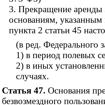
3. Прекращение аренды 
основаниям, указанным 
пункта 2 статьи 45 наст
(в ред. Федерального 
1) в период полевых с
2) в иных установлен
случаях.
Статья 47.
Основания пре
безвозмездного пользова