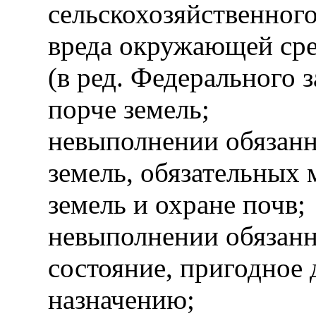
сельскохозяйственног
вреда окружающей сре
(в ред. Федерального 
порче земель;
невыполнении обязанн
земель, обязательных
земель и охране почв;
невыполнении обязанн
состояние, пригодное 
назначению;