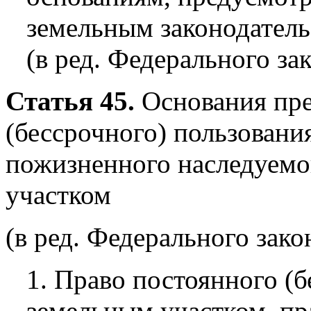
земельным законодатель
(в ред. Федерального за
Статья 45.
Основания пре
(бессрочного) пользовани
пожизненного наследуемо
участком
(в ред. Федерального зако
1. Право постоянного (б
земельным участком, п