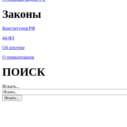
Законы
Конституция РФ
44-ФЗ
Об ипотеке
О приватизации
ПОИСК
Искать...