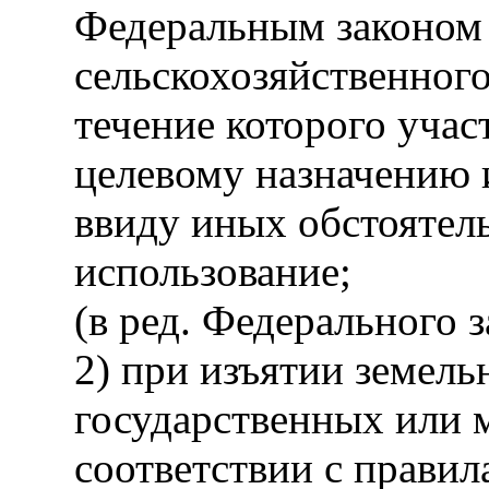
Федеральным законом 
сельскохозяйственного
течение которого учас
целевому назначению 
ввиду иных обстоятел
использование;
(в ред. Федерального 
2) при изъятии земель
государственных или
соответствии с прави