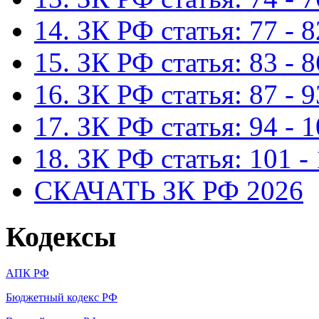
14. ЗК РФ статья: 77 - 8
15. ЗК РФ статья: 83 - 8
16. ЗК РФ статья: 87 - 9
17. ЗК РФ статья: 94 - 
18. ЗК РФ статья: 101 -
СКАЧАТЬ ЗК РФ 2026
Кодексы
АПК РФ
Бюджетный кодекс РФ