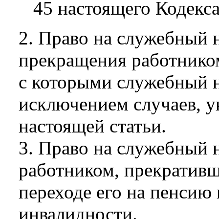
45 настоящего Кодекса
2. Право на служебный 
прекращения работником
с которыми служебный н
исключением случаев, у
настоящей статьи.
3. Право на служебный н
работником, прекратив
переходе его на пенсию
инвалидности.