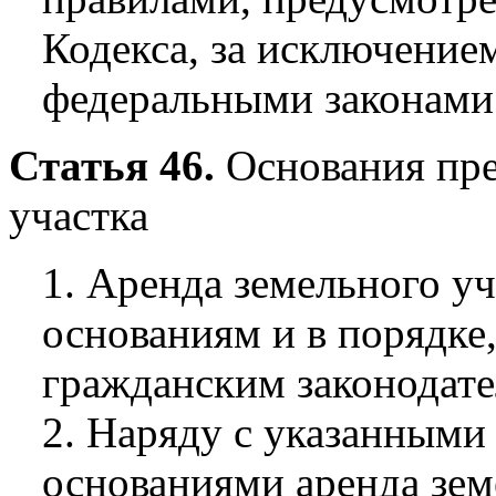
Кодекса, за исключение
федеральными законами
Статья 46.
Основания пре
участка
1. Аренда земельного у
основаниям и в порядке
гражданским законодате
2. Наряду с указанными 
основаниями аренда зем