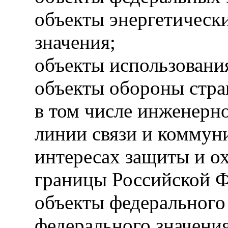
объекты энергетическ
значения;
объекты использовани
объекты обороны стран
в том числе инженерн
линии связи и коммун
интересах защиты и о
границы Российской Ф
объекты федерального 
федерального значения