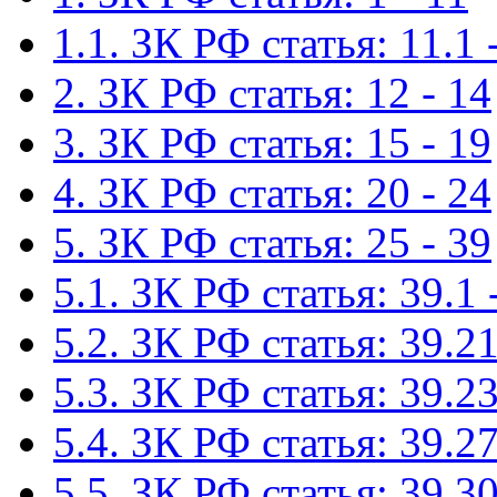
1.1. ЗК РФ статья: 11.1 
2. ЗК РФ статья: 12 - 14
3. ЗК РФ статья: 15 - 19
4. ЗК РФ статья: 20 - 24
5. ЗК РФ статья: 25 - 39
5.1. ЗК РФ статья: 39.1 
5.2. ЗК РФ статья: 39.21
5.3. ЗК РФ статья: 39.23
5.4. ЗК РФ статья: 39.27
5.5. ЗК РФ статья: 39.30