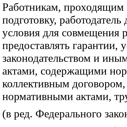
Работникам, проходящим
подготовку, работодатель
условия для совмещения р
предоставлять гарантии, 
законодательством и ин
актами, содержащими нор
коллективным договором,
нормативными актами, тр
(в ред. Федерального зако