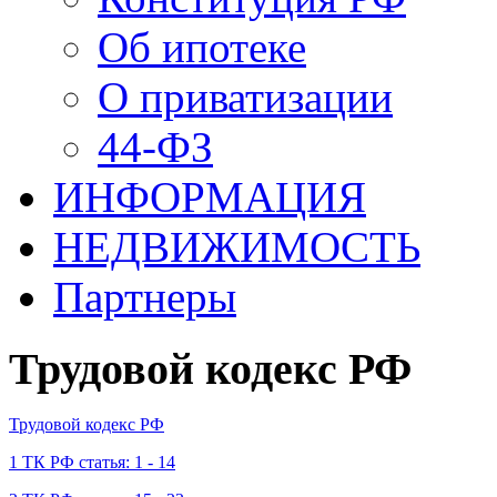
Об ипотеке
О приватизации
44-ФЗ
ИНФОРМАЦИЯ
НЕДВИЖИМОСТЬ
Партнеры
Трудовой кодекс РФ
Трудовой кодекс РФ
1 ТК РФ статья: 1 - 14