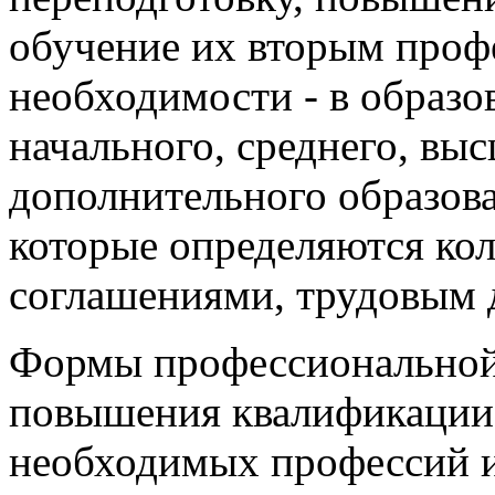
обучение их вторым профе
необходимости - в образ
начального, среднего, вы
дополнительного образова
которые определяются ко
соглашениями, трудовым 
Формы профессиональной 
повышения квалификации 
необходимых профессий и