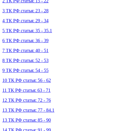
2 ТК РФ статья: 15 - 22
3 ТК РФ статья: 23 - 28
4 ТК РФ статья: 29 - 34
5 ТК РФ статья: 35 - 35.1
6 ТК РФ статья: 36 - 39
7 ТК РФ статья: 40 - 51
8 ТК РФ статья: 52 - 53
9 ТК РФ статья: 54 - 55
10 ТК РФ статья: 56 - 62
11 ТК РФ статья: 63 - 71
12 ТК РФ статья: 72 - 76
13 ТК РФ статья: 77 - 84.1
13 ТК РФ статья: 85 - 90
14 ТК РФ статья: 91 - 99