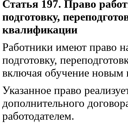
Статья 197. Право рабо
подготовку, переподгот
квалификации
Работники имеют право н
подготовку, переподготов
включая обучение новым 
Указанное право реализуе
дополнительного договор
работодателем.