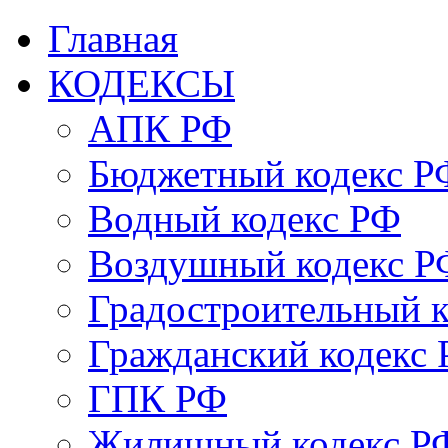
Главная
КОДЕКСЫ
АПК РФ
Бюджетный кодекс Р
Водный кодекс РФ
Воздушный кодекс Р
Градостроительный 
Гражданский кодекс
ГПК РФ
Жилищный кодекс Р