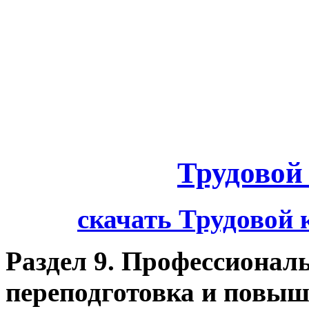
Трудовой
скачать Трудовой 
Раздел 9. Профессиональ
переподготовка и повы