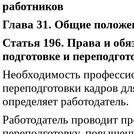
работников
Глава 31. Общие положе
Статья 196. Права и обя
подготовке и переподгот
Необходимость профессио
переподготовки кадров д
определяет работодатель.
Работодатель проводит п
переподготовку, повышен