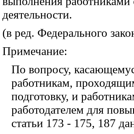
выполнения работниками 
деятельности.
(в ред. Федерального зако
Примечание:
По вопросу, касающемус
работникам, проходящи
подготовку, и работник
работодателем для повы
статьи 173 - 175, 187 д