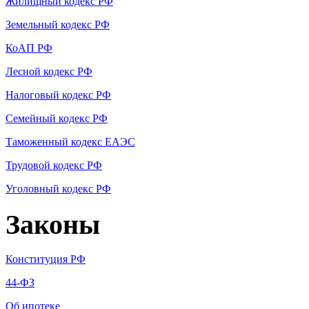
Жилищный кодекс РФ
Земельный кодекс РФ
КоАП РФ
Лесной кодекс РФ
Налоговый кодекс РФ
Семейный кодекс РФ
Таможенный кодекс ЕАЭС
Трудовой кодекс РФ
Уголовный кодекс РФ
Законы
Конституция РФ
44-ФЗ
Об ипотеке