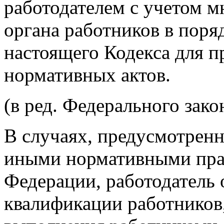
работодателем с учетом м
органа работников в поря
настоящего Кодекса для 
нормативных актов.
(в ред. Федерального зако
В случаях, предусмотрен
иными нормативными пра
Федерации, работодатель
квалификации работников,