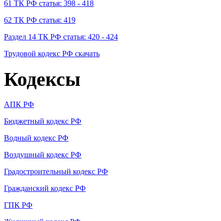
61 ТК РФ статья: 398 - 418
62 ТК РФ статья: 419
Раздел 14 ТК РФ статья: 420 - 424
Трудовой кодекс РФ скачать
Кодексы
АПК РФ
Бюджетный кодекс РФ
Водный кодекс РФ
Воздушный кодекс РФ
Градостроительный кодекс РФ
Гражданский кодекс РФ
ГПК РФ