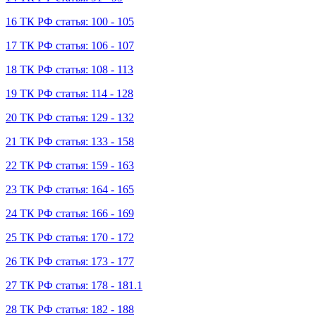
16 ТК РФ статья: 100 - 105
17 ТК РФ статья: 106 - 107
18 ТК РФ статья: 108 - 113
19 ТК РФ статья: 114 - 128
20 ТК РФ статья: 129 - 132
21 ТК РФ статья: 133 - 158
22 ТК РФ статья: 159 - 163
23 ТК РФ статья: 164 - 165
24 ТК РФ статья: 166 - 169
25 ТК РФ статья: 170 - 172
26 ТК РФ статья: 173 - 177
27 ТК РФ статья: 178 - 181.1
28 ТК РФ статья: 182 - 188