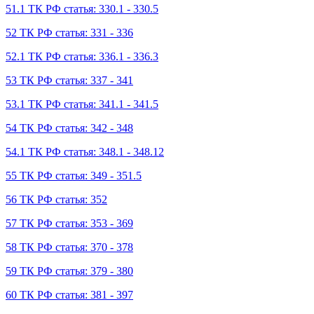
51.1 ТК РФ статья: 330.1 - 330.5
52 ТК РФ статья: 331 - 336
52.1 ТК РФ статья: 336.1 - 336.3
53 ТК РФ статья: 337 - 341
53.1 ТК РФ статья: 341.1 - 341.5
54 ТК РФ статья: 342 - 348
54.1 ТК РФ статья: 348.1 - 348.12
55 ТК РФ статья: 349 - 351.5
56 ТК РФ статья: 352
57 ТК РФ статья: 353 - 369
58 ТК РФ статья: 370 - 378
59 ТК РФ статья: 379 - 380
60 ТК РФ статья: 381 - 397