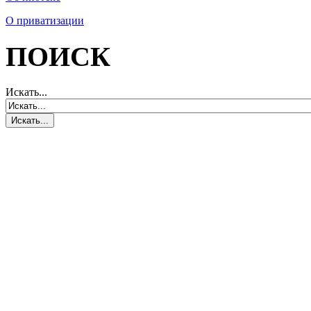
О приватизации
ПОИСК
Искать...