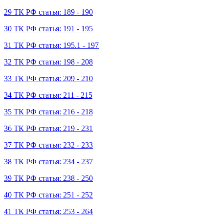
29 ТК РФ статья: 189 - 190
30 ТК РФ статья: 191 - 195
31 ТК РФ статья: 195.1 - 197
32 ТК РФ статья: 198 - 208
33 ТК РФ статья: 209 - 210
34 ТК РФ статья: 211 - 215
35 ТК РФ статья: 216 - 218
36 ТК РФ статья: 219 - 231
37 ТК РФ статья: 232 - 233
38 ТК РФ статья: 234 - 237
39 ТК РФ статья: 238 - 250
40 ТК РФ статья: 251 - 252
41 ТК РФ статья: 253 - 264