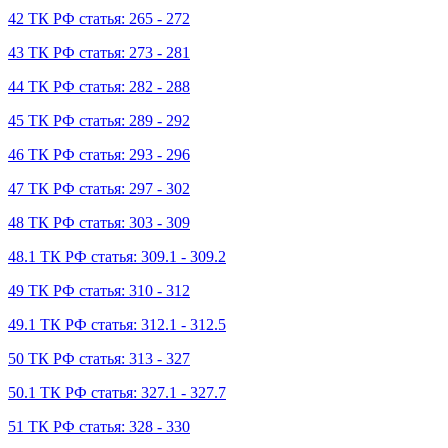
42 ТК РФ статья: 265 - 272
43 ТК РФ статья: 273 - 281
44 ТК РФ статья: 282 - 288
45 ТК РФ статья: 289 - 292
46 ТК РФ статья: 293 - 296
47 ТК РФ статья: 297 - 302
48 ТК РФ статья: 303 - 309
48.1 ТК РФ статья: 309.1 - 309.2
49 ТК РФ статья: 310 - 312
49.1 ТК РФ статья: 312.1 - 312.5
50 ТК РФ статья: 313 - 327
50.1 ТК РФ статья: 327.1 - 327.7
51 ТК РФ статья: 328 - 330