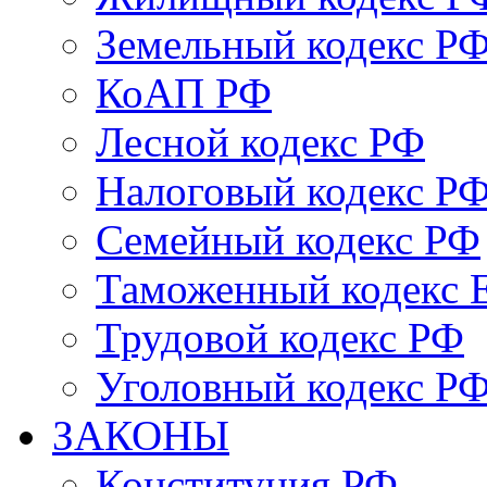
Земельный кодекс Р
КоАП РФ
Лесной кодекс РФ
Налоговый кодекс Р
Семейный кодекс РФ
Таможенный кодекс
Трудовой кодекс РФ
Уголовный кодекс Р
ЗАКОНЫ
Конституция РФ