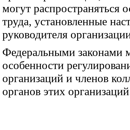
могут распространяться 
труда, установленные нас
руководителя организации
Федеральными законами м
особенности регулировани
организаций и членов ко
органов этих организаций