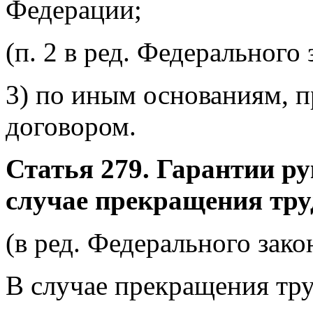
Федерации;
(п. 2 в ред. Федерального
3) по иным основаниям, 
договором.
Статья 279. Гарантии р
случае прекращения тру
(в ред. Федерального зако
В случае прекращения тру