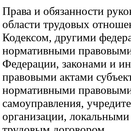
Права и обязанности руко
области трудовых отноше
Кодексом, другими федер
нормативными правовыми
Федерации, законами и 
правовыми актами субъек
нормативными правовыми 
самоуправления, учредит
организации, локальными
трудовым договором.