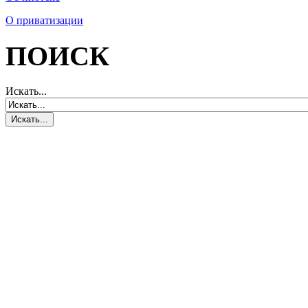
О приватизации
ПОИСК
Искать...