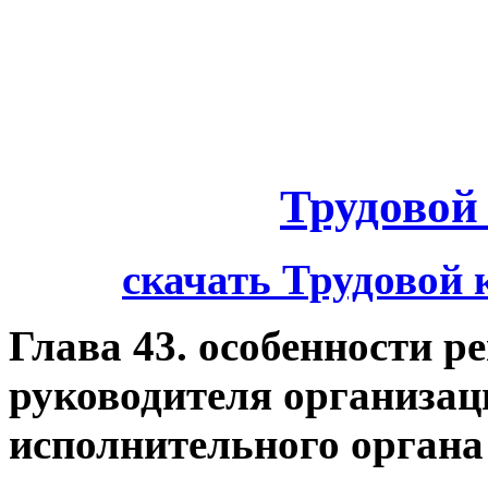
Трудовой
скачать Трудовой 
Глава 43. особенности р
руководителя организац
исполнительного органа