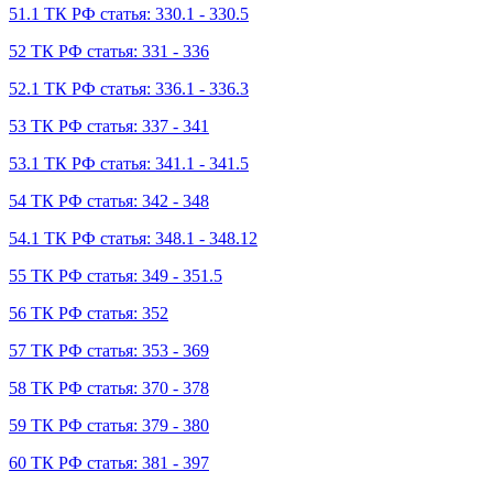
51.1 ТК РФ статья: 330.1 - 330.5
52 ТК РФ статья: 331 - 336
52.1 ТК РФ статья: 336.1 - 336.3
53 ТК РФ статья: 337 - 341
53.1 ТК РФ статья: 341.1 - 341.5
54 ТК РФ статья: 342 - 348
54.1 ТК РФ статья: 348.1 - 348.12
55 ТК РФ статья: 349 - 351.5
56 ТК РФ статья: 352
57 ТК РФ статья: 353 - 369
58 ТК РФ статья: 370 - 378
59 ТК РФ статья: 379 - 380
60 ТК РФ статья: 381 - 397