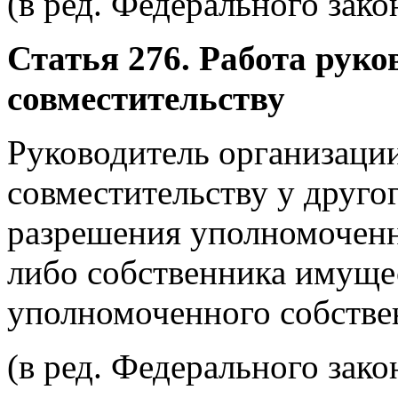
(в ред. Федерального зако
Статья 276. Работа руко
совместительству
Руководитель организации
совместительству у другог
разрешения уполномоченн
либо собственника имуще
уполномоченного собствен
(в ред. Федерального зако