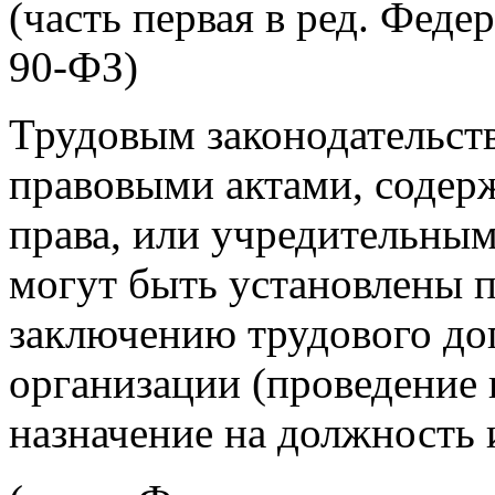
(часть первая в ред. Феде
90-ФЗ)
Трудовым законодательс
правовыми актами, соде
права, или учредительны
могут быть установлены 
заключению трудового до
организации (проведение 
назначение на должность и