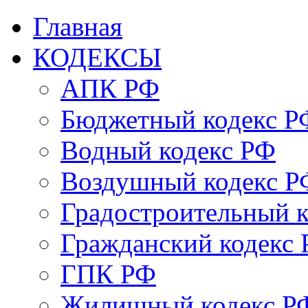
Главная
КОДЕКСЫ
АПК РФ
Бюджетный кодекс Р
Водный кодекс РФ
Воздушный кодекс Р
Градостроительный 
Гражданский кодекс
ГПК РФ
Жилищный кодекс Р