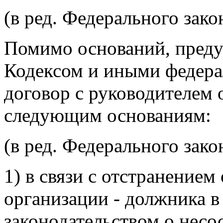
(в ред. Федерального зако
Помимо оснований, пред
Кодексом и иными федера
договор с руководителем 
следующим основаниям:
(в ред. Федерального зако
1) в связи с отстранение
организации - должника в
законодательством о несо