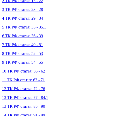
2 ТК РФ статья: 15 - 22
3 ТК РФ статья: 23 - 28
4 ТК РФ статья: 29 - 34
5 ТК РФ статья: 35 - 35.1
6 ТК РФ статья: 36 - 39
7 ТК РФ статья: 40 - 51
8 ТК РФ статья: 52 - 53
9 ТК РФ статья: 54 - 55
10 ТК РФ статья: 56 - 62
11 ТК РФ статья: 63 - 71
12 ТК РФ статья: 72 - 76
13 ТК РФ статья: 77 - 84.1
13 ТК РФ статья: 85 - 90
14 ТК РФ статья: 91 - 99