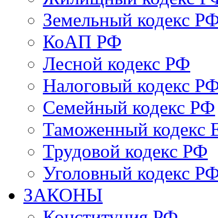
Земельный кодекс Р
КоАП РФ
Лесной кодекс РФ
Налоговый кодекс Р
Семейный кодекс РФ
Таможенный кодекс
Трудовой кодекс РФ
Уголовный кодекс Р
ЗАКОНЫ
Конституция РФ