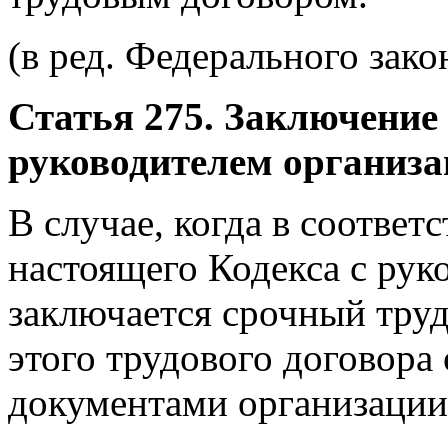
(в ред. Федерального зако
Статья 275. Заключение 
руководителем организ
В случае, когда в соответ
настоящего Кодекса с рук
заключается срочный труд
этого трудового договора
документами организации