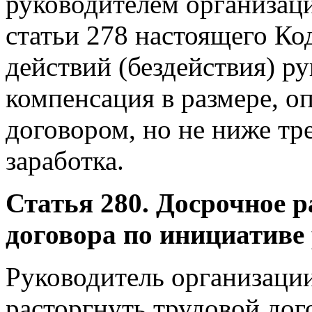
руководителем организаци
статьи 278 настоящего Ко
действий (бездействия) р
компенсация в размере, 
договором, но не ниже тр
заработка.
Статья 280. Досрочное р
договора по инициативе
Руководитель организаци
расторгнуть трудовой дог