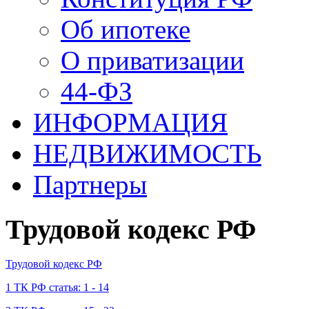
Об ипотеке
О приватизации
44-ФЗ
ИНФОРМАЦИЯ
НЕДВИЖИМОСТЬ
Партнеры
Трудовой кодекс РФ
Трудовой кодекс РФ
1 ТК РФ статья: 1 - 14