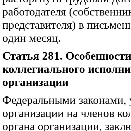
работодателя (собственни
представителя) в письмен
один месяц.
Статья 281. Особенност
коллегиального исполни
организации
Федеральными законами,
организации на членов ко
органа организации, закл