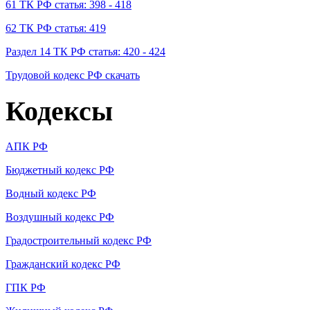
61 ТК РФ статья: 398 - 418
62 ТК РФ статья: 419
Раздел 14 ТК РФ статья: 420 - 424
Трудовой кодекс РФ скачать
Кодексы
АПК РФ
Бюджетный кодекс РФ
Водный кодекс РФ
Воздушный кодекс РФ
Градостроительный кодекс РФ
Гражданский кодекс РФ
ГПК РФ