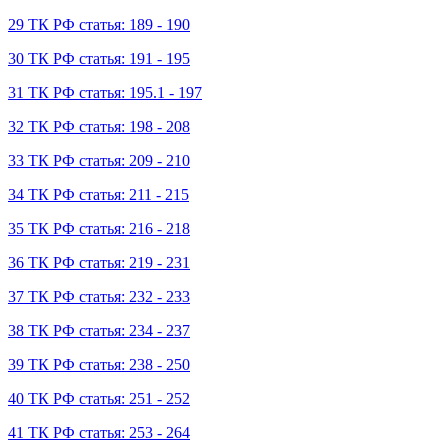
29 ТК РФ статья: 189 - 190
30 ТК РФ статья: 191 - 195
31 ТК РФ статья: 195.1 - 197
32 ТК РФ статья: 198 - 208
33 ТК РФ статья: 209 - 210
34 ТК РФ статья: 211 - 215
35 ТК РФ статья: 216 - 218
36 ТК РФ статья: 219 - 231
37 ТК РФ статья: 232 - 233
38 ТК РФ статья: 234 - 237
39 ТК РФ статья: 238 - 250
40 ТК РФ статья: 251 - 252
41 ТК РФ статья: 253 - 264