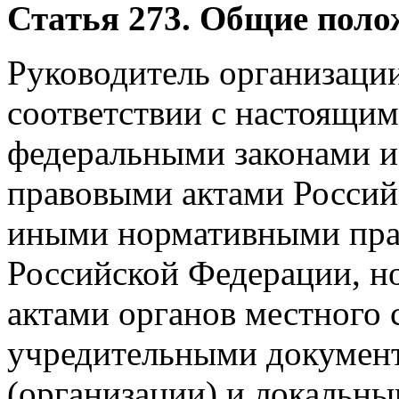
Статья 273. Общие поло
Руководитель организации
соответствии с настоящи
федеральными законами 
правовыми актами Россий
иными нормативными пра
Российской Федерации, 
актами органов местного 
учредительными докумен
(организации) и локальн