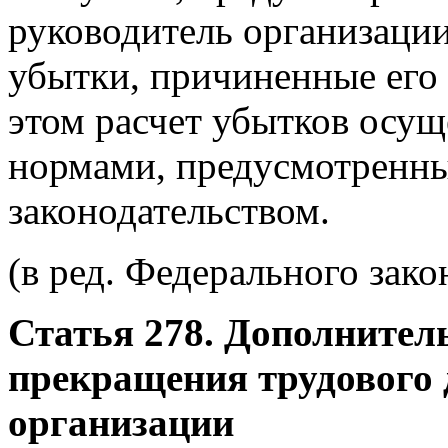
руководитель организаци
убытки, причиненные его
этом расчет убытков осуще
нормами, предусмотренн
законодательством.
(в ред. Федерального зако
Статья 278. Дополнител
прекращения трудового 
организации