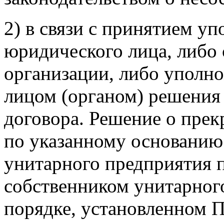
2) в связи с принятием 
юридического лица, либо
организации, либо уполн
лицом (органом) решения
договора. Решение о прек
по указанному основанию
унитарного предприятия
собственником унитарног
порядке, установленном 