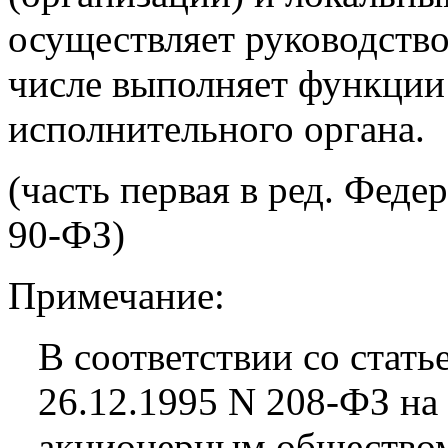
осуществляет руководство
числе выполняет функции
исполнительного органа.
(часть первая в ред. Феде
90-ФЗ)
Примечание:
В соответствии со стать
26.12.1995 N 208-ФЗ н
акционерным общество