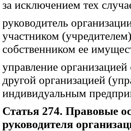
за исключением тех случае
руководитель организаци
участником (учредителем)
собственником ее имущес
управление организацией 
другой организацией (уп
индивидуальным предпри
Статья 274. Правовые о
руководителя организац