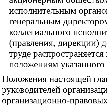
исполнительным органо
генеральным директором
коллегиального исполни
(правления, дирекции) д
труде распространяется 
положениям указанного 
Положения настоящей гла
руководителей организаци
организационно-правовых