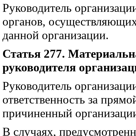
Руководитель организации
органов, осуществляющих
данной организации.
Статья 277. Материальн
руководителя организац
Руководитель организаци
ответственность за прямо
причиненный организаци
В случаях, предусмотрен