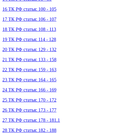
16 ТК РФ статья: 100 - 105
17 ТК РФ статья: 106 - 107
18 ТК РФ статья: 108 - 113
19 ТК РФ статья: 114 - 128
20 ТК РФ статья: 129 - 132
21 ТК РФ статья: 133 - 158
22 ТК РФ статья: 159 - 163
23 ТК РФ статья: 164 - 165
24 ТК РФ статья: 166 - 169
25 ТК РФ статья: 170 - 172
26 ТК РФ статья: 173 - 177
27 ТК РФ статья: 178 - 181.1
28 ТК РФ статья: 182 - 188