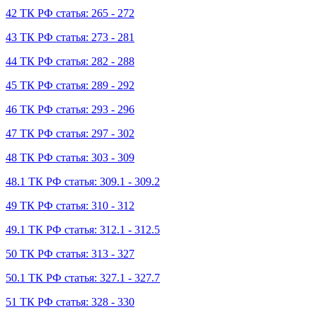
42 ТК РФ статья: 265 - 272
43 ТК РФ статья: 273 - 281
44 ТК РФ статья: 282 - 288
45 ТК РФ статья: 289 - 292
46 ТК РФ статья: 293 - 296
47 ТК РФ статья: 297 - 302
48 ТК РФ статья: 303 - 309
48.1 ТК РФ статья: 309.1 - 309.2
49 ТК РФ статья: 310 - 312
49.1 ТК РФ статья: 312.1 - 312.5
50 ТК РФ статья: 313 - 327
50.1 ТК РФ статья: 327.1 - 327.7
51 ТК РФ статья: 328 - 330