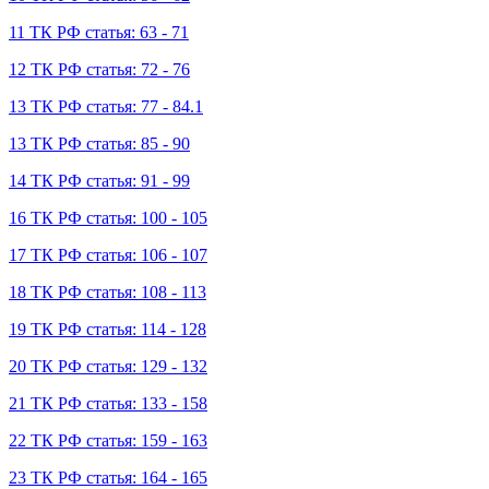
11 ТК РФ статья: 63 - 71
12 ТК РФ статья: 72 - 76
13 ТК РФ статья: 77 - 84.1
13 ТК РФ статья: 85 - 90
14 ТК РФ статья: 91 - 99
16 ТК РФ статья: 100 - 105
17 ТК РФ статья: 106 - 107
18 ТК РФ статья: 108 - 113
19 ТК РФ статья: 114 - 128
20 ТК РФ статья: 129 - 132
21 ТК РФ статья: 133 - 158
22 ТК РФ статья: 159 - 163
23 ТК РФ статья: 164 - 165