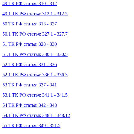
49 ТК РФ статья: 310 - 312
49.1 ТК РФ статья: 312.1 - 312.5
50 ТК РФ статья: 313 - 327
50.1 ТК РФ статья: 327.1 - 327.7
51 ТК РФ статья: 328 - 330
51.1 ТК РФ статья: 330.1 - 330.5
52 ТК РФ статья: 331 - 336
52.1 ТК РФ статья: 336.1 - 336.3
53 ТК РФ статья: 337 - 341
53.1 ТК РФ статья: 341.1 - 341.5
54 ТК РФ статья: 342 - 348
54.1 ТК РФ статья: 348.1 - 348.12
55 ТК РФ статья: 349 - 351.5