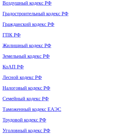
Воздушный кодекс РФ
Градостроительный кодекс РФ
Гражданский кодекс РФ
ГПК РФ
Жилищный кодекс РФ
Земельный кодекс РФ
КоАП РФ
Лесной кодекс РФ
Налоговый кодекс РФ
Семейный кодекс РФ
Таможенный кодекс ЕАЭС
Трудовой кодекс РФ
Уголовный кодекс РФ