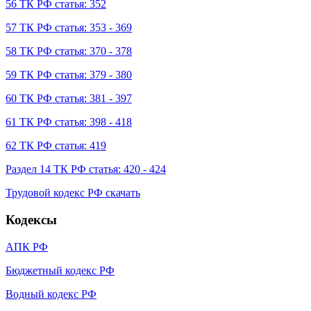
56 ТК РФ статья: 352
57 ТК РФ статья: 353 - 369
58 ТК РФ статья: 370 - 378
59 ТК РФ статья: 379 - 380
60 ТК РФ статья: 381 - 397
61 ТК РФ статья: 398 - 418
62 ТК РФ статья: 419
Раздел 14 ТК РФ статья: 420 - 424
Трудовой кодекс РФ скачать
Кодексы
АПК РФ
Бюджетный кодекс РФ
Водный кодекс РФ