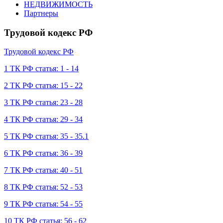
НЕДВИЖИМОСТЬ
Партнеры
Трудовой кодекс РФ
Трудовой кодекс РФ
1 ТК РФ статья: 1 - 14
2 ТК РФ статья: 15 - 22
3 ТК РФ статья: 23 - 28
4 ТК РФ статья: 29 - 34
5 ТК РФ статья: 35 - 35.1
6 ТК РФ статья: 36 - 39
7 ТК РФ статья: 40 - 51
8 ТК РФ статья: 52 - 53
9 ТК РФ статья: 54 - 55
10 ТК РФ статья: 56 - 62