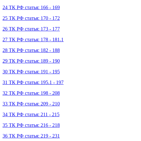
24 ТК РФ статья: 166 - 169
25 ТК РФ статья: 170 - 172
26 ТК РФ статья: 173 - 177
27 ТК РФ статья: 178 - 181.1
28 ТК РФ статья: 182 - 188
29 ТК РФ статья: 189 - 190
30 ТК РФ статья: 191 - 195
31 ТК РФ статья: 195.1 - 197
32 ТК РФ статья: 198 - 208
33 ТК РФ статья: 209 - 210
34 ТК РФ статья: 211 - 215
35 ТК РФ статья: 216 - 218
36 ТК РФ статья: 219 - 231