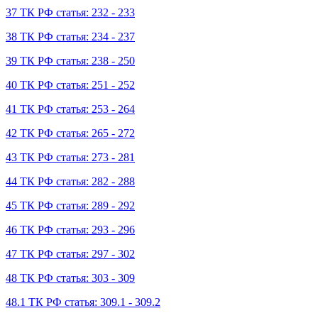
37 ТК РФ статья: 232 - 233
38 ТК РФ статья: 234 - 237
39 ТК РФ статья: 238 - 250
40 ТК РФ статья: 251 - 252
41 ТК РФ статья: 253 - 264
42 ТК РФ статья: 265 - 272
43 ТК РФ статья: 273 - 281
44 ТК РФ статья: 282 - 288
45 ТК РФ статья: 289 - 292
46 ТК РФ статья: 293 - 296
47 ТК РФ статья: 297 - 302
48 ТК РФ статья: 303 - 309
48.1 ТК РФ статья: 309.1 - 309.2