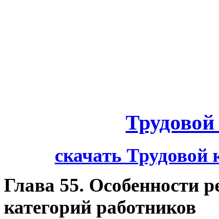
Трудовой
скачать Трудовой 
Глава 55. Особенности р
категорий работников