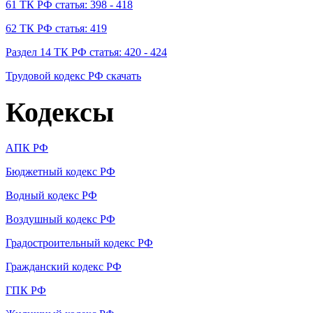
61 ТК РФ статья: 398 - 418
62 ТК РФ статья: 419
Раздел 14 ТК РФ статья: 420 - 424
Трудовой кодекс РФ скачать
Кодексы
АПК РФ
Бюджетный кодекс РФ
Водный кодекс РФ
Воздушный кодекс РФ
Градостроительный кодекс РФ
Гражданский кодекс РФ
ГПК РФ