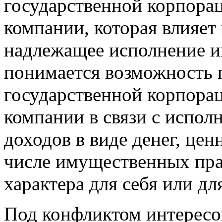
государственной корпора
компании, которая влияет
надлежащее исполнение и
понимается возможность 
государственной корпора
компании в связи с испол
доходов в виде денег, цен
числе имущественных пра
характера для себя или дл
Под конфликтом интересов