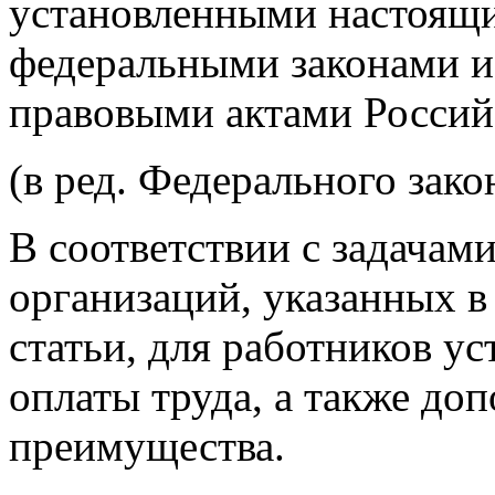
установленными настоящ
федеральными законами 
правовыми актами Россий
(в ред. Федерального зако
В соответствии с задачам
организаций, указанных в
статьи, для работников у
оплаты труда, а также до
преимущества.