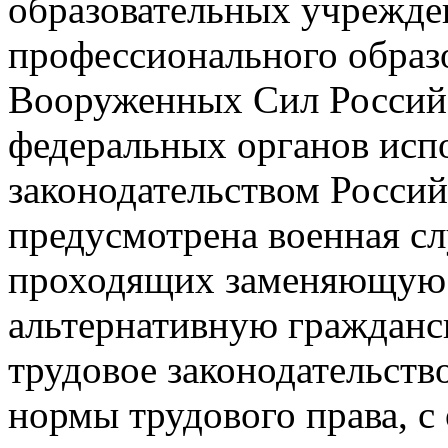
образовательных учрежде
профессионального образ
Вооруженных Сил Россий
федеральных органов испо
законодательством Росси
предусмотрена военная сл
проходящих заменяющую
альтернативную гражданс
трудовое законодательств
нормы трудового права, с