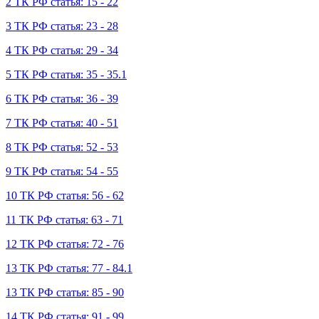
2 ТК РФ статья: 15 - 22
3 ТК РФ статья: 23 - 28
4 ТК РФ статья: 29 - 34
5 ТК РФ статья: 35 - 35.1
6 ТК РФ статья: 36 - 39
7 ТК РФ статья: 40 - 51
8 ТК РФ статья: 52 - 53
9 ТК РФ статья: 54 - 55
10 ТК РФ статья: 56 - 62
11 ТК РФ статья: 63 - 71
12 ТК РФ статья: 72 - 76
13 ТК РФ статья: 77 - 84.1
13 ТК РФ статья: 85 - 90
14 ТК РФ статья: 91 - 99