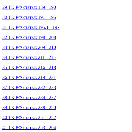
29 ТК РФ статья: 189 - 190
30 ТК РФ статья: 191 - 195
31 ТК РФ статья: 195.1 - 197
32 ТК РФ статья: 198 - 208
33 ТК РФ статья: 209 - 210
34 ТК РФ статья: 211 - 215
35 ТК РФ статья: 216 - 218
36 ТК РФ статья: 219 - 231
37 ТК РФ статья: 232 - 233
38 ТК РФ статья: 234 - 237
39 ТК РФ статья: 238 - 250
40 ТК РФ статья: 251 - 252
41 ТК РФ статья: 253 - 264