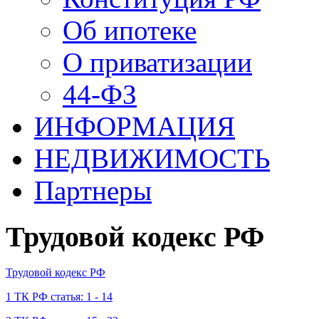
Об ипотеке
О приватизации
44-ФЗ
ИНФОРМАЦИЯ
НЕДВИЖИМОСТЬ
Партнеры
Трудовой кодекс РФ
Трудовой кодекс РФ
1 ТК РФ статья: 1 - 14