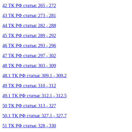
42 ТК РФ статья: 265 - 272
43 ТК РФ статья: 273 - 281
44 ТК РФ статья: 282 - 288
45 ТК РФ статья: 289 - 292
46 ТК РФ статья: 293 - 296
47 ТК РФ статья: 297 - 302
48 ТК РФ статья: 303 - 309
48.1 ТК РФ статья: 309.1 - 309.2
49 ТК РФ статья: 310 - 312
49.1 ТК РФ статья: 312.1 - 312.5
50 ТК РФ статья: 313 - 327
50.1 ТК РФ статья: 327.1 - 327.7
51 ТК РФ статья: 328 - 330