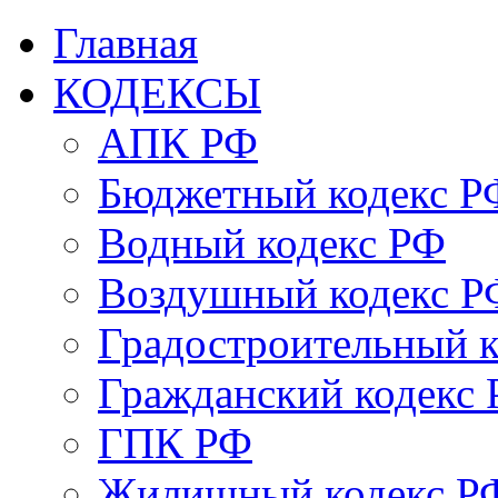
Главная
КОДЕКСЫ
АПК РФ
Бюджетный кодекс Р
Водный кодекс РФ
Воздушный кодекс Р
Градостроительный 
Гражданский кодекс
ГПК РФ
Жилищный кодекс Р