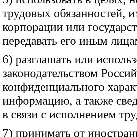
трудовых обязанностей, 
корпорации или государст
передавать его иным лица
6) разглашать или использ
законодательством Росси
конфиденциального харак
информацию, а также све
в связи с исполнением тр
7) принимать от иностран