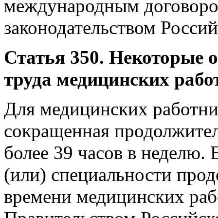
международным договоро
законодательством Росси
Статья 350. Некоторые 
труда медицинских рабо
Для медицинских работни
сокращенная продолжител
более 39 часов в неделю.
(или) специальности про
времени медицинских раб