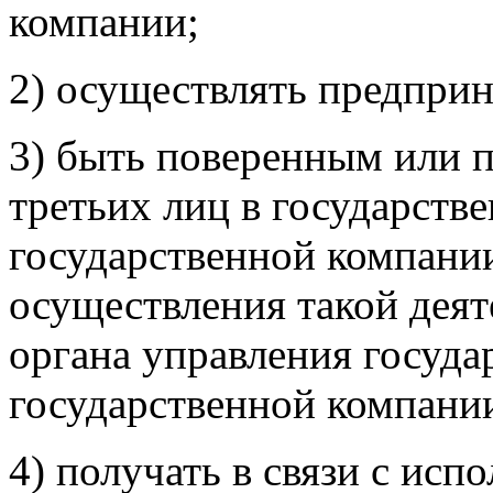
компании;
2) осуществлять предпри
3) быть поверенным или п
третьих лиц в государств
государственной компани
осуществления такой деят
органа управления госуда
государственной компани
4) получать в связи с ис