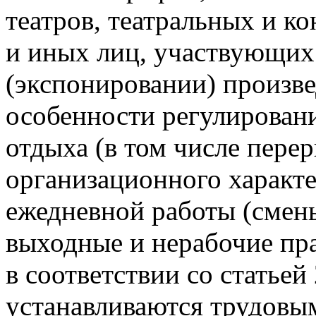
театров, театральных и к
и иных лиц, участвующих 
(экспонировании) произве
особенности регулирован
отдыха (в том числе пере
организационного характ
ежедневной работы (смены
выходные и нерабочие пра
в соответствии со статьей
устанавливаются трудовы