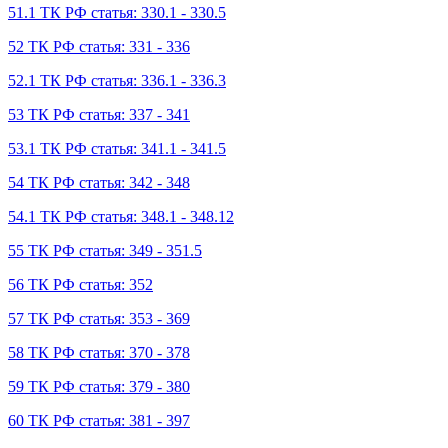
51.1 ТК РФ статья: 330.1 - 330.5
52 ТК РФ статья: 331 - 336
52.1 ТК РФ статья: 336.1 - 336.3
53 ТК РФ статья: 337 - 341
53.1 ТК РФ статья: 341.1 - 341.5
54 ТК РФ статья: 342 - 348
54.1 ТК РФ статья: 348.1 - 348.12
55 ТК РФ статья: 349 - 351.5
56 ТК РФ статья: 352
57 ТК РФ статья: 353 - 369
58 ТК РФ статья: 370 - 378
59 ТК РФ статья: 379 - 380
60 ТК РФ статья: 381 - 397