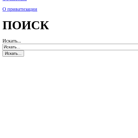
О приватизации
ПОИСК
Искать...