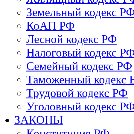
Земельный кодекс Р
КоАП РФ
Лесной кодекс РФ
Налоговый кодекс Р
Семейный кодекс РФ
Таможенный кодекс
Трудовой кодекс РФ
Уголовный кодекс Р
ЗАКОНЫ
Конституция РФ