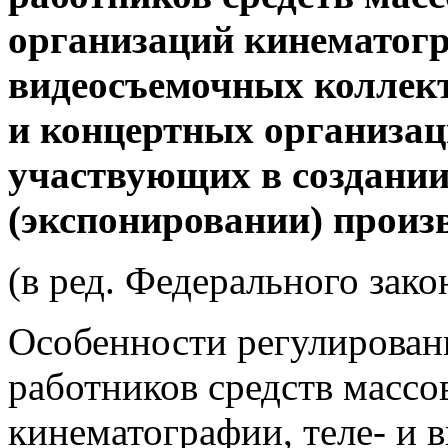
организаций кинематогр
видеосъемочных коллект
и концертных организац
участвующих в создании
(экспонировании) произ
(в ред. Федерального зако
Особенности регулирован
работников средств масс
кинематографии, теле- и 