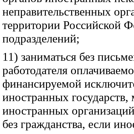
неправительственных орг
территории Российской Ф
подразделений;
11) заниматься без письм
работодателя оплачиваемо
финансируемой исключител
иностранных государств,
иностранных организаций
без гражданства, если ин