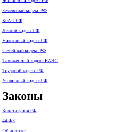
Жилищный кодекс РФ
Земельный кодекс РФ
КоАП РФ
Лесной кодекс РФ
Налоговый кодекс РФ
Семейный кодекс РФ
Таможенный кодекс ЕАЭС
Трудовой кодекс РФ
Уголовный кодекс РФ
Законы
Конституция РФ
44-ФЗ
Об ипотеке