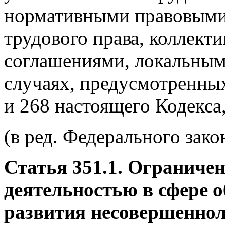
нормативными правовыми
трудового права, коллект
соглашениями, локальным
случаях, предусмотренных 
и 268 настоящего Кодекса
(в ред. Федерального зако
Статья 351.1. Ограничен
деятельностью в сфере о
развития несовершеннол