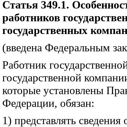
Статья 349.1. Особеннос
работников государстве
государственных компа
(введена Федеральным зак
Работник государственно
государственной компании
которые установлены Пра
Федерации, обязан:
1) представлять сведения 