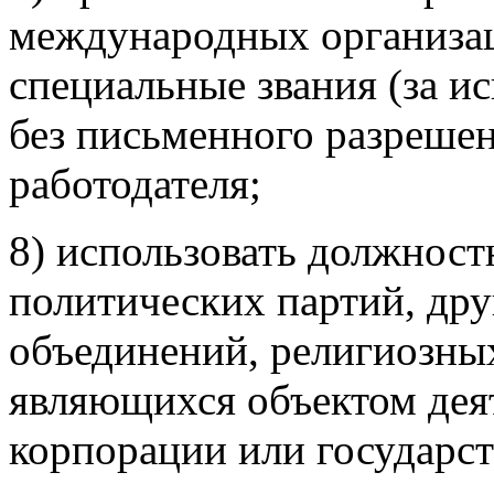
международных организац
специальные звания (за и
без письменного разрешен
работодателя;
8) использовать должност
политических партий, др
объединений, религиозны
являющихся объектом дея
корпорации или государс