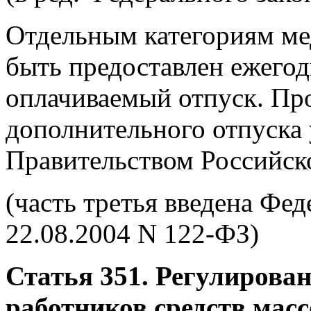
Отдельным категориям ме
быть предоставлен ежего
оплачиваемый отпуск. Пр
дополнительного отпуска 
Правительством Российск
(часть третья введена Фе
22.08.2004 N 122-ФЗ)
Статья 351. Регулирован
работников средств мас