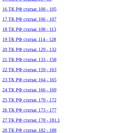
16 ТК РФ статья: 100 - 105
17 ТК РФ статья: 106 - 107
18 ТК РФ статья: 108 - 113
19 ТК РФ статья: 114 - 128
20 ТК РФ статья: 129 - 132
21 ТК РФ статья: 133 - 158
22 ТК РФ статья: 159 - 163
23 ТК РФ статья: 164 - 165
24 ТК РФ статья: 166 - 169
25 ТК РФ статья: 170 - 172
26 ТК РФ статья: 173 - 177
27 ТК РФ статья: 178 - 181.1
28 ТК РФ статья: 182 - 188