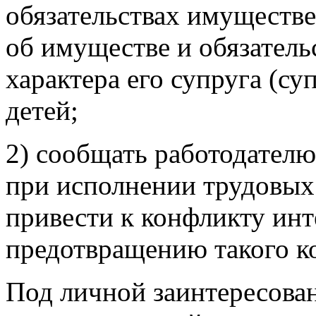
обязательствах имуществе
об имуществе и обязател
характера его супруга (с
детей;
2) сообщать работодателю
при исполнении трудовых 
привести к конфликту инт
предотвращению такого к
Под личной заинтересова