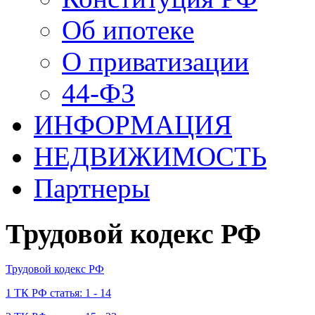
Об ипотеке
О приватизации
44-ФЗ
ИНФОРМАЦИЯ
НЕДВИЖИМОСТЬ
Партнеры
Трудовой кодекс РФ
Трудовой кодекс РФ
1 ТК РФ статья: 1 - 14