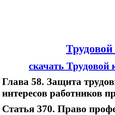
Трудовой
скачать Трудовой 
Глава 58. Защита трудо
интересов работников 
Статья 370. Право проф