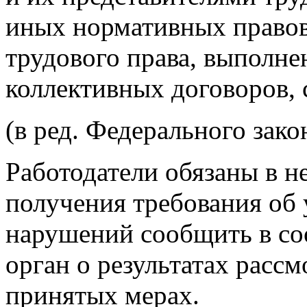
иных нормативных право
трудового права, выполн
коллективных договоров, 
(в ред. Федерального зако
Работодатели обязаны в н
получения требования об
нарушений сообщить в с
орган о результатах расс
принятых мерах.