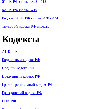
61 ТК РФ статья: 398 - 418
62 ТК РФ статья: 419
Раздел 14 ТК РФ статья: 420 - 424
Трудовой кодекс РФ скачать
Кодексы
АПК РФ
Бюджетный кодекс РФ
Водный кодекс РФ
Воздушный кодекс РФ
Градостроительный кодекс РФ
Гражданский кодекс РФ
ГПК РФ