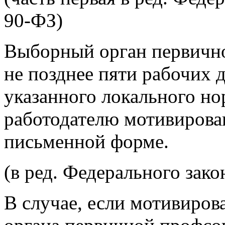
90-ФЗ)
Выборный орган первичн
не позднее пяти рабочих 
указанного локального но
работодателю мотивирова
письменной форме.
(в ред. Федерального зако
В случае, если мотивиро