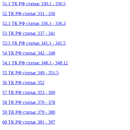
51.1 ТК РФ статья: 330.1 - 330.5
52 ТК РФ статья: 331 - 336
52.1 ТК РФ статья: 336.1 - 336.3
53 ТК РФ статья: 337 - 341
53.1 ТК РФ статья: 341.1 - 341.5
54 ТК РФ статья: 342 - 348
54.1 ТК РФ статья: 348.1 - 348.12
55 ТК РФ статья: 349 - 351.5
56 ТК РФ статья: 352
57 ТК РФ статья: 353 - 369
58 ТК РФ статья: 370 - 378
59 ТК РФ статья: 379 - 380
60 ТК РФ статья: 381 - 397