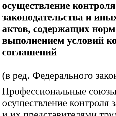
осуществление контроля
законодательства и ин
актов, содержащих норм
выполнением условий ко
соглашений
(в ред. Федерального зако
Профессиональные союзы
осуществление контроля 
и их представителями тру