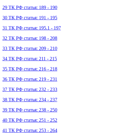
29 ТК РФ статья: 189 - 190
30 ТК РФ статья: 191 - 195
31 ТК РФ статья: 195.1 - 197
32 ТК РФ статья: 198 - 208
33 ТК РФ статья: 209 - 210
34 ТК РФ статья: 211 - 215
35 ТК РФ статья: 216 - 218
36 ТК РФ статья: 219 - 231
37 ТК РФ статья: 232 - 233
38 ТК РФ статья: 234 - 237
39 ТК РФ статья: 238 - 250
40 ТК РФ статья: 251 - 252
41 ТК РФ статья: 253 - 264