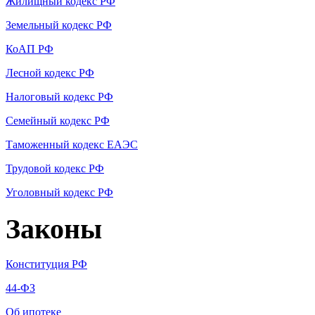
Жилищный кодекс РФ
Земельный кодекс РФ
КоАП РФ
Лесной кодекс РФ
Налоговый кодекс РФ
Семейный кодекс РФ
Таможенный кодекс ЕАЭС
Трудовой кодекс РФ
Уголовный кодекс РФ
Законы
Конституция РФ
44-ФЗ
Об ипотеке