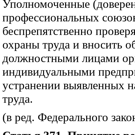
Уполномоченные (доверен
профессиональных союзо
беспрепятственно провер
охраны труда и вносить о
должностными лицами орг
индивидуальными предпр
устранении выявленных н
труда.
(в ред. Федерального зако