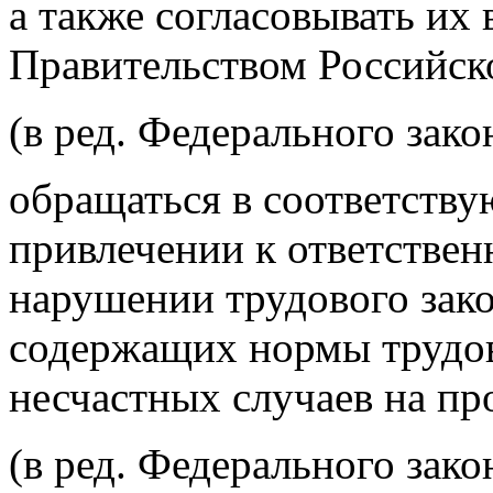
а также согласовывать их
Правительством Российск
(в ред. Федерального зако
обращаться в соответству
привлечении к ответствен
нарушении трудового зако
содержащих нормы трудов
несчастных случаев на пр
(в ред. Федерального зако