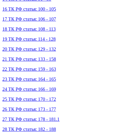
16 ТК РФ статья: 100 - 105
17 ТК РФ статья: 106 - 107
18 ТК РФ статья: 108 - 113
19 ТК РФ статья: 114 - 128
20 ТК РФ статья: 129 - 132
21 ТК РФ статья: 133 - 158
22 ТК РФ статья: 159 - 163
23 ТК РФ статья: 164 - 165
24 ТК РФ статья: 166 - 169
25 ТК РФ статья: 170 - 172
26 ТК РФ статья: 173 - 177
27 ТК РФ статья: 178 - 181.1
28 ТК РФ статья: 182 - 188