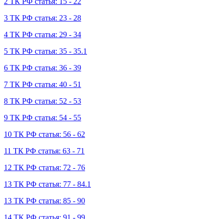
2 ТК РФ статья: 15 - 22
3 ТК РФ статья: 23 - 28
4 ТК РФ статья: 29 - 34
5 ТК РФ статья: 35 - 35.1
6 ТК РФ статья: 36 - 39
7 ТК РФ статья: 40 - 51
8 ТК РФ статья: 52 - 53
9 ТК РФ статья: 54 - 55
10 ТК РФ статья: 56 - 62
11 ТК РФ статья: 63 - 71
12 ТК РФ статья: 72 - 76
13 ТК РФ статья: 77 - 84.1
13 ТК РФ статья: 85 - 90
14 ТК РФ статья: 91 - 99