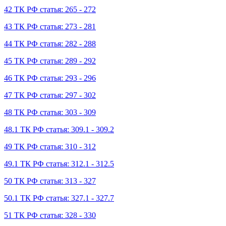
42 ТК РФ статья: 265 - 272
43 ТК РФ статья: 273 - 281
44 ТК РФ статья: 282 - 288
45 ТК РФ статья: 289 - 292
46 ТК РФ статья: 293 - 296
47 ТК РФ статья: 297 - 302
48 ТК РФ статья: 303 - 309
48.1 ТК РФ статья: 309.1 - 309.2
49 ТК РФ статья: 310 - 312
49.1 ТК РФ статья: 312.1 - 312.5
50 ТК РФ статья: 313 - 327
50.1 ТК РФ статья: 327.1 - 327.7
51 ТК РФ статья: 328 - 330