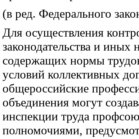
(в ред. Федерального зако
Для осуществления контр
законодательства и иных 
содержащих нормы трудов
условий коллективных до
общероссийские професс
объединения могут создав
инспекции труда профсою
полномочиями, предусмо