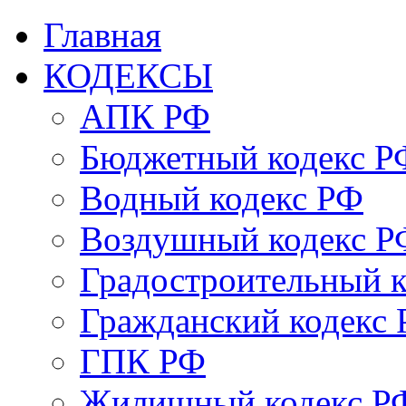
Главная
КОДЕКСЫ
АПК РФ
Бюджетный кодекс Р
Водный кодекс РФ
Воздушный кодекс Р
Градостроительный 
Гражданский кодекс
ГПК РФ
Жилищный кодекс Р