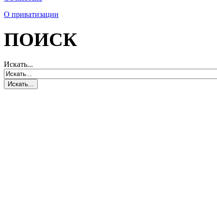
О приватизации
ПОИСК
Искать...