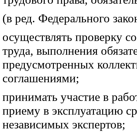
(в ред. Федерального зако
осуществлять проверку со
труда, выполнения обязате
предусмотренных коллек
соглашениями;
принимать участие в рабо
приему в эксплуатацию ср
независимых экспертов;