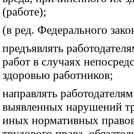
(работе);
(в ред. Федерального зако
предъявлять работодателя
работ в случаях непосред
здоровью работников;
направлять работодателям
выявленных нарушений тр
иных нормативных право
трудового права, обязате