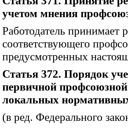
Статья 371. Принятие р
учетом мнения профсоюз
Работодатель принимает 
соответствующего профсою
предусмотренных настоя
Статья 372. Порядок уч
первичной профсоюзной
локальных нормативных
(в ред. Федерального зако