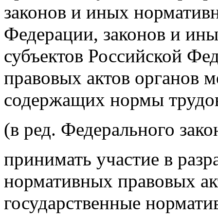
законов и иных норматив
Федерации, законов и ин
субъектов Российской Фе
правовых актов органов м
содержащих нормы трудов
(в ред. Федерального зако
принимать участие в разр
нормативных правовых ак
государственные нормати