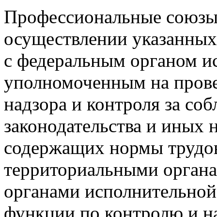
Профессиональные союзы,
осуществлении указанных
с федеральным органом и
уполномоченным на прове
надзора и контроля за со
законодательства и иных 
содержащих нормы трудово
территориальными орган
органами исполнительной
функции по контролю и на