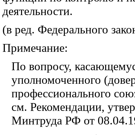
деятельности.
(в ред. Федерального зако
Примечание:
По вопросу, касающему
уполномоченного (довер
профессионального союз
см. Рекомендации, утв
Минтруда РФ от 08.04.1