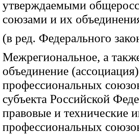
утверждаемыми общерос
союзами и их объединени
(в ред. Федерального зако
Межрегиональное, а такж
объединение (ассоциация)
профессиональных союзов
субъекта Российской Феде
правовые и технические и
профессиональных союзов