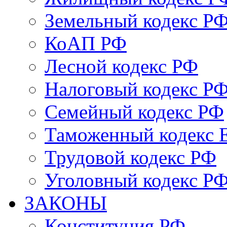
Земельный кодекс Р
КоАП РФ
Лесной кодекс РФ
Налоговый кодекс Р
Семейный кодекс РФ
Таможенный кодекс
Трудовой кодекс РФ
Уголовный кодекс Р
ЗАКОНЫ
Конституция РФ