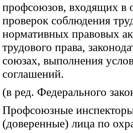
профсоюзов, входящих в 
проверок соблюдения труд
нормативных правовых а
трудового права, законод
союзах, выполнения усло
соглашений.
(в ред. Федерального зако
Профсоюзные инспекторы
(доверенные) лица по ох