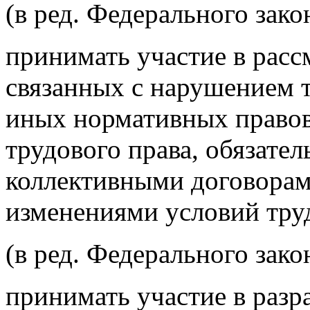
(в ред. Федерального зако
принимать участие в расс
связанных с нарушением т
иных нормативных право
трудового права, обязате
коллективными договорами
изменениями условий тру
(в ред. Федерального зако
принимать участие в разр