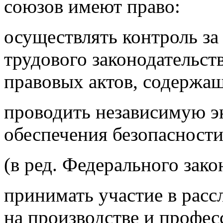
союзов имеют право:
осуществлять контроль з
трудового законодательст
правовых актов, содержащ
проводить независимую эк
обеспечения безопасности
(в ред. Федерального зако
принимать участие в расс
на производстве и профес