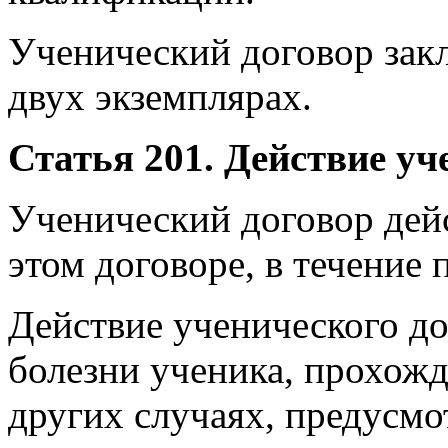
Ученический договор зак
двух экземплярах.
Статья 201. Действие уч
Ученический договор дейс
этом договоре, в течение
Действие ученического до
болезни ученика, прохожд
других случаях, предусм