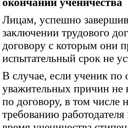
окончании ученичества
Лицам, успешно завершив
заключении трудового дог
договору с которым они п
испытательный срок не ус
В случае, если ученик по
уважительных причин не в
по договору, в том числе 
требованию работодателя
время ученичества стипен