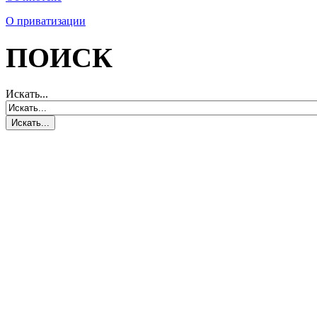
О приватизации
ПОИСК
Искать...