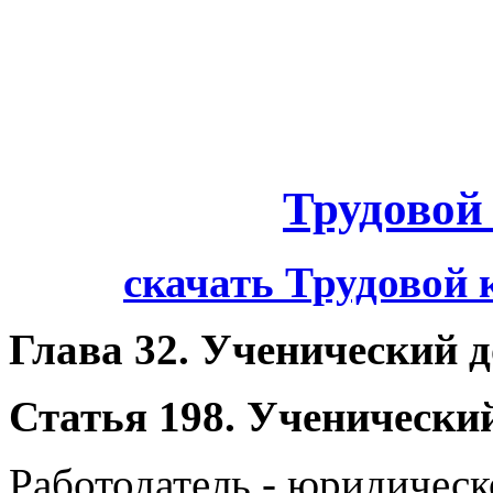
Трудовой
скачать Трудовой 
Глава 32. Ученический 
Статья 198. Ученически
Работодатель - юридическ