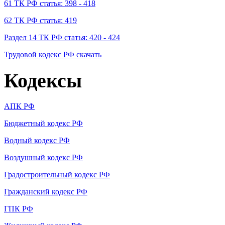
61 ТК РФ статья: 398 - 418
62 ТК РФ статья: 419
Раздел 14 ТК РФ статья: 420 - 424
Трудовой кодекс РФ скачать
Кодексы
АПК РФ
Бюджетный кодекс РФ
Водный кодекс РФ
Воздушный кодекс РФ
Градостроительный кодекс РФ
Гражданский кодекс РФ
ГПК РФ