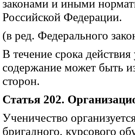
законами и иными норма
Российской Федерации.
(в ред. Федерального зако
В течение срока действия
содержание может быть и
сторон.
Статья 202. Организац
Ученичество организуетс
бригадного, курсового об