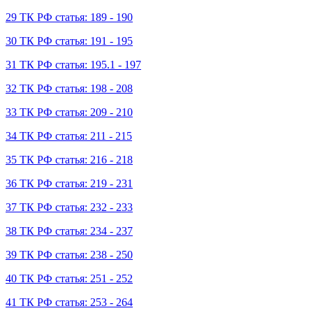
29 ТК РФ статья: 189 - 190
30 ТК РФ статья: 191 - 195
31 ТК РФ статья: 195.1 - 197
32 ТК РФ статья: 198 - 208
33 ТК РФ статья: 209 - 210
34 ТК РФ статья: 211 - 215
35 ТК РФ статья: 216 - 218
36 ТК РФ статья: 219 - 231
37 ТК РФ статья: 232 - 233
38 ТК РФ статья: 234 - 237
39 ТК РФ статья: 238 - 250
40 ТК РФ статья: 251 - 252
41 ТК РФ статья: 253 - 264