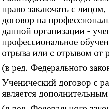
право заключать с лицом
договор на профессиональ
данной организации - уче
профессиональное обучен
отрыва или с отрывом от 
(в ред. Федерального зако
Ученический договор с р
является дополнительным 
(в ред. Федерального зако