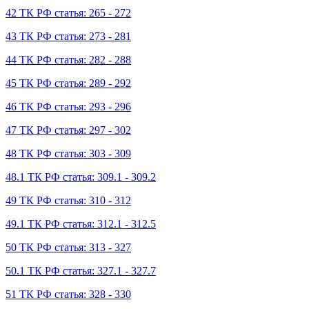
42 ТК РФ статья: 265 - 272
43 ТК РФ статья: 273 - 281
44 ТК РФ статья: 282 - 288
45 ТК РФ статья: 289 - 292
46 ТК РФ статья: 293 - 296
47 ТК РФ статья: 297 - 302
48 ТК РФ статья: 303 - 309
48.1 ТК РФ статья: 309.1 - 309.2
49 ТК РФ статья: 310 - 312
49.1 ТК РФ статья: 312.1 - 312.5
50 ТК РФ статья: 313 - 327
50.1 ТК РФ статья: 327.1 - 327.7
51 ТК РФ статья: 328 - 330