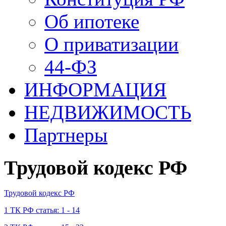
Об ипотеке
О приватизации
44-ФЗ
ИНФОРМАЦИЯ
НЕДВИЖИМОСТЬ
Партнеры
Трудовой кодекс РФ
Трудовой кодекс РФ
1 ТК РФ статья: 1 - 14