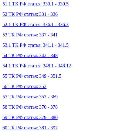
51.1 ТК РФ статья: 330.1 - 330.5
52 ТК РФ статья: 331 - 336
52.1 ТК РФ статья: 336.1 - 336.3
53 ТК РФ статья: 337 - 341
53.1 ТК РФ статья: 341.1 - 341.5
54 ТК РФ статья: 342 - 348
54.1 ТК РФ статья: 348.1 - 348.12
55 ТК РФ статья: 349 - 351.5
56 ТК РФ статья: 352
57 ТК РФ статья: 353 - 369
58 ТК РФ статья: 370 - 378
59 ТК РФ статья: 379 - 380
60 ТК РФ статья: 381 - 397