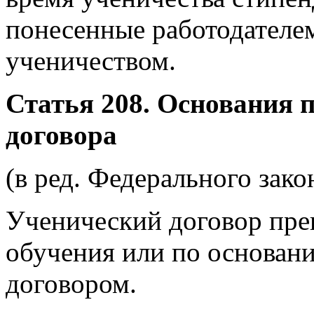
понесенные работодателем
ученичеством.
Статья 208. Основания 
договора
(в ред. Федерального зако
Ученический договор пре
обучения или по основан
договором.