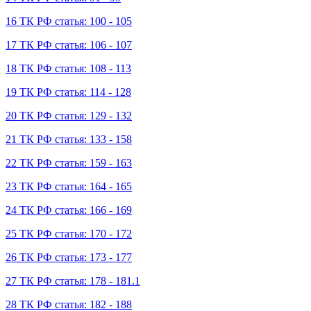
16 ТК РФ статья: 100 - 105
17 ТК РФ статья: 106 - 107
18 ТК РФ статья: 108 - 113
19 ТК РФ статья: 114 - 128
20 ТК РФ статья: 129 - 132
21 ТК РФ статья: 133 - 158
22 ТК РФ статья: 159 - 163
23 ТК РФ статья: 164 - 165
24 ТК РФ статья: 166 - 169
25 ТК РФ статья: 170 - 172
26 ТК РФ статья: 173 - 177
27 ТК РФ статья: 178 - 181.1
28 ТК РФ статья: 182 - 188