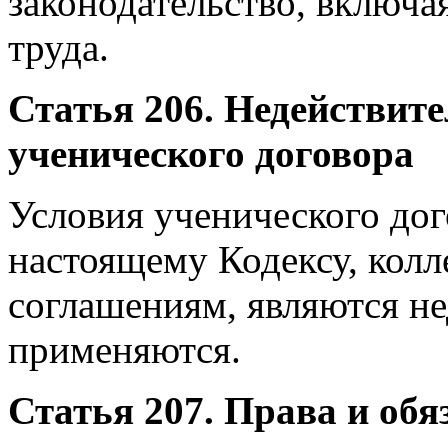
законодательство, включа
труда.
Статья 206. Недействит
ученического договора
Условия ученического до
настоящему Кодексу, колл
соглашениям, являются н
применяются.
Статья 207. Права и обя