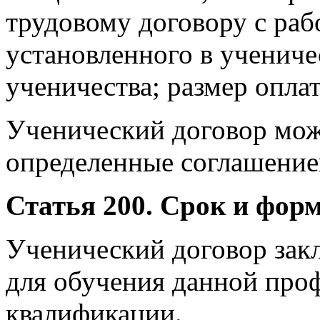
трудовому договору с рабо
установленного в учениче
ученичества; размер опла
Ученический договор мож
определенные соглашение
Статья 200. Срок и фор
Ученический договор зак
для обучения данной проф
квалификации.