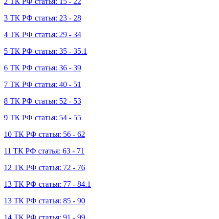
2 ТК РФ статья: 15 - 22
3 ТК РФ статья: 23 - 28
4 ТК РФ статья: 29 - 34
5 ТК РФ статья: 35 - 35.1
6 ТК РФ статья: 36 - 39
7 ТК РФ статья: 40 - 51
8 ТК РФ статья: 52 - 53
9 ТК РФ статья: 54 - 55
10 ТК РФ статья: 56 - 62
11 ТК РФ статья: 63 - 71
12 ТК РФ статья: 72 - 76
13 ТК РФ статья: 77 - 84.1
13 ТК РФ статья: 85 - 90
14 ТК РФ статья: 91 - 99