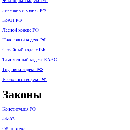
Жилищный кодекс РФ
Земельный кодекс РФ
КоАП РФ
Лесной кодекс РФ
Налоговый кодекс РФ
Семейный кодекс РФ
Таможенный кодекс ЕАЭС
Трудовой кодекс РФ
Уголовный кодекс РФ
Законы
Конституция РФ
44-ФЗ
Об ипотеке