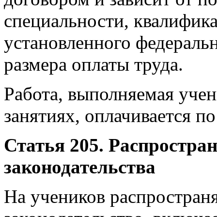
специальности, квалифика
установленного федераль
размера оплаты труда.
Работа, выполняемая уче
занятиях, оплачивается п
Статья 205. Распростран
законодательства
На учеников распространя