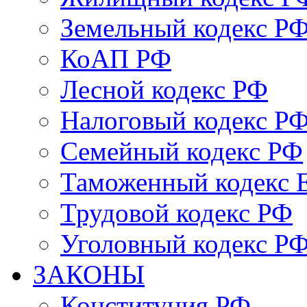
Земельный кодекс Р
КоАП РФ
Лесной кодекс РФ
Налоговый кодекс Р
Семейный кодекс РФ
Таможенный кодекс
Трудовой кодекс РФ
Уголовный кодекс Р
ЗАКОНЫ
Конституция РФ