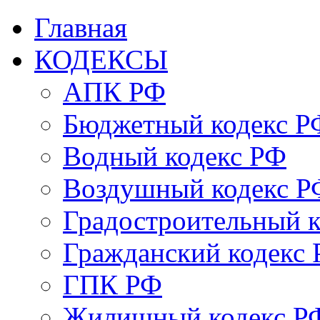
Главная
КОДЕКСЫ
АПК РФ
Бюджетный кодекс Р
Водный кодекс РФ
Воздушный кодекс Р
Градостроительный 
Гражданский кодекс
ГПК РФ
Жилищный кодекс Р