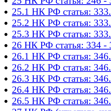
25 НК РФ статья: 246 -
25.1 НК РФ статья: 333.
25.2 НК РФ статья: 333.
25.3 НК РФ статья: 333.
26 НК РФ статья: 334 -
26.1 НК РФ статья: 346.
26.2 НК РФ статья: 346.
26.3 НК РФ статья: 346.
26.4 НК РФ статья: 346.
26.5 НК РФ статья: 346.