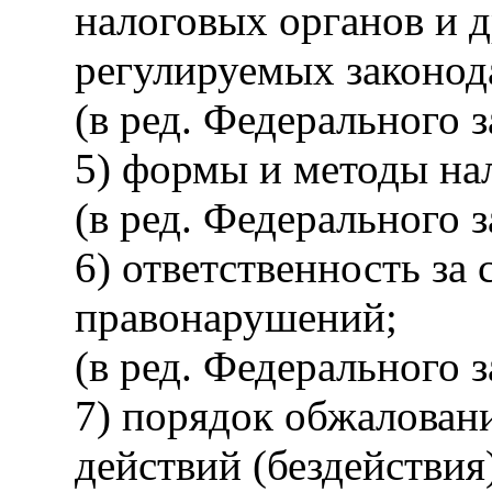
налоговых органов и 
регулируемых законода
(в ред. Федерального 
5) формы и методы на
(в ред. Федерального 
6) ответственность за
правонарушений;
(в ред. Федерального 
7) порядок обжаловани
действий (бездействия