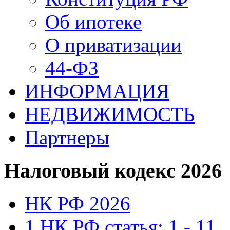
Об ипотеке
О приватизации
44-ФЗ
ИНФОРМАЦИЯ
НЕДВИЖИМОСТЬ
Партнеры
Налоговый кодекс 2026
НК РФ 2026
1 НК РФ статья: 1 - 11