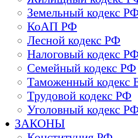
Земельный кодекс Р
КоАП РФ
Лесной кодекс РФ
Налоговый кодекс Р
Семейный кодекс РФ
Таможенный кодекс
Трудовой кодекс РФ
Уголовный кодекс Р
ЗАКОНЫ
Конституция РФ