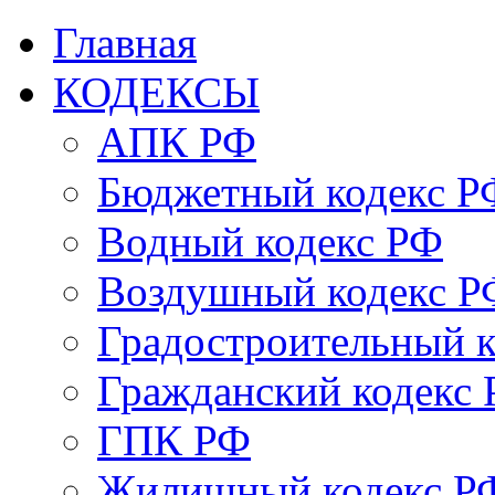
Главная
КОДЕКСЫ
АПК РФ
Бюджетный кодекс Р
Водный кодекс РФ
Воздушный кодекс Р
Градостроительный 
Гражданский кодекс
ГПК РФ
Жилищный кодекс Р