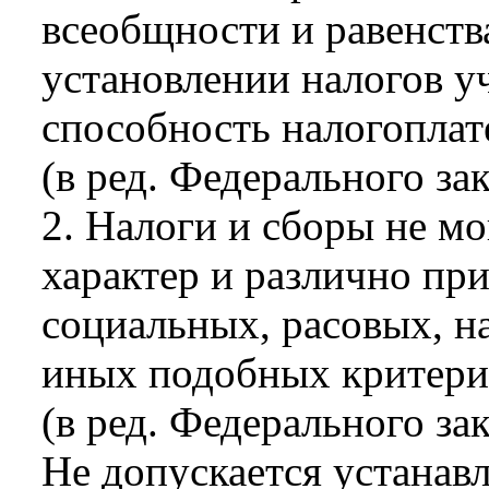
всеобщности и равенств
установлении налогов у
способность налогоплат
(в ред. Федерального за
2. Налоги и сборы не 
характер и различно пр
социальных, расовых, н
иных подобных критери
(в ред. Федерального за
Не допускается устана