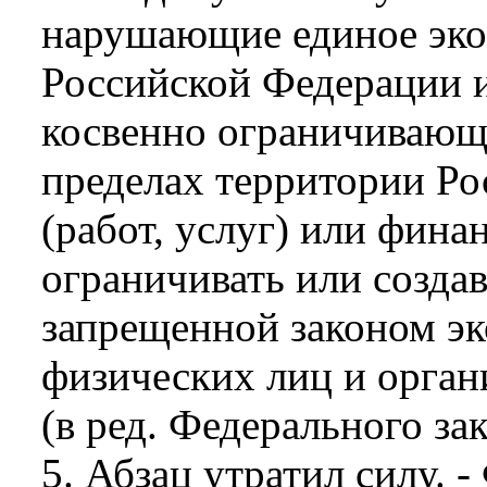
нарушающие единое эко
Российской Федерации и
косвенно ограничивающ
пределах территории Ро
(работ, услуг) или фина
ограничивать или создав
запрещенной законом э
физических лиц и орган
(в ред. Федерального за
5. Абзац утратил силу. 