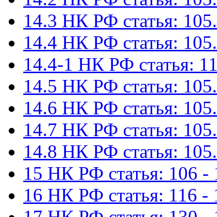
14.3 НК РФ статья: 105.
14.4 НК РФ статья: 105.
14.4-1 НК РФ статья: 11
14.5 НК РФ статья: 105.
14.6 НК РФ статья: 105.
14.7 НК РФ статья: 105.
14.8 НК РФ статья: 105.
15 НК РФ статья: 106 - 
16 НК РФ статья: 116 - 
17 НК РФ статья: 130 -