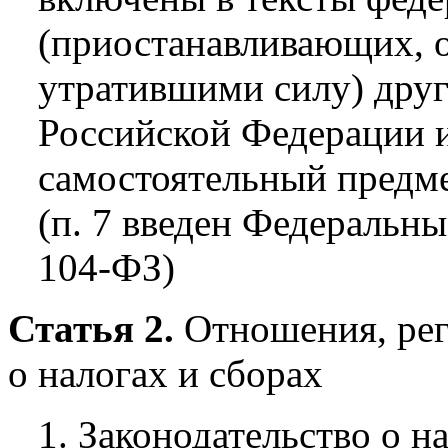
(приостанавливающих,
утратившими силу) друг
Российской Федерации 
самостоятельный предме
(п. 7 введен Федеральны
104-ФЗ)
Статья 2.
Отношения, рег
о налогах и сборах
1. Законодательство о н