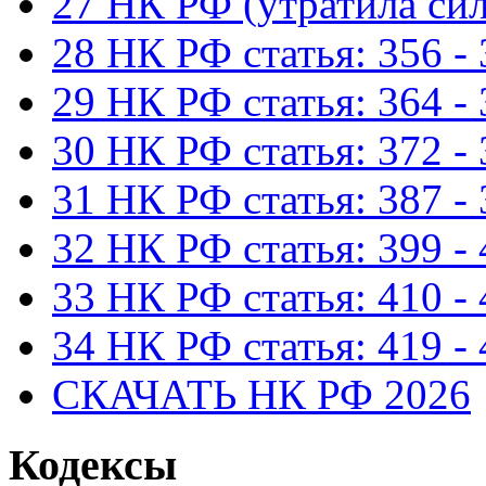
27 НК РФ (утратила сил
28 НК РФ статья: 356 -
29 НК РФ статья: 364 -
30 НК РФ статья: 372 -
31 НК РФ статья: 387 -
32 НК РФ статья: 399 -
33 НК РФ статья: 410 -
34 НК РФ статья: 419 -
СКАЧАТЬ НК РФ 2026
Кодексы