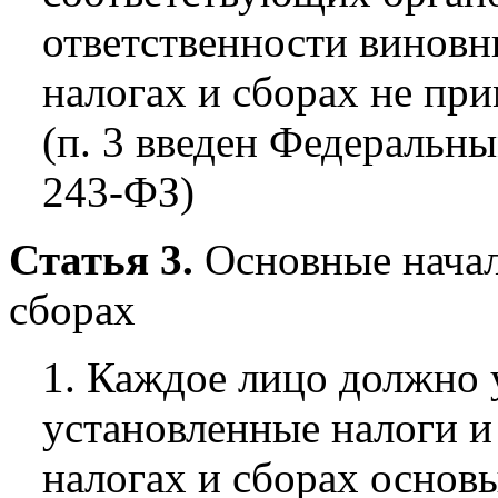
ответственности виновн
налогах и сборах не при
(п. 3 введен Федеральны
243-ФЗ)
Статья 3.
Основные начала
сборах
1. Каждое лицо должно 
установленные налоги и
налогах и сборах основ