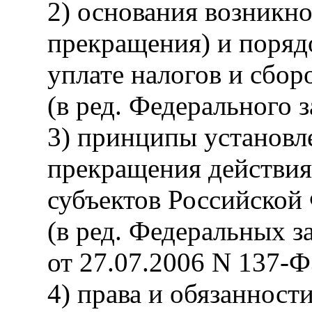
2) основания возникно
прекращения) и поряд
уплате налогов и сбор
(в ред. Федерального 
3) принципы установле
прекращения действия
субъектов Российской
(в ред. Федеральных з
от 27.07.2006 N 137-Ф
4) права и обязанност