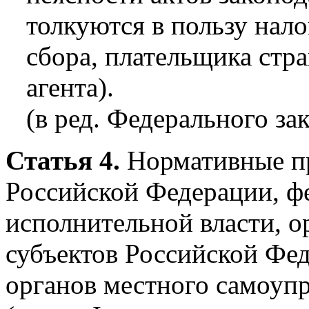
толкуются в пользу нал
сбора, плательщика стр
агента).
(в ред. Федерального за
Статья 4.
Нормативные пр
Российской Федерации, ф
исполнительной власти, о
субъектов Российской Фе
органов местного самоуп