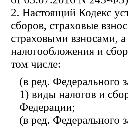
2. Настоящий Кодекс ус
сборов, страховые взно
страховыми взносами, 
налогообложения и сбор
том числе:
(в ред. Федерального 
1) виды налогов и сбо
Федерации;
(в ред. Федерального 