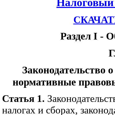
Налоговый 
СКАЧАТЬ
Раздел I -
Г
Законодательство о
нормативные правовы
Статья 1.
Законодательст
налогах и сборах, законод