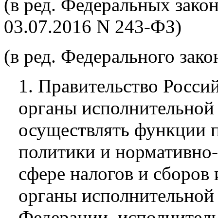
(в ред. Федеральных закон
03.07.2016 N 243-ФЗ)
(в ред. Федерального зако
1. Правительство Росси
органы исполнительной
осуществлять функции п
политики и нормативно
сфере налогов и сборов 
органы исполнительной 
Федерации, исполнител