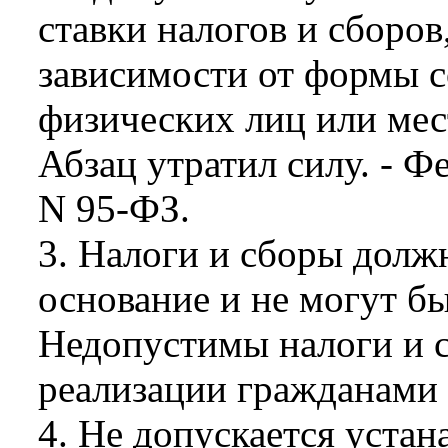
ставки налогов и сборов
зависимости от формы с
физических лиц или мес
Абзац утратил силу. - Ф
N 95-ФЗ.
3. Налоги и сборы долж
основание и не могут б
Недопустимы налоги и 
реализации гражданами 
4. Не допускается устан