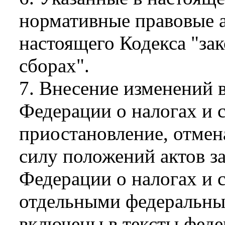
нормативные правовые а
настоящего Кодекса "зак
сборах".
7. Внесение изменений 
Федерации о налогах и с
приостановление, отме
силу положений актов з
Федерации о налогах и 
отдельными федеральны
включены в тексты фед