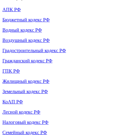
АПК РФ
Бюджетный кодекс РФ
Водный кодекс РФ
Воздушный кодекс РФ
Градостроительный кодекс РФ
Гражданский кодекс РФ
ГПК РФ
Жилищный кодекс РФ
Земельный кодекс РФ
КоАП РФ
Лесной кодекс РФ
Налоговый кодекс РФ
Семейный кодекс РФ