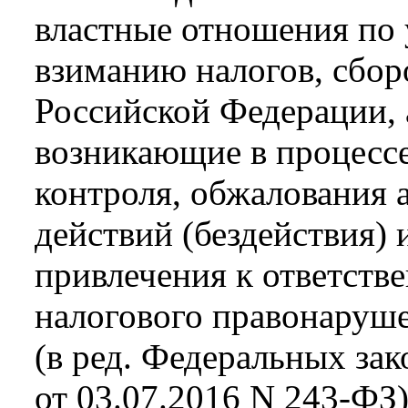
властные отношения по 
взиманию налогов, сбор
Российской Федерации, 
возникающие в процессе
контроля, обжалования 
действий (бездействия)
привлечения к ответств
налогового правонаруш
(в ред. Федеральных зак
от 03.07.2016 N 243-ФЗ