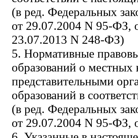
(в ред. Федеральных зак
от 29.07.2004 N 95-ФЗ, 
23.07.2013 N 248-ФЗ)
5. Нормативные правов
образований о местных 
представительными орг
образований в соответс
(в ред. Федеральных зак
от 29.07.2004 N 95-ФЗ, 
6. Указанные в настояще