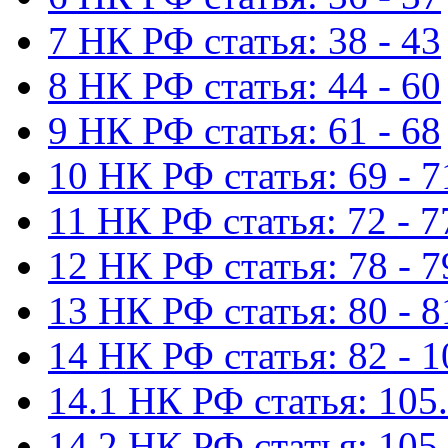
7 НК РФ статья: 38 - 43
8 НК РФ статья: 44 - 60
9 НК РФ статья: 61 - 68
10 НК РФ статья: 69 - 7
11 НК РФ статья: 72 - 7
12 НК РФ статья: 78 - 7
13 НК РФ статья: 80 - 8
14 НК РФ статья: 82 - 1
14.1 НК РФ статья: 105.
14.2 НК РФ статья: 105.