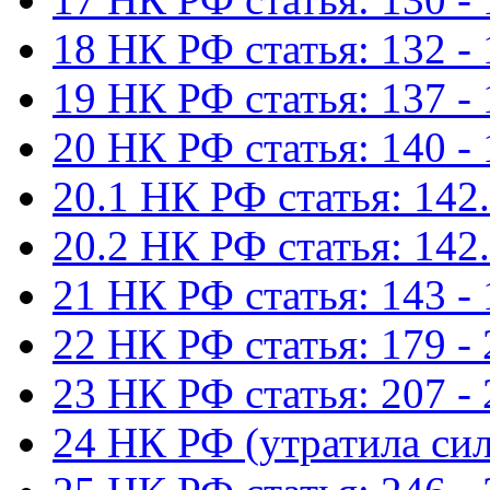
18 НК РФ статья: 132 -
19 НК РФ статья: 137 -
20 НК РФ статья: 140 -
20.1 НК РФ статья: 142.
20.2 НК РФ статья: 142.
21 НК РФ статья: 143 -
22 НК РФ статья: 179 -
23 НК РФ статья: 207 -
24 НК РФ (утратила сил