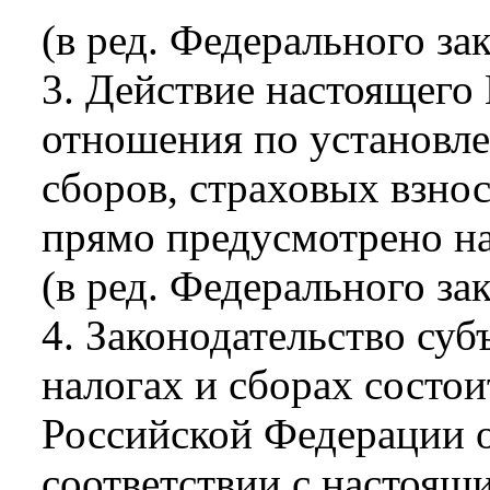
(в ред. Федерального за
3. Действие настоящего 
отношения по установл
сборов, страховых взносо
прямо предусмотрено н
(в ред. Федерального за
4. Законодательство су
налогах и сборах состои
Российской Федерации о
соответствии с настоящ