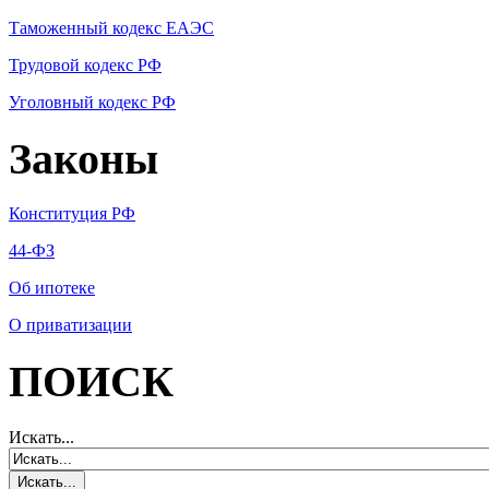
Таможенный кодекс ЕАЭС
Трудовой кодекс РФ
Уголовный кодекс РФ
Законы
Конституция РФ
44-ФЗ
Об ипотеке
О приватизации
ПОИСК
Искать...