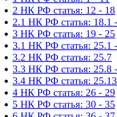
2 НК РФ статья: 12 - 18
2.1 НК РФ статья: 18.1 -
3 НК РФ статья: 19 - 25
3.1 НК РФ статья: 25.1 -
3.2 НК РФ статья: 25.7
3.3 НК РФ статья: 25.8 
3.4 НК РФ статья: 25.13
4 НК РФ статья: 26 - 29
5 НК РФ статья: 30 - 35
6 НК РФ статья: 36 - 37