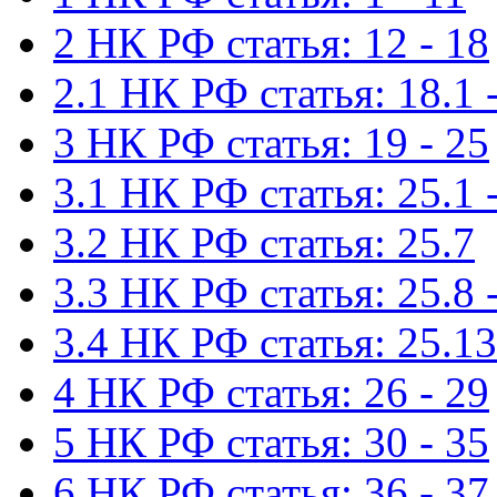
2 НК РФ статья: 12 - 18
2.1 НК РФ статья: 18.1 -
3 НК РФ статья: 19 - 25
3.1 НК РФ статья: 25.1 -
3.2 НК РФ статья: 25.7
3.3 НК РФ статья: 25.8 
3.4 НК РФ статья: 25.13
4 НК РФ статья: 26 - 29
5 НК РФ статья: 30 - 35
6 НК РФ статья: 36 - 37