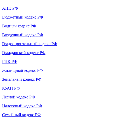
АПК РФ
Бюджетный кодекс РФ
Водный кодекс РФ
Воздушный кодекс РФ
Градостроительный кодекс РФ
Гражданский кодекс РФ
ГПК РФ
Жилищный кодекс РФ
Земельный кодекс РФ
КоАП РФ
Лесной кодекс РФ
Налоговый кодекс РФ
Семейный кодекс РФ