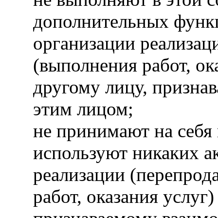
дополнительных функ
организации реализац
(выполнения работ, ок
другому лицу, призна
этим лицом;
не принимают на себя 
используют никаких а
реализации (перепрод
работ, оказания услуг