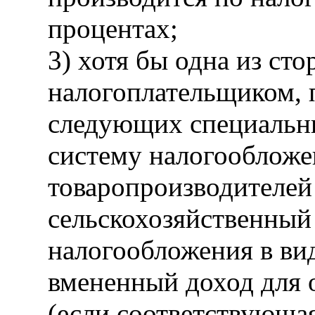
процентах;
3) хотя бы одна из сто
налогоплательщиком,
следующих специальн
систему налогообложе
товаропроизводителей
сельскохозяйственный
налогообложения в вид
вмененный доход для 
(если соответствующая