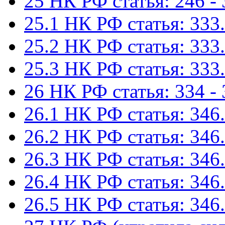
25 НК РФ статья: 246 -
25.1 НК РФ статья: 333.
25.2 НК РФ статья: 333.
25.3 НК РФ статья: 333.
26 НК РФ статья: 334 -
26.1 НК РФ статья: 346.
26.2 НК РФ статья: 346.
26.3 НК РФ статья: 346.
26.4 НК РФ статья: 346.
26.5 НК РФ статья: 346.