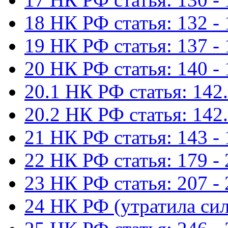
18 НК РФ статья: 132 -
19 НК РФ статья: 137 -
20 НК РФ статья: 140 -
20.1 НК РФ статья: 142.
20.2 НК РФ статья: 142.
21 НК РФ статья: 143 -
22 НК РФ статья: 179 -
23 НК РФ статья: 207 -
24 НК РФ (утратила сил