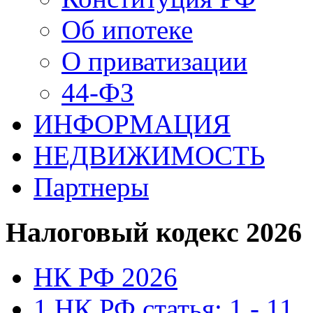
Об ипотеке
О приватизации
44-ФЗ
ИНФОРМАЦИЯ
НЕДВИЖИМОСТЬ
Партнеры
Налоговый кодекс 2026
НК РФ 2026
1 НК РФ статья: 1 - 11