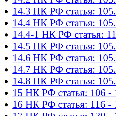
14.3 НК РФ статья: 105.
14.4 НК РФ статья: 105.
14.4-1 НК РФ статья: 11
14.5 НК РФ статья: 105.
14.6 НК РФ статья: 105.
14.7 НК РФ статья: 105.
14.8 НК РФ статья: 105.
15 НК РФ статья: 106 - 
16 НК РФ статья: 116 - 
17 НК РФ статья: 130 -