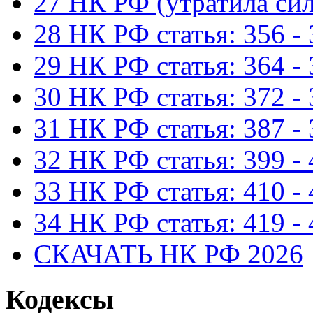
27 НК РФ (утратила сил
28 НК РФ статья: 356 -
29 НК РФ статья: 364 -
30 НК РФ статья: 372 -
31 НК РФ статья: 387 -
32 НК РФ статья: 399 -
33 НК РФ статья: 410 -
34 НК РФ статья: 419 -
СКАЧАТЬ НК РФ 2026
Кодексы