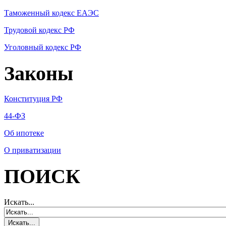
Таможенный кодекс ЕАЭС
Трудовой кодекс РФ
Уголовный кодекс РФ
Законы
Конституция РФ
44-ФЗ
Об ипотеке
О приватизации
ПОИСК
Искать...