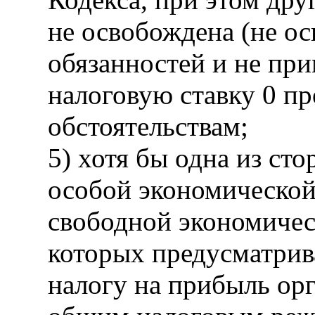
не освобождена (не о
обязанностей и не пр
налоговую ставку 0 п
обстоятельствам;
5) хотя бы одна из ст
особой экономической
свободной экономичес
которых предусматрив
налогу на прибыль ор