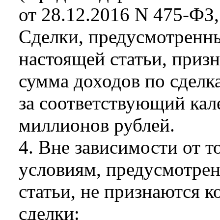
от 28.12.2016 N 475-ФЗ,
Сделки, предусмотренны
настоящей статьи, приз
сумма доходов по сдел
за соответствующий кал
миллионов рублей.
4. Вне зависимости от т
условиям, предусмотрен
статьи, не признаются
сделки: