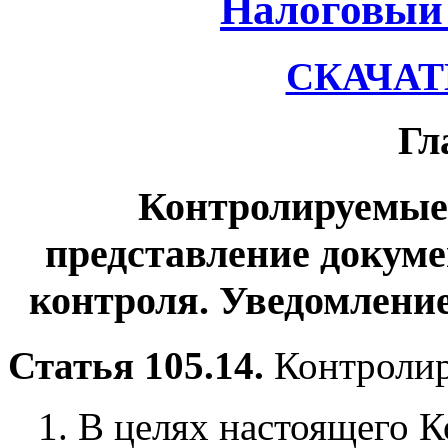
Налоговый 
СКАЧАТЬ
Гл
Контролируемые 
представление докуме
контроля. Уведомлени
Статья 105.14.
Контролир
1. В целях настоящего 