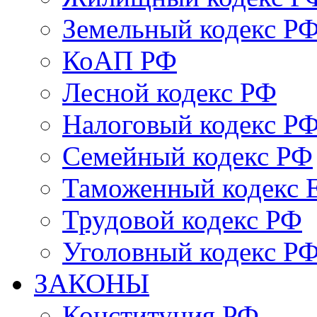
Земельный кодекс Р
КоАП РФ
Лесной кодекс РФ
Налоговый кодекс Р
Семейный кодекс РФ
Таможенный кодекс
Трудовой кодекс РФ
Уголовный кодекс Р
ЗАКОНЫ
Конституция РФ