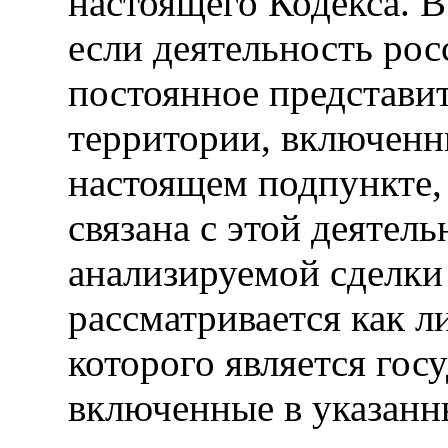
настоящего Кодекса. В
если деятельность рос
постоянное представит
территории, включенн
настоящем подпункте,
связана с этой деятель
анализируемой сделки
рассматривается как л
которого является гос
включенные в указанн