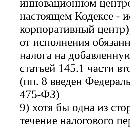
инновационном центре
настоящем Кодексе - и
корпоративный центр
от исполнения обязан
налога на добавленную
статьей 145.1 части в
(пп. 8 введен Федерал
475-ФЗ)
9) хотя бы одна из ст
течение налогового п