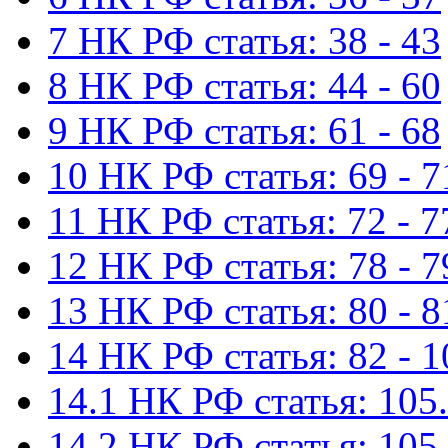
7 НК РФ статья: 38 - 43
8 НК РФ статья: 44 - 60
9 НК РФ статья: 61 - 68
10 НК РФ статья: 69 - 7
11 НК РФ статья: 72 - 7
12 НК РФ статья: 78 - 7
13 НК РФ статья: 80 - 8
14 НК РФ статья: 82 - 1
14.1 НК РФ статья: 105.
14.2 НК РФ статья: 105.