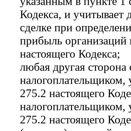
указанным в пункте 1 
Кодекса, и учитывает 
сделке при определени
прибыль организаций в
настоящего Кодекса;
любая другая сторона 
налогоплательщиком, у
275.2 настоящего Коде
налогоплательщиком, у
275.2 настоящего Коде