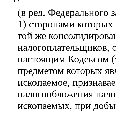
(в ред. Федерального 
1) сторонами которых
той же консолидирова
налогоплательщиков, о
настоящим Кодексом (
предметом которых яв
ископаемое, признава
налогообложения нало
ископаемых, при добы