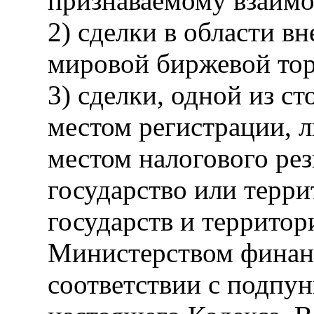
признаваемому взаимо
2) сделки в области в
мировой биржевой тор
3) сделки, одной из с
местом регистрации, л
местом налогового рез
государство или терри
государств и террито
Министерством финан
соответствии с подпун