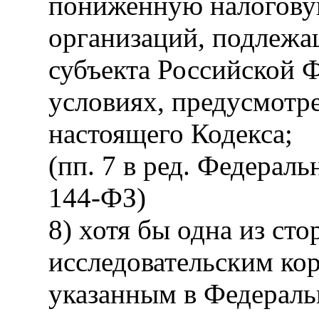
пониженную налоговую
организаций, подлежа
субъекта Российской Ф
условиях, предусмотре
настоящего Кодекса;
(пп. 7 в ред. Федераль
144-ФЗ)
8) хотя бы одна из сто
исследовательским ко
указанным в Федераль