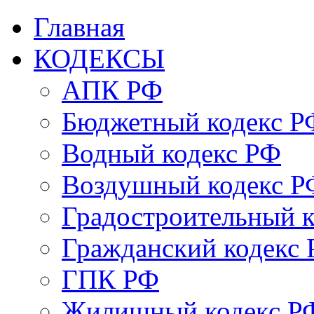
Главная
КОДЕКСЫ
АПК РФ
Бюджетный кодекс Р
Водный кодекс РФ
Воздушный кодекс Р
Градостроительный 
Гражданский кодекс
ГПК РФ
Жилищный кодекс Р