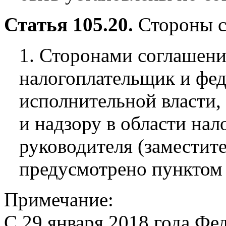
Статья 105.20.
Стороны с
1. Сторонами соглашени
налогоплательщик и фе
исполнительной власти
и надзору в области нало
руководителя (заместите
предусмотрено пунктом 
Примечание:
С 29 января 2018 года Фе