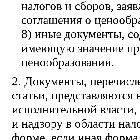
налогов и сборов, зая
соглашения о ценообр
8) иные документы, 
имеющую значение пр
ценообразовании.
2. Документы, перечисл
статьи, представляются
исполнительной власти
и надзору в области нал
форме, если иная форма