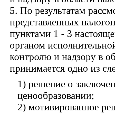
5. По результатам рассм
представленных налогоп
пунктами 1 - 3 настоящ
органом исполнительно
контролю и надзору в об
принимается одно из с
1) решение о заключе
ценообразовании;
2) мотивированное реш