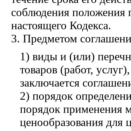
соблюдения положения п
настоящего Кодекса.
3. Предметом соглашени
1) виды и (или) переч
товаров (работ, услуг
заключается соглашен
2) порядок определени
порядок применения м
ценообразования для 