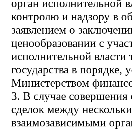
орган исполнительной в
контролю и надзору в об
заявлением о заключени
ценообразовании с учас
исполнительной власти 
государства в порядке, 
Министерством финансо
3. В случае совершени
сделок между нескольк
взаимозависимыми орга