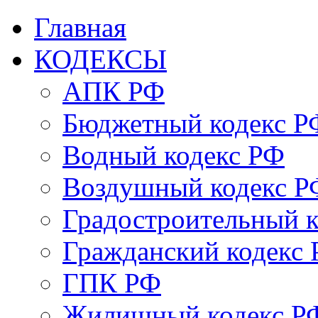
Главная
КОДЕКСЫ
АПК РФ
Бюджетный кодекс Р
Водный кодекс РФ
Воздушный кодекс Р
Градостроительный 
Гражданский кодекс
ГПК РФ
Жилищный кодекс Р