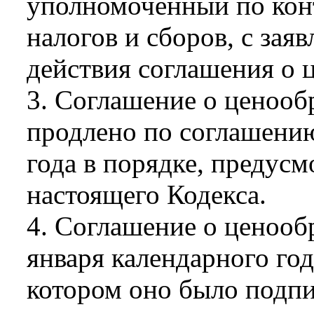
уполномоченный по конт
налогов и сборов, с зая
действия соглашения о 
3. Соглашение о ценооб
продлено по соглашению
года в порядке, предусм
настоящего Кодекса.
4. Соглашение о ценообр
января календарного год
котором оно было подпи