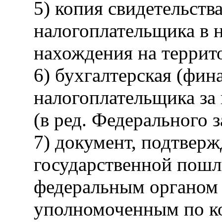
5) копия свидетельства
налогоплательщика в н
нахождения на террит
6) бухгалтерская (фин
налогоплательщика за
(в ред. Федерального 
7) документ, подтвер
государственной пошл
федеральным органом 
уполномоченным по ко