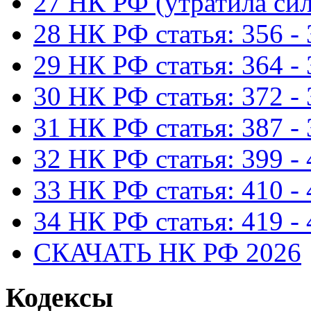
27 НК РФ (утратила сил
28 НК РФ статья: 356 -
29 НК РФ статья: 364 -
30 НК РФ статья: 372 -
31 НК РФ статья: 387 -
32 НК РФ статья: 399 -
33 НК РФ статья: 410 -
34 НК РФ статья: 419 -
СКАЧАТЬ НК РФ 2026
Кодексы