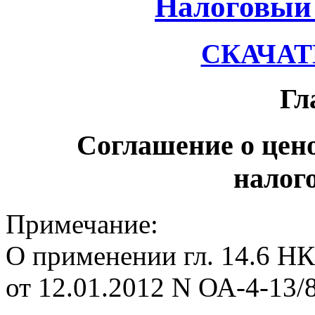
Налоговый 
СКАЧАТЬ
Гл
Соглашение о цен
налог
Примечание:
О применении гл. 14.6 Н
от 12.01.2012 N ОА-4-13/