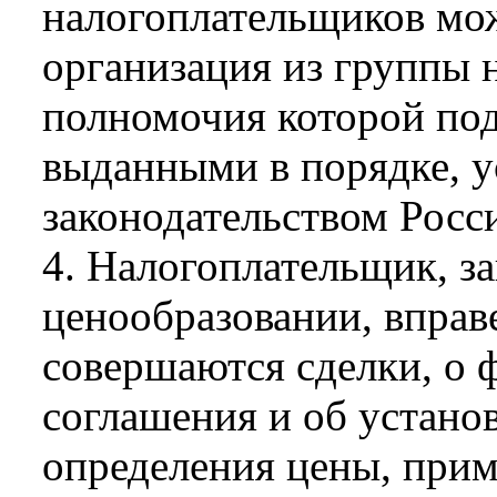
налогоплательщиков мож
организация из группы 
полномочия которой по
выданными в порядке, 
законодательством Росс
4. Налогоплательщик, з
ценообразовании, вправ
совершаются сделки, о 
соглашения и об устано
определения цены, прим