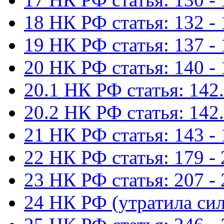
18 НК РФ статья: 132 -
19 НК РФ статья: 137 -
20 НК РФ статья: 140 -
20.1 НК РФ статья: 142.
20.2 НК РФ статья: 142.
21 НК РФ статья: 143 -
22 НК РФ статья: 179 -
23 НК РФ статья: 207 -
24 НК РФ (утратила сил