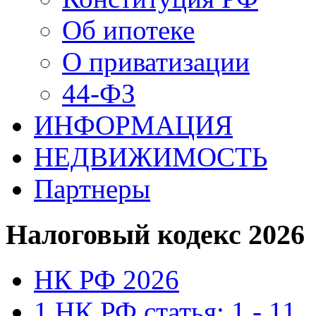
Об ипотеке
О приватизации
44-ФЗ
ИНФОРМАЦИЯ
НЕДВИЖИМОСТЬ
Партнеры
Налоговый кодекс 2026
НК РФ 2026
1 НК РФ статья: 1 - 11