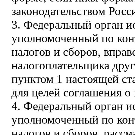
законодательством Росс
3. Федеральный орган и
уполномоченный по конт
налогов и сборов, вправ
налогоплательщика друг
пунктом 1 настоящей ст
для целей соглашения о
4. Федеральный орган и
уполномоченный по конт
налогов и сборов, рассм