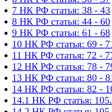
7 НК РФ статья: 38 - 43
8 НК РФ статья: 44 - 60
9 НК РФ статья: 61 - 68
10 НК РФ статья: 69 - 7
11 НК РФ статья: 72 - 7
12 НК РФ статья: 78 - 7
13 НК РФ статья: 80 - 8
14 НК РФ статья: 82 - 1
14.1 НК РФ статья: 105.
14.2 НК РФ статья: 105.