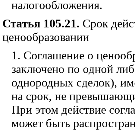
налогообложения.
Статья 105.21.
Срок дейс
ценообразовании
1. Соглашение о ценооб
заключено по одной либ
однородных сделок), им
на срок, не превышающи
При этом действие согл
может быть распростран