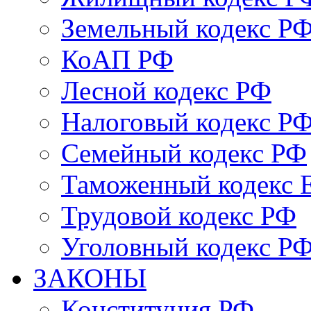
Земельный кодекс Р
КоАП РФ
Лесной кодекс РФ
Налоговый кодекс Р
Семейный кодекс РФ
Таможенный кодекс
Трудовой кодекс РФ
Уголовный кодекс Р
ЗАКОНЫ
Конституция РФ