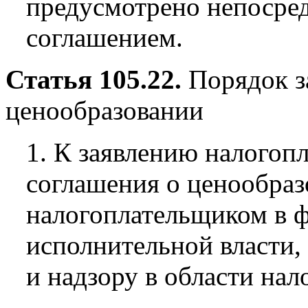
предусмотрено непосре
соглашением.
Статья 105.22.
Порядок з
ценообразовании
1. К заявлению налогоп
соглашения о ценообраз
налогоплательщиком в 
исполнительной власти
и надзору в области нал