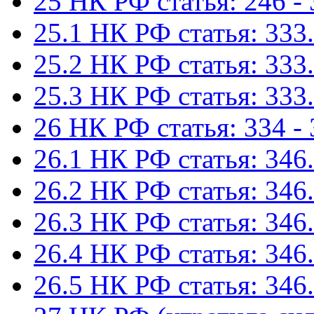
25 НК РФ статья: 246 -
25.1 НК РФ статья: 333.
25.2 НК РФ статья: 333.
25.3 НК РФ статья: 333.
26 НК РФ статья: 334 -
26.1 НК РФ статья: 346.
26.2 НК РФ статья: 346.
26.3 НК РФ статья: 346.
26.4 НК РФ статья: 346.
26.5 НК РФ статья: 346.