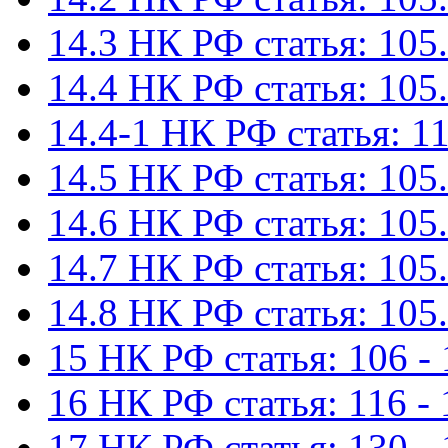
14.3 НК РФ статья: 105.
14.4 НК РФ статья: 105.
14.4-1 НК РФ статья: 11
14.5 НК РФ статья: 105.
14.6 НК РФ статья: 105.
14.7 НК РФ статья: 105.
14.8 НК РФ статья: 105.
15 НК РФ статья: 106 - 
16 НК РФ статья: 116 - 
17 НК РФ статья: 130 -