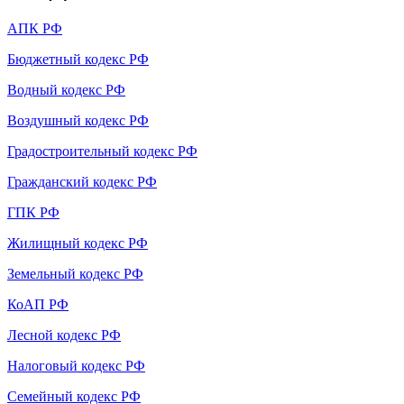
АПК РФ
Бюджетный кодекс РФ
Водный кодекс РФ
Воздушный кодекс РФ
Градостроительный кодекс РФ
Гражданский кодекс РФ
ГПК РФ
Жилищный кодекс РФ
Земельный кодекс РФ
КоАП РФ
Лесной кодекс РФ
Налоговый кодекс РФ
Семейный кодекс РФ