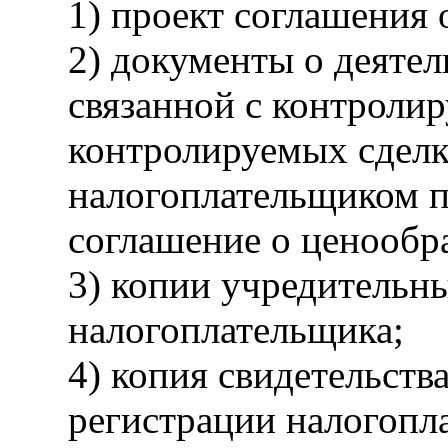
1) проект соглашения 
2) документы о деяте
связанной с контролир
контролируемых сделк
налогоплательщиком п
соглашение о ценообр
3) копии учредительн
налогоплательщика;
4) копия свидетельств
регистрации налогопл