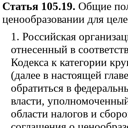
Статья 105.19.
Общие пол
ценообразовании для цел
1. Российская организац
отнесенный в соответств
Кодекса к категории кр
(далее в настоящей глав
обратиться в федеральн
власти, уполномоченный
области налогов и сборо
соглашения о ценообраз