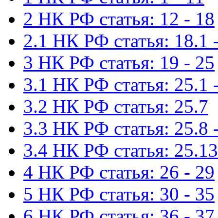
2 НК РФ статья: 12 - 18
2.1 НК РФ статья: 18.1 -
3 НК РФ статья: 19 - 25
3.1 НК РФ статья: 25.1 -
3.2 НК РФ статья: 25.7
3.3 НК РФ статья: 25.8 
3.4 НК РФ статья: 25.13
4 НК РФ статья: 26 - 29
5 НК РФ статья: 30 - 35
6 НК РФ статья: 36 - 37