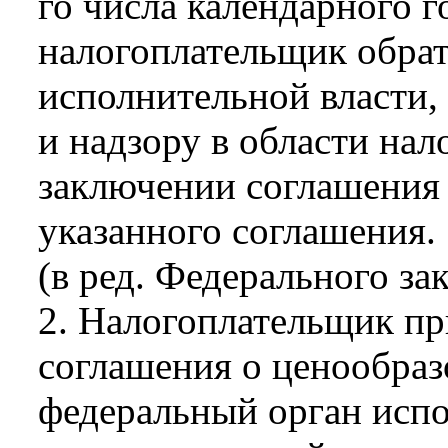
го числа календарного г
налогоплательщик обрат
исполнительной власти
и надзору в области нал
заключении соглашения 
указанного соглашения.
(в ред. Федерального за
2. Налогоплательщик пр
соглашения о ценообраз
федеральный орган испо