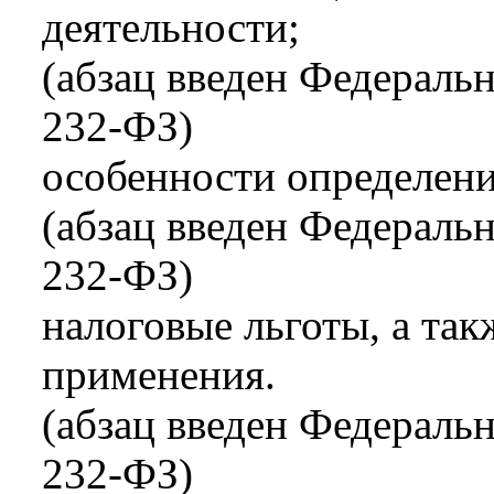
деятельности;
(абзац введен Федераль
232-ФЗ)
особенности определени
(абзац введен Федераль
232-ФЗ)
налоговые льготы, а так
применения.
(абзац введен Федераль
232-ФЗ)