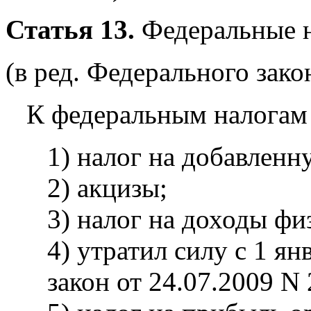
Статья 13.
Федеральные н
(в ред. Федерального зако
К федеральным налогам 
1) налог на добавленн
2) акцизы;
3) налог на доходы фи
4) утратил силу с 1 ян
закон от 24.07.2009 N