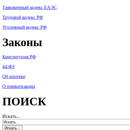
Таможенный кодекс ЕАЭС
Трудовой кодекс РФ
Уголовный кодекс РФ
Законы
Конституция РФ
44-ФЗ
Об ипотеке
О приватизации
ПОИСК
Искать...