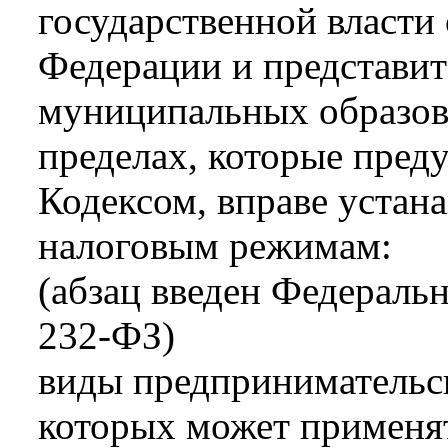
государственной власти
Федерации и представи
муниципальных образова
пределах, которые пре
Кодексом, вправе устан
налоговым режимам:
(абзац введен Федераль
232-ФЗ)
виды предпринимательск
которых может применя