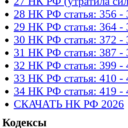
27 НК РФ (утратила сил
28 НК РФ статья: 356 -
29 НК РФ статья: 364 -
30 НК РФ статья: 372 -
31 НК РФ статья: 387 -
32 НК РФ статья: 399 -
33 НК РФ статья: 410 -
34 НК РФ статья: 419 -
СКАЧАТЬ НК РФ 2026
Кодексы