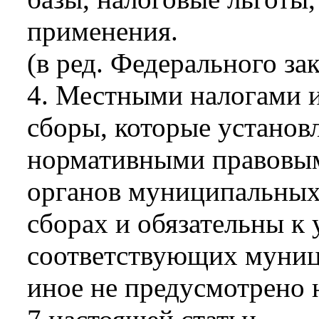
применения.
(в ред. Федерального за
4. Местными налогами и
сборы, которые установ
нормативными правовым
органов муниципальных 
сборах и обязательны к 
соответствующих муниц
иное не предусмотрено