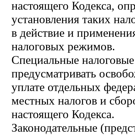
настоящего Кодекса, оп
установления таких нало
в действие и применени
налоговых режимов.
Специальные налоговые
предусматривать освобо
уплате отдельных федер
местных налогов и сборо
настоящего Кодекса.
Законодательные (предс