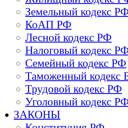
Земельный кодекс Р
КоАП РФ
Лесной кодекс РФ
Налоговый кодекс Р
Семейный кодекс РФ
Таможенный кодекс
Трудовой кодекс РФ
Уголовный кодекс Р
ЗАКОНЫ
Конституция РФ