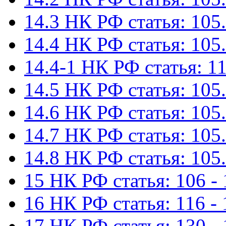
14.3 НК РФ статья: 105.
14.4 НК РФ статья: 105.
14.4-1 НК РФ статья: 11
14.5 НК РФ статья: 105.
14.6 НК РФ статья: 105.
14.7 НК РФ статья: 105.
14.8 НК РФ статья: 105.
15 НК РФ статья: 106 - 
16 НК РФ статья: 116 - 
17 НК РФ статья: 130 -