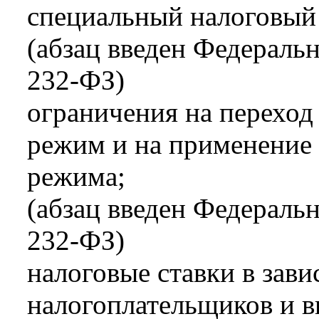
специальный налоговый
(абзац введен Федераль
232-ФЗ)
ограничения на переход
режим и на применение 
режима;
(абзац введен Федераль
232-ФЗ)
налоговые ставки в зави
налогоплательщиков и 