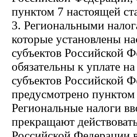
пунктом 7 настоящей ст
3. Региональными налог
которые установлены н
субъектов Российской Ф
обязательны к уплате н
субъектов Российской Ф
предусмотрено пунктом 
Региональные налоги вво
прекращают действовать
Российской Федерации в