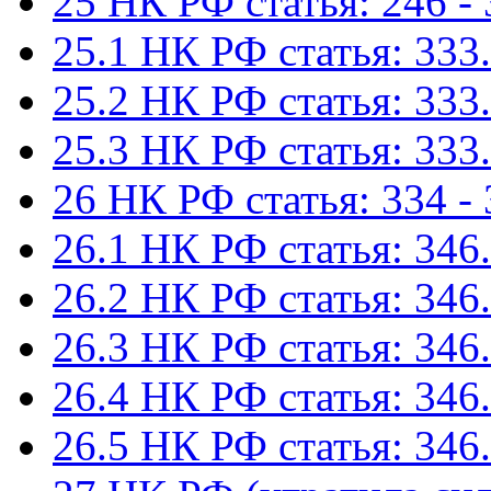
25 НК РФ статья: 246 -
25.1 НК РФ статья: 333.
25.2 НК РФ статья: 333.
25.3 НК РФ статья: 333.
26 НК РФ статья: 334 -
26.1 НК РФ статья: 346.
26.2 НК РФ статья: 346.
26.3 НК РФ статья: 346.
26.4 НК РФ статья: 346.
26.5 НК РФ статья: 346.