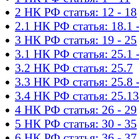
2 НК РФ статья: 12 - 18
2.1 НК РФ статья: 18.1 -
3 НК РФ статья: 19 - 25
3.1 НК РФ статья: 25.1 -
3.2 НК РФ статья: 25.7
3.3 НК РФ статья: 25.8 
3.4 НК РФ статья: 25.13
4 НК РФ статья: 26 - 29
5 НК РФ статья: 30 - 35
6 НК РФ статья: 36 - 37