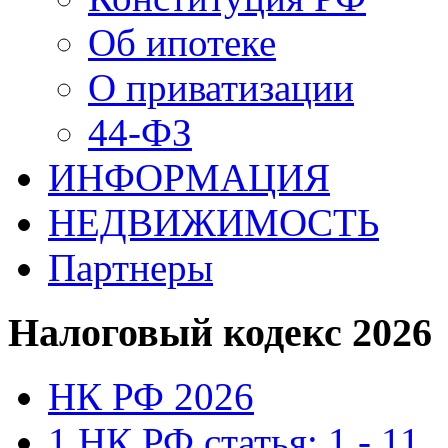
Об ипотеке
О приватизации
44-ФЗ
ИНФОРМАЦИЯ
НЕДВИЖИМОСТЬ
Партнеры
Налоговый кодекс 2026
НК РФ 2026
1 НК РФ статья: 1 - 11