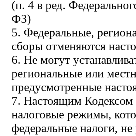
(п. 4 в ред. Федеральног
ФЗ)
5. Федеральные, регион
сборы отменяются наст
6. Не могут устанавлива
региональные или местн
предусмотренные насто
7. Настоящим Кодексом
налоговые режимы, кото
федеральные налоги, не 