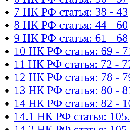
7 НК РФ статья: 38 - 43
8 НК РФ статья: 44 - 60
9 НК РФ статья: 61 - 68
10 НК РФ статья: 69 - 7
11 НК РФ статья: 72 - 7
12 НК РФ статья: 78 - 7
13 НК РФ статья: 80 - 8
14 НК РФ статья: 82 - 1
14.1 НК РФ статья: 105.
14.2 НК РФ статья: 105.