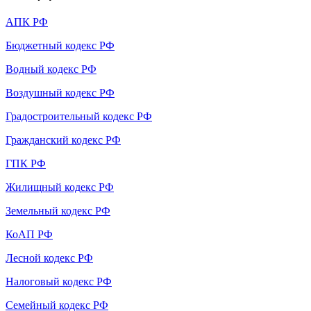
АПК РФ
Бюджетный кодекс РФ
Водный кодекс РФ
Воздушный кодекс РФ
Градостроительный кодекс РФ
Гражданский кодекс РФ
ГПК РФ
Жилищный кодекс РФ
Земельный кодекс РФ
КоАП РФ
Лесной кодекс РФ
Налоговый кодекс РФ
Семейный кодекс РФ