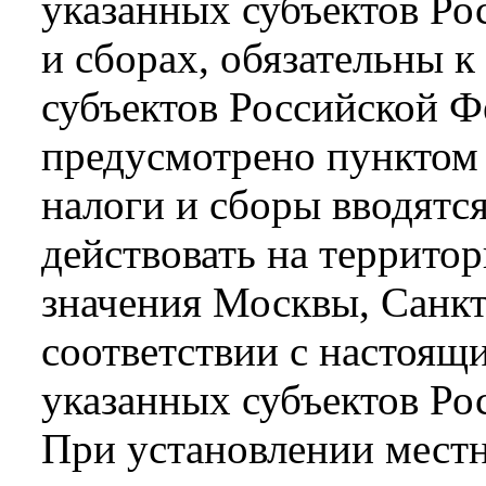
указанных субъектов Ро
и сборах, обязательны к
субъектов Российской Ф
предусмотрено пунктом 
налоги и сборы вводятс
действовать на террито
значения Москвы, Санкт
соответствии с настоящ
указанных субъектов Ро
При установлении мест