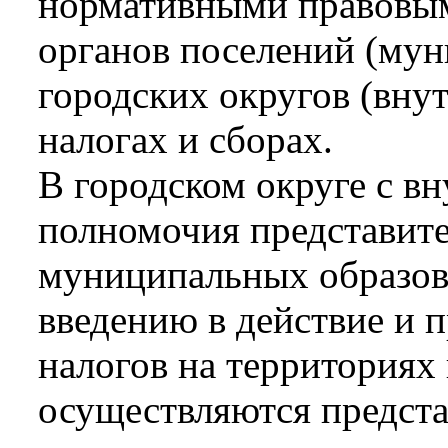
нормативными правовым
органов поселений (мун
городских округов (вну
налогах и сборах.
В городском округе с в
полномочия представит
муниципальных образов
введению в действие и
налогов на территориях
осуществляются предст