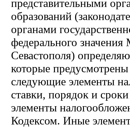
представительными орг
образований (законодат
органами государственн
федерального значения 
Севастополя) определяют
которые предусмотрены
следующие элементы на
ставки, порядок и сроки
элементы налогообложе
Кодексом. Иные элемен