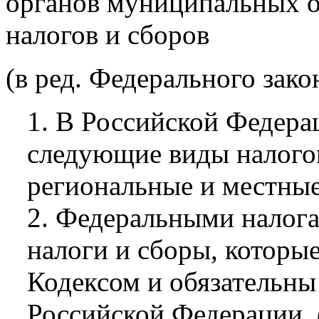
органов муниципальных о
налогов и сборов
(в ред. Федерального зако
1. В Российской Федера
следующие виды налогов
региональные и местные
2. Федеральными налог
налоги и сборы, которы
Кодексом и обязательны 
Российской Федерации, 