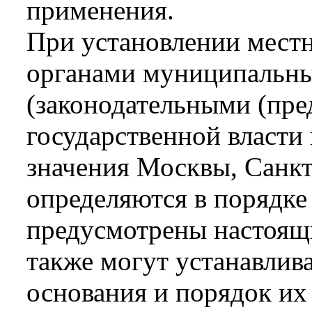
применения.
При установлении мест
органами муниципальны
(законодательными (пре
государственной власти
значения Москвы, Санкт
определяются в порядке
предусмотрены настоящи
также могут устанавлива
основания и порядок их