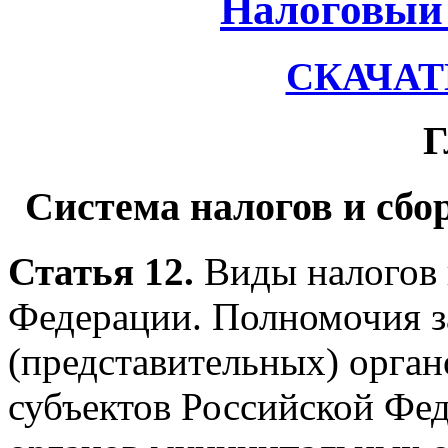
Налоговый 
СКАЧАТЬ
Г
Система налогов и сбо
Статья 12.
Виды налогов 
Федерации. Полномочия з
(представительных) орган
субъектов Российской Фе