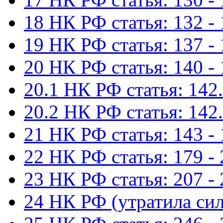
18 НК РФ статья: 132 -
19 НК РФ статья: 137 -
20 НК РФ статья: 140 -
20.1 НК РФ статья: 142.
20.2 НК РФ статья: 142.
21 НК РФ статья: 143 -
22 НК РФ статья: 179 -
23 НК РФ статья: 207 -
24 НК РФ (утратила сил