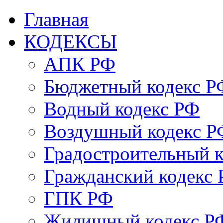
Главная
КОДЕКСЫ
АПК РФ
Бюджетный кодекс Р
Водный кодекс РФ
Воздушный кодекс Р
Градостроительный 
Гражданский кодекс
ГПК РФ
Жилищный кодекс Р