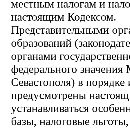
местным налогам и нал
настоящим Кодексом.
Представительными ор
образований (законодат
органами государственн
федерального значения 
Севастополя) в порядке 
предусмотрены настоящ
устанавливаться особен
базы, налоговые льготы,