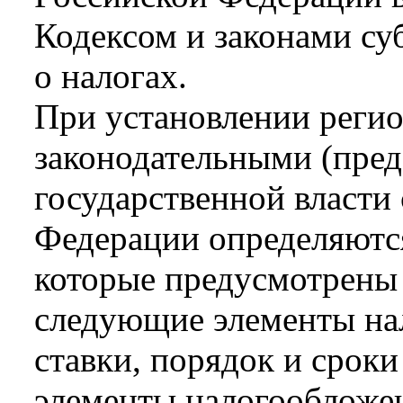
Кодексом и законами су
о налогах.
При установлении реги
законодательными (пре
государственной власти
Федерации определяются
которые предусмотрены
следующие элементы на
ставки, порядок и сроки
элементы налогообложе