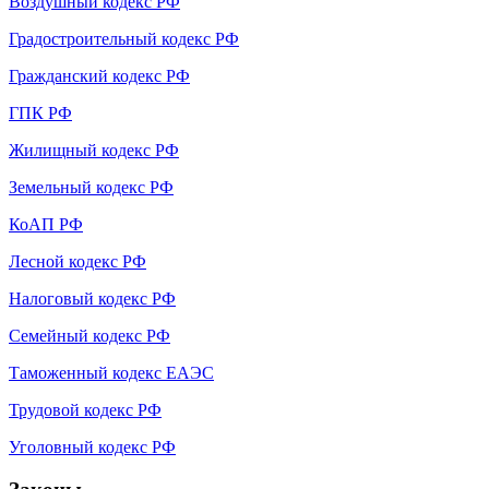
Воздушный кодекс РФ
Градостроительный кодекс РФ
Гражданский кодекс РФ
ГПК РФ
Жилищный кодекс РФ
Земельный кодекс РФ
КоАП РФ
Лесной кодекс РФ
Налоговый кодекс РФ
Семейный кодекс РФ
Таможенный кодекс ЕАЭС
Трудовой кодекс РФ
Уголовный кодекс РФ