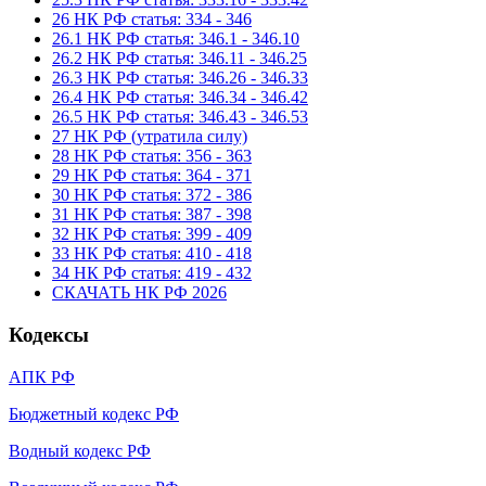
26 НК РФ статья: 334 - 346
26.1 НК РФ статья: 346.1 - 346.10
26.2 НК РФ статья: 346.11 - 346.25
26.3 НК РФ статья: 346.26 - 346.33
26.4 НК РФ статья: 346.34 - 346.42
26.5 НК РФ статья: 346.43 - 346.53
27 НК РФ (утратила силу)
28 НК РФ статья: 356 - 363
29 НК РФ статья: 364 - 371
30 НК РФ статья: 372 - 386
31 НК РФ статья: 387 - 398
32 НК РФ статья: 399 - 409
33 НК РФ статья: 410 - 418
34 НК РФ статья: 419 - 432
СКАЧАТЬ НК РФ 2026
Кодексы
АПК РФ
Бюджетный кодекс РФ
Водный кодекс РФ