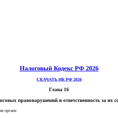
Налоговый Кодекс РФ 2026
СКАЧАТЬ НК РФ 2026
Глава 16
оговых правонарушений и ответственность за их с
ом органе