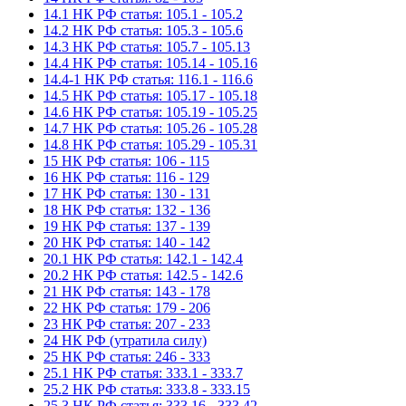
14.1 НК РФ статья: 105.1 - 105.2
14.2 НК РФ статья: 105.3 - 105.6
14.3 НК РФ статья: 105.7 - 105.13
14.4 НК РФ статья: 105.14 - 105.16
14.4-1 НК РФ статья: 116.1 - 116.6
14.5 НК РФ статья: 105.17 - 105.18
14.6 НК РФ статья: 105.19 - 105.25
14.7 НК РФ статья: 105.26 - 105.28
14.8 НК РФ статья: 105.29 - 105.31
15 НК РФ статья: 106 - 115
16 НК РФ статья: 116 - 129
17 НК РФ статья: 130 - 131
18 НК РФ статья: 132 - 136
19 НК РФ статья: 137 - 139
20 НК РФ статья: 140 - 142
20.1 НК РФ статья: 142.1 - 142.4
20.2 НК РФ статья: 142.5 - 142.6
21 НК РФ статья: 143 - 178
22 НК РФ статья: 179 - 206
23 НК РФ статья: 207 - 233
24 НК РФ (утратила силу)
25 НК РФ статья: 246 - 333
25.1 НК РФ статья: 333.1 - 333.7
25.2 НК РФ статья: 333.8 - 333.15
25.3 НК РФ статья: 333.16 - 333.42