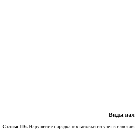
Виды нал
Статья 116.
Нарушение порядка постановки на учет в налогов