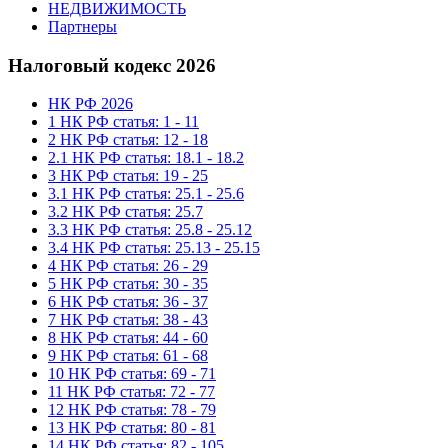
НЕДВИЖИМОСТЬ
Партнеры
Налоговый кодекс 2026
НК РФ 2026
1 НК РФ статья: 1 - 11
2 НК РФ статья: 12 - 18
2.1 НК РФ статья: 18.1 - 18.2
3 НК РФ статья: 19 - 25
3.1 НК РФ статья: 25.1 - 25.6
3.2 НК РФ статья: 25.7
3.3 НК РФ статья: 25.8 - 25.12
3.4 НК РФ статья: 25.13 - 25.15
4 НК РФ статья: 26 - 29
5 НК РФ статья: 30 - 35
6 НК РФ статья: 36 - 37
7 НК РФ статья: 38 - 43
8 НК РФ статья: 44 - 60
9 НК РФ статья: 61 - 68
10 НК РФ статья: 69 - 71
11 НК РФ статья: 72 - 77
12 НК РФ статья: 78 - 79
13 НК РФ статья: 80 - 81
14 НК РФ статья: 82 - 105